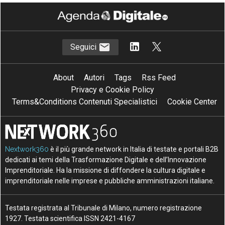
Seguici
About
Autori
Tags
Rss Feed
Privacy e Cookie Policy
Terms&Conditions Contenuti Specialistici
Cookie Center
Nextwork360
è il più grande network in Italia di testate e portali B2B
dedicati ai temi della Trasformazione Digitale e dell’Innovazione
Imprenditoriale. Ha la missione di diffondere la cultura digitale e
imprenditoriale nelle imprese e pubbliche amministrazioni italiane.
Testata registrata al Tribunale di Milano, numero registrazione
1927. Testata scientifica ISSN 2421-4167