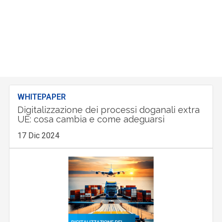
WHITEPAPER
Digitalizzazione dei processi doganali extra
UE: cosa cambia e come adeguarsi
17 Dic 2024