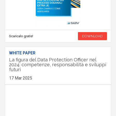
Scaricalo gratis!
DOWNLOAD
WHITE PAPER
La figura del Data Protection Officer nel
2024: competenze, responsabilità e sviluppi
futuri
17 Mar 2025