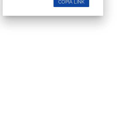
COPIA LINK