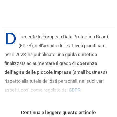
D
i recente lo European Data Protection Board
(EDPB), nell’ambito delle attività pianificate
per il 2023, ha pubblicato una
guida sintetica
finalizzata ad aumentare il grado di
coerenza
dell’agire delle piccole imprese
(small business)
rispetto alla tutela dei dati personali, nei suoi vari
aspetti, così come regolato dal
GDPR
.
Continua a leggere questo articolo