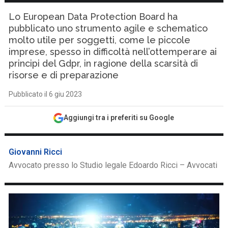
Lo European Data Protection Board ha
pubblicato uno strumento agile e schematico
molto utile per soggetti, come le piccole
imprese, spesso in difficoltà nell’ottemperare ai
principi del Gdpr, in ragione della scarsità di
risorse e di preparazione
Pubblicato il 6 giu 2023
Aggiungi tra i preferiti su Google
Giovanni Ricci
Avvocato presso lo Studio legale Edoardo Ricci – Avvocati