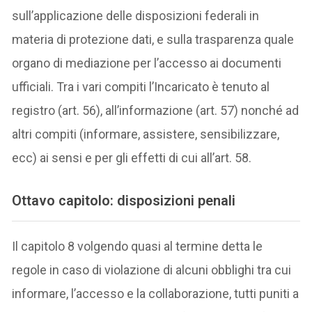
sull’applicazione delle disposizioni federali in
materia di protezione dati, e sulla trasparenza quale
organo di mediazione per l’accesso ai documenti
ufficiali. Tra i vari compiti l’Incaricato è tenuto al
registro (art. 56), all’informazione (art. 57) nonché ad
altri compiti (informare, assistere, sensibilizzare,
ecc) ai sensi e per gli effetti di cui all’art. 58.
O
ttavo capitolo: disposizioni penali
Il capitolo 8 volgendo quasi al termine detta le
regole in caso di violazione di alcuni obblighi tra cui
informare, l’accesso e la collaborazione, tutti puniti a