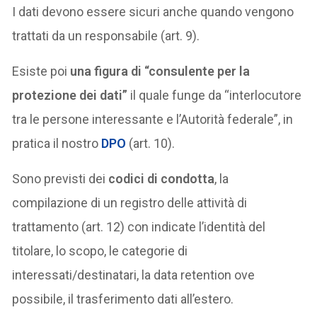
I dati devono essere sicuri anche quando vengono
trattati da un responsabile (art. 9).
Esiste poi
una figura di “consulente per la
protezione dei dati”
il quale funge da “interlocutore
tra le persone interessante e l’Autorità federale”, in
pratica il nostro
DPO
(art. 10).
Sono previsti dei
codici di condotta
, la
compilazione di un registro delle attività di
trattamento (art. 12) con indicate l’identità del
titolare, lo scopo, le categorie di
interessati/destinatari, la data retention ove
possibile, il trasferimento dati all’estero.