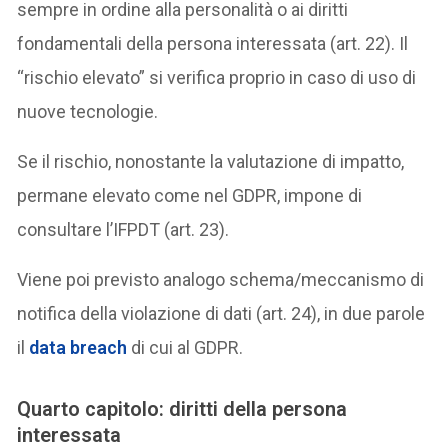
sempre in ordine alla personalità o ai diritti
fondamentali della persona interessata (art. 22). Il
“rischio elevato” si verifica proprio in caso di uso di
nuove tecnologie.
Se il rischio, nonostante la valutazione di impatto,
permane elevato come nel GDPR, impone di
consultare l’IFPDT (art. 23).
Viene poi previsto analogo schema/meccanismo di
notifica della violazione di dati (art. 24), in due parole
il
data breach
di cui al GDPR.
Quarto capitolo: diritti della persona
interessata