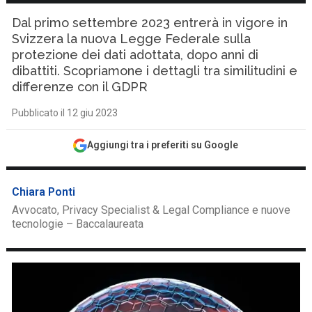
Dal primo settembre 2023 entrerà in vigore in
Svizzera la nuova Legge Federale sulla
protezione dei dati adottata, dopo anni di
dibattiti. Scopriamone i dettagli tra similitudini e
differenze con il GDPR
Pubblicato il 12 giu 2023
Aggiungi tra i preferiti su Google
Chiara Ponti
Avvocato, Privacy Specialist & Legal Compliance e nuove
tecnologie – Baccalaureata