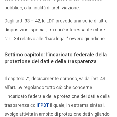
pubblico, o la finalità di archiviazione.
Dagli artt. 33 – 42, la LDP prevede una serie di altre
disposizioni speciali, tra cui è interessante citare
l’art. 34 relativo alle “basi legali” ovvero giuridiche.
Settimo capitolo: l’incaricato federale della
protezione dei dati e della trasparenza
Il capitolo 7°, decisamente corposo, va dall’art. 43
all’art. 59 regolando tutto ciò che concerne
l’Incaricato federale della protezione dei dati e della
trasparenza cd
IFPDT
il quale, in estrema sintesi,
svolge attività in ambito di protezione dati vigilando