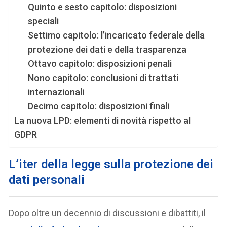
Quinto e sesto capitolo: disposizioni
speciali
Settimo capitolo: l’incaricato federale della
protezione dei dati e della trasparenza
Ottavo capitolo: disposizioni penali
Nono capitolo: conclusioni di trattati
internazionali
Decimo capitolo: disposizioni finali
La nuova LPD: elementi di novità rispetto al
GDPR
L’iter della legge sulla protezione dei
dati personali
Dopo oltre un decennio di discussioni e dibattiti, il