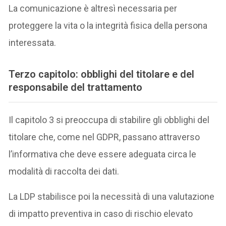
La comunicazione è altresì necessaria per
proteggere la vita o la integrità fisica della persona
interessata.
Terzo capitolo: obblighi del titolare e del
responsabile del trattamento
Il capitolo 3 si preoccupa di stabilire gli obblighi del
titolare che, come nel GDPR, passano attraverso
l’informativa che deve essere adeguata circa le
modalità di raccolta dei dati.
La LDP stabilisce poi la necessità di una valutazione
di impatto preventiva in caso di rischio elevato