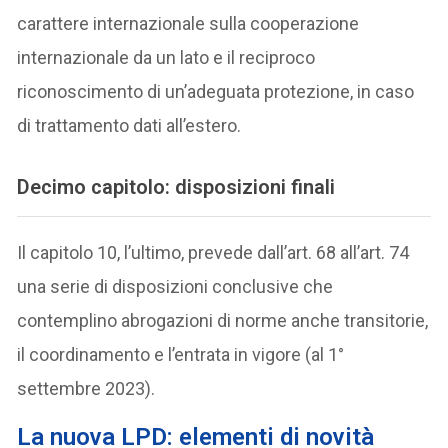
carattere internazionale sulla cooperazione
internazionale da un lato e il reciproco
riconoscimento di un’adeguata protezione, in caso
di trattamento dati all’estero.
Decimo capitolo: disposizioni finali
Il capitolo 10, l’ultimo, prevede dall’art. 68 all’art. 74
una serie di disposizioni conclusive che
contemplino abrogazioni di norme anche transitorie,
il coordinamento e l’entrata in vigore (al 1°
settembre 2023).
La nuova LPD: elementi di novità