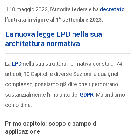
Il 10 maggio 2023, l’Autorità federale ha
decretato
l’entrata in vigore al 1° settembre 2023.
La nuova legge LPD nella sua
architettura normativa
La
LPD
nella sua struttura normativa consta di 74
articoli, 10 Capitoli e diverse Sezioni le quali, nel
complesso, possiamo già dire che ripercorrano
sostanzialmente l’impianto del
GDPR
. Ma andiamo
con ordine.
Primo capitolo: scopo e campo di
applicazione