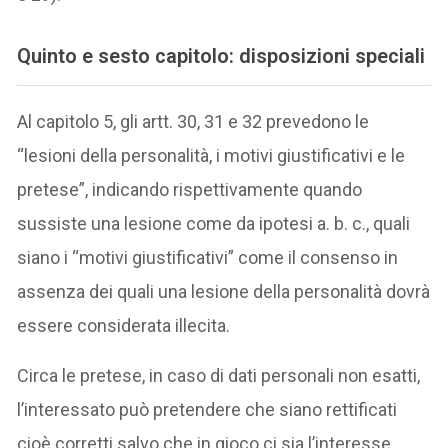
Quinto e sesto capitolo: disposizioni speciali
Al capitolo 5, gli artt. 30, 31 e 32 prevedono le
“lesioni della personalità, i motivi giustificativi e le
pretese”, indicando rispettivamente quando
sussiste una lesione come da ipotesi a. b. c., quali
siano i “motivi giustificativi” come il consenso in
assenza dei quali una lesione della personalità dovrà
essere considerata illecita.
Circa le pretese, in caso di dati personali non esatti,
l’interessato può pretendere che siano rettificati
cioè corretti salvo che in gioco ci sia l’interesse