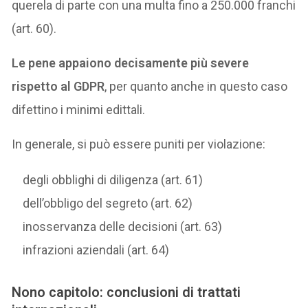
querela di parte con una multa fino a 250.000 franchi
(art. 60).
Le pene appaiono decisamente più severe
rispetto al GDPR
, per quanto anche in questo caso
difettino i minimi edittali.
In generale, si può essere puniti per violazione:
degli obblighi di diligenza (art. 61)
dell’obbligo del segreto (art. 62)
inosservanza delle decisioni (art. 63)
infrazioni aziendali (art. 64)
Nono capitolo: conclusioni di trattati