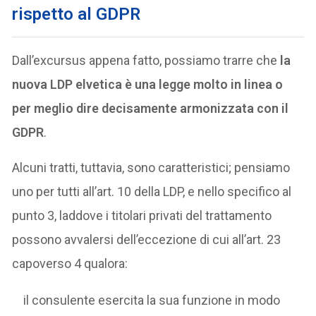
rispetto al GDPR
Dall’excursus appena fatto, possiamo trarre che
la
nuova LDP elvetica è una legge molto in linea o
per meglio dire decisamente armonizzata con il
GDPR
.
Alcuni tratti, tuttavia, sono caratteristici; pensiamo
uno per tutti all’art. 10 della LDP, e nello specifico al
punto 3, laddove i titolari privati del trattamento
possono avvalersi dell’eccezione di cui all’art. 23
capoverso 4 qualora:
il consulente esercita la sua funzione in modo