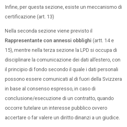
Infine, per questa sezione, esiste un meccanismo di
certificazione (art. 13)
Nella seconda sezione viene previsto il
Rappresentante con annessi obblighi
(artt. 14 e
15), mentre nella terza sezione la LPD si occupa di
disciplinare la comunicazione dei dati all’estero, con
il principio di fondo secondo il quale i dati personali
possono essere comunicati al di fuori della Svizzera
in base al consenso espresso, in caso di
conclusione/esecuzione di un contratto, quando
occorre tutelare un interesse pubblico ovvero
accertare o far valere un diritto dinanzi a un giudice.