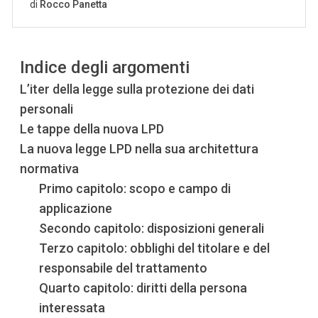
Indice degli argomenti
L’iter della legge sulla protezione dei dati
personali
Le tappe della nuova LPD
La nuova legge LPD nella sua architettura
normativa
Primo capitolo: scopo e campo di
applicazione
Secondo capitolo: disposizioni generali
Terzo capitolo: obblighi del titolare e del
responsabile del trattamento
Quarto capitolo: diritti della persona
interessata