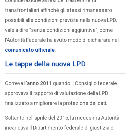
considerazione altresì dei trasferimenti
transfrontalieri affinché gli stessi rimanessero
possibili alle condizioni previste nella nuova LPD,
vale a dire “senza condizioni aggiuntive”, come
l’Autorità Federale ha avuto modo di dichiarare nel
comunicato ufficiale
.
Le tappe della nuova LPD
Correva
l’anno 2011
quando il Consiglio federale
approvava il rapporto di valutazione della LPD
finalizzato a migliorare la protezione dei dati.
Soltanto nell’aprile del 2015, la medesima Autorità
incaricava il Dipartimento federale di giustizia e