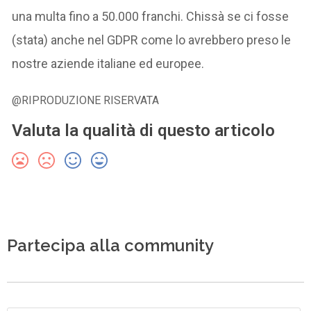
una multa fino a 50.000 franchi. Chissà se ci fosse
(stata) anche nel GDPR come lo avrebbero preso le
nostre aziende italiane ed europee.
@RIPRODUZIONE RISERVATA
Valuta la qualità di questo articolo
Partecipa alla community