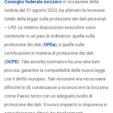
Consiglio federale svizzero
in occasione della
seduta del 31 agosto 2022, ha ultimato la revisione
totale della legge sulla protezione dei dati personali
– LPD. Le relative disposizioni esecutive sono
contenute in un paio di ordinanze: quella sulla
protezione dei dati (
OPDa
), e quella sulle
certificazioni in materia di protezione dei dati
(
OCPD
). Tale assetto normativo ha una ratio ben
precisa: garantire la compatibilità della nuova legge
con il diritto europeo. Tale revisione era necessaria
affinché la UE continuasse a riconoscere la Svizzera
come Paese terzo con un adeguato livello di
protezione dei dati. Il nuovo impianto si imponeva in