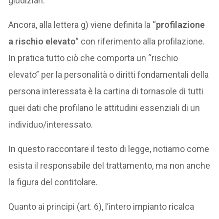
giudiziari.
Ancora, alla lettera g) viene definita la “
profilazione
a rischio elevato
” con riferimento alla profilazione.
In pratica tutto ciò che comporta un “rischio
elevato” per la personalità o diritti fondamentali della
persona interessata è la cartina di tornasole di tutti
quei dati che profilano le attitudini essenziali di un
individuo/interessato.
In questo raccontare il testo di legge, notiamo come
esista il responsabile del trattamento, ma non anche
la figura del contitolare.
Quanto ai principi (art. 6), l’intero impianto ricalca