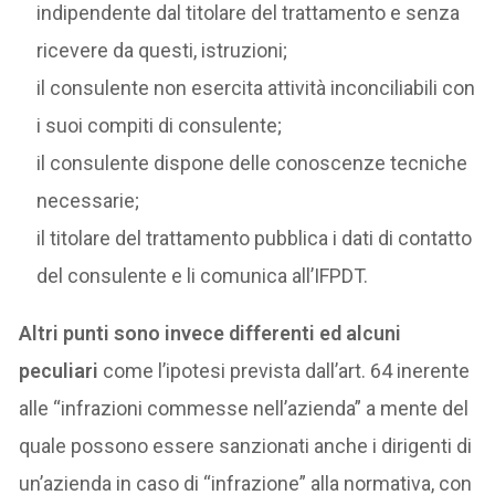
indipendente dal titolare del trattamento e senza
ricevere da questi, istruzioni;
il consulente non esercita attività inconciliabili con
i suoi compiti di consulente;
il consulente dispone delle conoscenze tecniche
necessarie;
il titolare del trattamento pubblica i dati di contatto
del consulente e li comunica all’IFPDT.
Altri punti sono invece differenti ed alcuni
peculiari
come l’ipotesi prevista dall’art. 64 inerente
alle “infrazioni commesse nell’azienda” a mente del
quale possono essere sanzionati anche i dirigenti di
un’azienda in caso di “infrazione” alla normativa, con