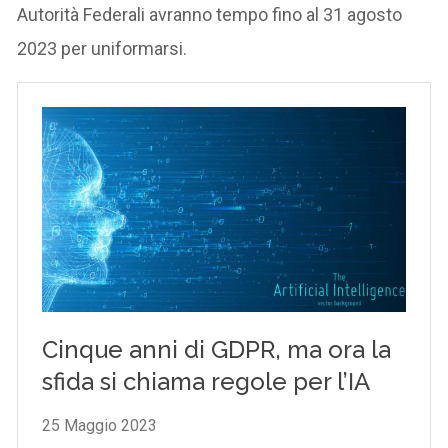
Autorità Federali avranno tempo fino al 31 agosto
2023 per uniformarsi.