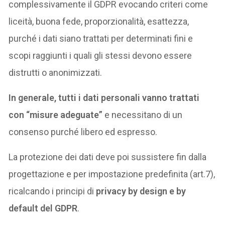
complessivamente il GDPR evocando criteri come
liceità, buona fede, proporzionalità, esattezza,
purché i dati siano trattati per determinati fini e
scopi raggiunti i quali gli stessi devono essere
distrutti o anonimizzati.
In generale, tutti i dati personali vanno trattati
con “misure adeguate”
e necessitano di un
consenso purché libero ed espresso.
La protezione dei dati deve poi sussistere fin dalla
progettazione e per impostazione predefinita (art.7),
ricalcando i principi di
privacy by design e by
default del GDPR
.