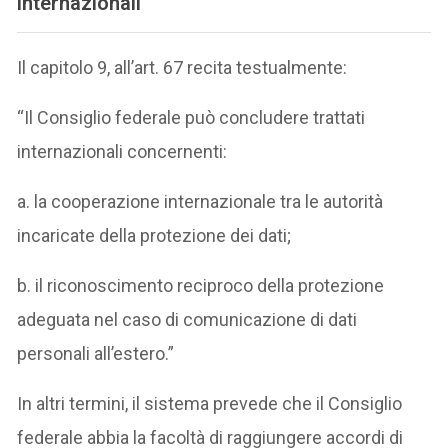
internazionali
Il capitolo 9, all’art. 67 recita testualmente:
“Il Consiglio federale può concludere trattati
internazionali concernenti:
a. la cooperazione internazionale tra le autorità
incaricate della protezione dei dati;
b. il riconoscimento reciproco della protezione
adeguata nel caso di comunicazione di dati
personali all’estero.”
In altri termini, il sistema prevede che il Consiglio
federale abbia la facoltà di raggiungere accordi di