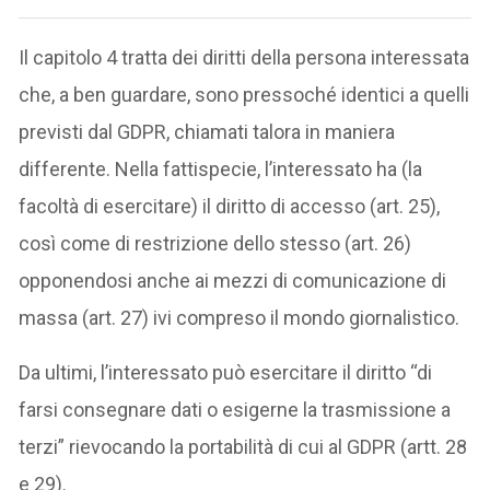
Il capitolo 4 tratta dei diritti della persona interessata
che, a ben guardare, sono pressoché identici a quelli
previsti dal GDPR, chiamati talora in maniera
differente. Nella fattispecie, l’interessato ha (la
facoltà di esercitare) il diritto di accesso (art. 25),
così come di restrizione dello stesso (art. 26)
opponendosi anche ai mezzi di comunicazione di
massa (art. 27) ivi compreso il mondo giornalistico.
Da ultimi, l’interessato può esercitare il diritto “di
farsi consegnare dati o esigerne la trasmissione a
terzi” rievocando la portabilità di cui al GDPR (artt. 28
e 29).