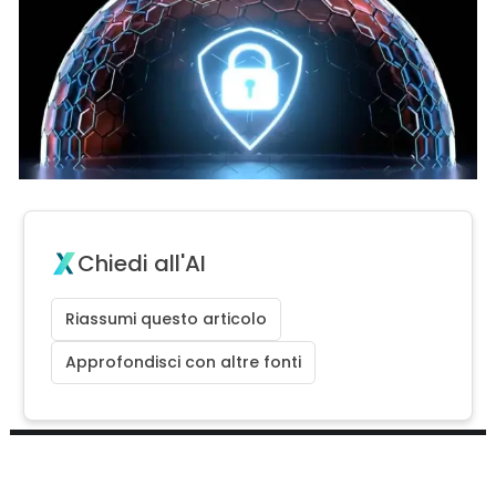
Chiedi all'AI
Riassumi questo articolo
Approfondisci con altre fonti