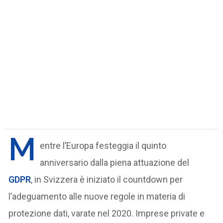
M
entre l’Europa festeggia il quinto
anniversario dalla piena attuazione del
GDPR
, in Svizzera è iniziato il countdown per
l’adeguamento alle nuove regole in materia di
protezione dati, varate nel 2020. Imprese private e