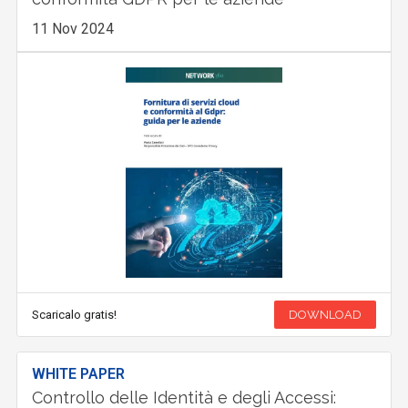
11 Nov 2024
Scaricalo gratis!
DOWNLOAD
WHITE PAPER
Controllo delle Identità e degli Accessi: