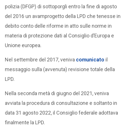
polizia (DFGP) di sottoporgli entro la fine di agosto
del 2016 un avamprogetto della LPD che tenesse in
debito conto delle riforme in atto sulle norme in
materia di protezione dati al Consiglio d’Europa e
Unione europea.
Nel settembre del 2017, veniva
comunicato
il
messaggio sulla (avvenuta) revisione totale della
LPD.
Nella seconda metà di giugno del 2021, veniva
avviata la procedura di consultazione e soltanto in
data 31 agosto 2022, il Consiglio federale adottava
finalmente la LPD.