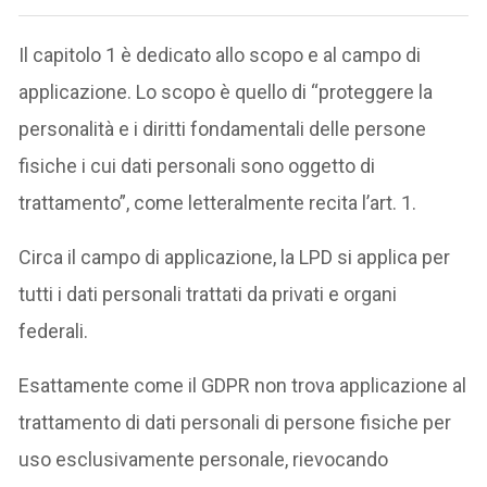
Il capitolo 1 è dedicato allo scopo e al campo di
applicazione. Lo scopo è quello di “proteggere la
personalità e i diritti fondamentali delle persone
fisiche i cui dati personali sono oggetto di
trattamento”, come letteralmente recita l’art. 1.
Circa il campo di applicazione, la LPD si applica per
tutti i dati personali trattati da privati e organi
federali.
Esattamente come il GDPR non trova applicazione al
trattamento di dati personali di persone fisiche per
uso esclusivamente personale, rievocando