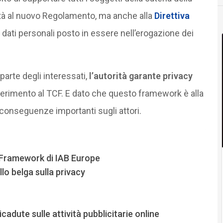
ità al nuovo Regolamento, ma anche alla
Direttiva
 dati personali posto in essere nell’erogazione dei
parte degli interessati,
l’autorità garante privacy
iferimento al TCF. E dato che questo framework è alla
conseguenze importanti sugli attori.
 Framework di IAB Europe
llo belga sulla privacy
cadute sulle attività pubblicitarie online