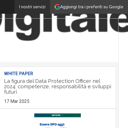
Aggiungi tra i preferiti su Google
I nostri servizi
WHITE PAPER
La figura del Data Protection Officer nel
2024: competenze, responsabilità e sviluppi
futuri
17 Mar 2025