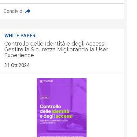
Condividi
WHITE PAPER
Controllo delle Identità e degli Accessi:
Gestire la Sicurezza Migliorando la User
Experience
31 Ott 2024