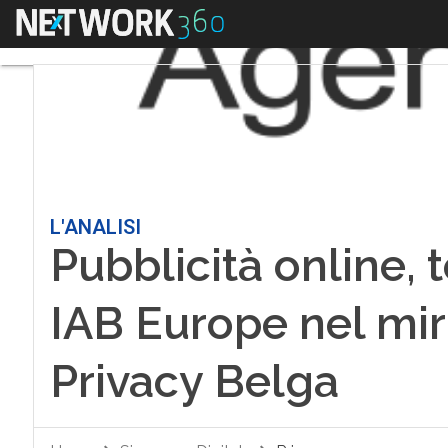
Menu
L'ANALISI
Pubblicità online, 
IAB Europe nel mir
Privacy Belga