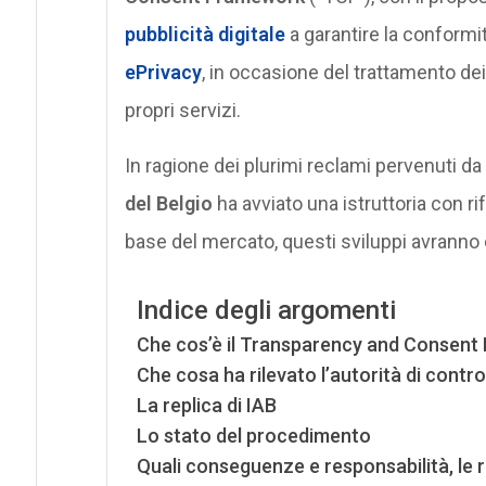
pubblicità digitale
a garantire la conform
ePrivacy
, in occasione del trattamento dei
propri servizi.
In ragione dei plurimi reclami pervenuti da 
del Belgio
ha avviato una istruttoria con r
base del mercato, questi sviluppi avranno 
Indice degli argomenti
Che cos’è il Transparency and Consent
Che cosa ha rilevato l’autorità di contro
La replica di IAB
Lo stato del procedimento
Quali conseguenze e responsabilità, le ri