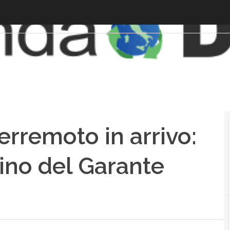
terremoto in arrivo:
ino del Garante