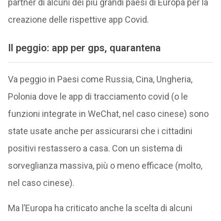
partner di alcuni dei più grandi paesi di Europa per la
creazione delle rispettive app Covid.
Il peggio: app per gps, quarantena
Va peggio in Paesi come Russia, Cina, Ungheria,
Polonia dove le app di tracciamento covid (o le
funzioni integrate in WeChat, nel caso cinese) sono
state usate anche per assicurarsi che i cittadini
positivi restassero a casa. Con un sistema di
sorveglianza massiva, più o meno efficace (molto,
nel caso cinese).
Ma l’Europa ha criticato anche la scelta di alcuni