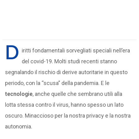
D
iritti fondamentali sorvegliati speciali nell’era
del covid-19. Molti studi recenti stanno
segnalando il rischio di derive autoritarie in questo
periodo, con la “scusa” della pandemia. E le
tecnologie
, anche quelle che sembrano utili alla
lotta stessa contro il virus, hanno spesso un lato
oscuro. Minaccioso per la nostra privacy e la nostra
autonomia.