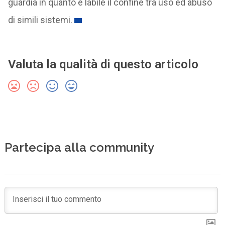
guardia in quanto è labile il confine tra uso ed abuso
di simili sistemi.
Valuta la qualità di questo articolo
Partecipa alla community