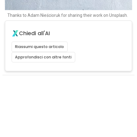
Thanks to Adam Nieścioruk for sharing their work on Unsplash.
Chiedi all'AI
Riassumi questo articolo
Approfondisci con altre fonti