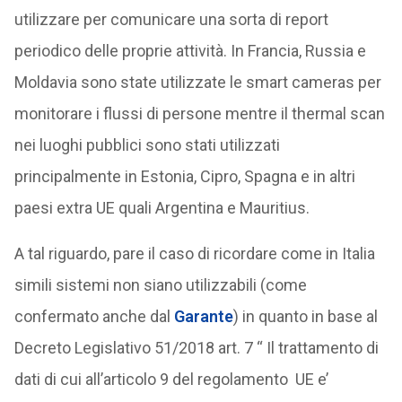
utilizzare per comunicare una sorta di report
periodico delle proprie attività. In Francia, Russia e
Moldavia sono state utilizzate le smart cameras per
monitorare i flussi di persone mentre il thermal scan
nei luoghi pubblici sono stati utilizzati
principalmente in Estonia, Cipro, Spagna e in altri
paesi extra UE quali Argentina e Mauritius.
A tal riguardo, pare il caso di ricordare come in Italia
simili sistemi non siano utilizzabili (come
confermato anche dal
Garante
) in quanto in base al
Decreto Legislativo 51/2018 art. 7 “ Il trattamento di
dati di cui all’articolo 9 del regolamento UE e’