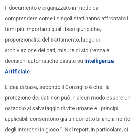
Il documento è organizzato in modo da
comprendere come i singoli stati hanno affrontato i
temi più importanti quali: basi giuridiche,
proporzionalità del trattamento, luogo di
archiviazione dei dati, misure di sicurezza e
decisioni automatiche basate su
Intelligenza
Artificiale
.
L’idea di base, secondo il Consiglio è che “la
protezione dei dati non può in alcun modo essere un
ostacolo al salvataggio di vite umane e i principi
applicabili consentono già un corretto bilanciamento
degli interessi in gioco “. Nel report, in particolare, si