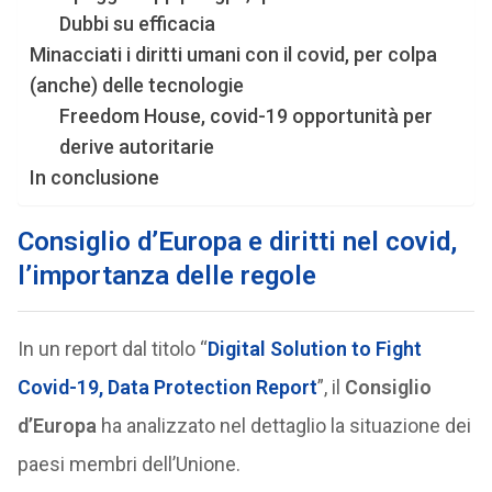
Dubbi su efficacia
Minacciati i diritti umani con il covid, per colpa
(anche) delle tecnologie
Freedom House, covid-19 opportunità per
derive autoritarie
In conclusione
Consiglio d’Europa e diritti nel covid,
l’importanza delle regole
In un report dal titolo “
Digital Solution to Fight
Covid-19, Data Protection Report
”, il
Consiglio
d’Europa
ha analizzato nel dettaglio la situazione dei
paesi membri dell’Unione.