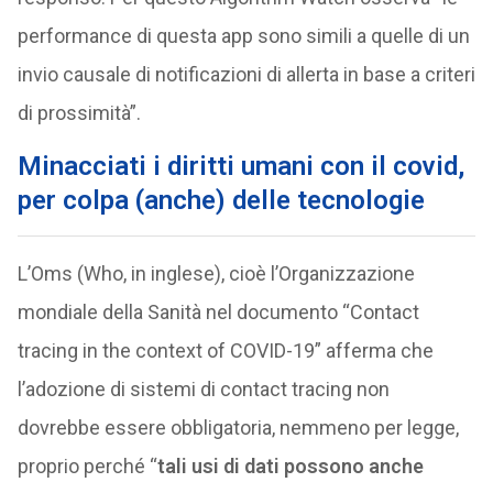
performance di questa app sono simili a quelle di un
invio causale di notificazioni di allerta in base a criteri
di prossimità”.
Minacciati i diritti umani con il covid,
per colpa (anche) delle tecnologie
L’Oms (Who, in inglese), cioè l’Organizzazione
mondiale della Sanità nel documento “Contact
tracing in the context of COVID-19” afferma che
l’adozione di sistemi di contact tracing non
dovrebbe essere obbligatoria, nemmeno per legge,
proprio perché “
tali usi di dati possono anche