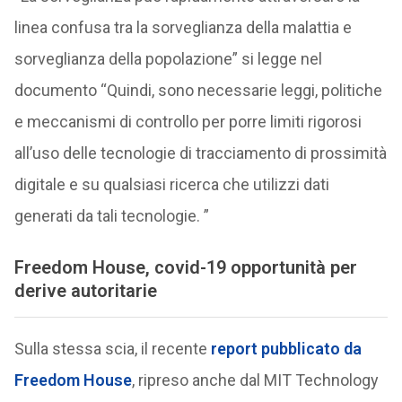
linea confusa tra la sorveglianza della malattia e
sorveglianza della popolazione” si legge nel
documento “Quindi, sono necessarie leggi, politiche
e meccanismi di controllo per porre limiti rigorosi
all’uso delle tecnologie di tracciamento di prossimità
digitale e su qualsiasi ricerca che utilizzi dati
generati da tali tecnologie. ”
Freedom House, covid-19 opportunità per
derive autoritarie
Sulla stessa scia, il recente
report pubblicato da
Freedom House
, ripreso anche dal MIT Technology