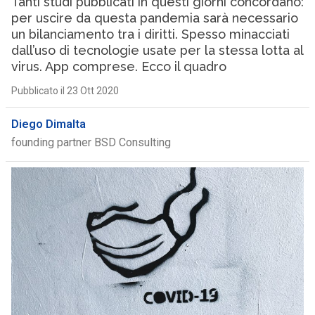
Tanti studi pubblicati in questi giorni concordano:
per uscire da questa pandemia sarà necessario
un bilanciamento tra i diritti. Spesso minacciati
dall’uso di tecnologie usate per la stessa lotta al
virus. App comprese. Ecco il quadro
Pubblicato il 23 Ott 2020
Diego Dimalta
founding partner BSD Consulting