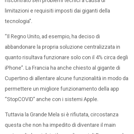
riscontrato seri problemi tecnici a causa di
limitazioni e requisiti imposti dai giganti della
tecnologia”.
“Il Regno Unito, ad esempio, ha deciso di
abbandonare la propria soluzione centralizzata in
quanto risultava funzionare solo con il 4% circa degli
iPhone”. La Francia ha anche chiesto al gigante di
Cupertino di allentare alcune funzionalità in modo da
permettere un migliore funzionamento della app
“StopCOVID” anche con i sistemi Apple.
Tuttavia la Grande Mela si è rifiutata, circostanza
questa che non ha impedito di diventare il main