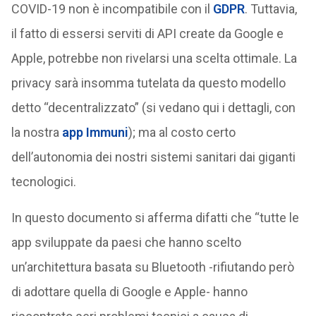
COVID-19 non è incompatibile con il
GDPR
. Tuttavia,
il fatto di essersi serviti di API create da Google e
Apple, potrebbe non rivelarsi una scelta ottimale. La
privacy sarà insomma tutelata da questo modello
detto “decentralizzato” (si vedano qui i dettagli, con
la nostra
app Immuni
); ma al costo certo
dell’autonomia dei nostri sistemi sanitari dai giganti
tecnologici.
In questo documento si afferma difatti che “tutte le
app sviluppate da paesi che hanno scelto
un’architettura basata su Bluetooth -rifiutando però
di adottare quella di Google e Apple- hanno