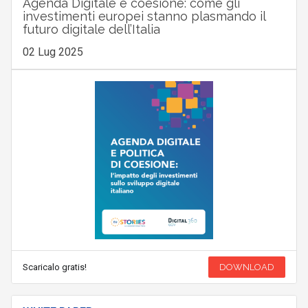
Agenda Digitale e coesione: come gli
investimenti europei stanno plasmando il
futuro digitale dell’Italia
02 Lug 2025
Scaricalo gratis!
DOWNLOAD