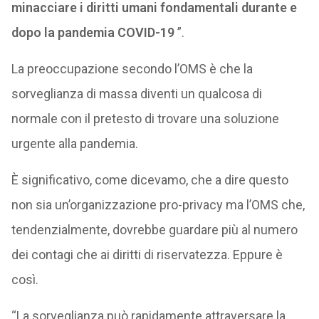
minacciare i diritti umani fondamentali durante e
dopo la pandemia COVID-19
”.
La preoccupazione secondo l’OMS è che la
sorveglianza di massa diventi un qualcosa di
normale con il pretesto di trovare una soluzione
urgente alla pandemia.
È significativo, come dicevamo, che a dire questo
non sia un’organizzazione pro-privacy ma l’OMS che,
tendenzialmente, dovrebbe guardare più al numero
dei contagi che ai diritti di riservatezza. Eppure è
così.
“La sorveglianza può rapidamente attraversare la