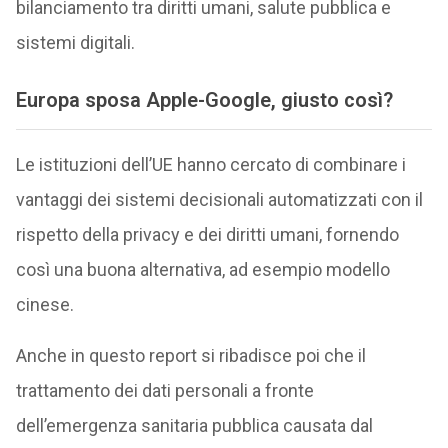
bilanciamento tra diritti umani, salute pubblica e
sistemi digitali.
Europa sposa Apple-Google, giusto così?
Le istituzioni dell’UE hanno cercato di combinare i
vantaggi dei sistemi decisionali automatizzati con il
rispetto della privacy e dei diritti umani, fornendo
così una buona alternativa, ad esempio modello
cinese.
Anche in questo report si ribadisce poi che il
trattamento dei dati personali a fronte
dell’emergenza sanitaria pubblica causata dal