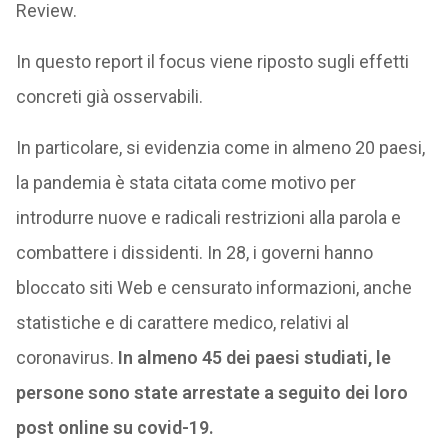
Review.
In questo report il focus viene riposto sugli effetti
concreti già osservabili.
In particolare, si evidenzia come in almeno 20 paesi,
la pandemia è stata citata come motivo per
introdurre nuove e radicali restrizioni alla parola e
combattere i dissidenti. In 28, i governi hanno
bloccato siti Web e censurato informazioni, anche
statistiche e di carattere medico, relativi al
coronavirus.
In almeno 45 dei paesi studiati, le
persone sono state arrestate a seguito dei loro
post online su covid-19.