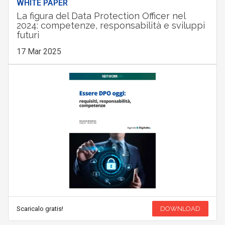
WHITE PAPER
La figura del Data Protection Officer nel
2024: competenze, responsabilità e sviluppi
futuri
17 Mar 2025
Scaricalo gratis!
DOWNLOAD