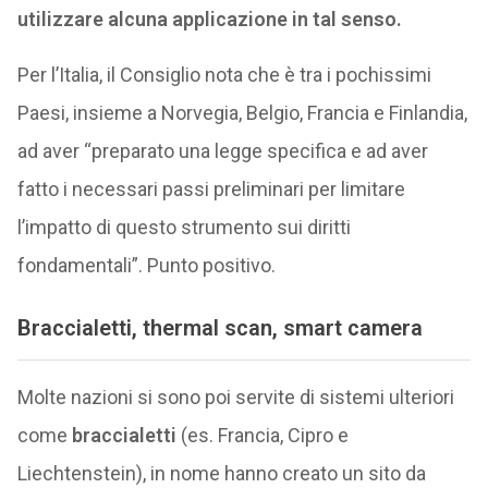
utilizzare alcuna applicazione in tal senso.
Per l’Italia, il Consiglio nota che è tra i pochissimi
Paesi, insieme a Norvegia, Belgio, Francia e Finlandia,
ad aver “preparato una legge specifica e ad aver
fatto i necessari passi preliminari per limitare
l’impatto di questo strumento sui diritti
fondamentali”. Punto positivo.
Braccialetti, thermal scan, smart camera
Molte nazioni si sono poi servite di sistemi ulteriori
come
braccialetti
(es. Francia, Cipro e
Liechtenstein), in nome hanno creato un sito da