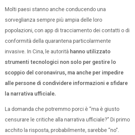
Molti paesi stanno anche conducendo una
sorveglianza sempre più ampia delle loro
popolazioni, con app di tracciamento dei contatti o di
conformità della quarantena particolarmente
invasive. In Cina, le autorità
hanno utilizzato
strumenti tecnologici non solo per gestire lo
scoppio del coronavirus, ma anche per impedire
alle persone di condividere informazioni e sfidare
la narrativa ufficiale.
La domanda che potremmo porci è “ma è giusto
censurare le critiche alla narrativa ufficiale?” Di primo
acchito la risposta, probabilmente, sarebbe “no”.