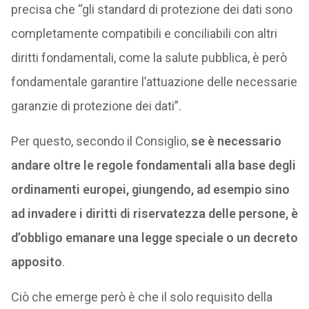
precisa che “gli standard di protezione dei dati sono
completamente compatibili e conciliabili con altri
diritti fondamentali, come la salute pubblica, è però
fondamentale garantire l’attuazione delle necessarie
garanzie di protezione dei dati”.
Per questo, secondo il Consiglio,
se
è necessario
andare oltre le regole fondamentali alla base degli
ordinamenti europei, giungendo, ad esempio sino
ad invadere i diritti di riservatezza delle persone, è
d’obbligo emanare una legge speciale o un decreto
apposito
.
Ciò che emerge però è che il solo requisito della