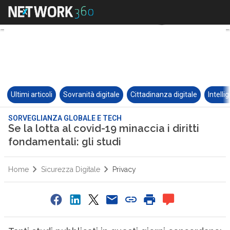
Ultimi articoli
Sovranità digitale
Cittadinanza digitale
Intelli
SORVEGLIANZA GLOBALE E TECH
Se la lotta al covid-19 minaccia i diritti
fondamentali: gli studi
Home
Sicurezza Digitale
Privacy