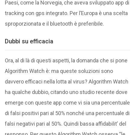
Paesi, come la Norvegia, che aveva sviluppato app di
tracking con gps integrato. Per l’Europa è una scelta
sproporzionata e il bluetooth è preferibile.
Dubbi su efficacia
Ora, al di là di questi aspetti, la domanda che si pone
Algorithm Watch è: ma queste soluzioni sono
davvero efficaci nella lotta al virus? Algorithm Watch
ha qualche dubbio, citando uno studio recente dove
emerge con queste app come vi sia una percentuale
di falsi positivi pari al 50% nonché una percentuale di
falsi negativi pari al 50%. Quindi bassa affidabilit’ del
responso. Per questo Algorithm Watch osserva “le