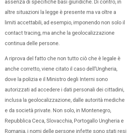
assenza di specifiche basi giuridiche. Di contro, in
altre situazioni la legge è presente ma va oltre a
limiti accettabili, ad esempio, imponendo non solo il
contact tracing, ma anche la geolocalizzazione
continua delle persone.
A riprova del fatto che non tutto ciò che è legale è
anche corretto, viene citato il caso dell’Ungheria,
dove la polizia e il Ministro degli Interni sono
autorizzati ad accedere i dati personali dei cittadini,
inclusa la geolocalizzazione, dalle autorità mediche
e da società private. Non solo, in Montenegro,
Repubblica Ceca, Slovacchia, Portogallo Ungheria e
Romania, i nomi delle persone infette sono stati resi