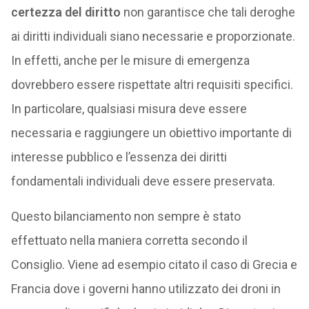
certezza del diritto
non garantisce che tali deroghe
ai diritti individuali siano necessarie e proporzionate.
In effetti, anche per le misure di emergenza
dovrebbero essere rispettate altri requisiti specifici.
In particolare, qualsiasi misura deve essere
necessaria e raggiungere un obiettivo importante di
interesse pubblico e l’essenza dei diritti
fondamentali individuali deve essere preservata.
Questo bilanciamento non sempre è stato
effettuato nella maniera corretta secondo il
Consiglio. Viene ad esempio citato il caso di Grecia e
Francia dove i governi hanno utilizzato dei droni in