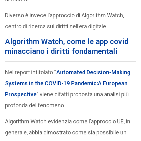
Diverso è invece l’approccio di Algorithm Watch,
centro di ricerca sui diritti nell’era digitale
Algorithm Watch, come le app covid
minacciano i diritti fondamentali
Nel report intitolato “
Automated Decision-Making
Systems in the COVID-19 Pandemic:A European
Prospective
” viene difatti proposta una analisi più
profonda del fenomeno.
Algorithm Watch evidenzia come l’approccio UE, in
generale, abbia dimostrato come sia possibile un