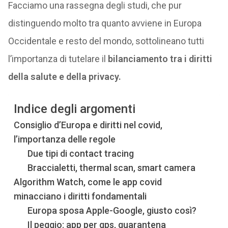
Facciamo una rassegna degli studi, che pur
distinguendo molto tra quanto avviene in Europa
Occidentale e resto del mondo, sottolineano tutti
l’importanza di tutelare il
bilanciamento tra i diritti
della salute e della privacy.
Indice degli argomenti
Consiglio d’Europa e diritti nel covid,
l’importanza delle regole
Due tipi di contact tracing
Braccialetti, thermal scan, smart camera
Algorithm Watch, come le app covid
minacciano i diritti fondamentali
Europa sposa Apple-Google, giusto così?
Il peggio: app per gps, quarantena