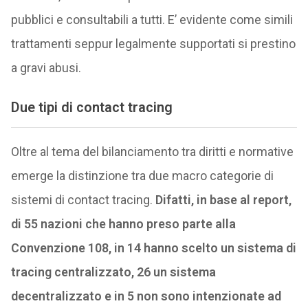
pubblici e consultabili a tutti. E’ evidente come simili
trattamenti seppur legalmente supportati si prestino
a gravi abusi.
Due tipi di contact tracing
Oltre al tema del bilanciamento tra diritti e normative
emerge la distinzione tra due macro categorie di
sistemi di contact tracing.
Difatti, in base al report,
di 55 nazioni che hanno preso parte alla
Convenzione 108, in 14 hanno scelto un sistema di
tracing centralizzato, 26 un sistema
decentralizzato e in 5 non sono intenzionate ad