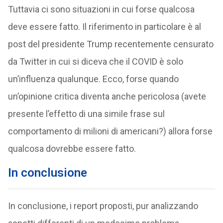
Tuttavia ci sono situazioni in cui forse qualcosa
deve essere fatto. Il riferimento in particolare è al
post del presidente Trump recentemente censurato
da Twitter in cui si diceva che il COVID è solo
un’influenza qualunque. Ecco, forse quando
un’opinione critica diventa anche pericolosa (avete
presente l’effetto di una simile frase sul
comportamento di milioni di americani?) allora forse
qualcosa dovrebbe essere fatto.
In conclusione
In conclusione, i report proposti, pur analizzando