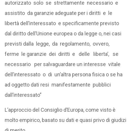
autorizzato solo se strettamente necessario e
assistito da garanzie adeguate per i diritti e le
libertà dell’interessato e specificamente previsto
dal diritto dell’Unione europea o da legge o, nei casi
previsti dalla legge, da regolamento, ovvero,
ferme le garanzie dei diritti e delle liberta’, se
necessario per salvaguardare un interesse vitale
dell’interessato o di un’altra persona fisica o se ha
ad oggetto dati resi manifestamente pubblici
dall’interessato”
L’approccio del Consiglio d’Europa, come visto è
molto empirico, basato su dati e quasi privo di giudizi
di merito.