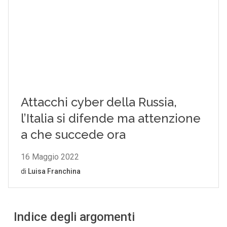
Indice degli argomenti