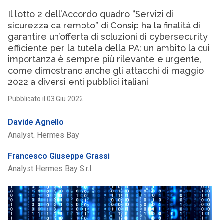
Il lotto 2 dell’Accordo quadro “Servizi di
sicurezza da remoto” di Consip ha la finalità di
garantire un’offerta di soluzioni di cybersecurity
efficiente per la tutela della PA: un ambito la cui
importanza è sempre più rilevante e urgente,
come dimostrano anche gli attacchi di maggio
2022 a diversi enti pubblici italiani
Pubblicato il 03 Giu 2022
Davide Agnello
Analyst, Hermes Bay
Francesco Giuseppe Grassi
Analyst Hermes Bay S.r.l.