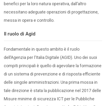
benefici per la loro natura operativa, dall’altro
necessitano adeguate operazioni di progettazione,
messa in opera e controllo.
Il ruolo di Agid
Fondamentale in questo ambito è il ruolo
dell’Agenzia per l’Italia Digitale (AGID). Uno dei suoi
compiti principali è quello di agevolare la formazione
di un sistema di prevenzione e di risposta efficiente
delle singole amministrazioni. Una prima mossa in
tale direzione è stata la pubblicazione nel 2017 delle
Misure minime di sicurezza ICT per le Pubbliche