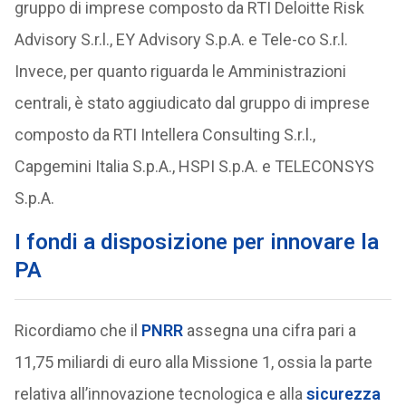
gruppo di imprese composto da RTI Deloitte Risk
Advisory S.r.l., EY Advisory S.p.A. e Tele-co S.r.l.
Invece, per quanto riguarda le Amministrazioni
centrali, è stato aggiudicato dal gruppo di imprese
composto da RTI Intellera Consulting S.r.l.,
Capgemini Italia S.p.A., HSPI S.p.A. e TELECONSYS
S.p.A.
I fondi a disposizione per innovare la
PA
Ricordiamo che il
PNRR
assegna una cifra pari a
11,75 miliardi di euro alla Missione 1, ossia la parte
relativa all’innovazione tecnologica e alla
sicurezza