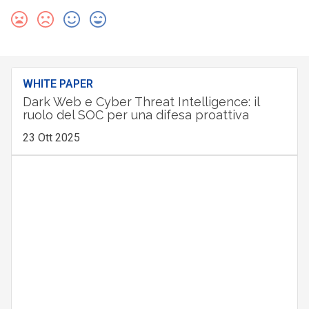
WHITE PAPER
Dark Web e Cyber Threat Intelligence: il
ruolo del SOC per una difesa proattiva
23 Ott 2025