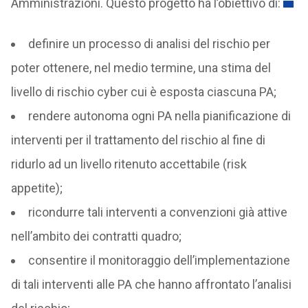
Amministrazioni. Questo progetto ha l’obiettivo di:
definire un processo di analisi del rischio per
poter ottenere, nel medio termine, una stima del
livello di rischio cyber cui è esposta ciascuna PA;
rendere autonoma ogni PA nella pianificazione di
interventi per il trattamento del rischio al fine di
ridurlo ad un livello ritenuto accettabile (risk
appetite);
ricondurre tali interventi a convenzioni già attive
nell’ambito dei contratti quadro;
consentire il monitoraggio dell’implementazione
di tali interventi alle PA che hanno affrontato l’analisi