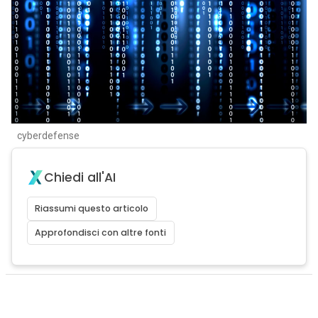
cyberdefense
Chiedi all'AI
Riassumi questo articolo
Approfondisci con altre fonti