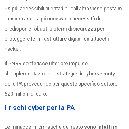
PA più accessibili ai cittadini, dall’altra viene posta in
maniera ancora più incisiva la necessità di
predisporre robusti sistemi di sicurezza per
proteggere le infrastrutture digitali da attacchi
hacker.
Il PNRR conferisce ulteriore impulso
all’implementazione di strategie di cybersecurity
delle PA prevedendo per questo specifico settore
620 milioni di euro.
I rischi cyber per la PA
Le minacce informatiche del resto
sono infatti in