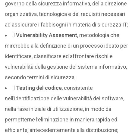
governo della sicurezza informativa, della direzione
organizzativa, tecnologica e dei requisiti necessari
ad assicurare i fabbisogni in materia di sicurezza IT;
il
Vulnerability Assesment
, metodologia che
mirerebbe alla definizione di un processo ideato per
identificare, classificare ed affrontare rischi e
vulnerabilità della gestione del sistema informativo,
secondo termini di sicurezza;
il
Testing del codice
, consistente
nell’identificazione delle vulnerabilità dei software,
nella fase iniziale di utilizzazione, in modo da
permetterne l’eliminazione in maniera rapida ed
efficiente, antecedentemente alla distribuzione;