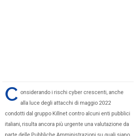
C
onsiderando i rischi cyber crescenti, anche
alla luce degli attacchi di maggio 2022
condotti dal gruppo Killnet contro alcuni enti pubblici
italiani, risulta ancora più urgente una valutazione da
parte delle Pubbliche Amministrazioni su quali siano