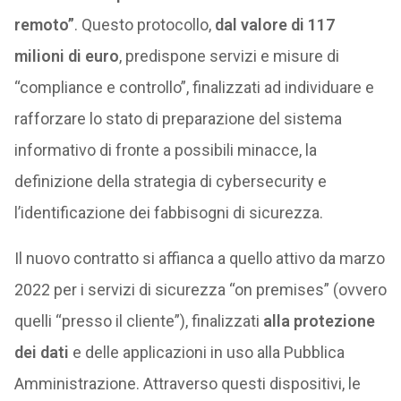
remoto”
. Questo protocollo,
dal valore di 117
milioni di euro
, predispone servizi e misure di
“compliance e controllo”, finalizzati ad individuare e
rafforzare lo stato di preparazione del sistema
informativo di fronte a possibili minacce, la
definizione della strategia di cybersecurity e
l’identificazione dei fabbisogni di sicurezza.
Il nuovo contratto si affianca a quello attivo da marzo
2022 per i servizi di sicurezza “on premises” (ovvero
quelli “presso il cliente”), finalizzati
alla protezione
dei dati
e delle applicazioni in uso alla Pubblica
Amministrazione. Attraverso questi dispositivi, le