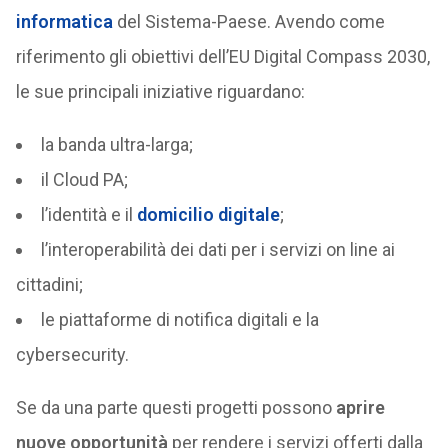
informatica
del Sistema-Paese. Avendo come
riferimento gli obiettivi dell’EU Digital Compass 2030,
le sue principali iniziative riguardano:
la banda ultra-larga;
il Cloud PA;
l’identità e il
domicilio digitale
;
l’interoperabilità dei dati per i servizi on line ai
cittadini;
le piattaforme di notifica digitali e la
cybersecurity.
Se da una parte questi progetti possono
aprire
nuove opportunità
per rendere i servizi offerti dalla