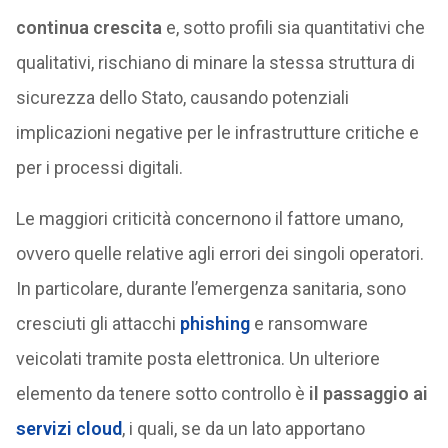
continua crescita
e, sotto profili sia quantitativi che
qualitativi, rischiano di minare la stessa struttura di
sicurezza dello Stato, causando potenziali
implicazioni negative per le infrastrutture critiche e
per i processi digitali.
Le maggiori criticità concernono il fattore umano,
ovvero quelle relative agli errori dei singoli operatori.
In particolare, durante l’emergenza sanitaria, sono
cresciuti gli attacchi
phishing
e ransomware
veicolati tramite posta elettronica. Un ulteriore
elemento da tenere sotto controllo è
il passaggio ai
servizi cloud
, i quali, se da un lato apportano