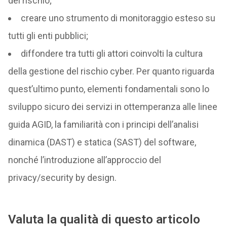
del rischio;
creare uno strumento di monitoraggio esteso su
tutti gli enti pubblici;
diffondere tra tutti gli attori coinvolti la cultura
della gestione del rischio cyber. Per quanto riguarda
quest’ultimo punto, elementi fondamentali sono lo
sviluppo sicuro dei servizi in ottemperanza alle linee
guida AGID, la familiarità con i principi dell’analisi
dinamica (DAST) e statica (SAST) del software,
nonché l’introduzione all’approccio del
privacy/security by design.
Valuta la qualità di questo articolo