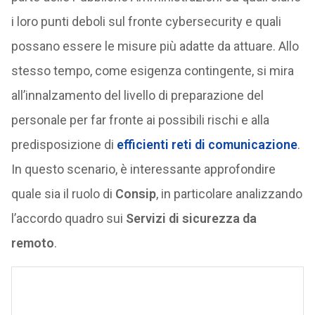
i loro punti deboli sul fronte cybersecurity e quali
possano essere le misure più adatte da attuare. Allo
stesso tempo, come esigenza contingente, si mira
all’innalzamento del livello di preparazione del
personale per far fronte ai possibili rischi e alla
predisposizione di
efficienti reti di comunicazione
.
In questo scenario, è interessante approfondire
quale sia il ruolo di
Consip
, in particolare analizzando
l’accordo quadro sui
Servizi di sicurezza da
remoto
.