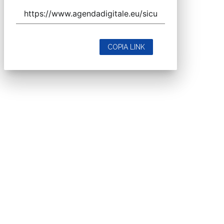
COPIA LINK