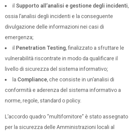
il
Supporto all’analisi e gestione degli incidenti
,
ossia l’analisi degli incidenti e la conseguente
divulgazione delle informazioni nei casi di
emergenza;
il
Penetration Testing
, finalizzato a sfruttare le
vulnerabilità riscontrate in modo da qualificare il
livello di sicurezza del sistema informativo;
la
Compliance
, che consiste in un’analisi di
conformità e aderenza del sistema informativo a
norme, regole, standard o policy.
L’accordo quadro “multifornitore” è stato assegnato
per la sicurezza delle Amministrazioni locali al