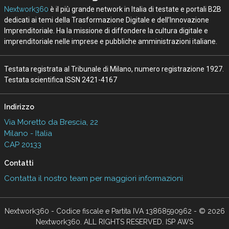
Nextwork360
è il più grande network in Italia di testate e portali B2B
dedicati ai temi della Trasformazione Digitale e dell’Innovazione
Imprenditoriale. Ha la missione di diffondere la cultura digitale e
imprenditoriale nelle imprese e pubbliche amministrazioni italiane.
Testata registrata al Tribunale di Milano, numero registrazione 1927.
Testata scientifica ISSN 2421-4167
Indirizzo
Via Moretto da Brescia, 22
Milano - Italia
CAP 20133
Contatti
Contatta il nostro team per maggiori informazioni
Nextwork360 - Codice fiscale e Partita IVA 13868590962 - © 2026
Nextwork360. ALL RIGHTS RESERVED. ISP AWS