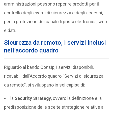
amministrazioni possono reperire prodotti per il
controllo degli eventi di sicurezza e degli accessi,
per la protezione dei canali di posta elettronica, web
e dati.
Sicurezza da remoto, i servizi inclusi
nell’accordo quadro
Riguardo al bando Consip, i servizi disponibili,
ricavabili dall’Accordo quadro “Servizi di sicurezza
da remoto”, si sviluppano in sei capisaldi:
la
Security Strategy
, ovvero la definizione e la
predisposizione delle scelte strategiche relative al