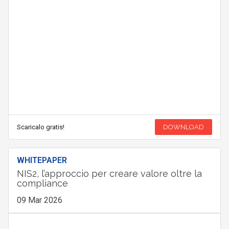
Scaricalo gratis!
DOWNLOAD
WHITEPAPER
NIS2, l’approccio per creare valore oltre la
compliance
09 Mar 2026