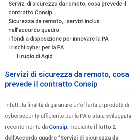
Servizi di sicurezza da remoto, cosa prevede il
contratto Consip
Sicurezza da remoto, i servizi inclusi
nell’accordo quadro
I fondi a disposizione per innovare la PA
I rischi cyber per la PA
Il ruolo di Agid
Servizi di sicurezza da remoto, cosa
prevede il contratto Consip
Infatti, la finalità di garantire un’offerta di prodotti di
cybersecurity efficiente per la PA è stata sviluppata
recentemente da
Consip
, mediante
il lotto 2
dell’Accordo quadro “Servizi di sicurezza da