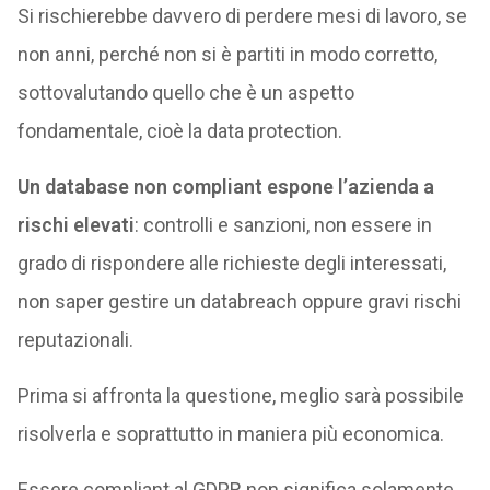
Si rischierebbe davvero di perdere mesi di lavoro, se
non anni, perché non si è partiti in modo corretto,
sottovalutando quello che è un aspetto
fondamentale, cioè la data protection.
Un database non compliant espone l’azienda a
rischi elevati
: controlli e sanzioni, non essere in
grado di rispondere alle richieste degli interessati,
non saper gestire un databreach oppure gravi rischi
reputazionali.
Prima si affronta la questione, meglio sarà possibile
risolverla e soprattutto in maniera più economica.
Essere compliant al GDPR non significa solamente