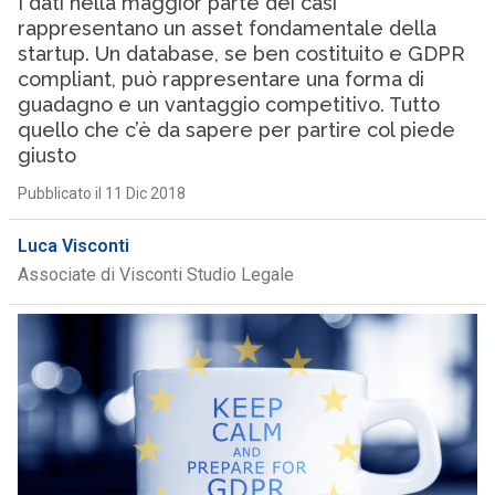
I dati nella maggior parte dei casi
rappresentano un asset fondamentale della
startup. Un database, se ben costituito e GDPR
compliant, può rappresentare una forma di
guadagno e un vantaggio competitivo. Tutto
quello che c’è da sapere per partire col piede
giusto
Pubblicato il 11 Dic 2018
Luca Visconti
Associate di Visconti Studio Legale