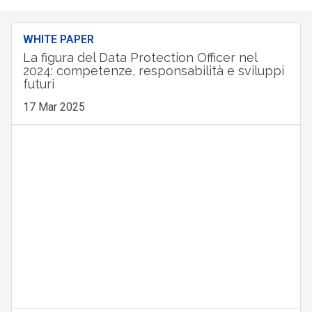
WHITE PAPER
La figura del Data Protection Officer nel
2024: competenze, responsabilità e sviluppi
futuri
17 Mar 2025