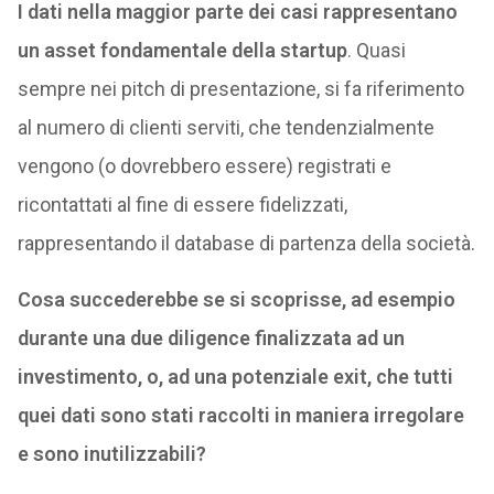
I dati nella maggior parte dei casi rappresentano
un asset fondamentale della startup
. Quasi
sempre nei pitch di presentazione, si fa riferimento
al numero di clienti serviti, che tendenzialmente
vengono (o dovrebbero essere) registrati e
ricontattati al fine di essere fidelizzati,
rappresentando il database di partenza della società.
Cosa succederebbe se si scoprisse, ad esempio
durante una due diligence finalizzata ad un
investimento, o, ad una potenziale exit, che tutti
quei dati sono stati raccolti in maniera irregolare
e sono inutilizzabili?