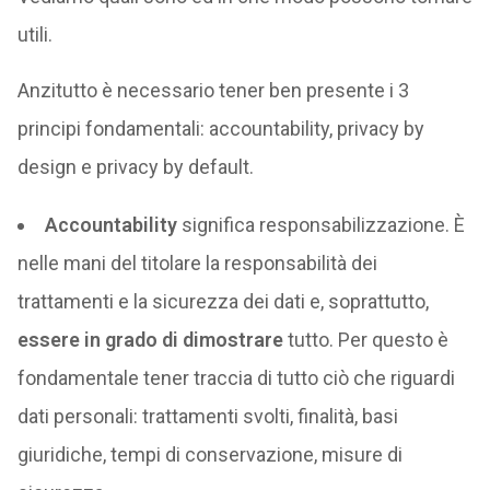
utili.
Anzitutto è necessario tener ben presente i 3
principi fondamentali: accountability, privacy by
design e privacy by default.
Accountability
significa responsabilizzazione. È
nelle mani del titolare la responsabilità dei
trattamenti e la sicurezza dei dati e, soprattutto,
essere in grado di dimostrare
tutto. Per questo è
fondamentale tener traccia di tutto ciò che riguardi
dati personali: trattamenti svolti, finalità, basi
giuridiche, tempi di conservazione, misure di