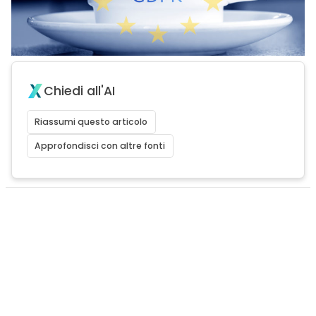
Chiedi all'AI
Riassumi questo articolo
Approfondisci con altre fonti