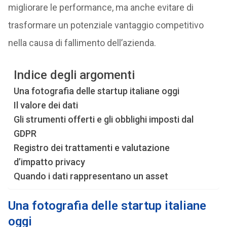
migliorare le performance, ma anche evitare di
trasformare un potenziale vantaggio competitivo
nella causa di fallimento dell’azienda.
Indice degli argomenti
Una fotografia delle startup italiane oggi
Il valore dei dati
Gli strumenti offerti e gli obblighi imposti dal
GDPR
Registro dei trattamenti e valutazione
d’impatto privacy
Quando i dati rappresentano un asset
Una fotografia delle startup italiane
oggi