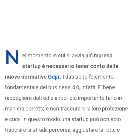
N
el momento in cui si avvia
un’impresa
startup è necessario tener conto delle
nuove normative
Gdpr
.
I dati sono l’elemento
fondamentale del business 4.0, infatti. E’ bene
raccogliere dati ed è ancor più importante farlo in
maniera corretta e non trascurare la loro protezione
e cura. In questo modo una startup può non solo
tracciare la strada percorsa, aggiustare la rotta e