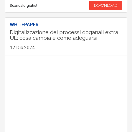
Scaricalo gratis!
DOWNLOAD
WHITEPAPER
Digitalizzazione dei processi doganali extra
UE: cosa cambia e come adeguarsi
17 Dic 2024