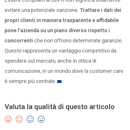
evitare una potenziale sanzione.
Trattare i dati dei
propri clienti in maniera trasparente e affidabile
pone l’azienda su un piano diverso rispetto i
concorrenti
che non offrono determinate garanzie.
Questo rappresenta un vantaggio competitivo da
spendere sul mercato, anche in ottica di
comunicazione, in un mondo dove la customer care
è sempre più centrale.
Valuta la qualità di questo articolo