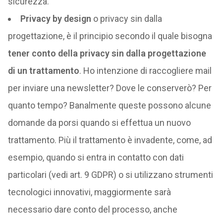
sicurezza.
Privacy by design
o privacy sin dalla
progettazione, è il principio secondo il quale bisogna
tener conto della privacy sin dalla progettazione
di un trattamento
. Ho intenzione di raccogliere mail
per inviare una newsletter? Dove le conserverò? Per
quanto tempo? Banalmente queste possono alcune
domande da porsi quando si effettua un nuovo
trattamento. Più il trattamento è invadente, come, ad
esempio, quando si entra in contatto con dati
particolari (vedi art. 9 GDPR) o si utilizzano strumenti
tecnologici innovativi, maggiormente sarà
necessario dare conto del processo, anche