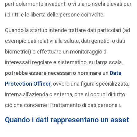
particolarmente invadenti o vi siano rischi elevati per
i diritti e le libertà delle persone coinvolte.
Quando la startup intende trattare dati particolari (ad
esempio dati relativi alla salute, dati genetici o dati
biometrici) o effettuare un monitoraggio di
interessati regolare e sistematico, su larga scala,
potrebbe essere necessario nominare un
Data
Protection Officer
,
ovvero una figura specializzata,
interna all’azienda o esterna, che si occupi di tutto
ciò che concerne il trattamento di dati personali.
Quando i dati rappresentano un asset