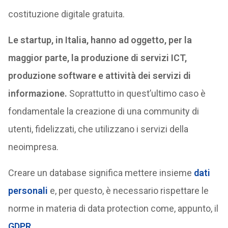
costituzione digitale gratuita.
Le startup, in Italia, hanno ad oggetto, per la
maggior parte, la produzione di servizi ICT,
produzione software e attività dei servizi di
informazione.
Soprattutto in quest’ultimo caso è
fondamentale la creazione di una community di
utenti, fidelizzati, che utilizzano i servizi della
neoimpresa.
Creare un database significa mettere insieme
dati
personali
e, per questo, è necessario rispettare le
norme in materia di data protection come, appunto, il
GDPR
.