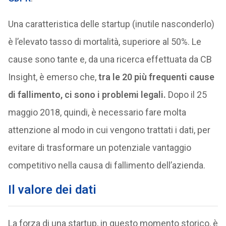
Una caratteristica delle startup (inutile nasconderlo)
è l’elevato tasso di mortalità, superiore al 50%. Le
cause sono tante e, da una ricerca effettuata da CB
Insight, è emerso che,
tra le 20 più frequenti cause
di fallimento, ci sono i problemi legali.
Dopo il 25
maggio 2018, quindi, è necessario fare molta
attenzione al modo in cui vengono trattati i dati, per
evitare di trasformare un potenziale vantaggio
competitivo nella causa di fallimento dell’azienda.
Il valore dei dati
La forza di una startup, in questo momento storico, è