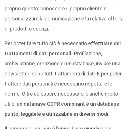
proprio questo: conoscere il proprio cliente e
personalizzare la comunicazione e la relativa offerta
di prodotti o servizi.
Per poter fare tutto ciò è necessario
effettuare dei
trattamenti di dati personali.
Profilazione,
archiviazione, creazione di un database, inviare una
newsletter: sono tutti trattamenti di dati. E per poter
trattare dati personali è necessario rispettare le
norme. Oltre ad essere necessario, è anche molto
utile:
un database GDPR compliant è un database
pulito, leggibile e utilizzabile in diversi modi.
Il consenso, poi, non è l’unica base giuridica per