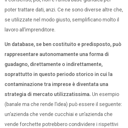
poter trattare dati, anzi. Ce ne sono diverse altre che,
se utilizzate nel modo giusto, semplificano molto il
lavoro all’imprenditore.
Un database, se ben costituito e predisposto, può
rappresentare autonomamente una forma di
guadagno, direttamente o indirettamente,
soprattutto in questo periodo storico in cui la
contaminazione tra imprese è diventata una
strategia di mercato utilizzatissima.
Un esempio
(banale ma che rende l’idea) può essere il seguente:
un’azienda che vende cucchiai e un’azienda che
vende forchette potrebbero condividere i rispettivi