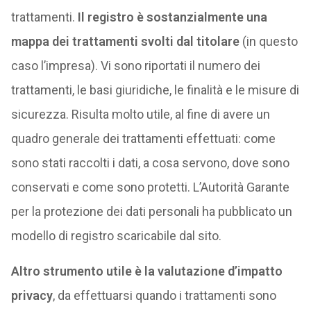
trattamenti.
Il registro è sostanzialmente una
mappa dei trattamenti svolti dal titolare
(in questo
caso l’impresa). Vi sono riportati il numero dei
trattamenti, le basi giuridiche, le finalità e le misure di
sicurezza. Risulta molto utile, al fine di avere un
quadro generale dei trattamenti effettuati: come
sono stati raccolti i dati, a cosa servono, dove sono
conservati e come sono protetti. L’Autorità Garante
per la protezione dei dati personali ha pubblicato un
modello di registro scaricabile dal sito.
Altro strumento utile è la valutazione d’impatto
privacy
, da effettuarsi quando i trattamenti sono