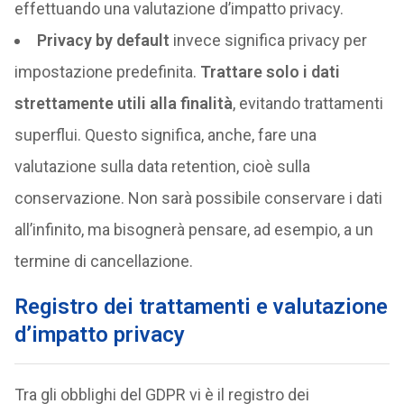
effettuando una valutazione d’impatto privacy.
Privacy by default
invece significa privacy per
impostazione predefinita.
Trattare solo i dati
strettamente utili alla finalità
, evitando trattamenti
superflui. Questo significa, anche, fare una
valutazione sulla data retention, cioè sulla
conservazione. Non sarà possibile conservare i dati
all’infinito, ma bisognerà pensare, ad esempio, a un
termine di cancellazione.
Registro dei trattamenti e valutazione
d’impatto privacy
Tra gli obblighi del GDPR vi è il registro dei