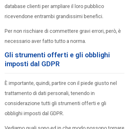
database clienti per ampliare il loro pubblico
ricevendone entrambi grandissimi benefici.
Per non rischiare di commettere gravi errori, però, è
necessario aver fatto tutto a norma.
Gli strumenti offerti e gli obblighi
imposti dal GDPR
È importante, quindi, partire con il piede giusto nel
trattamento di dati personali, tenendo in
considerazione tutti gli strumenti offerti e gli
obblighi imposti dal GDPR.
Vediamo quali sono ed in che modo possono tornare