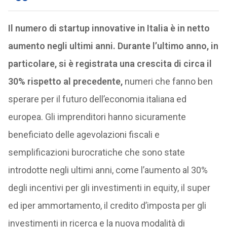
Il numero di startup innovative in Italia è in netto
aumento negli ultimi anni. Durante l’ultimo anno, in
particolare, si è registrata una crescita di circa il
30% rispetto al precedente,
numeri che fanno ben
sperare per il futuro dell’economia italiana ed
europea. Gli imprenditori hanno sicuramente
beneficiato delle agevolazioni fiscali e
semplificazioni burocratiche che sono state
introdotte negli ultimi anni, come l’aumento al 30%
degli incentivi per gli investimenti in equity, il super
ed iper ammortamento, il credito d’imposta per gli
investimenti in ricerca e la nuova modalità di