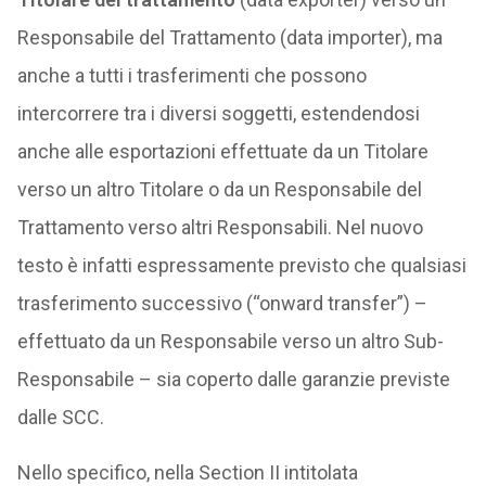
Responsabile del Trattamento (data importer), ma
anche a tutti i trasferimenti che possono
intercorrere tra i diversi soggetti, estendendosi
anche alle esportazioni effettuate da un Titolare
verso un altro Titolare o da un Responsabile del
Trattamento verso altri Responsabili. Nel nuovo
testo è infatti espressamente previsto che qualsiasi
trasferimento successivo (“onward transfer”) –
effettuato da un Responsabile verso un altro Sub-
Responsabile – sia coperto dalle garanzie previste
dalle SCC.
Nello specifico, nella Section II intitolata