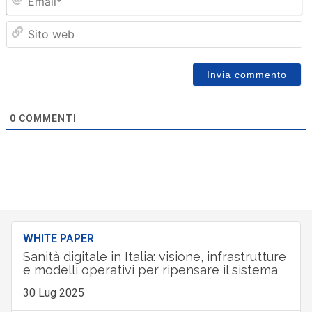
Sit
we
0
COMMENTI
WHITE PAPER
Sanità digitale in Italia: visione, infrastrutture
e modelli operativi per ripensare il sistema
30 Lug 2025