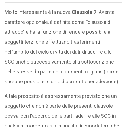
Molto interessante è la nuova
Clausola 7
. Avente
carattere opzionale, è definita come “clausola di
attracco” e ha la funzione di rendere possibile a
soggetti terzi che effettuano trasferimenti
nell’ambito del ciclo di vita dei dati, di aderire alle
SCC anche successivamente alla sottoscrizione
delle stesse da parte dei contraenti originari (come
sarebbe possibile in un c.d contratto per adesione).
A tale proposito è espressamente previsto che un
soggetto che non è parte delle presenti clausole
possa, con l’accordo delle parti, aderire alle SCC in
qualsiasi momento, sia in qualità di esportatore che