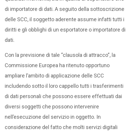
di importatore di dati. A seguito della sottoscrizione
delle SCC, il soggetto aderente assume infatti tutti i
diritti e gli obblighi di un esportatore o importatore di
dati.
Con la previsione di tale “clausola di attracco”, la
Commissione Europea ha ritenuto opportuno
ampliare l’ambito di applicazione delle SCC
includendo sotto il loro cappello tutti i trasferimenti
di dati personali che possono essere effettuati dai
diversi soggetti che possono intervenire
nell’esecuzione del servizio in oggetto. In
considerazione del fatto che molti servizi digitali