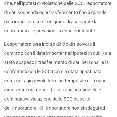
che, nell’ipotesi di violazione delle SCC, l’esportatore
di dati sospenda ogni trasferimento fino a quando il
data importer non sia in grado di assicurare la
conformità alle previsioni in esse contenute.
L’esportatore avrà inoltre diritto di risolvere il
contratto con il data importer nell’ipotesi in cui: i) sia
stato sospeso il trasferimento di dati personali e la
conformità con le SCC non sia stata ripristinata
entro un ragionevole termine temporale e, in ogni
caso, entro un mese; ii) vi sia una sostanziale e
continuativa violazione delle SCC da parte
dell’importatore; iii) l’importatore non si adegui ad