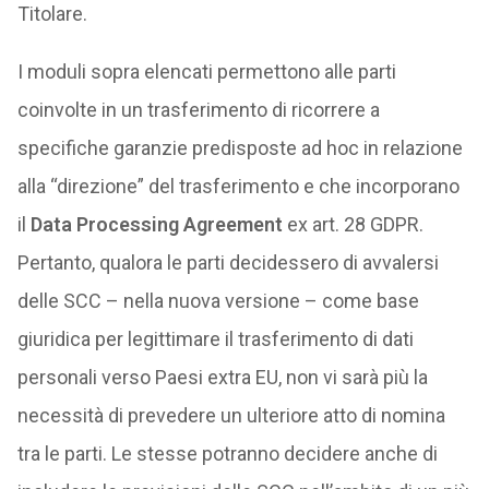
Titolare.
I moduli sopra elencati permettono alle parti
coinvolte in un trasferimento di ricorrere a
specifiche garanzie predisposte ad hoc in relazione
alla “direzione” del trasferimento e che incorporano
il
Data Processing Agreement
ex art. 28 GDPR.
Pertanto, qualora le parti decidessero di avvalersi
delle SCC – nella nuova versione – come base
giuridica per legittimare il trasferimento di dati
personali verso Paesi extra EU, non vi sarà più la
necessità di prevedere un ulteriore atto di nomina
tra le parti. Le stesse potranno decidere anche di