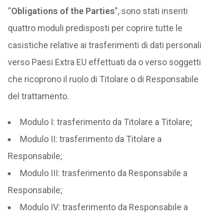
“
Obligations of the Parties
”, sono stati inseriti
quattro moduli predisposti per coprire tutte le
casistiche relative ai trasferimenti di dati personali
verso Paesi Extra EU effettuati da o verso soggetti
che ricoprono il ruolo di Titolare o di Responsabile
del trattamento.
Modulo I: trasferimento da Titolare a Titolare;
Modulo II: trasferimento da Titolare a
Responsabile;
Modulo III: trasferimento da Responsabile a
Responsabile;
Modulo IV: trasferimento da Responsabile a