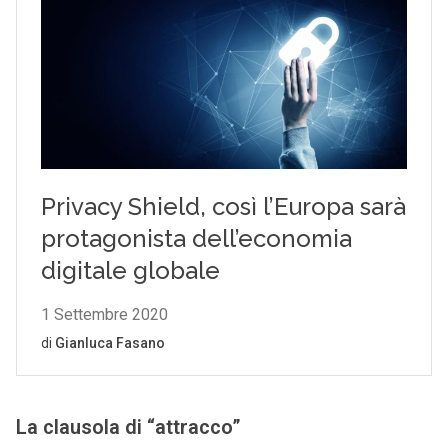
La clausola di “attracco”