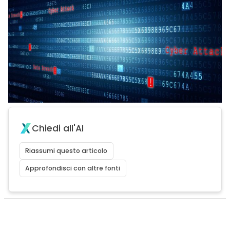
Chiedi all'AI
Riassumi questo articolo
Approfondisci con altre fonti