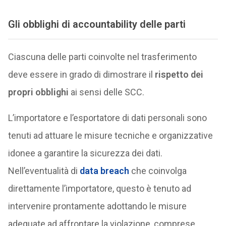
Gli obblighi di accountability delle parti
Ciascuna delle parti coinvolte nel trasferimento
deve essere in grado di dimostrare il
rispetto dei
propri obblighi
ai sensi delle SCC.
L’importatore e l’esportatore di dati personali sono
tenuti ad attuare le misure tecniche e organizzative
idonee a garantire la sicurezza dei dati.
Nell’eventualità di
data breach
che coinvolga
direttamente l’importatore, questo è tenuto ad
intervenire prontamente adottando le misure
adeguate ad affrontare la violazione, comprese