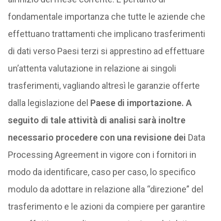
fondamentale importanza che tutte le aziende che
effettuano trattamenti che implicano trasferimenti
di dati verso Paesi terzi si apprestino ad effettuare
un’attenta valutazione in relazione ai singoli
trasferimenti, vagliando altresì le garanzie offerte
dalla legislazione del
Paese di importazione. A
seguito di tale attività di analisi sarà inoltre
necessario procedere con una revisione dei
Data
Processing Agreement in vigore con i fornitori in
modo da identificare, caso per caso, lo specifico
modulo da adottare in relazione alla “direzione” del
trasferimento e le azioni da compiere per garantire