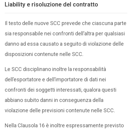
Liability e risoluzione del contratto
Il testo delle nuove SCC prevede che ciascuna parte
sia responsabile nei confronti dell’altra per qualsiasi
danno ad essa causato a seguito di violazione delle
disposizioni contenute nelle SCC.
Le SCC disciplinano inoltre la responsabilità
dell’esportatore e dell’importatore di dati nei
confronti dei soggetti interessati, qualora questi
abbiano subito danni in conseguenza della
violazione delle previsioni contenute nelle SCC.
Nella Clausola 16 è inoltre espressamente previsto