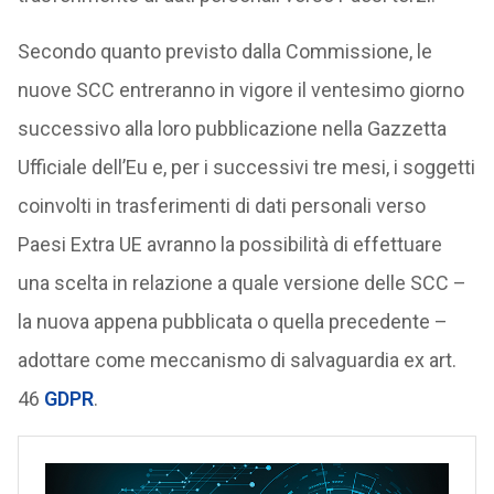
Secondo quanto previsto dalla Commissione, le
nuove SCC entreranno in vigore il ventesimo giorno
successivo alla loro pubblicazione nella Gazzetta
Ufficiale dell’Eu e, per i successivi tre mesi, i soggetti
coinvolti in trasferimenti di dati personali verso
Paesi Extra UE avranno la possibilità di effettuare
una scelta in relazione a quale versione delle SCC –
la nuova appena pubblicata o quella precedente –
adottare come meccanismo di salvaguardia ex art.
46
GDPR
.