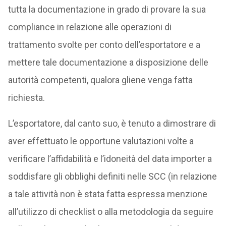
tutta la documentazione in grado di provare la sua
compliance in relazione alle operazioni di
trattamento svolte per conto dell’esportatore e a
mettere tale documentazione a disposizione delle
autorità competenti, qualora gliene venga fatta
richiesta.
L’esportatore, dal canto suo, è tenuto a dimostrare di
aver effettuato le opportune valutazioni volte a
verificare l’affidabilità e l’idoneità del data importer a
soddisfare gli obblighi definiti nelle SCC (in relazione
a tale attività non è stata fatta espressa menzione
all’utilizzo di checklist o alla metodologia da seguire