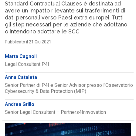
Standard Contractual Clauses è destinata ad
avere un impatto rilevante sui trasferimenti di
dati personali verso Paesi extra europei. Tutti
gli step necessari per le aziende che adottano
o intendono adottare le SCC
Pubblicato il 21 Giu 2021
Marta Cagnoli
Legal Consultant P4I
Anna Cataleta
Senior Partner di P4I e Senior Advisor presso l’Osservatorio
Cybersecurity & Data Protection (MIP)
Andrea Grillo
Senior Legal Consultant – Partners4Innvovation