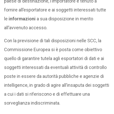
paese di destinazione, l’importatore è tenuto a
fornire all’esportatore e ai soggetti interessati tutte
le
informazioni
a sua disposizione in merito
all’avvenuto accesso.
Con la previsione di tali disposizioni nelle SCC, la
Commissione Europea si è posta come obiettivo
quello di garantire tutela agli esportatori di dati e ai
soggetti interessati da eventuali attività di controllo
poste in essere da autorità pubbliche e agenzie di
intelligence, in grado di agire all’insaputa dei soggetti
a cui i dati si riferiscono e di effettuare una
sorveglianza indiscriminata.