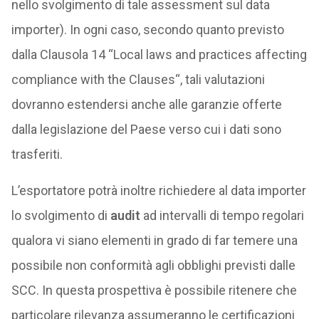
nello svolgimento di tale assessment sul data
importer). In ogni caso, secondo quanto previsto
dalla Clausola 14 “Local laws and practices affecting
compliance with the Clauses“, tali valutazioni
dovranno estendersi anche alle garanzie offerte
dalla legislazione del Paese verso cui i dati sono
trasferiti.
L’esportatore potrà inoltre richiedere al data importer
lo svolgimento di
audit
ad intervalli di tempo regolari
qualora vi siano elementi in grado di far temere una
possibile non conformità agli obblighi previsti dalle
SCC. In questa prospettiva è possibile ritenere che
particolare rilevanza assumeranno le certificazioni