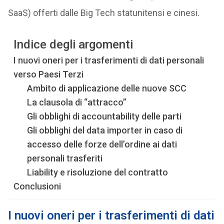
SaaS) offerti dalle Big Tech statunitensi e cinesi.
Indice degli argomenti
I nuovi oneri per i trasferimenti di dati personali
verso Paesi Terzi
Ambito di applicazione delle nuove SCC
La clausola di “attracco”
Gli obblighi di accountability delle parti
Gli obblighi del data importer in caso di
accesso delle forze dell’ordine ai dati
personali trasferiti
Liability e risoluzione del contratto
Conclusioni
I nuovi oneri per i trasferimenti di dati