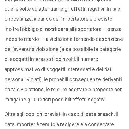
quelle volte ad attenuarne gli effetti negativi. In tale
circostanza, a carico dell’importatore è previsto
inoltre l’obbligo di
notificare
all’esportatore – senza
indebito ritardo – la violazione fornendo descrizione
dell’avvenuta violazione (e se possibile le categorie
di soggetti interessati coinvolti, il numero
approssimativo di soggetti interessati e dei dati
personali violati), le probabili conseguenze derivanti
da tale violazione, le misure adottate e proposte per
mitigarne gli ulteriori possibili effetti negativi.
Oltre agli obblighi previsti in caso di
data breach
, il
data importer è tenuto a redigere e a conservare