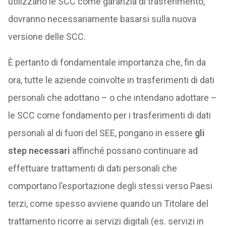
utilizzano le SCC come garanzia di trasferimento,
dovranno necessariamente basarsi sulla nuova
versione delle SCC.
È pertanto di fondamentale importanza che, fin da
ora, tutte le aziende coinvolte in trasferimenti di dati
personali che adottano – o che intendano adottare –
le SCC come fondamento per i trasferimenti di dati
personali al di fuori del SEE, pongano in essere
gli
step necessari
affinché possano continuare ad
effettuare trattamenti di dati personali che
comportano l’esportazione degli stessi verso Paesi
terzi, come spesso avviene quando un Titolare del
trattamento ricorre ai servizi digitali (es. servizi in