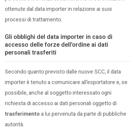
ottenute dal data importer in relazione ai suoi
processi di trattamento.
Gli obblighi del data importer in caso di
accesso delle forze dell’ordine ai dati
personali trasferiti
Secondo quanto previsto dalle nuove SCC, il data
importer è tenuto a comunicare all’esportatore e, se
possibile, anche al soggetto interessato ogni
richiesta di accesso ai dati personali oggetto di
trasferimento
a lui pervenuta da parte di pubbliche
autorità.