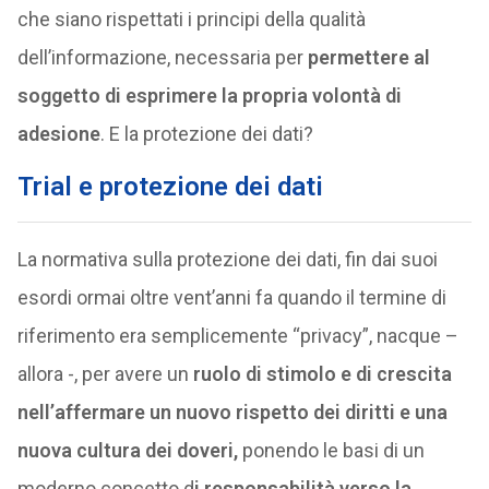
che siano rispettati i principi della qualità
dell’informazione, necessaria per
permettere al
soggetto di esprimere la propria volontà di
adesione
. E la protezione dei dati?
Trial e protezione dei dati
La normativa sulla protezione dei dati, fin dai suoi
esordi ormai oltre vent’anni fa quando il termine di
riferimento era semplicemente “privacy”, nacque –
allora -, per avere un
ruolo di stimolo e di crescita
nell’affermare un nuovo rispetto dei diritti e una
nuova cultura dei doveri,
ponendo le basi di un
moderno concetto d
i responsabilità verso la