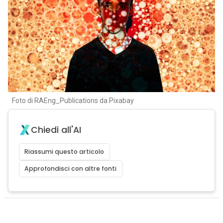
Foto di RAEng_Publications da Pixabay
Chiedi all'AI
Riassumi questo articolo
Approfondisci con altre fonti