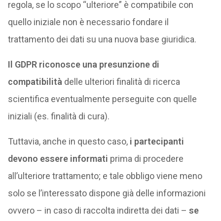
regola, se lo scopo “ulteriore” è compatibile con
quello iniziale non è necessario fondare il
trattamento dei dati su una nuova base giuridica.
Il GDPR riconosce una presunzione di
compatibilità
delle ulteriori finalità di ricerca
scientifica eventualmente perseguite con quelle
iniziali (es. finalità di cura).
Tuttavia, anche in questo caso,
i partecipanti
devono essere informati
prima di procedere
all’ulteriore trattamento; e tale obbligo viene meno
solo se l’interessato dispone già delle informazioni
ovvero – in caso di raccolta indiretta dei dati –
se