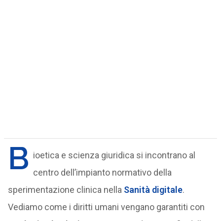
B
ioetica e scienza giuridica si incontrano al
centro dell’impianto normativo della
sperimentazione clinica nella
Sanità digitale
.
Vediamo come i diritti umani vengano garantiti con