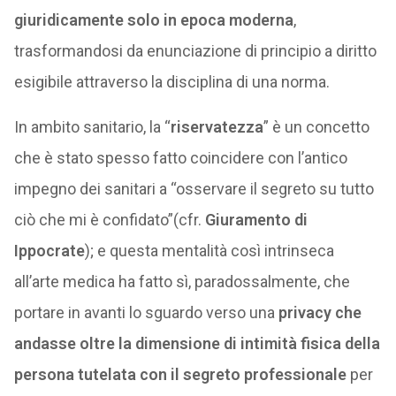
giuridicamente solo in epoca moderna
,
trasformandosi da enunciazione di principio a diritto
esigibile attraverso la disciplina di una norma.
In ambito sanitario, la “
riservatezza
” è un concetto
che è stato spesso fatto coincidere con l’antico
impegno dei sanitari a “osservare il segreto su tutto
ciò che mi è confidato”(cfr.
Giuramento di
Ippocrate
); e questa mentalità così intrinseca
all’arte medica ha fatto sì, paradossalmente, che
portare in avanti lo sguardo verso una
privacy che
andasse oltre la dimensione di intimità fisica della
persona tutelata con il segreto professionale
per