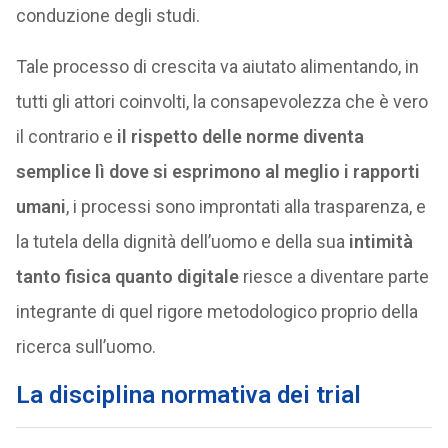
conduzione degli studi.
Tale processo di crescita va aiutato alimentando, in
tutti gli attori coinvolti, la consapevolezza che è vero
il contrario e
il rispetto delle norme diventa
semplice lì dove si esprimono al meglio i rapporti
umani
, i processi sono improntati alla trasparenza, e
la tutela della dignità dell’uomo e della sua
intimità
tanto fisica quanto digitale
riesce a diventare parte
integrante di quel rigore metodologico proprio della
ricerca sull’uomo.
La disciplina normativa dei trial