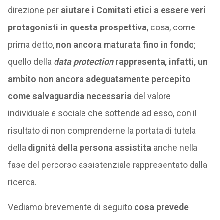
direzione per
aiutare i Comitati etici a essere veri
protagonisti in questa prospettiva
, cosa, come
prima detto,
non ancora maturata fino in fondo
;
quello della
data protection
rappresenta, infatti, un
ambito non ancora adeguatamente percepito
come salvaguardia necessaria
del valore
individuale e sociale che sottende ad esso, con il
risultato di non comprenderne la portata di tutela
della
dignità della persona assistita
anche nella
fase del percorso assistenziale rappresentato dalla
ricerca.
Vediamo brevemente di seguito
cosa prevede