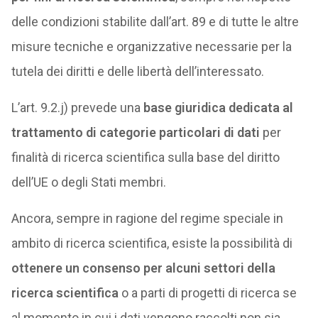
delle condizioni stabilite dall’art. 89 e di tutte le altre
misure tecniche e organizzative necessarie per la
tutela dei diritti e delle libertà dell’interessato.
L’art. 9.2.j) prevede una
base giuridica dedicata al
trattamento di categorie particolari di dati
per
finalità di ricerca scientifica sulla base del diritto
dell’UE o degli Stati membri.
Ancora, sempre in ragione del regime speciale in
ambito di ricerca scientifica, esiste la possibilità di
ottenere un consenso per alcuni settori della
ricerca scientifica
o a parti di progetti di ricerca se
al momento in cui i dati vengono raccolti non sia