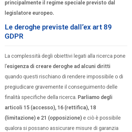
principalmente il regime speciale previsto dal
legislatore europeo.
Le deroghe previste dall’ex art 89
GDPR
La complessità degli obiettivi legati alla ricerca pone
l’
esigenza di creare deroghe ad alcuni diritti
quando questi rischiano di rendere impossibile o di
pregiudicare gravemente il conseguimento delle
finalità specifiche della ricerca.
Parliamo degli
articoli 15 (accesso), 16 (rettifica), 18
(limitazione) e 21 (opposizione)
e ciò è possibile
qualora si possano assicurare misure di garanzia