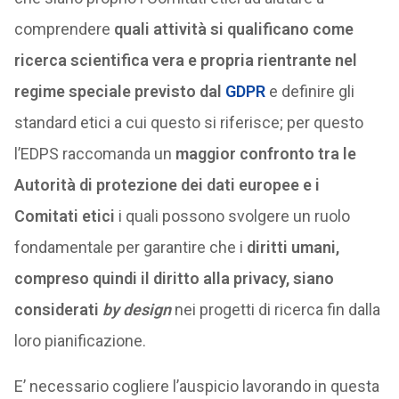
comprendere
quali attività si qualificano come
ricerca scientifica vera e propria rientrante nel
regime speciale previsto dal
GDPR
e definire gli
standard etici a cui questo si riferisce; per questo
l’EDPS raccomanda un
maggior confronto tra le
Autorità di protezione dei dati europee e i
Comitati etici
i quali possono svolgere un ruolo
fondamentale per garantire che i
diritti umani,
compreso quindi il diritto alla privacy, siano
considerati
by design
nei progetti di ricerca fin dalla
loro pianificazione.
E’ necessario cogliere l’auspicio lavorando in questa