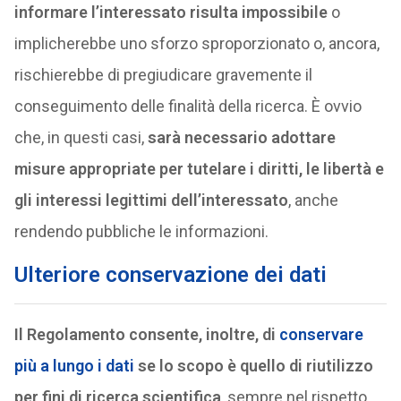
informare l’interessato risulta impossibile
o
implicherebbe uno sforzo sproporzionato o, ancora,
rischierebbe di pregiudicare gravemente il
conseguimento delle finalità della ricerca. È ovvio
che, in questi casi,
sarà necessario adottare
misure appropriate per tutelare i diritti, le libertà e
gli interessi legittimi dell’interessato
, anche
rendendo pubbliche le informazioni.
Ulteriore conservazione dei dati
Il Regolamento consente, inoltre, di
conservare
più a lungo i dati
se lo scopo è quello di riutilizzo
per fini di ricerca scientifica
, sempre nel rispetto