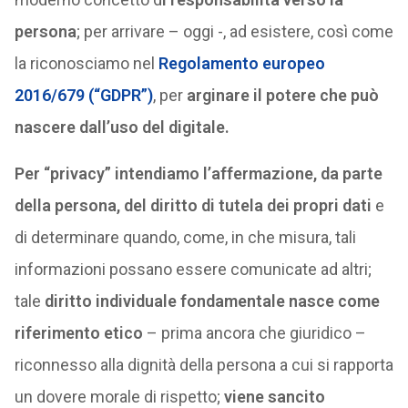
persona
; per arrivare – oggi -, ad esistere, così come
la riconosciamo nel
Regolamento europeo
2016/679 (“GDPR”)
, per
arginare il potere che può
nascere dall’uso del digitale.
Per “privacy” intendiamo l’affermazione, da parte
della persona, del diritto di tutela dei propri dati
e
di determinare quando, come, in che misura, tali
informazioni possano essere comunicate ad altri;
tale
diritto individuale fondamentale
nasce come
riferimento etico
– prima ancora che giuridico –
riconnesso alla dignità della persona a cui si rapporta
un dovere morale di rispetto;
viene sancito