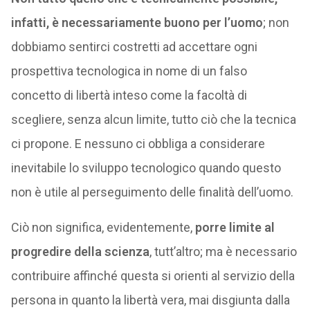
infatti, è necessariamente buono per l’uomo
; non
dobbiamo sentirci costretti ad accettare ogni
prospettiva tecnologica in nome di un falso
concetto di libertà inteso come la facoltà di
scegliere, senza alcun limite, tutto ciò che la tecnica
ci propone. E nessuno ci obbliga a considerare
inevitabile lo sviluppo tecnologico quando questo
non è utile al perseguimento delle finalità dell’uomo.
Ciò non significa, evidentemente,
porre limite al
progredire della scienza
, tutt’altro; ma è necessario
contribuire affinché questa si orienti al servizio della
persona in quanto la libertà vera, mai disgiunta dalla