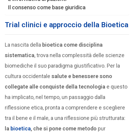
Il consenso come base giuridica
Trial clinici e approccio della Bioetica
La nascita della
bioetica come disciplina
sistematica
, trova nella complessità delle scienze
biomediche il suo paradigma giustificativo. Per la
cultura occidentale
salute e benessere sono
collegate alle conquiste della tecnologia
e questo
ha implicato, nel tempo, un passaggio dalla
riflessione etica, pronta a comprendere e scegliere
tra il bene e il male, a una riflessione più strutturata:
la
bioetica
, che si pone come metodo
pur