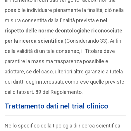
possibile individuare pienamente la finalità; ciò nella
misura consentita dalla finalità prevista e
nel
rispetto delle norme deontologiche riconosciute
per la ricerca scientifica
(Considerando 33). Ai fini
della validità di un tale consenso, il Titolare deve
garantire la massima trasparenza possibile e
adottare, se del caso, ulteriori altre garanzie a tutela
dei diritti degli interessati, comprese quelle previste
dal citato art. 89 del Regolamento.
Trattamento dati nel trial clinico
Nello specifico della tipologia di ricerca scientifica