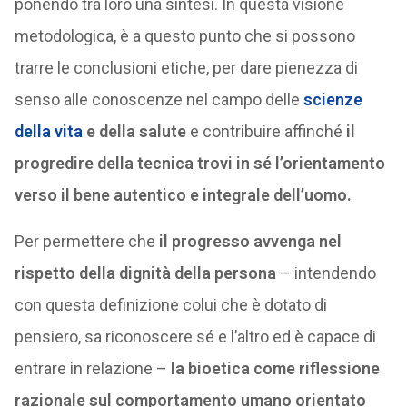
ponendo tra loro una sintesi. In questa visione
metodologica, è a questo punto che si possono
trarre le conclusioni etiche, per dare pienezza di
senso alle conoscenze nel campo delle
scienze
della vita
e della salute
e contribuire affinché
il
progredire della tecnica trovi in sé l’orientamento
verso il bene autentico e integrale dell’uomo.
Per permettere che
il progresso avvenga nel
rispetto della dignità della persona
– intendendo
con questa definizione colui che è dotato di
pensiero, sa riconoscere sé e l’altro ed è capace di
entrare in relazione –
la bioetica come riflessione
razionale sul comportamento umano orientato