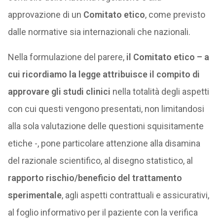
approvazione di un
Comitato etico
, come previsto
dalle normative sia internazionali che nazionali.
Nella formulazione del parere,
il Comitato etico – a
cui ricordiamo la legge attribuisce il compito di
approvare gli studi clinici
nella totalità degli aspetti
con cui questi vengono presentati, non limitandosi
alla sola valutazione delle questioni squisitamente
etiche -, pone particolare attenzione alla disamina
del razionale scientifico, al disegno statistico, al
rapporto rischio/beneficio del trattamento
sperimentale
, agli aspetti contrattuali e assicurativi,
al foglio informativo per il paziente con la verifica