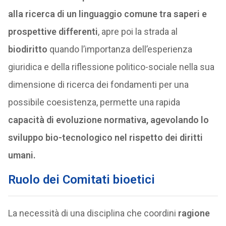
alla ricerca di un linguaggio comune tra saperi e
prospettive differenti
, apre poi la strada al
biodiritto
quando l’importanza dell’esperienza
giuridica e della riflessione politico-sociale nella sua
dimensione di ricerca dei fondamenti per una
possibile coesistenza, permette una rapida
capacità di evoluzione normativa,
agevolando lo
sviluppo bio-tecnologico nel rispetto dei diritti
umani.
Ruolo dei Comitati bioetici
La necessità di una disciplina che coordini
ragione