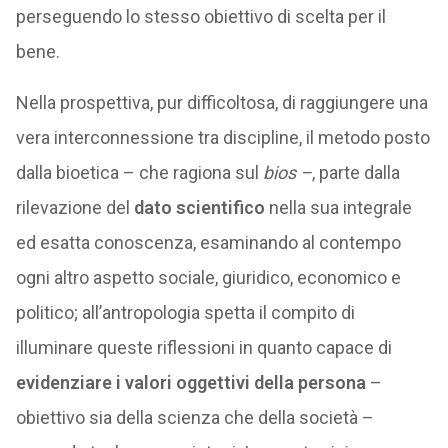
perseguendo lo stesso obiettivo di scelta per il
bene.
Nella prospettiva, pur difficoltosa, di raggiungere una
vera interconnessione tra discipline, il metodo posto
dalla bioetica – che ragiona sul
bios –
, parte dalla
rilevazione del
dato scientifico
nella sua integrale
ed esatta conoscenza, esaminando al contempo
ogni altro aspetto sociale, giuridico, economico e
politico; all’antropologia spetta il compito di
illuminare queste riflessioni in quanto capace di
evidenziare i valori oggettivi della persona
–
obiettivo sia della scienza che della società –