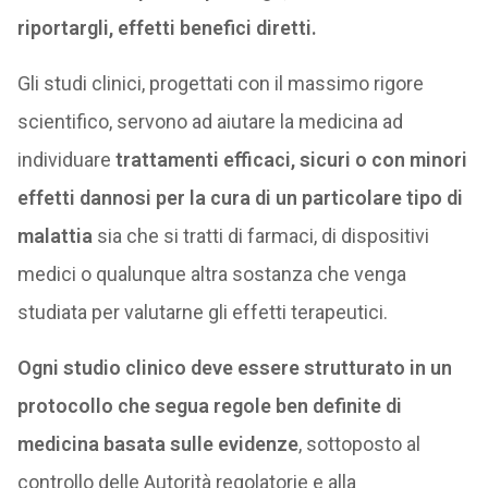
riportargli, effetti benefici diretti.
Gli studi clinici, progettati con il massimo rigore
scientifico, servono ad aiutare la medicina ad
individuare
trattamenti efficaci, sicuri o con minori
effetti dannosi per la cura di un particolare tipo di
malattia
sia che si tratti di farmaci, di dispositivi
medici o qualunque altra sostanza che venga
studiata per valutarne gli effetti terapeutici.
Ogni studio clinico deve essere strutturato in un
protocollo che segua regole ben definite di
medicina basata sulle evidenze
, sottoposto al
controllo delle Autorità regolatorie e alla