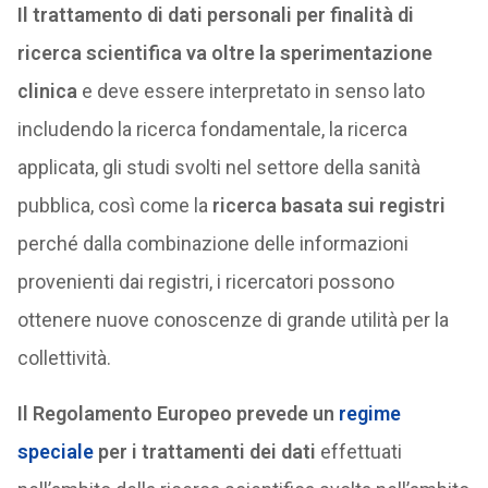
Il trattamento di dati personali per finalità di
ricerca scientifica va oltre la sperimentazione
clinica
e deve essere interpretato in senso lato
includendo la ricerca fondamentale, la ricerca
applicata, gli studi svolti nel settore della sanità
pubblica, così come la
ricerca basata sui registri
perché dalla combinazione delle informazioni
provenienti dai registri, i ricercatori possono
ottenere nuove conoscenze di grande utilità per la
collettività.
Il Regolamento Europeo prevede un
regime
speciale
per i trattamenti dei dati
effettuati