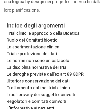
una
logica by design
nei progetti di ricerca fin dalla
loro pianificazione.
Indice degli argomenti
Trial clinici e approccio della Bioetica
Ruolo dei Comitati bioetici
La sperimentazione clinica
Trial e protezione dei dati
Le norme non sono un ostacolo
La disciplina normativa dei trial
Le deroghe previste dall’ex art 89 GDPR
Ulteriore conservazione dei dati
Trattamento dati nel trial clinico
I ruoli privacy dei soggetti coinvolti
Regolatori e comitati coinvolti
L’informativa ai pazienti