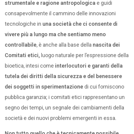
strumentale e ragione antropologica
e guidi
consapevolmente il cammino delle innovazioni
tecnologiche in
una società che ci consente di
vivere più a lungo ma che sentiamo meno
controllabile
, è anche alla base della
nascita dei
Comitati etici,
luogo naturale per l’espressione della
bioetica, intesi come
interlocutori e garanti della
tutela dei diritti della sicurezza e del benessere
dei soggetti in sperimentazione
di cui forniscono
pubblica garanzia; i comitati etici rappresentano un
segno dei tempi, un segnale dei cambiamenti della
società e dei nuovi problemi emergenti in essa.
Non tutto quello che è tecnicamente possibile,