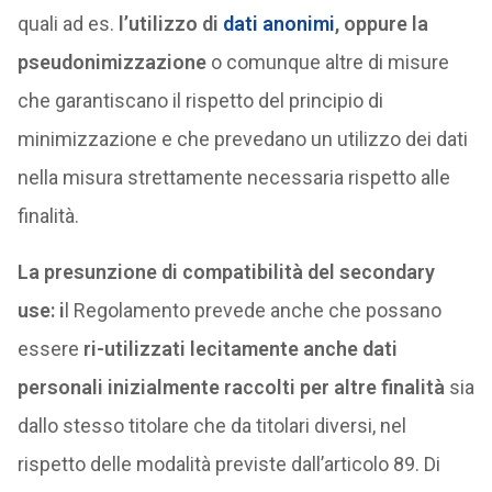
quali ad es.
l’utilizzo di
dati anonimi
, oppure la
pseudonimizzazione
o comunque altre di misure
che garantiscano il rispetto del principio di
minimizzazione e che prevedano un utilizzo dei dati
nella misura strettamente necessaria rispetto alle
finalità.
La presunzione di compatibilità del secondary
use: i
l Regolamento prevede anche che possano
essere
ri-utilizzati lecitamente anche dati
personali inizialmente raccolti per altre finalità
sia
dallo stesso titolare che da titolari diversi, nel
rispetto delle modalità previste dall’articolo 89. Di