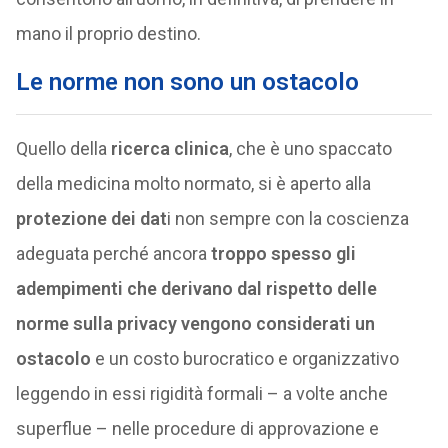
mano il proprio destino.
Le norme non sono un ostacolo
Quello della
ricerca clinica
, che è uno spaccato
della medicina molto normato, si è aperto alla
protezione dei dat
i non sempre con la coscienza
adeguata perché ancora
troppo spesso gli
adempimenti che derivano dal rispetto delle
norme sulla privacy vengono considerati un
ostacolo
e un costo burocratico e organizzativo
leggendo in essi rigidità formali – a volte anche
superflue – nelle procedure di approvazione e