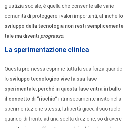
giustizia sociale, è quella che consente alle varie
comunità di proteggere i valori importanti, affinché
lo
sviluppo della tecnologia non resti semplicemente
tale ma diventi
progresso
.
La sperimentazione clinica
Questa premessa esprime tutta la sua forza quando
lo
sviluppo tecnologico vive la sua fase
sperimentale, perché in questa fase entra in ballo
il concetto di “rischio”
intrinsecamente insito nella
sperimentazione stessa; la libertà gioca il suo ruolo
quando, di fronte ad una scelta di azione, so di avere