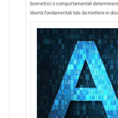
biometrici o comportamentali determinerebb
libertà fondamentali tale da mettere in disc