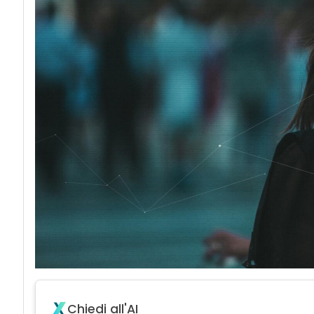
Chiedi all'AI