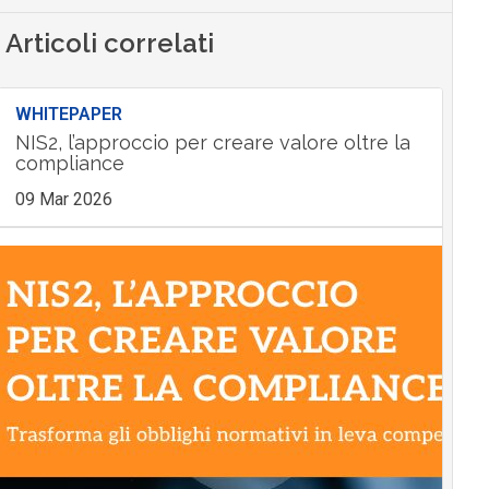
Articoli correlati
WHITEPAPER
NIS2, l’approccio per creare valore oltre la
compliance
09 Mar 2026