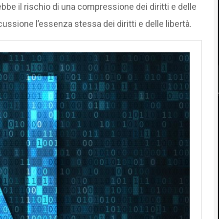
e il rischio di una compressione dei diritti e delle
ussione l’essenza stessa dei diritti e delle libertà.