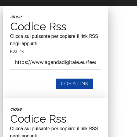
close
Codice Rss
Clicca sul pulsante per copiare il link RSS
negli appunti.
RSS link
COPIA LINK
close
Codice Rss
Clicca sul pulsante per copiare il link RSS
negli appunti.