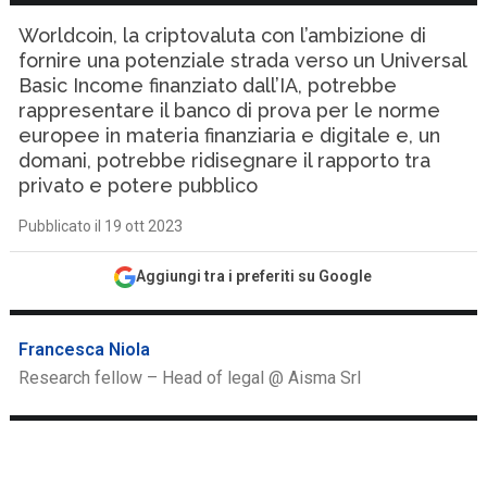
Worldcoin, la criptovaluta con l’ambizione di
fornire una potenziale strada verso un Universal
Basic Income finanziato dall’IA, potrebbe
rappresentare il banco di prova per le norme
europee in materia finanziaria e digitale e, un
domani, potrebbe ridisegnare il rapporto tra
privato e potere pubblico
Pubblicato il 19 ott 2023
Aggiungi tra i preferiti su Google
Francesca Niola
Research fellow – Head of legal @ Aisma Srl