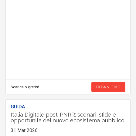
Scaricalo gratis!
DOWNLOAD
GUIDA
Italia Digitale post-PNRR: scenari, sfide e
opportunità del nuovo ecosistema pubblico
31 Mar 2026