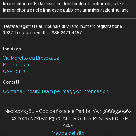
Imprenditoriale. Ha la missione di diffondere la cultura digitale e
imprenditoriale nelle imprese e pubbliche amministrazioni italiane.
Testata registrata al Tribunale di Milano, numero registrazione
1927. Testata scientifica ISSN 2421-4167
Indirizzo
Via Moretto da Brescia, 22
Milano - Italia
CAP 20133
Contatti
Contatta il nostro team per maggiori informazioni
Nextwork360 - Codice fiscale e Partita IVA 13868590962
- © 2026 Nextwork360. ALL RIGHTS RESERVED. ISP
AWS
Mappa del sito