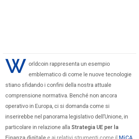
W
orldcoin rappresenta un esempio
emblematico di come le nuove tecnologie
stiano sfidando i confini della nostra attuale
comprensione normativa. Benché non ancora
operativo in Europa, ci si domanda come si
inserirebbe nel panorama legislativo dell’Unione, in
particolare in relazione alla
Strategia UE per la
Finanza digitale
e ai relativi strumenti come il
MiCA