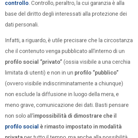
controllo
. Controllo, peraltro, la cui garanzia è alla
base del diritto degli interessati alla protezione dei
dati personali.
Infatti, a riguardo, è utile precisare che la circostanza
che il contenuto venga pubblicato all’interno di un
profilo social “privato”
(ossia visibile a una cerchia
limitata di utenti) e non in un
profilo “pubblico”
(ovvero visibile indiscriminatamente a chiunque)
non esclude la diffusione in luogo della mera, e
meno grave, comunicazione dei dati. Basti pensare
non solo all’
impossibilità di dimostrare che il
profilo social
è rimasto impostato in modalità
privata
per tutto il tempo, ma anche alla possibilità,