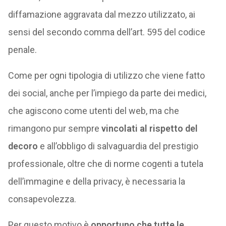
diffamazione aggravata dal mezzo utilizzato, ai
sensi del secondo comma dell’art. 595 del codice
penale.
Come per ogni tipologia di utilizzo che viene fatto
dei social, anche per l’impiego da parte dei medici,
che agiscono come utenti del web, ma che
rimangono pur sempre
vincolati al rispetto del
decoro
e all’obbligo di salvaguardia del prestigio
professionale, oltre che di norme cogenti a tutela
dell’immagine e della privacy, è necessaria la
consapevolezza.
Per questo motivo è
opportuno che tutte le