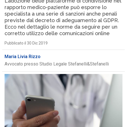
L’adozione delle piattaforme di condivisione nel
rapporto medico-paziente può esporre lo
specialista a una serie di sanzioni anche penali
previste dal decreto di adeguamento al GDPR.
Ecco nel dettaglio le norme da seguire per un
corretto utilizzo delle comunicazioni online
Pubblicato il 30 Dic 2019
Maria Livia Rizzo
Avvocato presso Studio Legale Stefanelli&Stefanelli