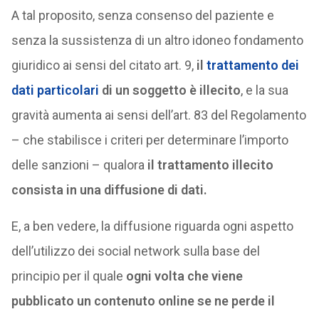
A tal proposito, senza consenso del paziente e
senza la sussistenza di un altro idoneo fondamento
giuridico ai sensi del citato art. 9,
il
trattamento dei
dati particolari
di un soggetto è illecito
, e la sua
gravità aumenta ai sensi dell’art. 83 del Regolamento
– che stabilisce i criteri per determinare l’importo
delle sanzioni – qualora
il trattamento illecito
consista in una diffusione di dati.
E, a ben vedere, la diffusione riguarda ogni aspetto
dell’utilizzo dei social network sulla base del
principio per il quale
ogni volta che viene
pubblicato un contenuto online se ne perde il