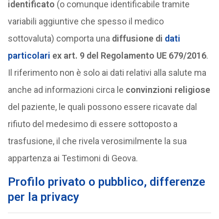
identificato
(o comunque identificabile tramite
variabili aggiuntive che spesso il medico
sottovaluta) comporta una
diffusione di
dati
particolari
ex art. 9 del Regolamento UE 679/2016
.
Il riferimento non è solo ai dati relativi alla salute ma
anche ad informazioni circa le
convinzioni religiose
del paziente, le quali possono essere ricavate dal
rifiuto del medesimo di essere sottoposto a
trasfusione, il che rivela verosimilmente la sua
appartenza ai Testimoni di Geova.
Profilo privato o pubblico, differenze
per la privacy