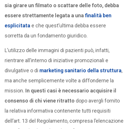
sia girare un filmato o scattare delle foto, debba
essere strettamente legata a una
finalità ben
esplicitata
e che quest’ultima debba essere
sorretta da un fondamento giuridico.
L’utilizzo delle immagini di pazienti può, infatti,
rientrare all’interno di iniziative promozionali e
divulgative o di
marketing sanitario della struttura
,
ma anche semplicemente volte a diffonderne la
mission.
In questi casi è necessario acquisire il
consenso di chi viene ritratto
dopo avergli fornito
la relativa informativa contenente tutti requisiti
dell’art. 13 del Regolamento, compresa l’elencazione