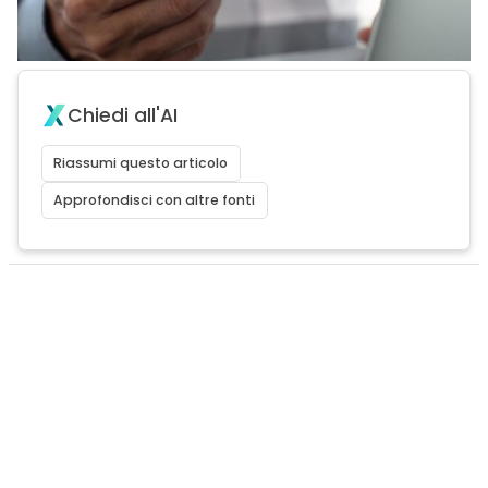
Chiedi all'AI
Riassumi questo articolo
Approfondisci con altre fonti