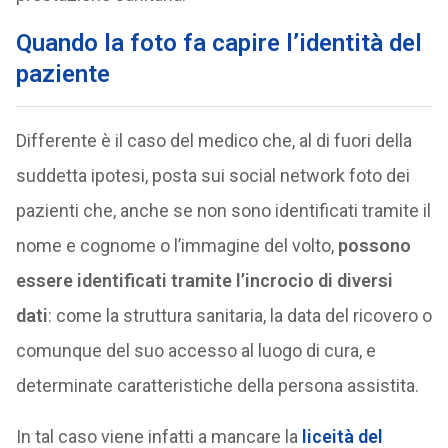
Quando la foto fa capire l’identità del
paziente
Differente è il caso del medico che, al di fuori della
suddetta ipotesi, posta sui social network foto dei
pazienti che, anche se non sono identificati tramite il
nome e cognome o l’immagine del volto,
possono
essere identificati tramite l’incrocio di diversi
dati
: come la struttura sanitaria, la data del ricovero o
comunque del suo accesso al luogo di cura, e
determinate caratteristiche della persona assistita.
In tal caso viene infatti a mancare la
liceità del