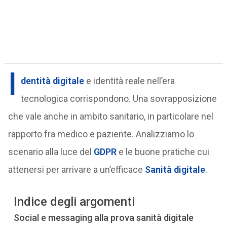
I
dentità digitale
e identità reale nell’era
tecnologica corrispondono. Una sovrapposizione
che vale anche in ambito sanitario, in particolare nel
rapporto fra medico e paziente. Analizziamo lo
scenario alla luce del
GDPR
e le buone pratiche cui
attenersi per arrivare a un’efficace
Sanità digitale
.
Indice degli argomenti
Social e messaging alla prova sanità digitale