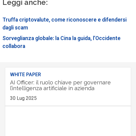
Leggi anche:
Truffa criptovalute, come riconoscere e difendersi
dagli scam
Sorveglianza globale: la Cina la guida, l’Occidente
collabora
WHITE PAPER
AI Officer: il ruolo chiave per governare
l’intelligenza artificiale in azienda
30 Lug 2025