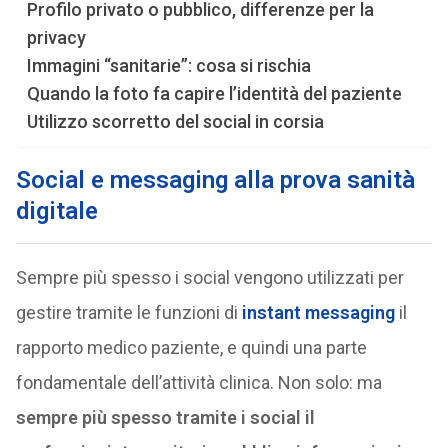
Profilo privato o pubblico, differenze per la
privacy
Immagini “sanitarie”: cosa si rischia
Quando la foto fa capire l’identità del paziente
Utilizzo scorretto del social in corsia
Social e messaging alla prova sanità
digitale
Sempre più spesso i social vengono utilizzati per
gestire tramite le funzioni di
instant messaging
il
rapporto medico paziente, e quindi una parte
fondamentale dell’attività clinica. Non solo: ma
sempre più spesso tramite i social il