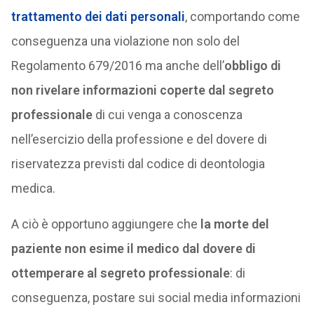
trattamento dei dati personali
, comportando come
conseguenza una violazione non solo del
Regolamento 679/2016 ma anche dell’
obbligo di
non rivelare informazioni coperte dal segreto
professionale
di cui venga a conoscenza
nell’esercizio della professione e del dovere di
riservatezza previsti dal codice di deontologia
medica.
A ciò è opportuno aggiungere che
la morte del
paziente non esime il medico dal dovere di
ottemperare al segreto professionale
: di
conseguenza, postare sui social media informazioni