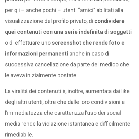
per gli – anche pochi – utenti “amici” abilitati alla
visualizzazione del profilo privato, di
condividere
quei contenuti con una serie indefinita di soggetti
o di effettuare uno
screenshot che rende foto e
informazioni permanenti
anche in caso di
successiva cancellazione da parte del medico che
le aveva inizialmente postate.
La viralità dei contenuti è, inoltre, aumentata dai like
degli altri utenti, oltre che dalle loro condivisioni e
l’immediatezza che caratterizza l’uso dei social
media rende la violazione istantanea e difficilmente
rimediabile.