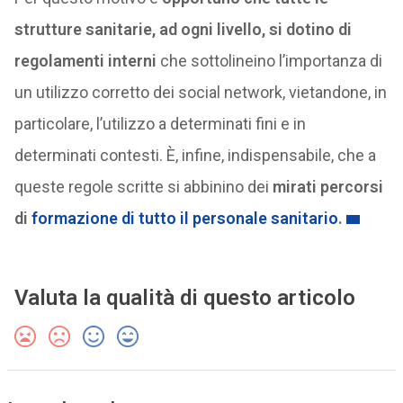
strutture sanitarie, ad ogni livello, si dotino di
regolamenti interni
che sottolineino l’importanza di
un utilizzo corretto dei social network, vietandone, in
particolare, l’utilizzo a determinati fini e in
determinati contesti. È, infine, indispensabile, che a
queste regole scritte si abbinino dei
mirati percorsi
di
formazione di tutto il personale sanitario
.
Valuta la qualità di questo articolo