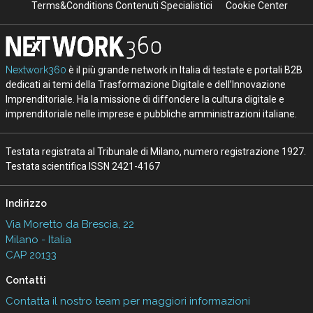
Terms&Conditions Contenuti Specialistici
Cookie Center
Nextwork360
è il più grande network in Italia di testate e portali B2B
dedicati ai temi della Trasformazione Digitale e dell’Innovazione
Imprenditoriale. Ha la missione di diffondere la cultura digitale e
imprenditoriale nelle imprese e pubbliche amministrazioni italiane.
Testata registrata al Tribunale di Milano, numero registrazione 1927.
Testata scientifica ISSN 2421-4167
Indirizzo
Via Moretto da Brescia, 22
Milano - Italia
CAP 20133
Contatti
Contatta il nostro team per maggiori informazioni