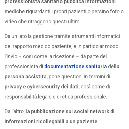
professionista sanitario pubblica informazioni
mediche r
iguardanti i propri pazienti o persino foto o
video che ritraggono questi ultimi.
Da un lato la gestione tramite strumenti informatici
del rapporto medico paziente, e in particolar modo
l’invio – così come la ricezione – da parte del
professionista di
documentazione sanitaria
della
persona assistita
, pone questioni in termini di
privacy e cybersecurity dei dati
, così come di
responsabilità legale e di etica professionale.
Dall’altro,
la pubblicazione sui social network di
informazioni ricollegabili a un paziente