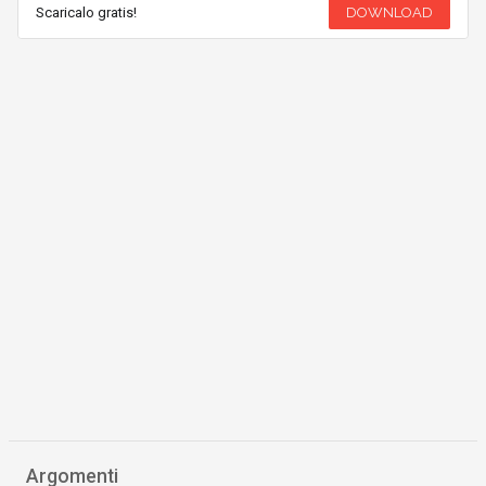
Scaricalo gratis!
DOWNLOAD
Argomenti