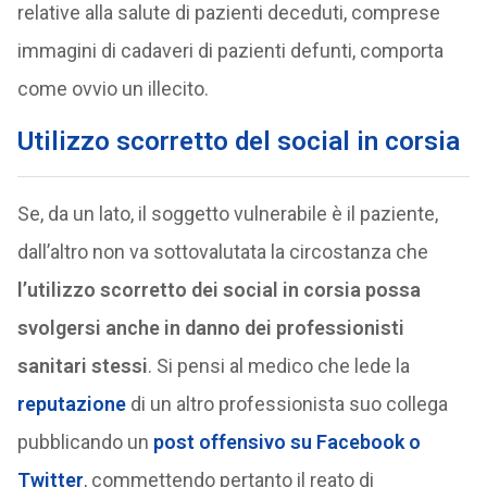
relative alla salute di pazienti deceduti, comprese
immagini di cadaveri di pazienti defunti, comporta
come ovvio un illecito.
Utilizzo scorretto del social in corsia
Se, da un lato, il soggetto vulnerabile è il paziente,
dall’altro non va sottovalutata la circostanza che
l’utilizzo scorretto dei social in corsia possa
svolgersi anche in danno dei professionisti
sanitari stessi
. Si pensi al medico che lede la
reputazione
di un altro professionista suo collega
pubblicando un
post offensivo su Facebook o
Twitter
, commettendo pertanto il reato di