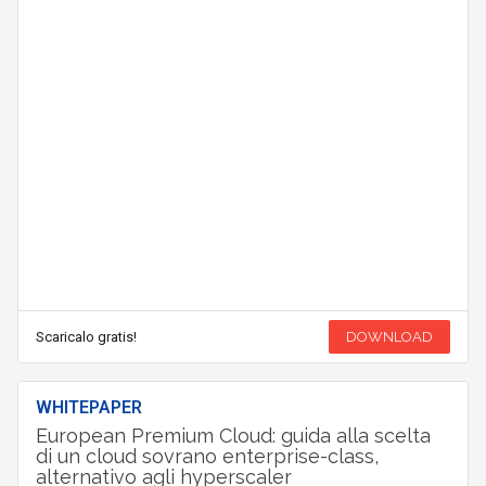
Scaricalo gratis!
DOWNLOAD
WHITEPAPER
European Premium Cloud: guida alla scelta
di un cloud sovrano enterprise-class,
alternativo agli hyperscaler