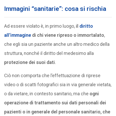
Immagini “sanitarie”: cosa si rischia
Ad essere violato è, in primo luogo,
il
diritto
all’immagine
di chi viene ripreso o immortalato
,
che egli sia un paziente anche un altro medico della
struttura, nonché il diritto del medesimo alla
protezione dei suoi dati
.
Ciò non comporta che l’effettuazione di riprese
video o di scatti fotografici sia in via generale vietata,
o da vietare, in contesto sanitario, ma che
ogni
operazione di trattamento sui dati personali dei
pazienti o in generale del personale sanitario, che