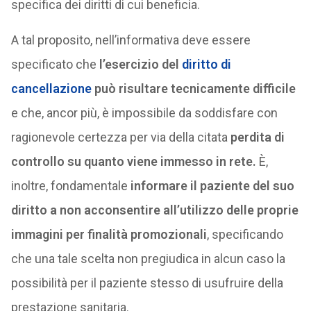
specifica dei diritti di cui beneficia.
A tal proposito, nell’informativa deve essere
specificato che
l’esercizio del
diritto di
cancellazione
può risultare tecnicamente difficile
e che, ancor più, è impossibile da soddisfare con
ragionevole certezza per via della citata
perdita di
controllo su quanto viene immesso in rete.
È,
inoltre, fondamentale
informare il paziente del suo
diritto a non acconsentire all’utilizzo delle proprie
immagini per finalità promozionali
, specificando
che una tale scelta non pregiudica in alcun caso la
possibilità per il paziente stesso di usufruire della
prestazione sanitaria.