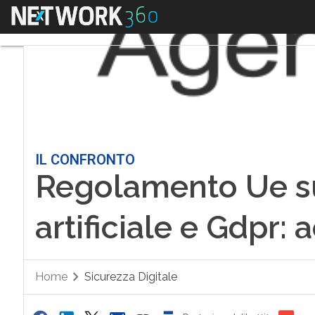
Menu
IL CONFRONTO
Regolamento Ue sul
artificiale e Gdpr: 
Home
Sicurezza Digitale