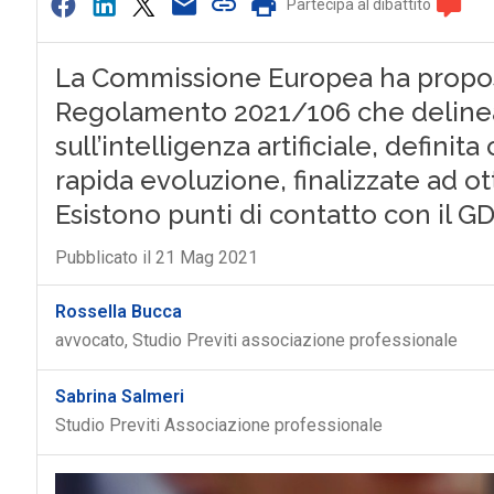
Partecipa al dibattito
La Commissione Europea ha proposto
Regolamento 2021/106 che deline
sull’intelligenza artificiale, defini
rapida evoluzione, finalizzate ad ot
Esistono punti di contatto con il G
Pubblicato il 21 Mag 2021
Rossella Bucca
avvocato, Studio Previti associazione professionale
Sabrina Salmeri
Studio Previti Associazione professionale