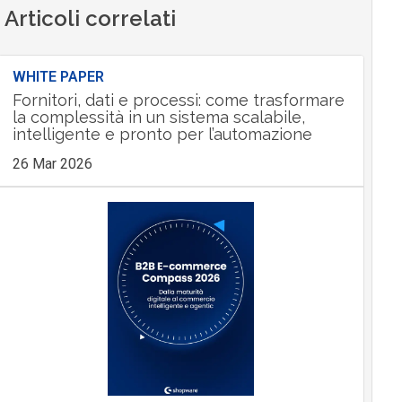
Articoli correlati
WHITE PAPER
Fornitori, dati e processi: come trasformare
la complessità in un sistema scalabile,
intelligente e pronto per l’automazione
26 Mar 2026