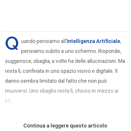
Q
uando pensiamo all’
Intelligenza Artificiale
,
pensiamo subito a uno schermo. Risponde,
suggerisce, sbaglia, a volte ha delle allucinazioni. Ma
resta lì, confinata in uno spazio visivo e digitale. Il
danno sembra limitato dal fatto che non può
muoversi. Uno sbaglio resta lì, chiuso in mezzo ai
bit.
Continua a leggere questo articolo