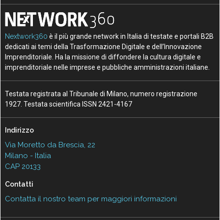
Nextwork360
è il più grande network in Italia di testate e portali B2B
dedicati ai temi della Trasformazione Digitale e dell’Innovazione
Imprenditoriale. Ha la missione di diffondere la cultura digitale e
imprenditoriale nelle imprese e pubbliche amministrazioni italiane.
Testata registrata al Tribunale di Milano, numero registrazione
1927. Testata scientifica ISSN 2421-4167
Indirizzo
Via Moretto da Brescia, 22
Milano - Italia
CAP 20133
Contatti
Contatta il nostro team per maggiori informazioni