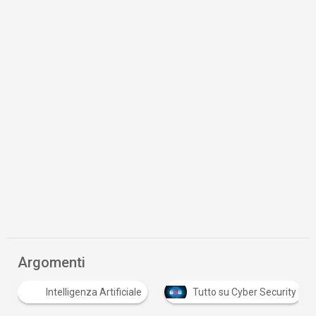
Argomenti
Intelligenza Artificiale
Tutto su Cyber Security