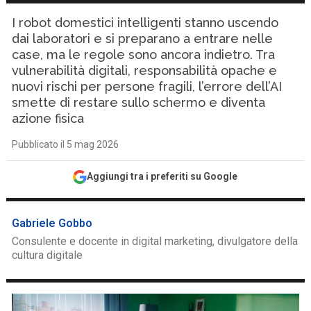
I robot domestici intelligenti stanno uscendo
dai laboratori e si preparano a entrare nelle
case, ma le regole sono ancora indietro. Tra
vulnerabilità digitali, responsabilità opache e
nuovi rischi per persone fragili, l’errore dell’AI
smette di restare sullo schermo e diventa
azione fisica
Pubblicato il 5 mag 2026
Aggiungi tra i preferiti su Google
Gabriele Gobbo
Consulente e docente in digital marketing, divulgatore della
cultura digitale