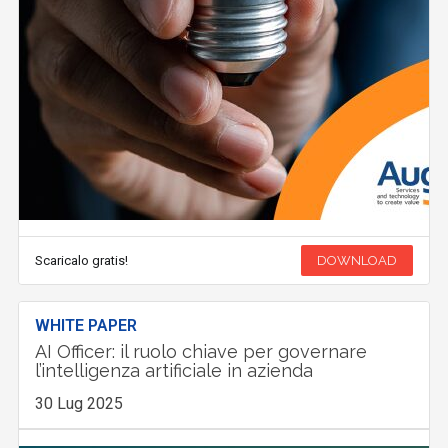
Scaricalo gratis!
DOWNLOAD
WHITE PAPER
AI Officer: il ruolo chiave per governare
l’intelligenza artificiale in azienda
30 Lug 2025