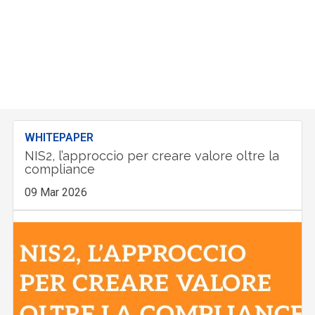
WHITEPAPER
NIS2, l’approccio per creare valore oltre la
compliance
09 Mar 2026