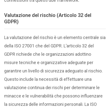
connessioni tra questi due framework.
Valutazione del rischio (Articolo 32 del
GDPR)
La valutazione del rischio è un elemento centrale sia
della ISO 27001 che del GDPR. L’articolo 32 del
GDPR richiede che le organizzazioni adottino
misure tecniche e organizzative adeguate per
garantire un livello di sicurezza adeguato al rischio.
Questo include la necessità di effettuare una
valutazione continua dei rischi per determinare le
minacce e le vulnerabilità che possono influenzare
la sicurezza delle informazioni personali. La ISO