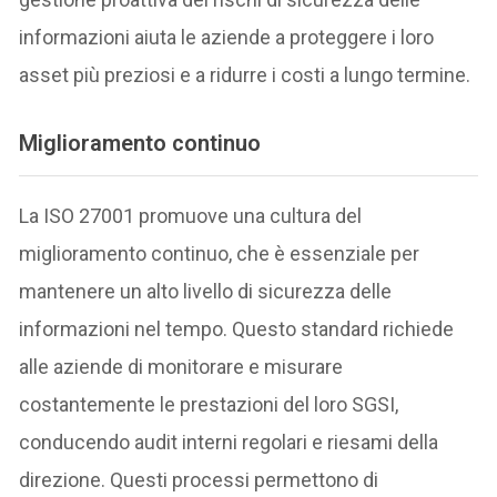
informazioni aiuta le aziende a proteggere i loro
asset più preziosi e a ridurre i costi a lungo termine.
Miglioramento continuo
La ISO 27001 promuove una cultura del
miglioramento continuo, che è essenziale per
mantenere un alto livello di sicurezza delle
informazioni nel tempo. Questo standard richiede
alle aziende di monitorare e misurare
costantemente le prestazioni del loro SGSI,
conducendo audit interni regolari e riesami della
direzione. Questi processi permettono di