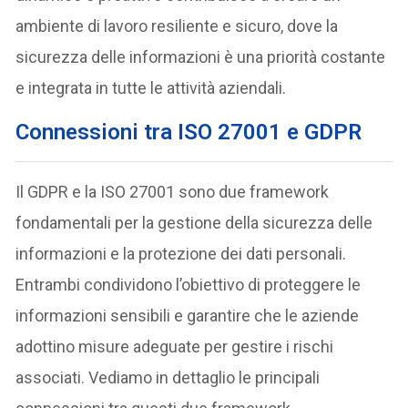
ambiente di lavoro resiliente e sicuro, dove la
sicurezza delle informazioni è una priorità costante
e integrata in tutte le attività aziendali.
Connessioni tra ISO 27001 e GDPR
Il GDPR e la ISO 27001 sono due framework
fondamentali per la gestione della sicurezza delle
informazioni e la protezione dei dati personali.
Entrambi condividono l’obiettivo di proteggere le
informazioni sensibili e garantire che le aziende
adottino misure adeguate per gestire i rischi
associati. Vediamo in dettaglio le principali