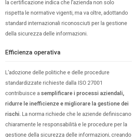
la certificazione indica che l’azienda non solo
rispetta le normative vigenti, ma va oltre, adottando
standard internazionali riconosciuti per la gestione
della sicurezza delle informazioni.
Efficienza operativa
L’adozione delle politiche e delle procedure
standardizzate richieste dalla ISO 27001
contribuisce a
semplificare i processi aziendali,
ridurre le inefficienze e migliorare la gestione dei
rischi
. La norma richiede che le aziende definiscano
chiaramente le responsabilità e le procedure per la
gestione della sicurezza delle informazioni, creando