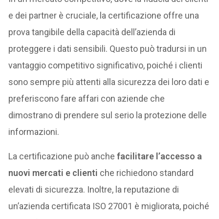
e dei partner è cruciale, la certificazione offre una
prova tangibile della capacità dell’azienda di
proteggere i dati sensibili. Questo può tradursi in un
vantaggio competitivo significativo, poiché i clienti
sono sempre più attenti alla sicurezza dei loro dati e
preferiscono fare affari con aziende che
dimostrano di prendere sul serio la protezione delle
informazioni.
La certificazione può anche
facilitare l’accesso a
nuovi mercati e clienti
che richiedono standard
elevati di sicurezza. Inoltre, la reputazione di
un’azienda certificata ISO 27001 è migliorata, poiché