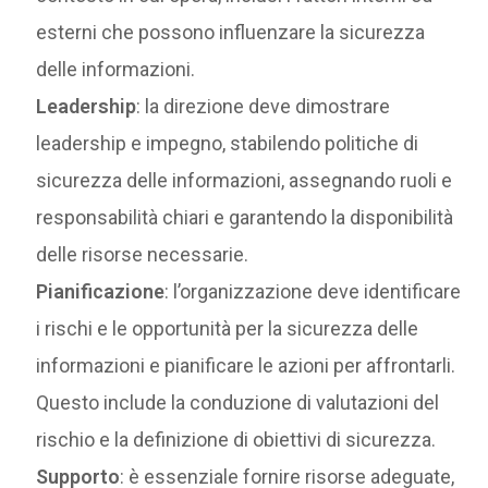
esterni che possono influenzare la sicurezza
delle informazioni.
Leadership
: la direzione deve dimostrare
leadership e impegno, stabilendo politiche di
sicurezza delle informazioni, assegnando ruoli e
responsabilità chiari e garantendo la disponibilità
delle risorse necessarie.
Pianificazione
: l’organizzazione deve identificare
i rischi e le opportunità per la sicurezza delle
informazioni e pianificare le azioni per affrontarli.
Questo include la conduzione di valutazioni del
rischio e la definizione di obiettivi di sicurezza.
Supporto
: è essenziale fornire risorse adeguate,