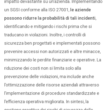
impatto devastante su un’azienda. Implementando
un SGSI conforme alla ISO 27001,
le aziende
possono ridurre la probabilità di tali incidenti
,
identificando e mitigando i rischi prima che si
traducano in violazioni. Inoltre, i controlli di
sicurezza ben progettati e implementati possono
prevenire accessi non autorizzati e altre minacce,
minimizzando le perdite finanziarie e operative. La
riduzione dei costi non si limita solo alla
prevenzione delle violazioni, ma include anche
l’ottimizzazione delle risorse aziendali attraverso
l’implementazione di procedure standardizzate e
l’efficienza operativa migliorata. In sintesi, la
gestione proattiva dei rischi di sicurezza delle