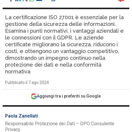
La certificazione ISO 27001 è essenziale per la
gestione della sicurezza delle informazioni.
Esamina i punti normativi, i vantaggi aziendali e
le connessioni con il GDPR. Le aziende
certificate migliorano la sicurezza, riducono i
costi, e ottengono un vantaggio competitivo,
dimostrando un impegno continuo nella
protezione dei dati e nella conformità
normativa
Pubblicato il 7 ago 2024
Aggiungi tra i preferiti su Google
Paola Zanellati
Responsabile Protezione dei Dati – DPO Consulente
Privacy