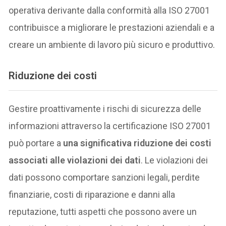
operativa derivante dalla conformità alla ISO 27001
contribuisce a migliorare le prestazioni aziendali e a
creare un ambiente di lavoro più sicuro e produttivo.
Riduzione dei costi
Gestire proattivamente i rischi di sicurezza delle
informazioni attraverso la certificazione ISO 27001
può portare a
una significativa riduzione dei costi
associati alle violazioni dei dati
. Le violazioni dei
dati possono comportare sanzioni legali, perdite
finanziarie, costi di riparazione e danni alla
reputazione, tutti aspetti che possono avere un