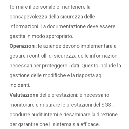
formare il personale e mantenere la
consapevolezza della sicurezza delle
informazioni. La documentazione deve essere
gestita in modo appropriato.
Operazioni
: le aziende devono implementare e
gestire i controlli di sicurezza delle informazioni
necessari per proteggere i dati. Questo include la
gestione delle modifiche e la risposta agli
incidenti.
Valutazione
delle prestazioni: è necessario
monitorare e misurare le prestazioni del SGSI,
condurre audit interni e riesaminare la direzione
per garantire che il sistema sia efficace.