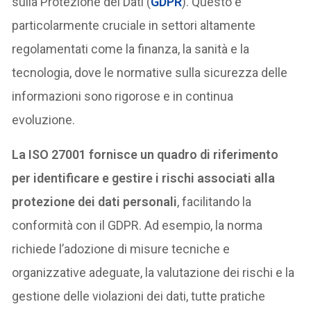
sulla Protezione dei Dati (
GDPR
). Questo è
particolarmente cruciale in settori altamente
regolamentati come la finanza, la sanità e la
tecnologia, dove le normative sulla sicurezza delle
informazioni sono rigorose e in continua
evoluzione.
La ISO 27001 fornisce un quadro di riferimento
per identificare e gestire i rischi associati alla
protezione dei dati personali
, facilitando la
conformità con il GDPR. Ad esempio, la norma
richiede l’adozione di misure tecniche e
organizzative adeguate, la valutazione dei rischi e la
gestione delle violazioni dei dati, tutte pratiche