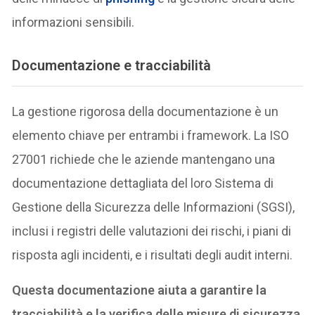
informazioni sensibili.
Documentazione e tracciabilità
La gestione rigorosa della documentazione è un
elemento chiave per entrambi i framework. La ISO
27001 richiede che le aziende mantengano una
documentazione dettagliata del loro Sistema di
Gestione della Sicurezza delle Informazioni (SGSI),
inclusi i registri delle valutazioni dei rischi, i piani di
risposta agli incidenti, e i risultati degli audit interni.
Questa documentazione aiuta a garantire la
tracciabilità e la verifica delle misure di sicurezza