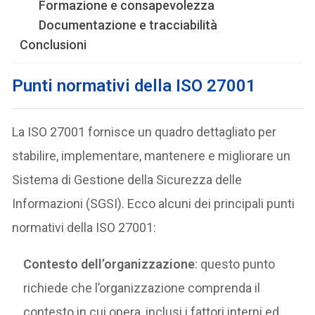
Formazione e consapevolezza
Documentazione e tracciabilità
Conclusioni
Punti normativi della ISO 27001
La ISO 27001 fornisce un quadro dettagliato per
stabilire, implementare, mantenere e migliorare un
Sistema di Gestione della Sicurezza delle
Informazioni (SGSI). Ecco alcuni dei principali punti
normativi della ISO 27001:
Contesto dell’organizzazione
: questo punto
richiede che l’organizzazione comprenda il
contesto in cui opera, inclusi i fattori interni ed