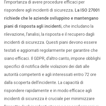
l’importanza di avere procedure efficaci per
rispondere agli incidenti di sicurezza
. La ISO 27001
richiede che le aziende sviluppino e mantengano
piani di risposta agli incidenti
, che includano la
rilevazione, l’analisi, la risposta e il recupero dagli
incidenti di sicurezza. Questi piani devono essere
testati e aggiornati regolarmente per garantire che
siano efficaci. Il GDPR, d’altro canto, impone obblighi
specifici di notifica delle violazioni dei dati alle
autorità competenti e agli interessati entro 72 ore
dalla scoperta dell’incidente. La capacità di
rispondere rapidamente e in modo efficace agli
incidenti di sicurezza è cruciale per minimizzare