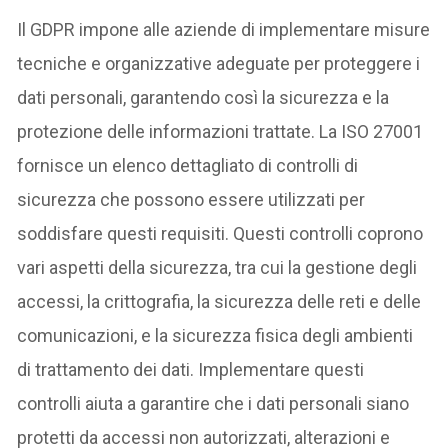
Il GDPR impone alle aziende di implementare misure
tecniche e organizzative adeguate per proteggere i
dati personali, garantendo così la sicurezza e la
protezione delle informazioni trattate. La ISO 27001
fornisce un elenco dettagliato di controlli di
sicurezza che possono essere utilizzati per
soddisfare questi requisiti. Questi controlli coprono
vari aspetti della sicurezza, tra cui la gestione degli
accessi, la crittografia, la sicurezza delle reti e delle
comunicazioni, e la sicurezza fisica degli ambienti
di trattamento dei dati. Implementare questi
controlli aiuta a garantire che i dati personali siano
protetti da accessi non autorizzati, alterazioni e