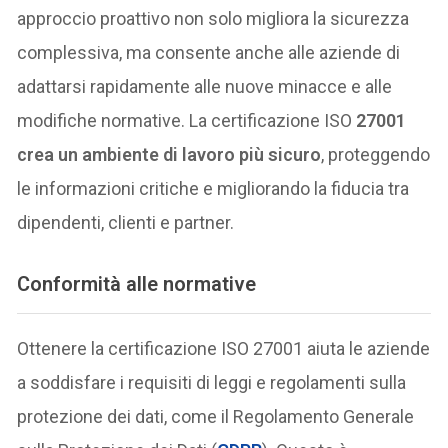
approccio proattivo non solo migliora la sicurezza
complessiva, ma consente anche alle aziende di
adattarsi rapidamente alle nuove minacce e alle
modifiche normative. La certificazione ISO
27001
crea un ambiente di lavoro più sicuro
, proteggendo
le informazioni critiche e migliorando la fiducia tra
dipendenti, clienti e partner.
Conformità alle normative
Ottenere la certificazione ISO 27001 aiuta le aziende
a soddisfare i requisiti di leggi e regolamenti sulla
protezione dei dati, come il Regolamento Generale