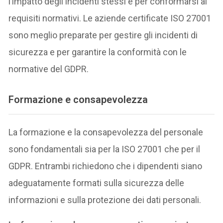
l’impatto degli incidenti stessi e per conformarsi ai
requisiti normativi. Le aziende certificate ISO 27001
sono meglio preparate per gestire gli incidenti di
sicurezza e per garantire la conformità con le
normative del GDPR.
Formazione e consapevolezza
La formazione e la consapevolezza del personale
sono fondamentali sia per la ISO 27001 che per il
GDPR. Entrambi richiedono che i dipendenti siano
adeguatamente formati sulla sicurezza delle
informazioni e sulla protezione dei dati personali.