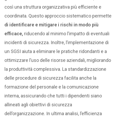
così una struttura organizzativa più efficiente e
coordinata. Questo approccio sistematico permette
di identificare e mitigare i rischi in modo più
efficace,
riducendo al minimo l’impatto di eventuali
incidenti di sicurezza. Inoltre, l’implementazione di
un SGSI aiuta a eliminare le pratiche ridondanti e a
ottimizzare l’uso delle risorse aziendali, migliorando
la produttività complessiva. La standardizzazione
delle procedure di sicurezza facilita anche la
formazione del personale e la comunicazione
interna, assicurando che tutti i dipendenti siano
allineati agli obiettivi di sicurezza
dell’organizzazione. In ultima analisi, l’efficienza