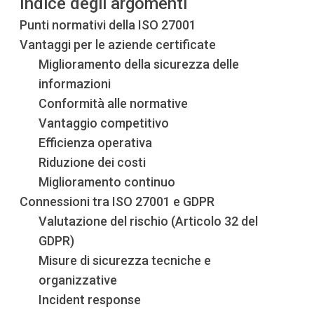
Indice degli argomenti
Punti normativi della ISO 27001
Vantaggi per le aziende certificate
Miglioramento della sicurezza delle
informazioni
Conformità alle normative
Vantaggio competitivo
Efficienza operativa
Riduzione dei costi
Miglioramento continuo
Connessioni tra ISO 27001 e GDPR
Valutazione del rischio (Articolo 32 del
GDPR)
Misure di sicurezza tecniche e
organizzative
Incident response