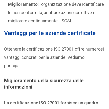
Miglioramento
: l’organizzazione deve identificare
le non conformità, adottare azioni correttive e
migliorare continuamente il SGSI.
Vantaggi per le aziende certificate
Ottenere la certificazione ISO 27001 offre numerosi
vantaggi concreti per le aziende. Vediamo i
principali.
Miglioramento della sicurezza delle
informazioni
La certificazione ISO 27001 fornisce un quadro