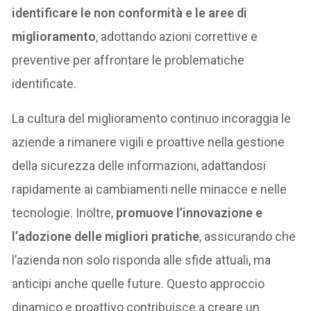
identificare le non conformità e le aree di
miglioramento
, adottando azioni correttive e
preventive per affrontare le problematiche
identificate.
La cultura del miglioramento continuo incoraggia le
aziende a rimanere vigili e proattive nella gestione
della sicurezza delle informazioni, adattandosi
rapidamente ai cambiamenti nelle minacce e nelle
tecnologie. Inoltre,
promuove l’innovazione e
l’adozione delle migliori pratiche
, assicurando che
l’azienda non solo risponda alle sfide attuali, ma
anticipi anche quelle future. Questo approccio
dinamico e proattivo contribuisce a creare un