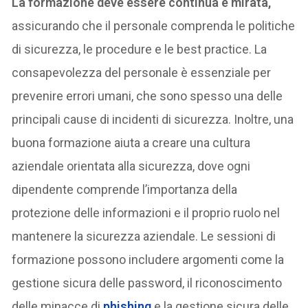
La formazione deve essere continua e mirata,
assicurando che il personale comprenda le politiche
di sicurezza, le procedure e le best practice. La
consapevolezza del personale è essenziale per
prevenire errori umani, che sono spesso una delle
principali cause di incidenti di sicurezza. Inoltre, una
buona formazione aiuta a creare una cultura
aziendale orientata alla sicurezza, dove ogni
dipendente comprende l’importanza della
protezione delle informazioni e il proprio ruolo nel
mantenere la sicurezza aziendale. Le sessioni di
formazione possono includere argomenti come la
gestione sicura delle password, il riconoscimento
delle minacce di
phishing
e la gestione sicura delle