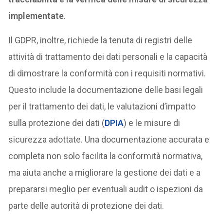
implementate
.
Il GDPR, inoltre, richiede la tenuta di registri delle
attività di trattamento dei dati personali e la capacità
di dimostrare la conformità con i requisiti normativi.
Questo include la documentazione delle basi legali
per il trattamento dei dati, le valutazioni d’impatto
sulla protezione dei dati (
DPIA
) e le misure di
sicurezza adottate. Una documentazione accurata e
completa non solo facilita la conformità normativa,
ma aiuta anche a migliorare la gestione dei dati e a
prepararsi meglio per eventuali audit o ispezioni da
parte delle autorità di protezione dei dati.