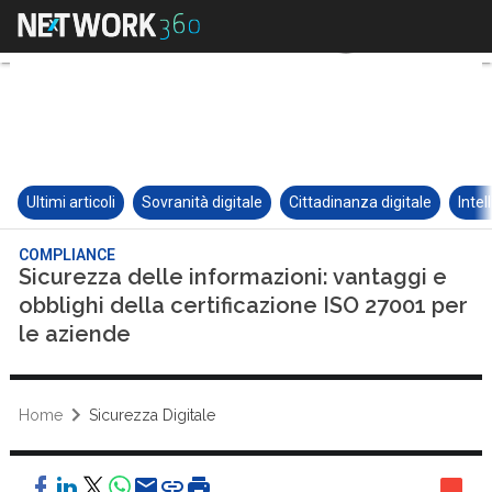
Ultimi articoli
Sovranità digitale
Cittadinanza digitale
Intel
COMPLIANCE
Sicurezza delle informazioni: vantaggi e
obblighi della certificazione ISO 27001 per
le aziende
Home
Sicurezza Digitale