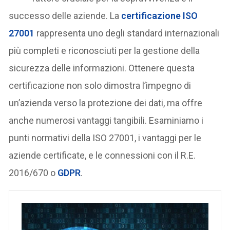
successo delle aziende. La
certificazione ISO
27001
rappresenta uno degli standard internazionali
più completi e riconosciuti per la gestione della
sicurezza delle informazioni. Ottenere questa
certificazione non solo dimostra l’impegno di
un’azienda verso la protezione dei dati, ma offre
anche numerosi vantaggi tangibili. Esaminiamo i
punti normativi della ISO 27001, i vantaggi per le
aziende certificate, e le connessioni con il R.E.
2016/670 o
GDPR
.