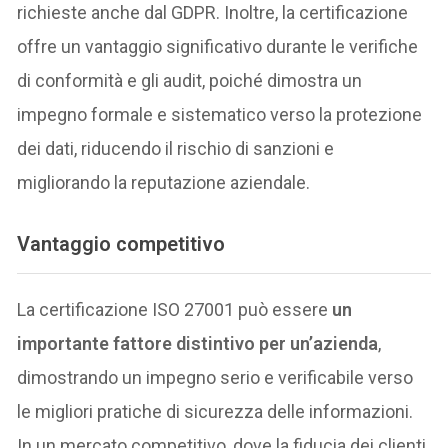
richieste anche dal GDPR. Inoltre, la certificazione
offre un vantaggio significativo durante le verifiche
di conformità e gli audit, poiché dimostra un
impegno formale e sistematico verso la protezione
dei dati, riducendo il rischio di sanzioni e
migliorando la reputazione aziendale.
Vantaggio competitivo
La certificazione ISO 27001 può essere
un
importante fattore distintivo per un’azienda
,
dimostrando un impegno serio e verificabile verso
le migliori pratiche di sicurezza delle informazioni.
In un mercato competitivo, dove la fiducia dei clienti