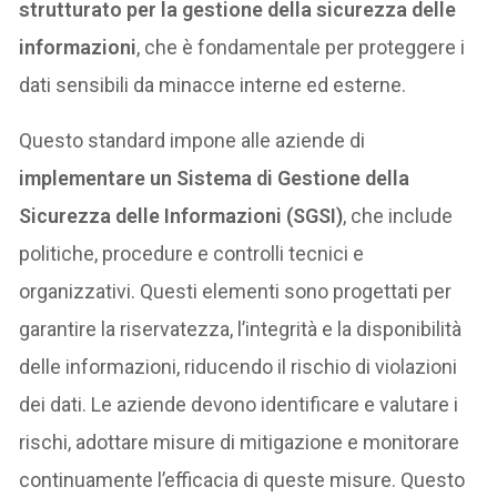
strutturato per la gestione della sicurezza delle
informazioni
, che è fondamentale per proteggere i
dati sensibili da minacce interne ed esterne.
Questo standard impone alle aziende di
implementare un Sistema di Gestione della
Sicurezza delle Informazioni (SGSI)
, che include
politiche, procedure e controlli tecnici e
organizzativi. Questi elementi sono progettati per
garantire la riservatezza, l’integrità e la disponibilità
delle informazioni, riducendo il rischio di violazioni
dei dati. Le aziende devono identificare e valutare i
rischi, adottare misure di mitigazione e monitorare
continuamente l’efficacia di queste misure. Questo