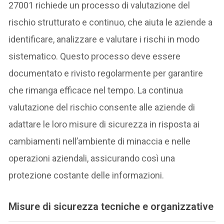
27001 richiede un processo di valutazione del
rischio strutturato e continuo, che aiuta le aziende a
identificare, analizzare e valutare i rischi in modo
sistematico. Questo processo deve essere
documentato e rivisto regolarmente per garantire
che rimanga efficace nel tempo. La continua
valutazione del rischio consente alle aziende di
adattare le loro misure di sicurezza in risposta ai
cambiamenti nell’ambiente di minaccia e nelle
operazioni aziendali, assicurando così una
protezione costante delle informazioni.
Misure di sicurezza tecniche e organizzative