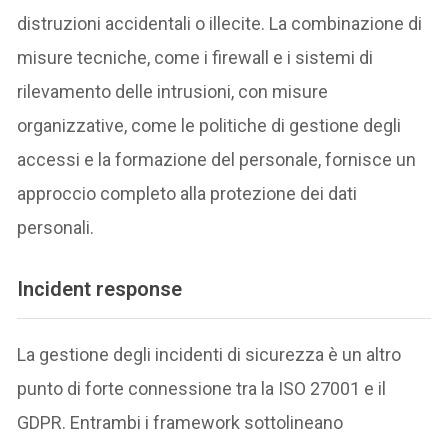
distruzioni accidentali o illecite. La combinazione di
misure tecniche, come i firewall e i sistemi di
rilevamento delle intrusioni, con misure
organizzative, come le politiche di gestione degli
accessi e la formazione del personale, fornisce un
approccio completo alla protezione dei dati
personali.
Incident response
La gestione degli incidenti di sicurezza è un altro
punto di forte connessione tra la ISO 27001 e il
GDPR. Entrambi i framework sottolineano