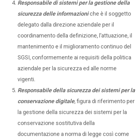
Responsabile di sistemi per la gestione della
sicurezza delle informazioni
che è il soggetto
delegato dalla direzione aziendale per il
coordinamento della definizione, l’attuazione, il
mantenimento e il miglioramento continuo del
SGSI, conformemente ai requisiti della politica
aziendale per la sicurezza ed alle norme
vigenti.
Responsabile della sicurezza dei sistemi per la
conservazione digitale
, figura di riferimento per
la gestione della sicurezza dei sistemi per la
conservazione sostitutiva della
documentazione a norma di legge così come