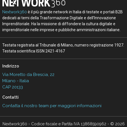
Nextwork360
è il più grande network in Italia di testate e portali B2B
dedicati ai temi della Trasformazione Digitale e dell’Innovazione
Imprenditoriale. Ha la missione di diffondere la cultura digitale e
imprenditoriale nelle imprese e pubbliche amministrazioni italiane.
Testata registrata al Tribunale di Milano, numero registrazione 1927.
Testata scientifica ISSN 2421-4167
Indirizzo
Via Moretto da Brescia, 22
Milano - Italia
CAP 20133
Contatti
Contatta il nostro team per maggiori informazioni
Nextwork360 - Codice fiscale e Partita IVA 13868590962 - © 2026