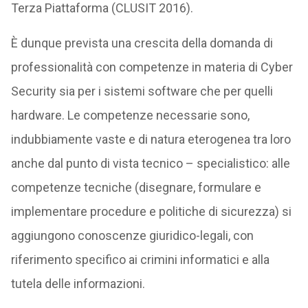
Terza Piattaforma (CLUSIT 2016).
È dunque prevista una crescita della domanda di
professionalità con competenze in materia di Cyber
Security sia per i sistemi software che per quelli
hardware. Le competenze necessarie sono,
indubbiamente vaste e di natura eterogenea tra loro
anche dal punto di vista tecnico – specialistico: alle
competenze tecniche (disegnare, formulare e
implementare procedure e politiche di sicurezza) si
aggiungono conoscenze giuridico-legali, con
riferimento specifico ai crimini informatici e alla
tutela delle informazioni.