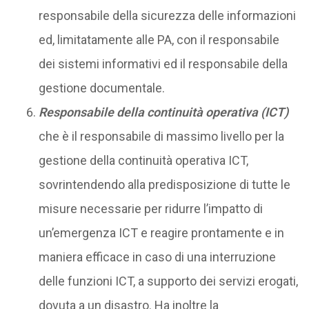
responsabile della sicurezza delle informazioni
ed, limitatamente alle PA, con il responsabile
dei sistemi informativi ed il responsabile della
gestione documentale.
Responsabile della continuità operativa (ICT)
che è il responsabile di massimo livello per la
gestione della continuità operativa ICT,
sovrintendendo alla predisposizione di tutte le
misure necessarie per ridurre l’impatto di
un’emergenza ICT e reagire prontamente e in
maniera efficace in caso di una interruzione
delle funzioni ICT, a supporto dei servizi erogati,
dovuta a un disastro. Ha inoltre la