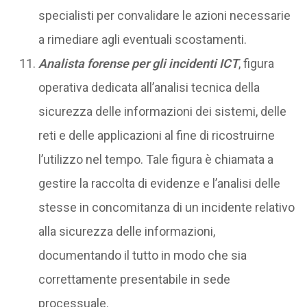
specialisti per convalidare le azioni necessarie
a rimediare agli eventuali scostamenti.
Analista forense per gli incidenti ICT
, figura
operativa dedicata all’analisi tecnica della
sicurezza delle informazioni dei sistemi, delle
reti e delle applicazioni al fine di ricostruirne
l’utilizzo nel tempo. Tale figura è chiamata a
gestire la raccolta di evidenze e l’analisi delle
stesse in concomitanza di un incidente relativo
alla sicurezza delle informazioni,
documentando il tutto in modo che sia
correttamente presentabile in sede
processuale.