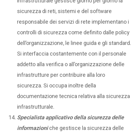
infrastrutturale gestisce giorno per giorno la
sicurezza di reti, sistemi e del software
responsabile dei servizi di rete implementano i
controlli di sicurezza come definito dalle policy
dell’organizzazione, le linee guida e gli standard.
Si interfaccia costantemente con il personale
addetto alla verifica o all’organizzazione delle
infrastrutture per contribuire alla loro
sicurezza. Si occupa inoltre della
documentazione tecnica relativa alla sicurezza
infrastrutturale.
Specialista applicativo della sicurezza delle
informazioni
che gestisce la sicurezza delle