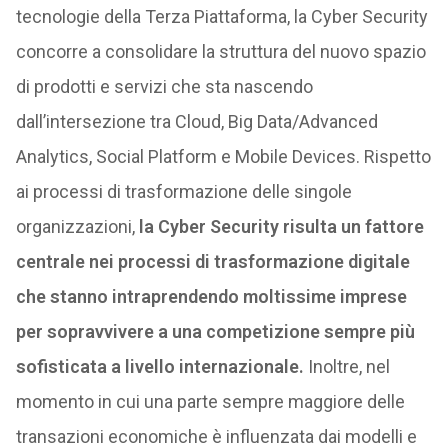
tecnologie della Terza Piattaforma, la Cyber Security
concorre a consolidare la struttura del nuovo spazio
di prodotti e servizi che sta nascendo
dall’intersezione tra Cloud, Big Data/Advanced
Analytics, Social Platform e Mobile Devices. Rispetto
ai processi di trasformazione delle singole
organizzazioni,
la Cyber Security risulta un fattore
centrale nei processi di trasformazione digitale
che stanno intraprendendo moltissime imprese
per sopravvivere a una competizione sempre più
sofisticata a livello internazionale.
Inoltre, nel
momento in cui una parte sempre maggiore delle
transazioni economiche è influenzata dai modelli e