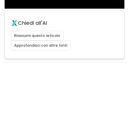
Chiedi all'AI
Riassumi questo articolo
Approfondisci con altre fonti