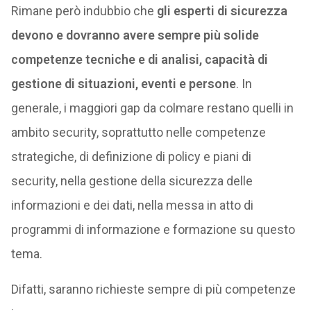
Rimane però indubbio che
gli esperti di sicurezza
devono e dovranno avere sempre più solide
competenze tecniche e di analisi, capacità di
gestione di situazioni, eventi e persone
. In
generale, i maggiori gap da colmare restano quelli in
ambito security, soprattutto nelle competenze
strategiche, di definizione di policy e piani di
security, nella gestione della sicurezza delle
informazioni e dei dati, nella messa in atto di
programmi di informazione e formazione su questo
tema.
Difatti, saranno richieste sempre di più competenze