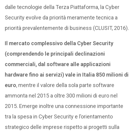
dalle tecnologie della Terza Piattaforma, la Cyber
Security evolve da priorità meramente tecnica a
priorità prevalentemente di business (CLUSIT, 2016).
Il mercato complessivo della Cyber Security
(comprendendo le principali declinazioni
commerciali, dal software alle applicazioni
hardware fino ai servizi) vale in Italia 850 milioni di
euro
, mentre il valore della sola parte software
ammonta nel 2015 a oltre 300 milioni di euro nel
2015. Emerge inoltre una connessione importante
tra la spesa in Cyber Security e l’orientamento
strategico delle imprese rispetto ai progetti sulla