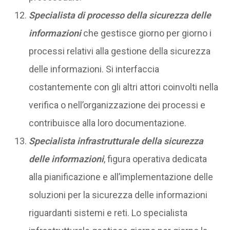
Specialista di processo della sicurezza delle
informazioni
che gestisce giorno per giorno i
processi relativi alla gestione della sicurezza
delle informazioni. Si interfaccia
costantemente con gli altri attori coinvolti nella
verifica o nell’organizzazione dei processi e
contribuisce alla loro documentazione.
Specialista infrastrutturale della sicurezza
delle informazioni
, figura operativa dedicata
alla pianificazione e all’implementazione delle
soluzioni per la sicurezza delle informazioni
riguardanti sistemi e reti. Lo specialista