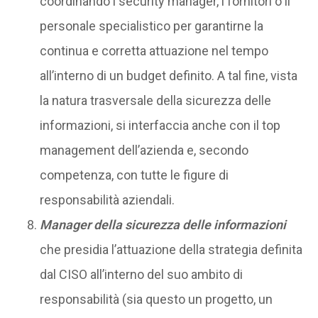
coordinando i security manager, i fornitori o il
personale specialistico per garantirne la
continua e corretta attuazione nel tempo
all’interno di un budget definito. A tal fine, vista
la natura trasversale della sicurezza delle
informazioni, si interfaccia anche con il top
management dell’azienda e, secondo
competenza, con tutte le figure di
responsabilità aziendali.
Manager della sicurezza delle informazioni
che presidia l’attuazione della strategia definita
dal CISO all’interno del suo ambito di
responsabilità (sia questo un progetto, un