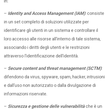
in:
–
Identity and Access Management (IAM)
: consiste
in un set completo di soluzioni utilizzate per
identificare gli utenti in un sistema e controllare il
loro accesso alle risorse all’interno di tale sistema,
associando i diritti degli utenti e le restrizioni
attraverso l’identificazione dell’identità.
–
Secure content and threat management (SCTM)
:
difendono da virus, spyware, spam, hacker, intrusioni
e dall’uso non autorizzato o dalla divulgazione di
informazioni riservate.
–
Sicurezza e gestione delle vulnerabilità
che è un