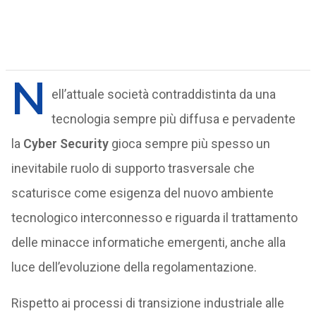
N
ell’attuale società contraddistinta da una
tecnologia sempre più diffusa e pervadente
la
Cyber Security
gioca sempre più spesso un
inevitabile ruolo di supporto trasversale che
scaturisce come esigenza del nuovo ambiente
tecnologico interconnesso e riguarda il trattamento
delle minacce informatiche emergenti, anche alla
luce dell’evoluzione della regolamentazione.
Rispetto ai processi di transizione industriale alle