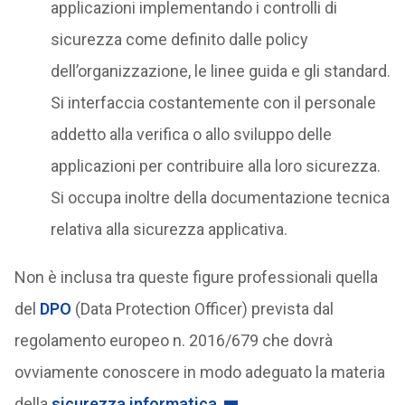
applicazioni implementando i controlli di
sicurezza come definito dalle policy
dell’organizzazione, le linee guida e gli standard.
Si interfaccia costantemente con il personale
addetto alla verifica o allo sviluppo delle
applicazioni per contribuire alla loro sicurezza.
Si occupa inoltre della documentazione tecnica
relativa alla sicurezza applicativa.
Non è inclusa tra queste figure professionali quella
del
DPO
(Data Protection Officer) prevista dal
regolamento europeo n. 2016/679 che dovrà
ovviamente conoscere in modo adeguato la materia
della
sicurezza informatica
.