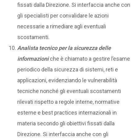
fissati dalla Direzione. Si interfaccia anche con
gli specialisti per convalidare le azioni
necessarie a rimediare agli eventuali
scostamenti.
Analista tecnico per la sicurezza delle
informazioni
che è chiamato a gestire l’esame
periodico della sicurezza di sistemi, reti e
applicazioni, evidenziando le vulnerabilità
tecniche nonché gli eventuali scostamenti
rilevati rispetto a regole interne, normative
esterne e best practices internazionali in
materia secondo gli obiettivi fissati dalla
Direzione. Si interfaccia anche con gli