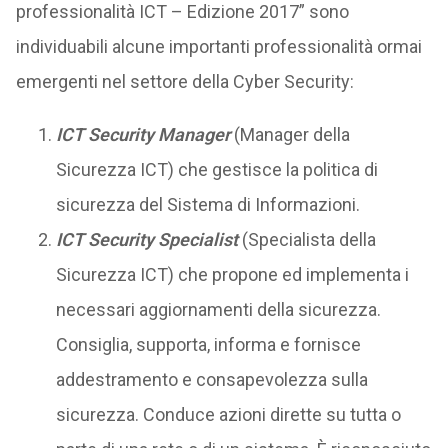
professionalità ICT – Edizione 2017” sono
individuabili alcune importanti professionalità ormai
emergenti nel settore della Cyber Security:
ICT Security Manager
(Manager della
Sicurezza ICT) che gestisce la politica di
sicurezza del Sistema di Informazioni.
ICT Security Specialist
(Specialista della
Sicurezza ICT) che propone ed implementa i
necessari aggiornamenti della sicurezza.
Consiglia, supporta, informa e fornisce
addestramento e consapevolezza sulla
sicurezza. Conduce azioni dirette su tutta o