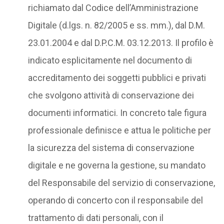
richiamato dal Codice dell’Amministrazione
Digitale (d.lgs. n. 82/2005 e ss. mm.), dal D.M.
23.01.2004 e dal D.P.C.M. 03.12.2013. Il profilo è
indicato esplicitamente nel documento di
accreditamento dei soggetti pubblici e privati
che svolgono attività di conservazione dei
documenti informatici. In concreto tale figura
professionale definisce e attua le politiche per
la sicurezza del sistema di conservazione
digitale e ne governa la gestione, su mandato
del Responsabile del servizio di conservazione,
operando di concerto con il responsabile del
trattamento di dati personali, con il