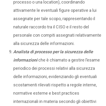
processo o una location), coordinando
attivamente le eventuali figure operative a lui
assegnate per tale scopo, rappresentando il
naturale raccordo tra il CISO e il resto del
personale con compiti assegnati relativamente
alla sicurezza delle informazioni.
Analista di processo per la sicurezza delle
informazioni
che è chiamato a gestire l’esame
periodico dei processi relativi alla sicurezza
delle informazioni, evidenziando gli eventuali
scostamenti rilevati rispetto a regole interne,
normative esterne e best practices
internazionali in materia secondo gli obiettivi