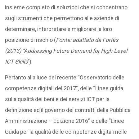
insieme completo di soluzioni che si concentrano
sugli strumenti che permettono alle aziende di
determinare, interpretare e migliorare la loro
posizione di rischio (
Fonte: adattato da Forfás
(2013) “Addressing Future Demand for High-Level
ICT Skills
”).
Pertanto alla luce del recente “Osservatorio delle
competenze digitali del 2017”, delle “Linee guida
sulla qualità dei beni e dei servizi ICT per la
definizione ed il governo dei contratti della Pubblica
Amministrazione – Edizione 2016” e delle “Linee
Guida per la qualità delle competenze digitali nelle