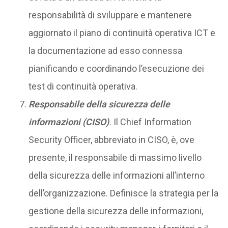
responsabilità di sviluppare e mantenere
aggiornato il piano di continuità operativa ICT e
la documentazione ad esso connessa
pianificando e coordinando l’esecuzione dei
test di continuità operativa.
Responsabile della sicurezza delle
informazioni (CISO)
.
Il Chief Information
Security Officer, abbreviato in CISO, è, ove
presente, il responsabile di massimo livello
della sicurezza delle informazioni all’interno
dell’organizzazione. Definisce la strategia per la
gestione della sicurezza delle informazioni,