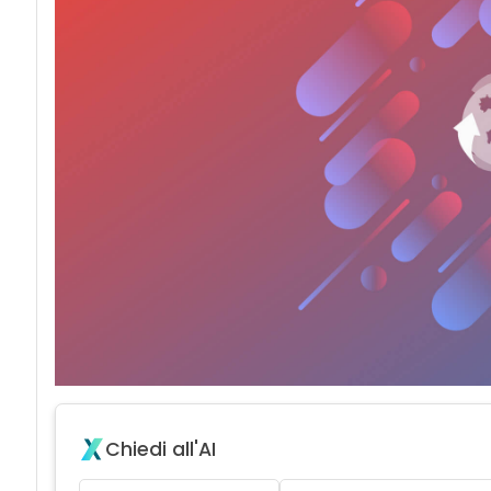
Chiedi all'AI