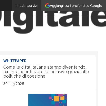
Aggiungi tra i preferiti su Google
I nostri servizi
WHITEPAPER
Come le città italiane stanno diventando
più intelligenti, verdi e inclusive grazie alle
politiche di coesione
30 Lug 2025