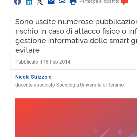
Partecipa al dibattito
Sono uscite numerose pubblicazion
rischio in caso di attacco fisico o i
gestione informativa delle smart gr
evitare
Pubblicato il 18 Feb 2014
Nicola Strizzolo
docente associato Sociologia Università di Teramo