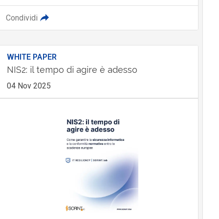
Condividi
WHITE PAPER
NIS2: il tempo di agire è adesso
04 Nov 2025