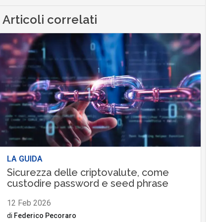
Articoli correlati
LA GUIDA
Sicurezza delle criptovalute, come
custodire password e seed phrase
12 Feb 2026
di
Federico Pecoraro