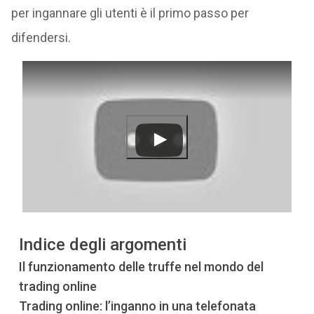
per ingannare gli utenti è il primo passo per
difendersi.
Indice degli argomenti
Il funzionamento delle truffe nel mondo del
trading online
Trading online: l’inganno in una telefonata