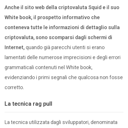
Anche il sito web della criptovaluta Squid e il suo
White book, il prospetto informativo che
conteneva tutte le informazioni di dettaglio sulla
criptovaluta, sono scomparsi dagli schermi di
Internet,
quando già parecchi utenti si erano
lamentati delle numerose imprecisioni e degli errori
grammaticali contenuti nel White book,
evidenziando i primi segnali che qualcosa non fosse
corretto.
La tecnica rag pull
La tecnica utilizzata dagli sviluppatori, denominata