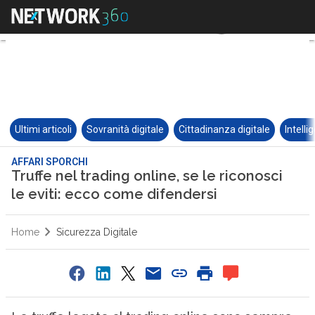
Ultimi articoli
Sovranità digitale
Cittadinanza digitale
Intelli
AFFARI SPORCHI
Truffe nel trading online, se le riconosci
le eviti: ecco come difendersi
Home
Sicurezza Digitale