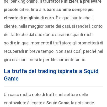
del banking online.
Il truffatore inizierà a prelevare
piccole cifre, fino a rubare somme sempre più
elevate di migliaia di euro
. È a quel punto che il
cliente, nella maggior parte dei casi, si renderà conto
del fatto che dal suo conto saranno spariti molti
soldi e in quel momento il truffatore gli prometterà di
recuperarli in breve tempo. Non sarà così, perché nel
giro di alcuni mesi le perdite aumenteranno.
La truffa del trading ispirata a Squid
Game
Un caso molto noto di truffa nel settore delle
criptovalute è legato a
Squid Game
, la nota serie