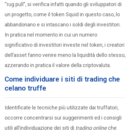
“rug pull”, si verifica infatti quando gli sviluppatori di
un progetto, come il token Squid in questo caso, lo
abbandonano e si intascano i soldi degli investitori.
In pratica nel momento in cui un numero
significativo di investitori investe nel token, i creatori
dell’asset fanno venire meno la liquidità dello stesso,
azzerando in pratica il valore della criptovaluta.
Come individuare i siti di trading che
celano truffe
Identificate le tecniche più utilizzate dai truffatori,
occorre concentrarsi sui suggerimenti ed i consigli
utili all’individuazione dei siti di
trading online
che