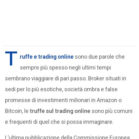
T
ruffe e trading online
sono due parole che
sempre più spesso negli ultimi tempi
sembrano viaggiare di pari passo. Broker situati in
sedi per lo più esotiche, società ombra e false
promesse di investimenti milionari in Amazon o
Bitcoin, le
truffe sul trading online
sono più comuni
e frequenti di quel che si possa immaginare.
L’ultima pubblicazione della Commissione Europea