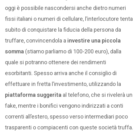
oggi è possibile nascondersi anche dietro numeri
fissi italiani o numeri di cellulare, l’interlocutore tenta
subito di conquistare la fiducia della persona da
truffare, convincendola a
investire una piccola
somma
(stiamo parliamo di 100-200 euro), dalla
quale si potranno ottenere dei rendimenti
esorbitanti. Spesso arriva anche il consiglio di
effettuare in fretta l’investimento, utilizzando la
piattaforma suggerita
al telefono, che si rivelerà un
fake, mentre i bonifici vengono indirizzati a conti
correnti all’estero, spesso verso intermediari poco
trasparenti o compiacenti con queste società truffa.