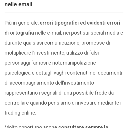
nelle email
Più in generale,
errori tipografici ed evidenti errori
di ortografia
nelle e-mail, nei post sui social media e
durante qualsiasi comunicazione, promesse di
moltiplicare l’investimento, utilizzo di falsi
personaggi famosi e noti, manipolazione
psicologica e dettagli vaghi contenuti nei documenti
di accompagnamento dell’investimento
rappresentano i segnali di una possibile frode da
controllare quando pensiamo di investire mediante il
trading online.
Molto opportuno anche
consultare sempre la