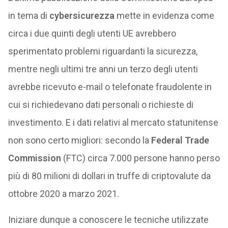
in tema di
cybersicurezza
mette in evidenza come
circa i due quinti degli utenti UE avrebbero
sperimentato problemi riguardanti la sicurezza,
mentre negli ultimi tre anni un terzo degli utenti
avrebbe ricevuto e-mail o telefonate fraudolente in
cui si richiedevano dati personali o richieste di
investimento. E i dati relativi al mercato statunitense
non sono certo migliori: secondo la
Federal Trade
Commission
(FTC) circa 7.000 persone hanno perso
più di 80 milioni di dollari in truffe di criptovalute da
ottobre 2020 a marzo 2021.
Iniziare dunque a conoscere le tecniche utilizzate