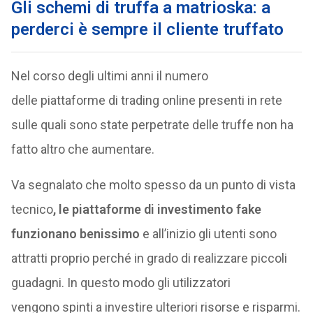
Gli schemi di truffa a matrioska: a
perderci è sempre il cliente truffato
Nel corso degli ultimi anni il numero
delle piattaforme di trading online presenti in rete
sulle quali sono state perpetrate delle truffe non ha
fatto altro che aumentare.
Va segnalato che molto spesso da un punto di vista
tecnico
, le piattaforme di investimento fake
funzionano benissimo
e all’inizio gli utenti sono
attratti proprio perché in grado di realizzare piccoli
guadagni. In questo modo gli utilizzatori
vengono spinti a investire ulteriori risorse e risparmi.