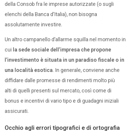
della Consob fra le imprese autorizzate (o sugli
elenchi della Banca d’Italia), non bisogna
assolutamente investire.
Un altro campanello d’allarme squilla nel momento in
cui
la sede sociale dell’impresa che propone
l’investimento è situata in un paradiso fiscale o in
una località esotica
. In generale, conviene anche
diffidare dalle promesse di rendimenti molto più
alti di quelli presenti sul mercato, così come di
bonus e incentivi di vario tipo e di guadagni iniziali
assicurati.
Occhio agli errori tipografici e di ortografia