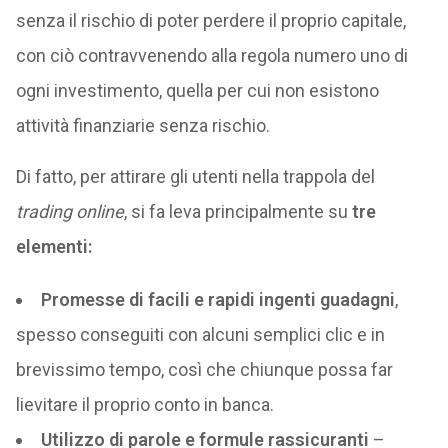
senza il rischio di poter perdere il proprio capitale,
con ciò contravvenendo alla regola numero uno di
ogni investimento, quella per cui non esistono
attività finanziarie senza rischio.
Di fatto, per attirare gli utenti nella trappola del
trading online
, si fa leva principalmente su
tre
elementi:
Promesse di facili e rapidi ingenti guadagni
,
spesso conseguiti con alcuni semplici clic e in
brevissimo tempo, così che chiunque possa far
lievitare il proprio conto in banca.
Utilizzo di parole e formule rassicuranti
–