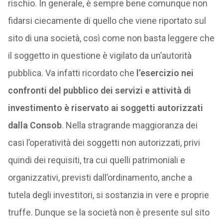
rischio. In generale, è sempre bene comunque non
fidarsi ciecamente di quello che viene riportato sul
sito di una società, così come non basta leggere che
il soggetto in questione è vigilato da un’autorità
pubblica. Va infatti ricordato che
l’esercizio nei
confronti del pubblico dei servizi e attività di
investimento è riservato ai soggetti autorizzati
dalla Consob
. Nella stragrande maggioranza dei
casi l’operatività dei soggetti non autorizzati, privi
quindi dei requisiti, tra cui quelli patrimoniali e
organizzativi, previsti dall’ordinamento, anche a
tutela degli investitori, si sostanzia in vere e proprie
truffe. Dunque se la società non è presente sul sito