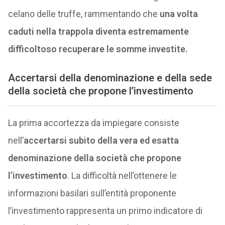
celano delle truffe, rammentando che
una volta
caduti nella trappola diventa estremamente
difficoltoso recuperare le somme investite.
Accertarsi della denominazione e della sede
della società che propone l’investimento
La prima accortezza da impiegare consiste
nell’
accertarsi subito della vera ed esatta
denominazione della società che propone
l’investimento
. La difficoltà nell’ottenere le
informazioni basilari sull’entità proponente
l’investimento rappresenta un primo indicatore di