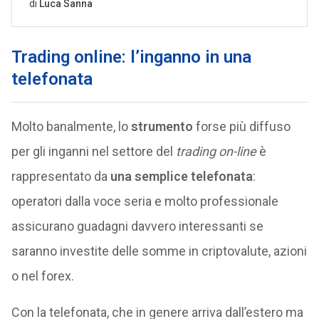
Trading online: l’inganno in una
telefonata
Molto banalmente, lo
strumento
forse più diffuso
per gli inganni nel settore del
trading on-line
è
rappresentato da
una semplice telefonata
:
operatori dalla voce seria e molto professionale
assicurano guadagni davvero interessanti se
saranno investite delle somme in criptovalute, azioni
o nel forex.
Con la telefonata, che in genere arriva dall’estero ma