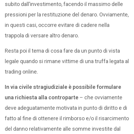
subito dall’investimento, facendo il massimo delle
pressioni per la restituzione del denaro. Ovviamente,
in questi casi, occorre evitare di cadere nella
trappola di versare altro denaro.
Resta poi il tema di cosa fare da un punto di vista
legale quando si rimane vittime di una truffa legata al
trading online.
In via civile stragiudiziale è possibile formulare
una richiesta alla controparte
– che ovviamente
deve adeguatamente motivata in punto di diritto e di
fatto al fine di ottenere il rimborso e/o il risarcimento
del danno relativamente alle somme investite dal