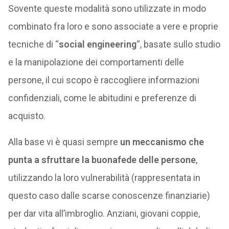
Sovente queste modalità sono utilizzate in modo
combinato fra loro e sono associate a vere e proprie
tecniche di “
social engineering
“, basate sullo studio
e la manipolazione dei comportamenti delle
persone, il cui scopo è raccogliere informazioni
confidenziali, come le abitudini e preferenze di
acquisto.
Alla base vi è quasi sempre
un meccanismo che
punta a sfruttare la buonafede delle persone
,
utilizzando la loro vulnerabilità (rappresentata in
questo caso dalle scarse conoscenze finanziarie)
per dar vita all’imbroglio. Anziani, giovani coppie,