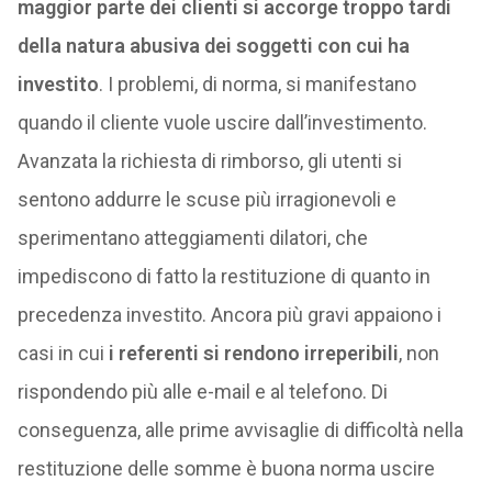
maggior parte dei clienti si accorge troppo tardi
della natura abusiva dei soggetti con cui ha
investito
. I problemi, di norma, si manifestano
quando il cliente vuole uscire dall’investimento.
Avanzata la richiesta di rimborso, gli utenti si
sentono addurre le scuse più irragionevoli e
sperimentano atteggiamenti dilatori, che
impediscono di fatto la restituzione di quanto in
precedenza investito. Ancora più gravi appaiono i
casi in cui
i referenti si rendono irreperibili
, non
rispondendo più alle e-mail e al telefono. Di
conseguenza, alle prime avvisaglie di difficoltà nella
restituzione delle somme è buona norma uscire