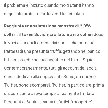
Il problema è iniziato quando molti utenti hanno
segnalato problemi nella vendita dei token.
Raggiunta una valutazione monstre di 2.856
dollari, il token Squid è crollato a zero dollari
dopo
le voci e i segnali emersi dai social che potesse
trattarsi di una presunta truffa, gettando nel panico
tutti coloro che hanno investito nel token Squid.
Contemporaneamente, tutti gli account dei social
media dedicati alla criptovaluta Squid, compreso
Twitter, sono scomparsi. Twitter, in particolare, prima
di scomparire aveva temporaneamente limitato
l’account di Squid a causa di “attività sospette”.