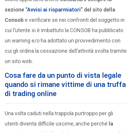
sezione “
Avvisi ai risparmiatori
” del sito della
Consob
e verificare se nei confronti del soggetto in
cui l’utente si è imbattuto la CONSOB ha pubblicato
un warning e/o ha adottato un provvedimento con
cui gli ordina la cessazione dell’attività svolta tramite
un sito web.
Cosa fare da un punto di vista legale
quando si rimane vittime di una truffa
di trading online
Una volta caduti nella trappola purtroppo per gli
utenti diventa difficile uscirne, anche perché
la