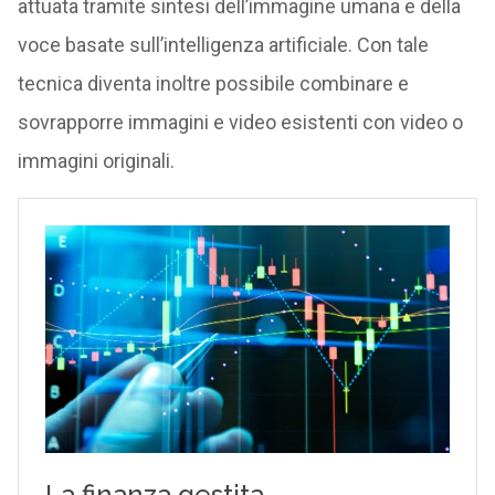
attuata tramite sintesi dell’immagine umana e della
voce basate sull’intelligenza artificiale. Con tale
tecnica diventa inoltre possibile combinare e
sovrapporre immagini e video esistenti con video o
immagini originali.