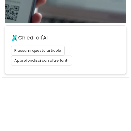
Chiedi all'AI
Riassumi questo articolo
Approfondisci con altre fonti