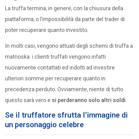
La truffa termina, in genere, con la chiusura della
piattaforma, o l’impossibilità da parte del trader di
poter recuperare quanto investito.
In molti casi, vengono attuati degli schemi di truffa a
matrioska: i clienti truffati vengono infatti
nuovamente contattati ed indotti ad investire
ulteriori somme per recuperare quanto in
precedenza perduto. Ovviamente, niente di tutto
questo sarà vero e
si perderanno solo altri soldi
.
Se il truffatore sfrutta l’immagine di
un personaggio celebre