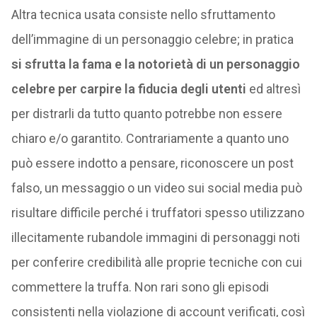
Altra tecnica usata consiste nello sfruttamento
dell’immagine di un personaggio celebre; in pratica
si sfrutta la fama e la notorietà di un personaggio
celebre per carpire la fiducia degli utenti
ed altresì
per distrarli da tutto quanto potrebbe non essere
chiaro e/o garantito. Contrariamente a quanto uno
può essere indotto a pensare, riconoscere un post
falso, un messaggio o un video sui social media può
risultare difficile perché i truffatori spesso utilizzano
illecitamente rubandole immagini di personaggi noti
per conferire credibilità alle proprie tecniche con cui
commettere la truffa. Non rari sono gli episodi
consistenti nella violazione di account verificati, così