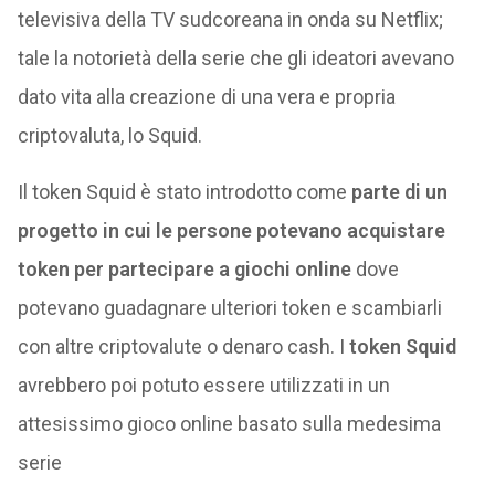
televisiva della TV sudcoreana in onda su Netflix;
tale la notorietà della serie che gli ideatori avevano
dato vita alla creazione di una vera e propria
criptovaluta, lo Squid.
Il token Squid è stato introdotto come
parte di un
progetto in cui le persone potevano acquistare
token per partecipare a giochi online
dove
potevano guadagnare ulteriori token e scambiarli
con altre criptovalute o denaro cash. I
token Squid
avrebbero poi potuto essere utilizzati in un
attesissimo gioco online basato sulla medesima
serie