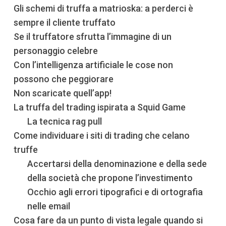
Gli schemi di truffa a matrioska: a perderci è
sempre il cliente truffato
Se il truffatore sfrutta l’immagine di un
personaggio celebre
Con l’intelligenza artificiale le cose non
possono che peggiorare
Non scaricate quell’app!
La truffa del trading ispirata a Squid Game
La tecnica rag pull
Come individuare i siti di trading che celano
truffe
Accertarsi della denominazione e della sede
della società che propone l’investimento
Occhio agli errori tipografici e di ortografia
nelle email
Cosa fare da un punto di vista legale quando si