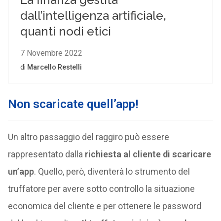
Non scaricate quell’app!
Un altro passaggio del raggiro può essere
rappresentato dalla
richiesta al cliente di scaricare
un’app
. Quello, però, diventerà lo strumento del
truffatore per avere sotto controllo la situazione
economica del cliente e per ottenere le password