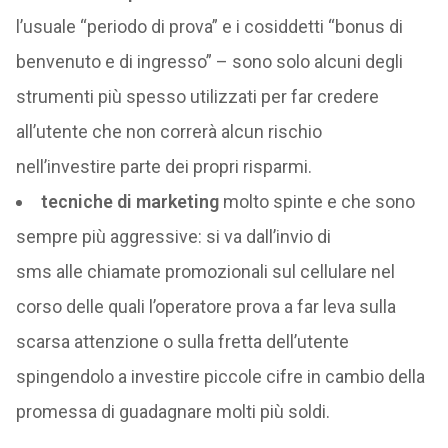
l’usuale “periodo di prova” e i cosiddetti “bonus di
benvenuto e di ingresso” – sono solo alcuni degli
strumenti più spesso utilizzati per far credere
all’utente che non correrà alcun rischio
nell’investire parte dei propri risparmi.
tecniche di marketing
molto spinte e che sono
sempre più aggressive: si va dall’invio di
sms alle chiamate promozionali sul cellulare nel
corso delle quali l’operatore prova a far leva sulla
scarsa attenzione o sulla fretta dell’utente
spingendolo a investire piccole cifre in cambio della
promessa di guadagnare molti più soldi.