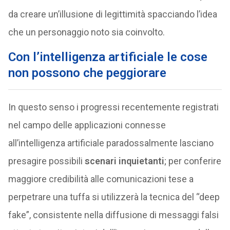
da creare un’illusione di legittimità spacciando l’idea
che un personaggio noto sia coinvolto.
Con l’intelligenza artificiale le cose
non possono che peggiorare
In questo senso i progressi recentemente registrati
nel campo delle applicazioni connesse
all’intelligenza artificiale paradossalmente lasciano
presagire possibili
scenari inquietanti
; per conferire
maggiore credibilità alle comunicazioni tese a
perpetrare una tuffa si utilizzerà la tecnica del “deep
fake”, consistente nella diffusione di messaggi falsi