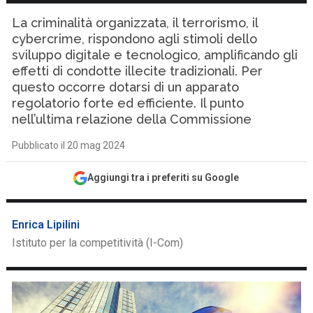
La criminalità organizzata, il terrorismo, il
cybercrime, rispondono agli stimoli dello
sviluppo digitale e tecnologico, amplificando gli
effetti di condotte illecite tradizionali. Per
questo occorre dotarsi di un apparato
regolatorio forte ed efficiente. Il punto
nell’ultima relazione della Commissione
Pubblicato il 20 mag 2024
Aggiungi tra i preferiti su Google
Enrica Lipilini
Istituto per la competitività (I-Com)