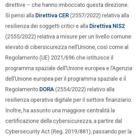
direttive – che hanno imboccato questa direzione.
Si pensi alla
Direttiva CER
(2557/2022) relativa alla
resilienza dei soggetti critici e alla
Direttiva NIS2
(2555/2022) relativa a misure per un livello comune
elevato di cibersicurezza nell’Unione, così come al
Regolamento (UE) 2021/696 che istituisce il
programma spaziale dell’Unione europea e l’Agenzia
dell’Unione europea per il programma spaziale e il
Regolamento
DORA
(2554/2022) relativo alla
resilienza operativa digitale per il settore finanziario.
Inoltre, ha assunto una maggiore centralità la
certificazione della cybersicurezza, a partire dal
Cybersecurity Act (Reg. 2019/881), passando per la