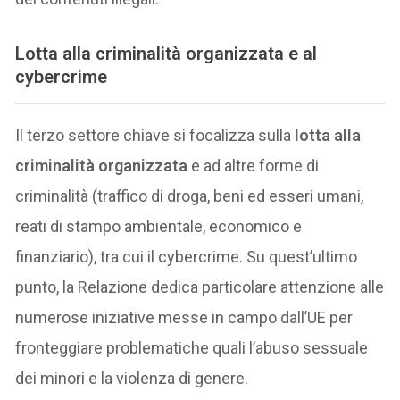
Lotta alla criminalità organizzata e al
cybercrime
Il terzo settore chiave si focalizza sulla
lotta alla
criminalità organizzata
e ad altre forme di
criminalità (traffico di droga, beni ed esseri umani,
reati di stampo ambientale, economico e
finanziario), tra cui il cybercrime. Su quest’ultimo
punto, la Relazione dedica particolare attenzione alle
numerose iniziative messe in campo dall’UE per
fronteggiare problematiche quali l’abuso sessuale
dei minori e la violenza di genere.