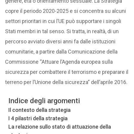
genere, età o orientamento sessuale. La Strategia
copre il periodo 2020-2025 e si concentra su alcuni
settori prioritari in cui l’UE può supportare i singoli
Stati membri in tal senso. Si tratta, in realtà, di un
percorso avviato diversi anni fa dalle istituzioni
comunitarie, a partire dalla Comunicazione della
Commissione “Attuare l’Agenda europea sulla
sicurezza per combattere il terrorismo e preparare il
terreno per l’Unione della sicurezza” dell’aprile 2016.
Indice degli argomenti
Il contesto della strategia
I 4 pilastri della strategia
La relazione sullo stato di attuazione della