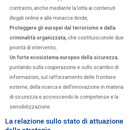
contrasto, anche mediante la lotta ai contenuti
illegali online e alle minacce ibride;
Proteggere gli europei dal terrorismo e dalla
criminalità organizzata,
che costituisconole due
priorità di intervento;
Un forte ecosistema europeo della sicurezza
,
puntando sulla cooperazione e sullo scambio di
informazioni, sul rafforzamento delle frontiere
esterne, della ricerca e dell’innovazione in materia
di sicurezza e accrescendo le competenze e la
sensibilizzazione.
La relazione sullo stato di attuazione