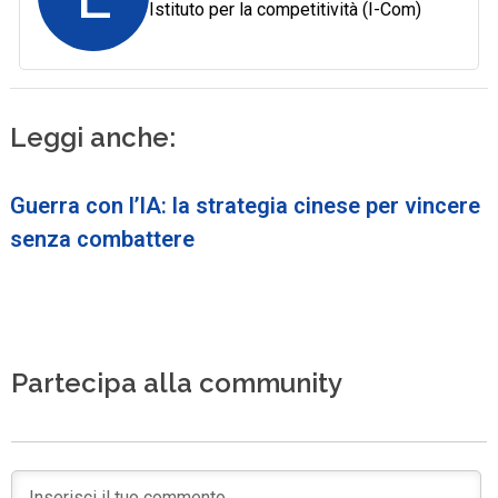
Istituto per la competitività (I-Com)
Leggi anche:
Guerra con l’IA: la strategia cinese per vincere
senza combattere
Partecipa alla community