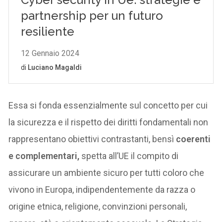
Essa si fonda essenzialmente sul concetto per cui
la sicurezza e il rispetto dei diritti fondamentali non
rappresentano obiettivi contrastanti, bensì
coerenti
e complementari,
spetta all’UE il compito di
assicurare un ambiente sicuro per tutti coloro che
vivono in Europa, indipendentemente da razza o
origine etnica, religione, convinzioni personali,