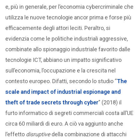
e, più in generale, per l’economia cybercriminale che
utilizza le nuove tecnologie ancor prima e forse più
efficacemente degli attori leciti. Peraltro, si
evidenzia come le politiche industriali aggressive,
combinate allo spionaggio industriale favorito dalle
tecnologie ICT, abbiano un impatto significativo
sull’economia, l’occupazione e la crescita nel
contesto europeo. Difatti, secondo lo studio “
The
scale and impact of industrial espionage and
theft of trade secrets through cyber
” (2018) il
furto informatico di segreti commerciali costa all’UE
circa 60 miliardi di euro. A ciò va aggiunto anche
l’effetto
disruptive
della combinazione di attacchi