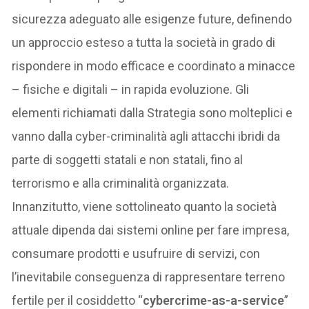
sicurezza adeguato alle esigenze future, definendo
un approccio esteso a tutta la società in grado di
rispondere in modo efficace e coordinato a minacce
– fisiche e digitali – in rapida evoluzione. Gli
elementi richiamati dalla Strategia sono molteplici e
vanno dalla cyber-criminalità agli attacchi ibridi da
parte di soggetti statali e non statali, fino al
terrorismo e alla criminalità organizzata.
Innanzitutto, viene sottolineato quanto la società
attuale dipenda dai sistemi online per fare impresa,
consumare prodotti e usufruire di servizi, con
l’inevitabile conseguenza di rappresentare terreno
fertile per il cosiddetto “
cybercrime-as-a-service
”