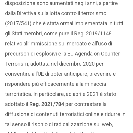
disposizione sono aumentati negli anni, a partire
dalla Direttiva sulla lotta contro il terrorismo
(2017/541) che è stata ormai implementata in tutti
gli Stati membri, come pure il Reg. 2019/1148
relativo all’immissione sul mercato e all’uso di
precursori di esplosivi e la EU Agenda on Counter-
Terrorism, adottata nel dicembre 2020 per
consentire all’UE di poter anticipare, prevenire e
rispondere più efficacemente alla minaccia
terroristica. In particolare, ad aprile 2021 è stato
adottato il
Reg. 2021/784
per contrastare la
diffusione di contenuti terroristici online e ridurre in
tal senso il rischio di radicalizzazione sul web,