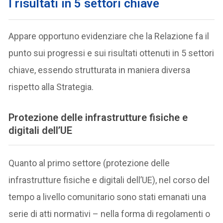
I risultati in 5 settori chiave
Appare opportuno evidenziare che la Relazione fa il
punto sui progressi e sui risultati ottenuti in 5 settori
chiave, essendo strutturata in maniera diversa
rispetto alla Strategia.
Protezione delle infrastrutture fisiche e
digitali dell’UE
Quanto al primo settore (protezione delle
infrastrutture fisiche e digitali dell’UE), nel corso del
tempo a livello comunitario sono stati emanati una
serie di atti normativi – nella forma di regolamenti o