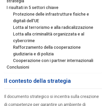
strategia
I risultati in 5 settori chiave
Protezione delle infrastrutture fisiche e
digitali dell’UE
Lotta al terrorismo e alla radicalizzazione
Lotta alla criminalità organizzata e al
cybercrime
Rafforzamento della cooperazione
giudiziaria e di polizia
Cooperazione con i partner internazionali
Conclusioni
Il contesto della strategia
Il documento strategico si incentra sulla creazione
di competenze per garantire un ambiente di