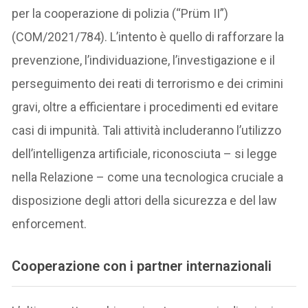
per la cooperazione di polizia (“Prüm II”)
(COM/2021/784). L’intento è quello di rafforzare la
prevenzione, l’individuazione, l’investigazione e il
perseguimento dei reati di terrorismo e dei crimini
gravi, oltre a efficientare i procedimenti ed evitare
casi di impunità. Tali attività includeranno l’utilizzo
dell’intelligenza artificiale, riconosciuta – si legge
nella Relazione – come una tecnologica cruciale a
disposizione degli attori della sicurezza e del law
enforcement.
Cooperazione con i partner internazionali