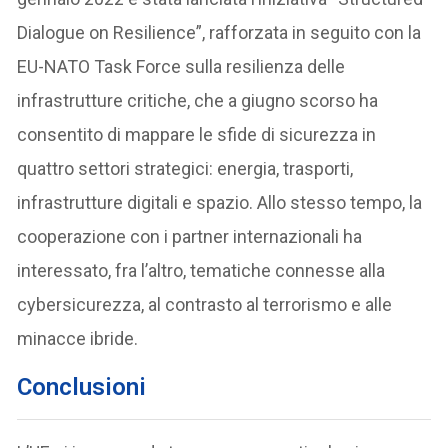
Dialogue on Resilience”, rafforzata in seguito con la
EU-NATO Task Force sulla resilienza delle
infrastrutture critiche, che a giugno scorso ha
consentito di mappare le sfide di sicurezza in
quattro settori strategici: energia, trasporti,
infrastrutture digitali e spazio. Allo stesso tempo, la
cooperazione con i partner internazionali ha
interessato, fra l’altro, tematiche connesse alla
cybersicurezza, al contrasto al terrorismo e alle
minacce ibride.
Conclusioni