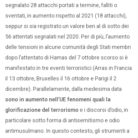
segnalato 28 attacchi portati a termine, falliti o
sventati, in aumento rispetto al 2021 (18 attacchi),
seppur si sia registrato un valore ben al di sotto dei
56 attentati segnalati nel 2020. Per di più, l’aumento
delle tensioni in alcune comunità degli Stati membri
dopo l’attentato di Hamas del 7 ottobre scorso si è
manifestato in tre eventi terroristici (Arras in Francia
il 13 ottobre, Bruxelles il 16 ottobre e Parigi il 2
dicembre). Parallelamente, dalla medesima data
sono in aumento nell’UE fenomeni quali la
glorificazione del terrorismo
e i discorsi d’odio, in
particolare sotto forma di antisemitismo e odio
antimusulmano. In questo contesto, gli strumenti a