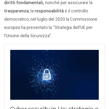
diritti fondamentali,
nonché per assicurare la
trasparenza
, la
responsabilità
e il controllo
democratico, nel luglio del 2020 la Commissione
europea ha presentato la “Strategia dell’UE per
l’Unione della Sicurezza”.