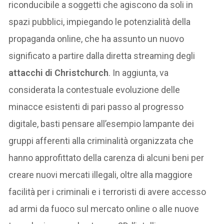
riconducibile a soggetti che agiscono da soli in
spazi pubblici, impiegando le potenzialità della
propaganda online, che ha assunto un nuovo
significato a partire dalla diretta streaming degli
attacchi di Christchurch
. In aggiunta, va
considerata la contestuale evoluzione delle
minacce esistenti di pari passo al progresso
digitale, basti pensare all’esempio lampante dei
gruppi afferenti alla criminalità organizzata che
hanno approfittato della carenza di alcuni beni per
creare nuovi mercati illegali, oltre alla maggiore
facilità per i criminali e i terroristi di avere accesso
ad armi da fuoco sul mercato online o alle nuove