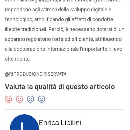
rispondono agli stimoli dello sviluppo digitale e
tecnologico, amplificando gli effetti di condotte
illecite tradizionali. Perciò, è necessario dotarsi di un
apparato regolatorio forte ed efficiente, attribuendo
alla cooperazione internazionale l’importante rilievo
che merita.
@RIPRODUZIONE RISERVATA
Valuta la qualità di questo articolo
L
Enrica Lipilini