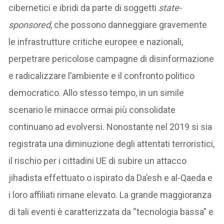
cibernetici e ibridi da parte di soggetti
state-
sponsored
, che possono danneggiare gravemente
le infrastrutture critiche europee e nazionali,
perpetrare pericolose campagne di disinformazione
e radicalizzare l’ambiente e il confronto politico
democratico. Allo stesso tempo, in un simile
scenario le minacce ormai più consolidate
continuano ad evolversi. Nonostante nel 2019 si sia
registrata una diminuzione degli attentati terroristici,
il rischio per i cittadini UE di subire un attacco
jihadista effettuato o ispirato da Da’esh e al-Qaeda e
i loro affiliati rimane elevato. La grande maggioranza
di tali eventi è caratterizzata da “tecnologia bassa” e