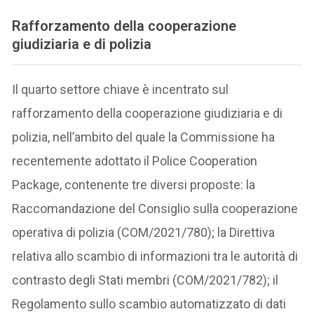
Rafforzamento della cooperazione
giudiziaria e di polizia
Il quarto settore chiave è incentrato sul
rafforzamento della cooperazione giudiziaria e di
polizia, nell’ambito del quale la Commissione ha
recentemente adottato il Police Cooperation
Package, contenente tre diversi proposte: la
Raccomandazione del Consiglio sulla cooperazione
operativa di polizia (COM/2021/780); la Direttiva
relativa allo scambio di informazioni tra le autorità di
contrasto degli Stati membri (COM/2021/782); il
Regolamento sullo scambio automatizzato di dati