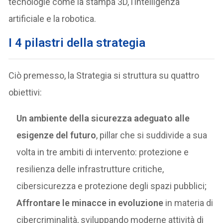
tecnologie come la stampa 3D, l’intelligenza
artificiale e la robotica.
I 4 pilastri della strategia
Ciò premesso, la Strategia si struttura su quattro
obiettivi:
Un ambiente della sicurezza adeguato alle
esigenze del futuro
, pillar che si suddivide a sua
volta in tre ambiti di intervento: protezione e
resilienza delle infrastrutture critiche,
cibersicurezza e protezione degli spazi pubblici;
Affrontare le minacce in evoluzione
in materia di
cibercriminalità, sviluppando moderne attività di