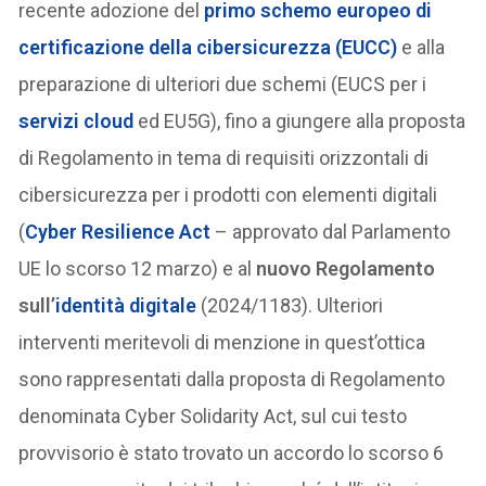
recente adozione del
primo schemo europeo di
certificazione della cibersicurezza (EUCC)
e alla
preparazione di ulteriori due schemi (EUCS per i
servizi cloud
ed EU5G), fino a giungere alla proposta
di Regolamento in tema di requisiti orizzontali di
cibersicurezza per i prodotti con elementi digitali
(
Cyber Resilience Act
– approvato dal Parlamento
UE lo scorso 12 marzo) e al
nuovo Regolamento
sull’
identità digitale
(2024/1183). Ulteriori
interventi meritevoli di menzione in quest’ottica
sono rappresentati dalla proposta di Regolamento
denominata Cyber Solidarity Act, sul cui testo
provvisorio è stato trovato un accordo lo scorso 6