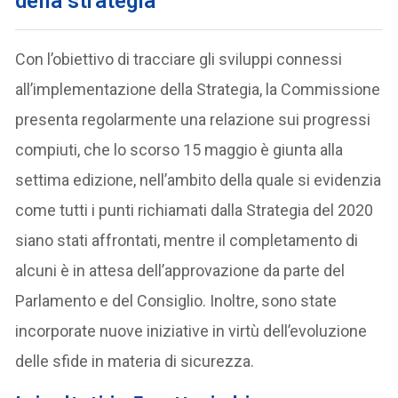
della strategia
Con l’obiettivo di tracciare gli sviluppi connessi
all’implementazione della Strategia, la Commissione
presenta regolarmente una relazione sui progressi
compiuti, che lo scorso 15 maggio è giunta alla
settima edizione, nell’ambito della quale si evidenzia
come tutti i punti richiamati dalla Strategia del 2020
siano stati affrontati, mentre il completamento di
alcuni è in attesa dell’approvazione da parte del
Parlamento e del Consiglio. Inoltre, sono state
incorporate nuove iniziative in virtù dell’evoluzione
delle sfide in materia di sicurezza.