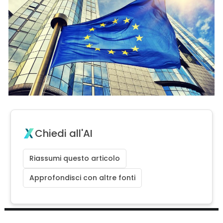
Chiedi all'AI
Riassumi questo articolo
Approfondisci con altre fonti