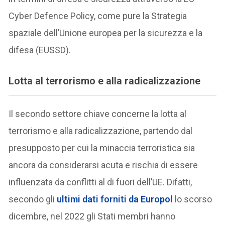
Cyber Defence Policy, come pure la Strategia
spaziale dell’Unione europea per la sicurezza e la
difesa (EUSSD).
Lotta al terrorismo e alla radicalizzazione
Il secondo settore chiave concerne la lotta al
terrorismo e alla radicalizzazione, partendo dal
presupposto per cui la minaccia terroristica sia
ancora da considerarsi acuta e rischia di essere
influenzata da conflitti al di fuori dell’UE. Difatti,
secondo gli
ultimi dati forniti da Europol
lo scorso
dicembre, nel 2022 gli Stati membri hanno