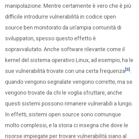
manipolazione. Mentre certamente è vero che è più
difficile introdurre vulnerabilità in codice open
source ben monitorato da un’ampia comunità di
sviluppatori, spesso questo effetto è
sopravvalutato. Anche software rilevante come il
kernel del sistema operativo Linux, ad esempio, ha le
[3]
sue vulnerabilità trovate con una certa frequenza
:
quando vengono segnalate vengono corrette, ma se
vengono trovate da chi le voglia sfruttare, anche
questi sistemi possono rimanere vulnerabili a lungo.
In effetti, sistemi open source sono comunque
molto complessi, e la storia ci insegna che dove le
risorse impiegate per trovare vulnerabilità siano al