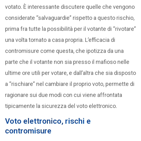
votato. È interessante discutere quelle che vengono
considerate “salvaguardie” rispetto a questo rischio,
prima fra tutte la possibilità per il votante di “rivotare”
una volta tornato a casa propria. L’efficacia di
contromisure come questa, che ipotizza da una
parte che il votante non sia presso il mafioso nelle
ultime ore utili per votare, e dall’altra che sia disposto
a “rischiare” nel cambiare il proprio voto, permette di
ragionare sui due modi con cui viene affrontata
tipicamente la sicurezza del voto elettronico.
Voto elettronico, rischi e
contromisure