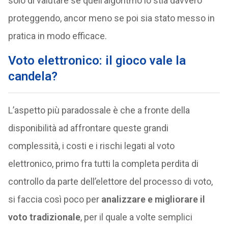
solo di valutare se quell’algoritmo lo stia davvero
proteggendo, ancor meno se poi sia stato messo in
pratica in modo efficace.
Voto elettronico: il gioco vale la
candela?
L’aspetto più paradossale è che a fronte della
disponibilità ad affrontare queste grandi
complessità, i costi e i rischi legati al voto
elettronico, primo fra tutti la completa perdita di
controllo da parte dell’elettore del processo di voto,
si faccia così poco per
analizzare e migliorare il
voto tradizionale
, per il quale a volte semplici