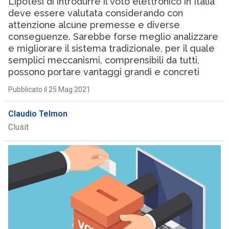
L’ipotesi di introdurre il voto elettronico in Italia
deve essere valutata considerando con
attenzione alcune premesse e diverse
conseguenze. Sarebbe forse meglio analizzare
e migliorare il sistema tradizionale, per il quale
semplici meccanismi, comprensibili da tutti,
possono portare vantaggi grandi e concreti
Pubblicato il 25 Mag 2021
Claudio Telmon
Clusit