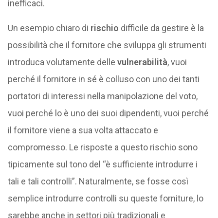
inefficaci.
Un esempio chiaro di
rischio
difficile da gestire è la
possibilità che il fornitore che sviluppa gli strumenti
introduca volutamente delle
vulnerabilità
, vuoi
perché il fornitore in sé è colluso con uno dei tanti
portatori di interessi nella manipolazione del voto,
vuoi perché lo è uno dei suoi dipendenti, vuoi perché
il fornitore viene a sua volta attaccato e
compromesso. Le risposte a questo rischio sono
tipicamente sul tono del “è sufficiente introdurre i
tali e tali controlli”. Naturalmente, se fosse così
semplice introdurre controlli su queste forniture, lo
sarebbe anche in settori più tradizionali e