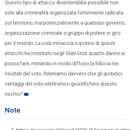
Questo tipo di attacco diventerebbe possibile non
solo alla criminalità organizzata fortemente radicata
sul territorio, ma potenzialmente a qualsiasi governo,
organizzazione criminale o gruppo di potere in giro
per il mondo. La sola minaccia o ipotesi di questi
attacchi ha mostrato negli Stati Uniti quanto danno si
possa fare, minando in modo diffuso la fiducia nei
risultati del voto. Riteniamo davvero che gli ipotetici
vantaggi del voto elettronico giustifichino questo
rischio?
Note