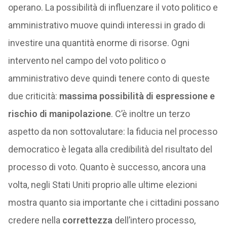
operano. La possibilità di influenzare il voto politico e
amministrativo muove quindi interessi in grado di
investire una quantità enorme di risorse. Ogni
intervento nel campo del voto politico o
amministrativo deve quindi tenere conto di queste
due criticità:
massima possibilità di espressione e
rischio di manipolazione
. C’è inoltre un terzo
aspetto da non sottovalutare: la fiducia nel processo
democratico è legata alla credibilità del risultato del
processo di voto. Quanto è successo, ancora una
volta, negli Stati Uniti proprio alle ultime elezioni
mostra quanto sia importante che i cittadini possano
credere nella
correttezza
dell’intero processo,