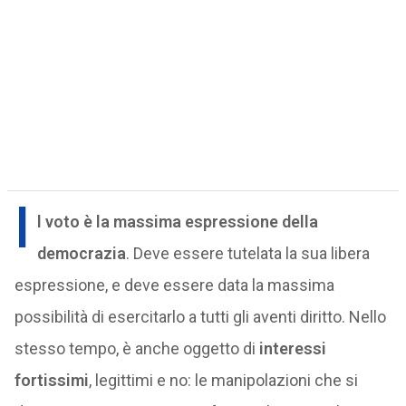
I
l voto è la massima espressione della
democrazia
. Deve essere tutelata la sua libera
espressione, e deve essere data la massima
possibilità di esercitarlo a tutti gli aventi diritto. Nello
stesso tempo, è anche oggetto di
interessi
fortissimi
, legittimi e no: le manipolazioni che si