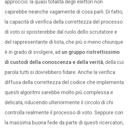
approccio: la quasi totalità degli elettori non
capirebbe neanche vagamente di cosa parli. Di fatto,
la capacità di verifica della correttezza del processo
di voto si sposterebbe dal ruolo dello scrutatore e
del rappresentante di lista, che più o meno chiunque
è in grado di svolgere, ad
un gruppo ristrettissimo
di custodi della conoscenza e della verità
, della cui
parola tutti si dovrebbero fidare. Anche la verifica
diffusa della correttezza del codice che implementa
questi algoritmi sarebbe molto più complessa e
delicata, riducendo ulteriormente il circolo di chi
controlla realmente il processo di voto. Seppure con
la massima buona fede da parte di questi ricercatori,