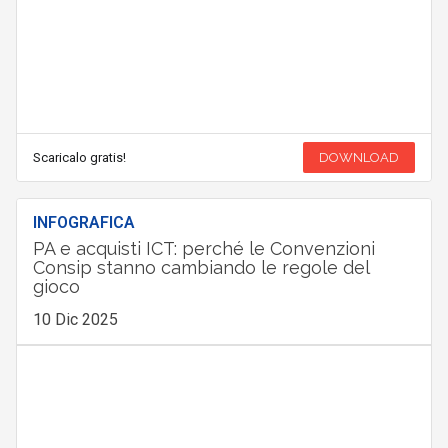
Scaricalo gratis!
DOWNLOAD
INFOGRAFICA
PA e acquisti ICT: perché le Convenzioni
Consip stanno cambiando le regole del
gioco
10 Dic 2025