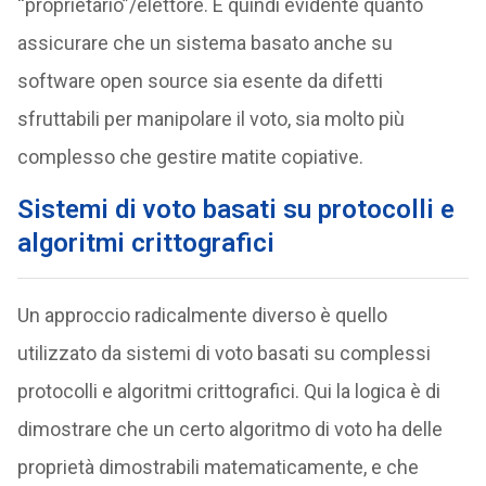
“proprietario”/elettore. È quindi evidente quanto
assicurare che un sistema basato anche su
software open source sia esente da difetti
sfruttabili per manipolare il voto, sia molto più
complesso che gestire matite copiative.
Sistemi di voto basati su protocolli e
algoritmi crittografici
Un approccio radicalmente diverso è quello
utilizzato da sistemi di voto basati su complessi
protocolli e algoritmi crittografici. Qui la logica è di
dimostrare che un certo algoritmo di voto ha delle
proprietà dimostrabili matematicamente, e che