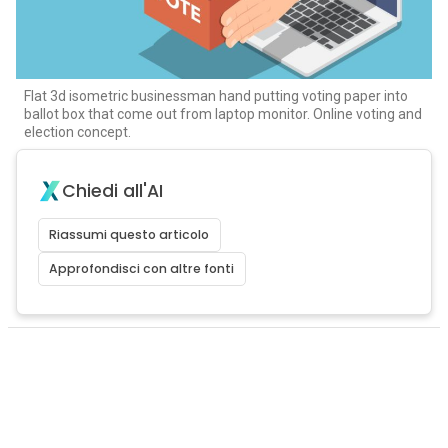
Flat 3d isometric businessman hand putting voting paper into
ballot box that come out from laptop monitor. Online voting and
election concept.
Chiedi all'AI
Riassumi questo articolo
Approfondisci con altre fonti