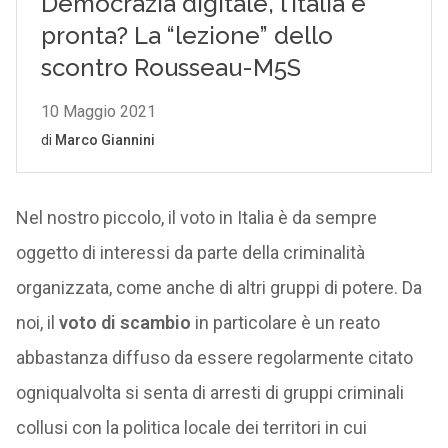
Nel nostro piccolo, il voto in Italia è da sempre
oggetto di interessi da parte della criminalità
organizzata, come anche di altri gruppi di potere. Da
noi, il
voto di scambio
in particolare è un reato
abbastanza diffuso da essere regolarmente citato
ogniqualvolta si senta di arresti di gruppi criminali
collusi con la politica locale dei territori in cui