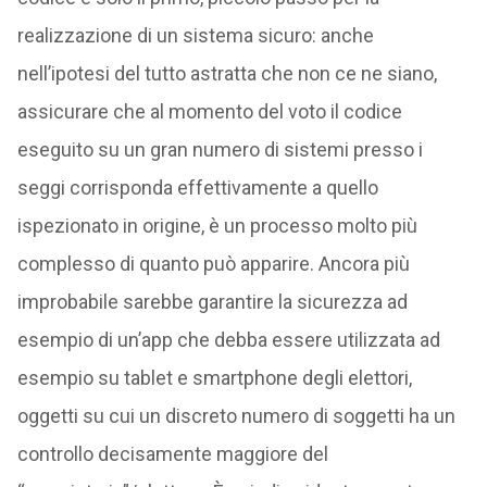
realizzazione di un sistema sicuro: anche
nell’ipotesi del tutto astratta che non ce ne siano,
assicurare che al momento del voto il codice
eseguito su un gran numero di sistemi presso i
seggi corrisponda effettivamente a quello
ispezionato in origine, è un processo molto più
complesso di quanto può apparire. Ancora più
improbabile sarebbe garantire la sicurezza ad
esempio di un’app che debba essere utilizzata ad
esempio su tablet e smartphone degli elettori,
oggetti su cui un discreto numero di soggetti ha un
controllo decisamente maggiore del