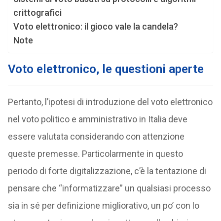
crittografici
Voto elettronico: il gioco vale la candela?
Note
Voto elettronico, le questioni aperte
Pertanto, l’ipotesi di introduzione del voto elettronico
nel voto politico e amministrativo in Italia deve
essere valutata considerando con attenzione
queste premesse. Particolarmente in questo
periodo di forte digitalizzazione, c’è la tentazione di
pensare che “informatizzare” un qualsiasi processo
sia in sé per definizione migliorativo, un po’ con lo