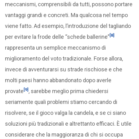
meccanismi, comprensibili da tutti, possono portare
vantaggi grandi e concreti. Ma qualcosa nel tempo
viene fatto. Ad esempio, l’introduzione del tagliando
[8]
per evitare la frode delle “schede ballerine”
rappresenta un semplice meccanismo di
miglioramento del voto tradizionale. Forse allora,
invece di avventurarsi su strade rischiose e che
molti paesi hanno abbandonato dopo averle
[9]
provate
, sarebbe meglio prima chiedersi
seriamente quali problemi stiamo cercando di
risolvere, se il gioco valga la candela, e se ci siano
soluzioni più tradizionali e altrettanto efficaci. È utile
considerare che la maggioranza di chi si occupa