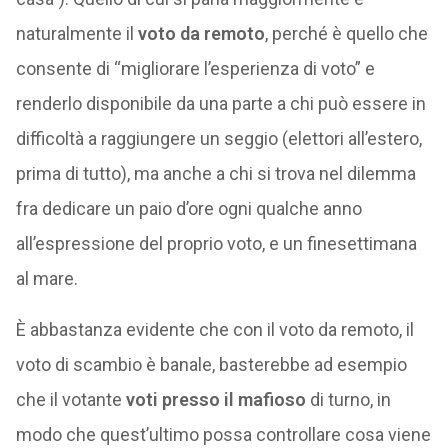
naturalmente il
voto da remoto
, perché è quello che
consente di “migliorare l’esperienza di voto” e
renderlo disponibile da una parte a chi può essere in
difficoltà a raggiungere un seggio (elettori all’estero,
prima di tutto), ma anche a chi si trova nel dilemma
fra dedicare un paio d’ore ogni qualche anno
all’espressione del proprio voto, e un finesettimana
al mare.
È abbastanza evidente che con il voto da remoto, il
voto di scambio è banale, basterebbe ad esempio
che il votante
voti presso il mafioso
di turno, in
modo che quest’ultimo possa controllare cosa viene