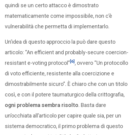
quindi se un certo attacco è dimostrato
matematicamente come impossibile, non c’è
vulnerabilità che permetta di implementarlo.
Un’idea di questo approccio la può dare questo
articolo: “An efficient and probably-secure coercion-
[6]
resistant e-voting protocol”
, ovvero “Un protocollo
di voto efficiente, resistente alla coercizione e
dimostrabilmente sicuro”. È chiaro che con un titolo
così, e con il potere taumaturgico della crittografia,
ogni problema sembra risolto
. Basta dare
un’occhiata all’articolo per capire quale sia, per un
sistema democratico, il primo problema di questo