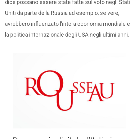
dice possano essere state fatte sul voto negli Stati
Uniti da parte della Russia ad esempio, se vere,
avrebbero influenzato l’intera economia mondiale e
la politica internazionale degli USA negli ultimi anni.