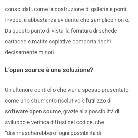
consolidati, come la costruzione di gallerie e ponti.
Invece, è abbastanza evidente che semplice non è.
Da questo punto di vista, la fornitura di schede
cartacee e matite copiative comporta rischi
decisamente minori.
L’open source è una soluzione?
Un ulteriore controllo che viene spesso presentato
come uno strumento risolutivo è l’utilizzo di
software open source
, grazie alla possibilità di
sviluppo e verifica diffusi del codice, che
“disinnescherebbero” ogni possibilità di