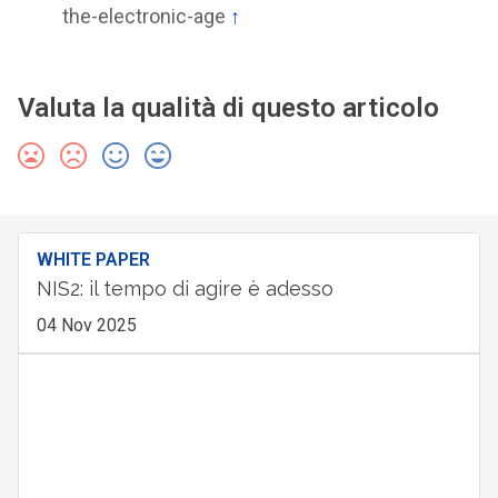
the-electronic-age
↑
Valuta la qualità di questo articolo
WHITE PAPER
NIS2: il tempo di agire è adesso
04 Nov 2025