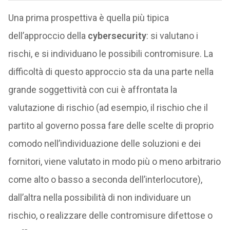
Una prima prospettiva è quella più tipica
dell’approccio della
cybersecurity
: si valutano i
rischi, e si individuano le possibili contromisure. La
difficoltà di questo approccio sta da una parte nella
grande soggettività con cui è affrontata la
valutazione di rischio (ad esempio, il rischio che il
partito al governo possa fare delle scelte di proprio
comodo nell’individuazione delle soluzioni e dei
fornitori, viene valutato in modo più o meno arbitrario
come alto o basso a seconda dell’interlocutore),
dall’altra nella possibilità di non individuare un
rischio, o realizzare delle contromisure difettose o