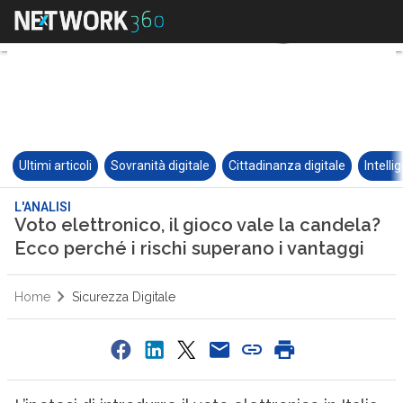
Ultimi articoli
Sovranità digitale
Cittadinanza digitale
Intelli
L'ANALISI
Voto elettronico, il gioco vale la candela?
Ecco perché i rischi superano i vantaggi
Home
Sicurezza Digitale