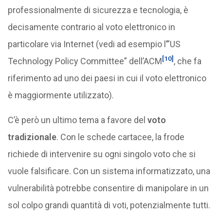
professionalmente di sicurezza e tecnologia, è
decisamente contrario al voto elettronico in
particolare via Internet (vedi ad esempio l’”US
[10]
Technology Policy Committee” dell’ACM
, che fa
riferimento ad uno dei paesi in cui il voto elettronico
è maggiormente utilizzato).
C’è però un ultimo tema a favore del
voto
tradizionale
. Con le schede cartacee, la frode
richiede di intervenire su ogni singolo voto che si
vuole falsificare. Con un sistema informatizzato, una
vulnerabilità potrebbe consentire di manipolare in un
sol colpo grandi quantità di voti, potenzialmente tutti.