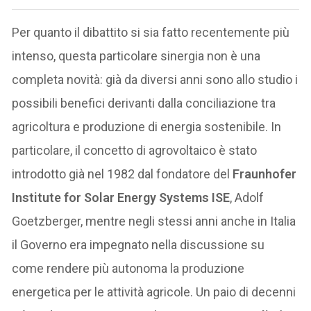
Per quanto il dibattito si sia fatto recentemente più
intenso, questa particolare sinergia non è una
completa novità: già da diversi anni sono allo studio i
possibili benefici derivanti dalla conciliazione tra
agricoltura e produzione di energia sostenibile. In
particolare, il concetto di agrovoltaico è stato
introdotto già nel 1982 dal fondatore del
Fraunhofer
Institute for Solar Energy Systems ISE
, Adolf
Goetzberger, mentre negli stessi anni anche in Italia
il Governo era impegnato nella discussione su
come rendere più autonoma la produzione
energetica per le attività agricole. Un paio di decenni