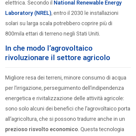
elettrica. Secondo il
National Renewable Energy
Laboratory (NREL)
, entro il 2030 le installazioni
solari su larga scala potrebbero coprire più di
800mila ettari di terreno negli Stati Uniti.
In che modo l’agrovoltaico
rivoluzionare il settore agricolo
Migliore resa dei terreni, minore consumo di acqua
per l’irrigazione, perseguimento dell’indipendenza
energetica e rivitalizzazione delle attività agricole:
sono solo alcuni dei benefici che l’agrovoltaico porta
all’agricoltura, che si possono tradurre anche in un
prezioso risvolto economico
. Questa tecnologia