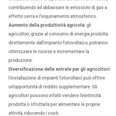
contribuendo ad abbassare le emissioni di gas a
effetto serra e l’inquinamento atmosferico.
Aumento della produttività agricola
: gli
agricoltori, grazie al consumo di energia prodotta
direttamente dall’impianto fotovoltaico, potranno
ottimizzare le risorse e incrementare la
produzione.
Diversificazione delle entrate per gli agricoltori:
l’installazione di impianti fotovoltaici può offrire
un’opportunità di reddito supplementare. Gli
agricoltori possono infatti vendere l’elettricità
prodotta o sfruttarla per alimentare le proprie
attività, riducendo i costi.