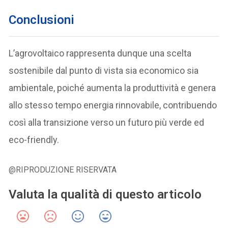
Conclusioni
L’agrovoltaico rappresenta dunque una scelta
sostenibile dal punto di vista sia economico sia
ambientale, poiché aumenta la produttività e genera
allo stesso tempo energia rinnovabile, contribuendo
così alla transizione verso un futuro più verde ed
eco-friendly.
@RIPRODUZIONE RISERVATA
Valuta la qualità di questo articolo