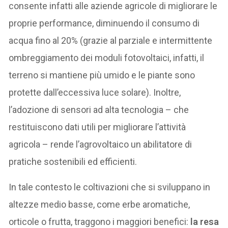
consente infatti alle aziende agricole di migliorare le
proprie performance, diminuendo il consumo di
acqua fino al 20% (grazie al parziale e intermittente
ombreggiamento dei moduli fotovoltaici, infatti, il
terreno si mantiene più umido e le piante sono
protette dall’eccessiva luce solare). Inoltre,
l’adozione di sensori ad alta tecnologia – che
restituiscono dati utili per migliorare l’attività
agricola – rende l’agrovoltaico un abilitatore di
pratiche sostenibili ed efficienti.
In tale contesto le coltivazioni che si sviluppano in
altezze medio basse, come erbe aromatiche,
orticole o frutta, traggono i maggiori benefici:
la resa