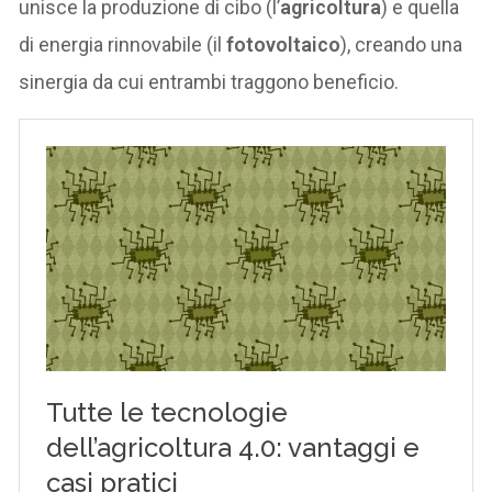
unisce la produzione di cibo (l’
agricoltura
) e quella
di energia rinnovabile (il
fotovoltaico
), creando una
sinergia da cui entrambi traggono beneficio.