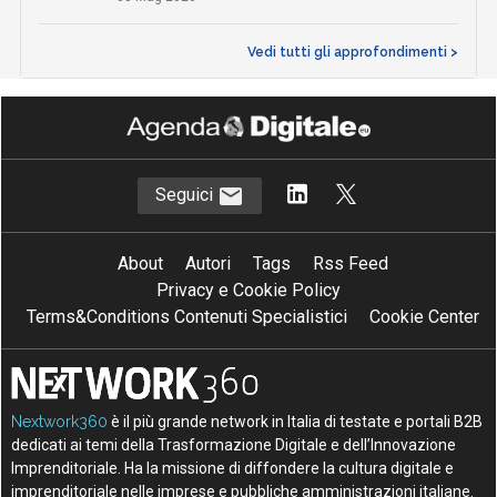
Vedi tutti gli approfondimenti >
Seguici
About
Autori
Tags
Rss Feed
Privacy e Cookie Policy
Terms&Conditions Contenuti Specialistici
Cookie Center
Nextwork360
è il più grande network in Italia di testate e portali B2B
dedicati ai temi della Trasformazione Digitale e dell’Innovazione
Imprenditoriale. Ha la missione di diffondere la cultura digitale e
imprenditoriale nelle imprese e pubbliche amministrazioni italiane.