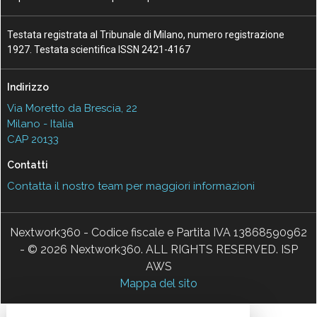
Testata registrata al Tribunale di Milano, numero registrazione
1927. Testata scientifica ISSN 2421-4167
Indirizzo
Via Moretto da Brescia, 22
Milano - Italia
CAP 20133
Contatti
Contatta il nostro team per maggiori informazioni
Nextwork360 - Codice fiscale e Partita IVA 13868590962
- © 2026 Nextwork360. ALL RIGHTS RESERVED. ISP
AWS
Mappa del sito