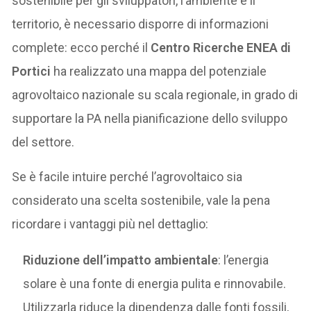
sostenibile per gli sviluppatori, l’ambiente e il
territorio, è necessario disporre di informazioni
complete: ecco perché il
Centro Ricerche ENEA di
Portici
ha realizzato una mappa del potenziale
agrovoltaico nazionale su scala regionale, in grado di
supportare la PA nella pianificazione dello sviluppo
del settore.
Se è facile intuire perché l’agrovoltaico sia
considerato una scelta sostenibile, vale la pena
ricordare i vantaggi più nel dettaglio:
Riduzione dell’impatto ambientale
: l’energia
solare è una fonte di energia pulita e rinnovabile.
Utilizzarla riduce la dipendenza dalle fonti fossili,