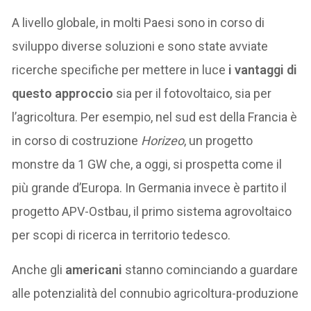
A livello globale, in molti Paesi sono in corso di
sviluppo diverse soluzioni e sono state avviate
ricerche specifiche per mettere in luce
i vantaggi di
questo approccio
sia per il fotovoltaico, sia per
l’agricoltura. Per esempio, nel sud est della Francia è
in corso di costruzione
Horizeo
, un progetto
monstre da 1 GW che, a oggi, si prospetta come il
più grande d’Europa. In Germania invece è partito il
progetto APV-Ostbau, il primo sistema agrovoltaico
per scopi di ricerca in territorio tedesco.
Anche gli
americani
stanno cominciando a guardare
alle potenzialità del connubio agricoltura-produzione