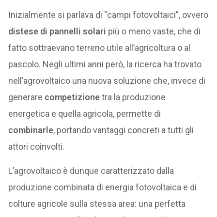
Inizialmente si parlava di “campi fotovoltaici”, ovvero
distese di pannelli solari
più o meno vaste, che di
fatto sottraevano terreno utile all’agricoltura o al
pascolo. Negli ultimi anni però, la ricerca ha trovato
nell’agrovoltaico una nuova soluzione che, invece di
generare
competizione
tra la produzione
energetica e quella agricola, permette di
combinarle
, portando vantaggi concreti a tutti gli
attori coinvolti.
L’agrovoltaico è dunque caratterizzato dalla
produzione combinata di energia fotovoltaica e di
colture agricole sulla stessa area: una perfetta