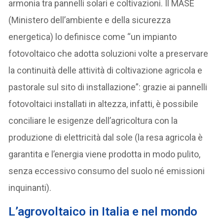
armonia tra pannelli solari e coltivazioni. Il MASE
(Ministero dell’ambiente e della sicurezza
energetica) lo definisce come “un impianto
fotovoltaico che adotta soluzioni volte a preservare
la continuità delle attività di coltivazione agricola e
pastorale sul sito di installazione”: grazie ai pannelli
fotovoltaici installati in altezza, infatti, è possibile
conciliare le esigenze dell’agricoltura con la
produzione di elettricità dal sole (la resa agricola è
garantita e l’energia viene prodotta in modo pulito,
senza eccessivo consumo del suolo né emissioni
inquinanti).
L’a
grovoltaico in Italia e nel mondo