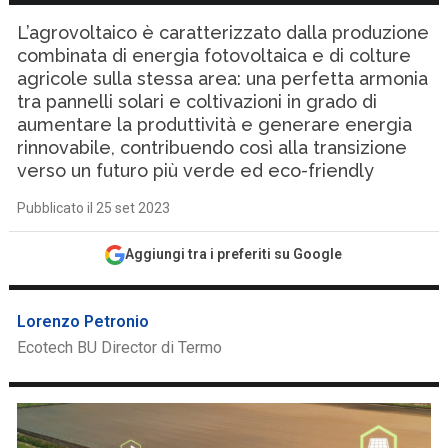
L’agrovoltaico è caratterizzato dalla produzione
combinata di energia fotovoltaica e di colture
agricole sulla stessa area: una perfetta armonia
tra pannelli solari e coltivazioni in grado di
aumentare la produttività e generare energia
rinnovabile, contribuendo così alla transizione
verso un futuro più verde ed eco-friendly
Pubblicato il 25 set 2023
Aggiungi tra i preferiti su Google
Lorenzo Petronio
Ecotech BU Director di Termo