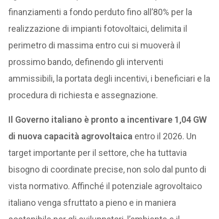
finanziamenti a fondo perduto fino all’80% per la
realizzazione di impianti fotovoltaici, delimita il
perimetro di massima entro cui si muoverà il
prossimo bando, definendo gli interventi
ammissibili, la portata degli incentivi, i beneficiari e la
procedura di richiesta e assegnazione.
Il Governo italiano è pronto a incentivare 1,04 GW
di nuova capacità agrovoltaica
entro il 2026. Un
target importante per il settore, che ha tuttavia
bisogno di coordinate precise, non solo dal punto di
vista normativo. Affinché il potenziale agrovoltaico
italiano venga sfruttato a pieno e in maniera