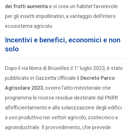
dei frutti aumenta
e si crea un habitat favorevole
per gli insetti impollinatori, a vantaggio dell’intero
ecosistema agricolo.
Incentivi e benefici, economici e non
solo
Dopo il via libera di Bruxelles il 1° luglio 2023, è stato
pubblicato in Gazzetta Ufficiale il
Decreto Parco
Agrisolare 2023
, ovvero l’atto ministeriale che
programma le risorse residue destinate dal PNRR
all’efficientamento e alla solarizzazione degli edifici
a uso produttivo nei settori agricolo, zootecnico e
agroindustriale. Il provvedimento, che prevede