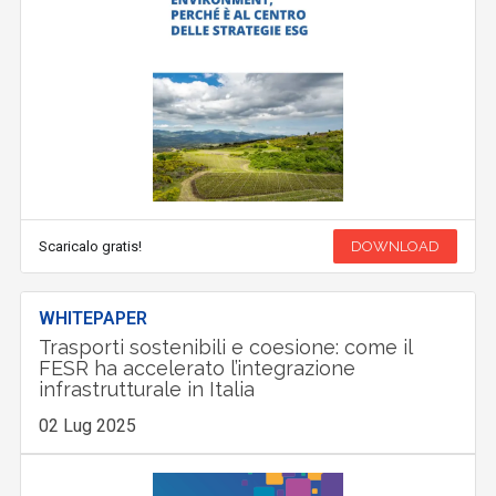
Scaricalo gratis!
DOWNLOAD
WHITEPAPER
Trasporti sostenibili e coesione: come il
FESR ha accelerato l’integrazione
infrastrutturale in Italia
02 Lug 2025