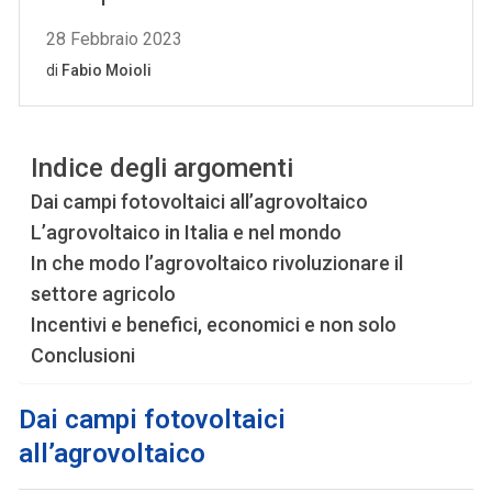
Indice degli argomenti
Dai campi fotovoltaici all’agrovoltaico
L’agrovoltaico in Italia e nel mondo
In che modo l’agrovoltaico rivoluzionare il
settore agricolo
Incentivi e benefici, economici e non solo
Conclusioni
Dai campi fotovoltaici
all’agrovoltaico