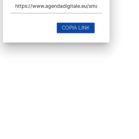
COPIA LINK