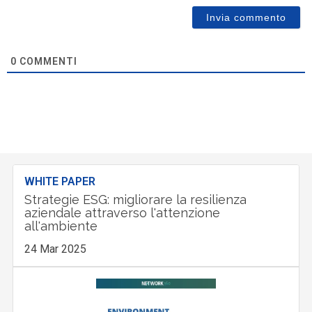
0
COMMENTI
WHITE PAPER
Strategie ESG: migliorare la resilienza
aziendale attraverso l'attenzione
all'ambiente
24 Mar 2025