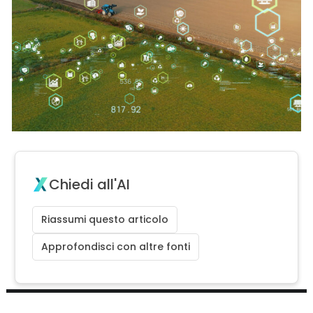
Chiedi all'AI
Riassumi questo articolo
Approfondisci con altre fonti