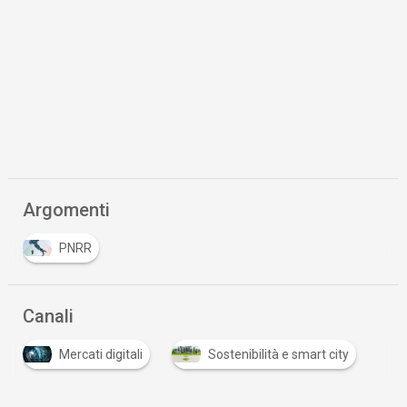
Argomenti
PNRR
Canali
Mercati digitali
Sostenibilità e smart city