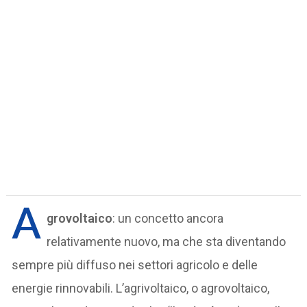
A
grovoltaico
: un concetto ancora
relativamente nuovo, ma che sta diventando
sempre più diffuso nei settori agricolo e delle
energie rinnovabili. L’agrivoltaico, o agrovoltaico,