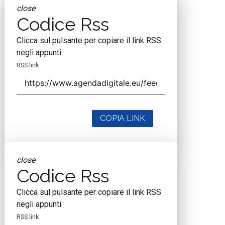
close
Codice Rss
Clicca sul pulsante per copiare il link RSS
negli appunti.
RSS link
COPIA LINK
close
Codice Rss
Clicca sul pulsante per copiare il link RSS
negli appunti.
RSS link