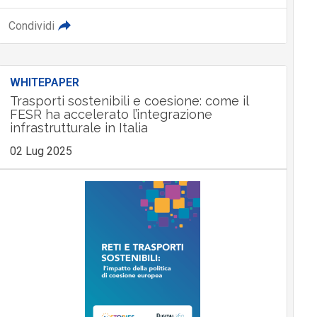
Condividi
WHITEPAPER
Trasporti sostenibili e coesione: come il
FESR ha accelerato l’integrazione
infrastrutturale in Italia
02 Lug 2025