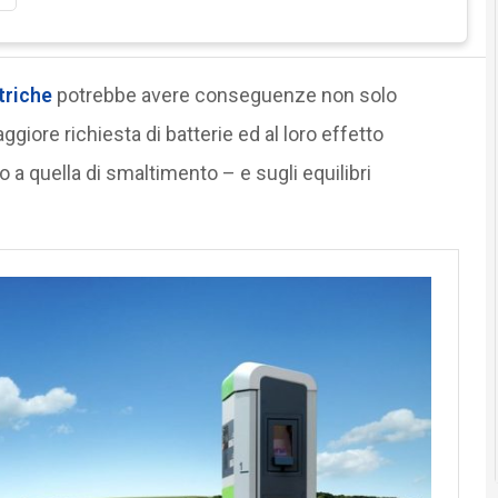
triche
potrebbe avere conseguenze non solo
aggiore richiesta di batterie ed al loro effetto
o a quella di smaltimento – e sugli equilibri