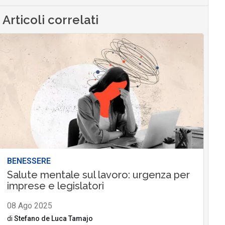
Articoli correlati
BENESSERE
Salute mentale sul lavoro: urgenza per
imprese e legislatori
08 Ago 2025
di
Stefano de Luca Tamajo