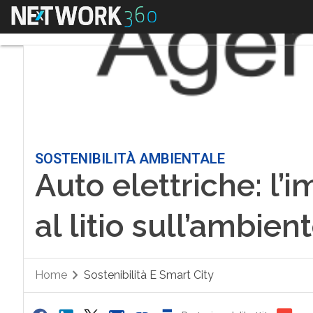
Menu
SOSTENIBILITÀ AMBIENTALE
Auto elettriche: l’i
al litio sull’ambien
Home
Sostenibilità E Smart City