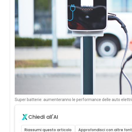
Super batterie: aumenteranno le performance delle auto elettr
Chiedi all'AI
Riassumi questo articolo
Approfondisci con altre font