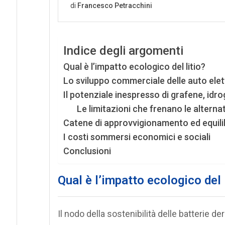
Indice degli argomenti
Qual è l’impatto ecologico del litio?
Lo sviluppo commerciale delle auto elet
Il potenziale inespresso di grafene, idro
Le limitazioni che frenano le alternati
Catene di approvvigionamento ed equilib
I costi sommersi economici e sociali
Conclusioni
Qual è l’impatto ecologico del 
Il nodo della sostenibilità delle batterie d