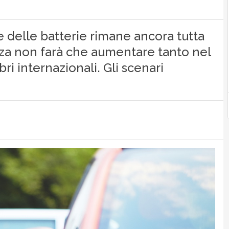
le delle batterie rimane ancora tutta
vanza non farà che aumentare tanto nel
bri internazionali. Gli scenari