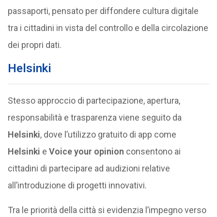
passaporti, pensato per diffondere cultura digitale
tra i cittadini in vista del controllo e della circolazione
dei propri dati.
Helsinki
Stesso approccio di partecipazione, apertura,
responsabilità e trasparenza viene seguito da
Helsinki
, dove l’utilizzo gratuito di app come
Helsinki
e
Voice your opinion
consentono ai
cittadini di partecipare ad audizioni relative
all’introduzione di progetti innovativi.
Tra le priorità della città si evidenzia l’impegno verso