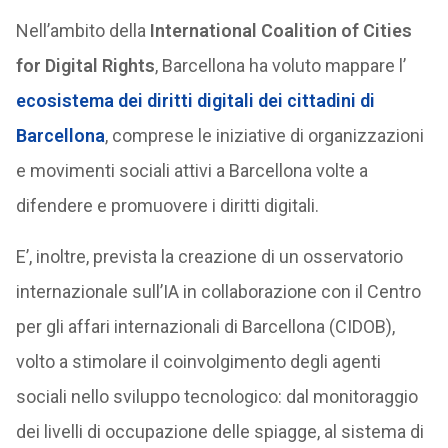
Nell’ambito della
International Coalition of Cities
for Digital Rights
, Barcellona ha voluto mappare l’
ecosistema dei diritti digitali dei cittadini di
Barcellona
, comprese le iniziative di organizzazioni
e movimenti sociali attivi a Barcellona volte a
difendere e promuovere i diritti digitali.
E’, inoltre, prevista la creazione di un osservatorio
internazionale sull’IA in collaborazione con il Centro
per gli affari internazionali di Barcellona (CIDOB),
volto a stimolare il coinvolgimento degli agenti
sociali nello sviluppo tecnologico: dal monitoraggio
dei livelli di occupazione delle spiagge, al sistema di