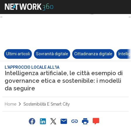
Ultimi articoli
Sovranità digitale
Cittadinanza digitale
Intelli
L'APPROCCIO LOCALE ALL'IA
Intelligenza artificiale, le città esempio di
governance etica e sostenibile: i modelli
da seguire
Home
Sostenibilità E Smart City