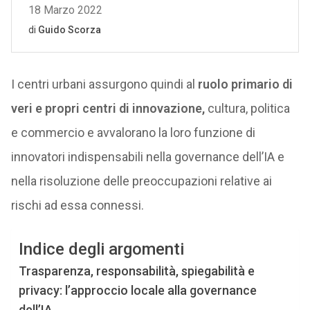
I centri urbani assurgono quindi al
ruolo primario di
veri e propri centri di innovazione,
cultura, politica
e commercio e avvalorano la loro funzione di
innovatori indispensabili nella governance dell’IA e
nella risoluzione delle preoccupazioni relative ai
rischi ad essa connessi.
Indice degli argomenti
Trasparenza, responsabilità, spiegabilità e
privacy: l’approccio locale alla governance
dell’IA