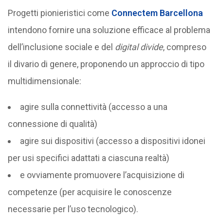
Progetti pionieristici come
Connectem Barcellona
intendono fornire una soluzione efficace al problema
dell’inclusione sociale e del
digital divide
, compreso
il divario di genere, proponendo un approccio di tipo
multidimensionale:
agire sulla connettività (accesso a una
connessione di qualità)
agire sui dispositivi (accesso a dispositivi idonei
per usi specifici adattati a ciascuna realtà)
e ovviamente promuovere l’acquisizione di
competenze (per acquisire le conoscenze
necessarie per l’uso tecnologico).