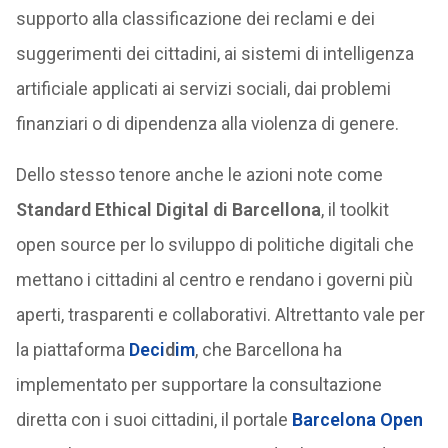
supporto alla classificazione dei reclami e dei
suggerimenti dei cittadini, ai sistemi di intelligenza
artificiale applicati ai servizi sociali, dai problemi
finanziari o di dipendenza alla violenza di genere.
Dello stesso tenore anche le azioni note come
Standard Ethical Digital di Barcellona
, il toolkit
open source per lo sviluppo di politiche digitali che
mettano i cittadini al centro e rendano i governi più
aperti, trasparenti e collaborativi. Altrettanto vale per
la piattaforma
Deci
d
im
, che Barcellona ha
implementato per supportare la consultazione
diretta con i suoi cittadini, il portale
Barcelona Open