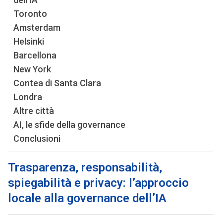
Toronto
Amsterdam
Helsinki
Barcellona
New York
Contea di Santa Clara
Londra
Altre città
AI, le sfide della governance
Conclusioni
Trasparenza, responsabilità,
spiegabilità e privacy: l’approccio
locale alla governance dell’IA