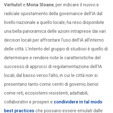
Verhulst
e
Mona Sloane
, per indicare il nuovo e
radicale spostamento della governance dell’IA dal
livello nazionale a quello locale, ha reso disponibile
una bella panoramica delle azioni intraprese dai vari
decisori locali per affrontare l’uso dell’IA all’interno
delle città. L’intento del gruppo di studiosi è quello di
determinare e rendere note le caratteristiche del
successo di approcci di regolamentazione dell’IA
locali, dal basso verso l’alto, in cui le città non si
presentano tanto come centri di governo, bensì
come reti, ecosistemi resistenti, adattabili,
collaborativi e prosperi e
condividere in tal modo
best practices
che possano essere emulati dalle