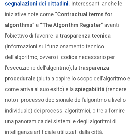
segnalazioni dei cittadini.
Interessanti anche le
iniziative note come
“Contractual terms for
algorithms”
e
“
The Algorithm Register
”
aventi
l’obiettivo di favorire la
trasparenza tecnica
(informazioni sul funzionamento tecnico
dell’algoritmo, ovvero il codice necessario per
l’esecuzione dell’algoritmo), la
trasparenza
procedurale
(aiuta a capire lo scopo dell’algoritmo e
come arriva al suo esito) e la
spiegabilità
(rendere
noto il processo decisionale dell’algoritmo a livello
individuale) dei processi algoritmici, oltre a fornire
una panoramica dei sistemi e degli algoritmi di
intelligenza artificiale utilizzati dalla città.