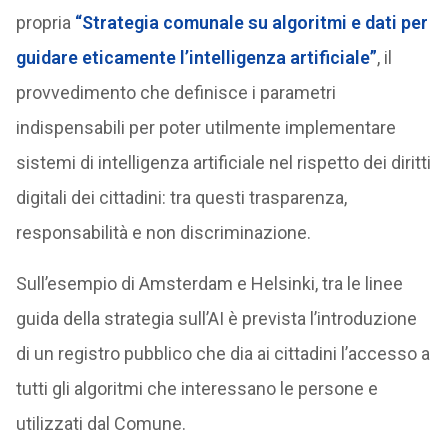
propria
“Strategia comunale su algoritmi e dati per
guidare eticamente l’intelligenza artificiale”
, il
provvedimento che definisce i parametri
indispensabili per poter utilmente implementare
sistemi di intelligenza artificiale nel rispetto dei diritti
digitali dei cittadini: tra questi trasparenza,
responsabilità e non discriminazione.
Sull’esempio di Amsterdam e Helsinki, tra le linee
guida della strategia sull’AI è prevista l’introduzione
di un registro pubblico che dia ai cittadini l’accesso a
tutti gli algoritmi che interessano le persone e
utilizzati dal Comune.