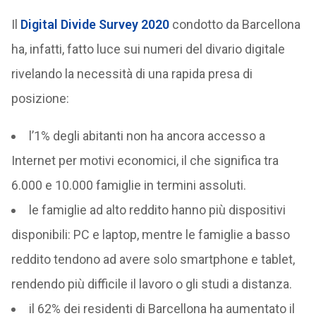
Il
Digital Divide Survey 2020
condotto da Barcellona
ha, infatti, fatto luce sui numeri del divario digitale
rivelando la necessità di una rapida presa di
posizione:
l’1% degli abitanti non ha ancora accesso a
Internet per motivi economici, il che significa tra
6.000 e 10.000 famiglie in termini assoluti.
le famiglie ad alto reddito hanno più dispositivi
disponibili: PC e laptop, mentre le famiglie a basso
reddito tendono ad avere solo smartphone e tablet,
rendendo più difficile il lavoro o gli studi a distanza.
il 62% dei residenti di Barcellona ha aumentato il