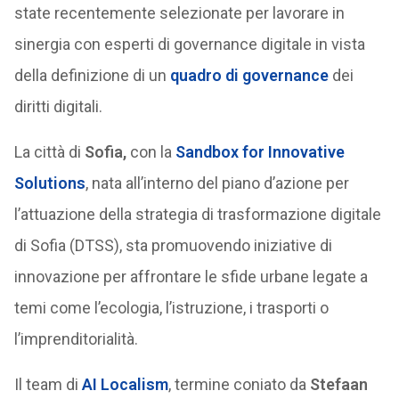
state recentemente selezionate per lavorare in
sinergia con esperti di governance digitale in vista
della definizione di un
quadro di governance
dei
diritti digitali.
La città di
Sofia,
con la
Sandbox for Innovative
Solutions
, nata all’interno del piano d’azione per
l’attuazione della strategia di trasformazione digitale
di Sofia (DTSS), sta promuovendo iniziative di
innovazione per affrontare le sfide urbane legate a
temi come l’ecologia, l’istruzione, i trasporti o
l’imprenditorialità.
Il team di
AI Localism
, termine coniato da
Stefaan