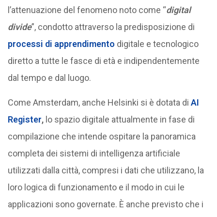
l’attenuazione del fenomeno noto come “
digital
divide
”, condotto attraverso la predisposizione di
processi di apprendimento
digitale e tecnologico
diretto a tutte le fasce di età e indipendentemente
dal tempo e dal luogo.
Come Amsterdam, anche Helsinki si è dotata di
AI
Register
,
lo spazio digitale attualmente in fase di
compilazione che intende ospitare la panoramica
completa dei sistemi di intelligenza artificiale
utilizzati dalla città, compresi i dati che utilizzano, la
loro logica di funzionamento e il modo in cui le
applicazioni sono governate. È anche previsto che i