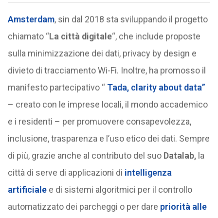
Amsterdam
, sin dal 2018 sta sviluppando il progetto
chiamato “
La città digitale
“, che include proposte
sulla minimizzazione dei dati, privacy by design e
divieto di tracciamento Wi-Fi. Inoltre, ha promosso il
manifesto partecipativo “
Tada, clarity about data”
– creato con le imprese locali, il mondo accademico
e i residenti – per promuovere consapevolezza,
inclusione, trasparenza e l’uso etico dei dati. Sempre
di più, grazie anche al contributo del suo
Datalab
,
la
città di serve di applicazioni di
intelligenza
artificiale
e di sistemi algoritmici per il controllo
automatizzato dei parcheggi o per dare
priorità alle