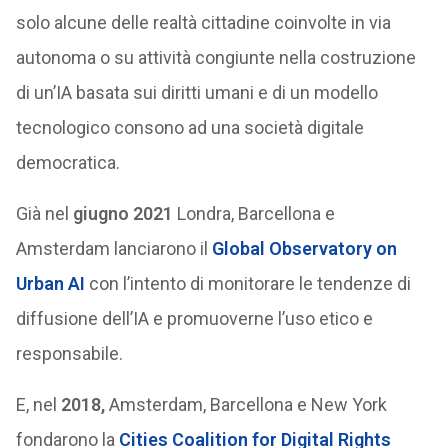
solo alcune delle realtà cittadine coinvolte in via
autonoma o su attività congiunte nella costruzione
di un’IA basata sui diritti umani e di un modello
tecnologico consono ad una società digitale
democratica.
Già nel
giugno 2021
Londra, Barcellona e
Amsterdam lanciarono il
Global Observatory on
Urban AI
con l’intento di monitorare le tendenze di
diffusione dell’IA e promuoverne l’uso etico e
responsabile.
E, nel
2018,
Amsterdam, Barcellona e New York
fondarono la
Cities Coalition for Digital Rights