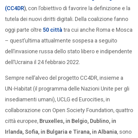
(CC4DR
)
, con l’obiettivo di favorire la definizione e la
tutela dei nuovi diritti digitali. Della coalizione fanno
oggi parte oltre
50 città
tra cui anche Roma e Mosca
– quest’ultima attualmente sospesa a seguito
dell’invasione russa dello stato libero e indipendente
dell’Ucraina il 24 febbraio 2022.
Sempre nell’alveo del progetto CC4DR, insieme a
UN-Habitat (il programma delle Nazioni Unite per gli
insediamenti umani), UCLG ed Eurocities, in
collaborazione con Open Society Foundation, quattro
città europee,
Bruxelles, in Belgio, Dublino, in
Irlanda, Sofia, in Bulgaria e Tirana, in Albania
, sono