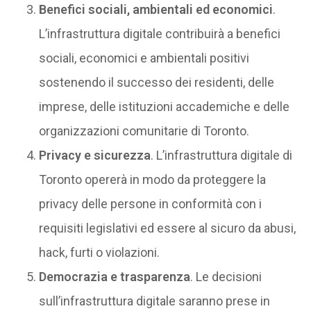
Benefici sociali, ambientali ed economici
.
L’infrastruttura digitale contribuirà a benefici
sociali, economici e ambientali positivi
sostenendo il successo dei residenti, delle
imprese, delle istituzioni accademiche e delle
organizzazioni comunitarie di Toronto.
Privacy e sicurezza
. L’infrastruttura digitale di
Toronto opererà in modo da proteggere la
privacy delle persone in conformità con i
requisiti legislativi ed essere al sicuro da abusi,
hack, furti o violazioni.
Democrazia e trasparenza
. Le decisioni
sull’infrastruttura digitale saranno prese in