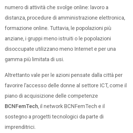
numero di attività che svolge online: lavoro a
distanza, procedure di amministrazione elettronica,
formazione online. Tuttavia, le popolazioni più
anziane, i gruppi meno istruiti o le popolazioni
disoccupate utilizzano meno Internet e per una
gamma più limitata di usi.
Altrettanto vale per le azioni pensate dalla città per
favorire l’accesso delle donne al settore ICT, come il
piano di acquisizione delle competenze
BCNFemTech
, il network BCNFemTech e il
sostegno a progetti tecnologici da parte di
imprenditrici.