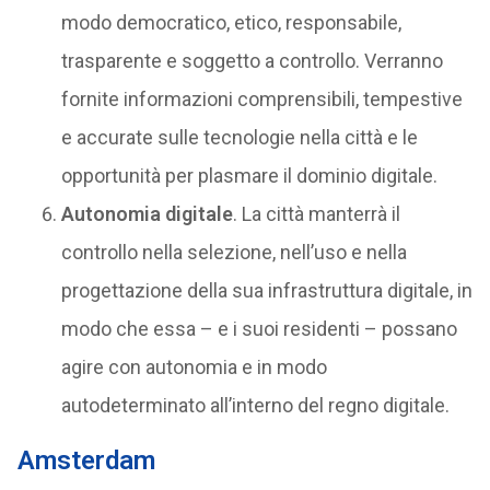
modo democratico, etico, responsabile,
trasparente e soggetto a controllo. Verranno
fornite informazioni comprensibili, tempestive
e accurate sulle tecnologie nella città e le
opportunità per plasmare il dominio digitale.
Autonomia digitale
. La città manterrà il
controllo nella selezione, nell’uso e nella
progettazione della sua infrastruttura digitale, in
modo che essa – e i suoi residenti – possano
agire con autonomia e in modo
autodeterminato all’interno del regno digitale.
Amsterdam