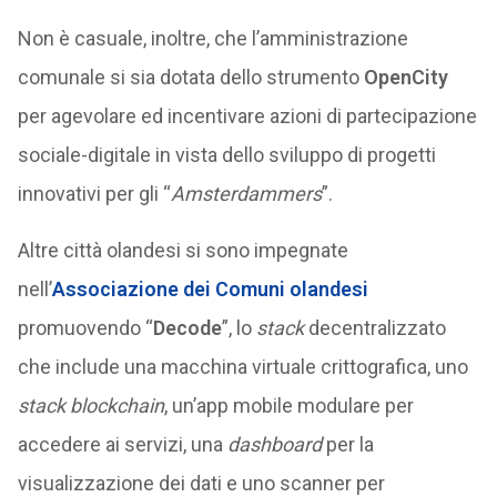
Non è casuale, inoltre, che l’amministrazione
comunale si sia dotata dello strumento
OpenCity
per agevolare ed incentivare azioni di partecipazione
sociale-digitale in vista dello sviluppo di progetti
innovativi per gli “
Amsterdammers
”.
Altre città olandesi si sono impegnate
nell’
Associazione dei Comuni olandesi
promuovendo “
Decode
”, lo
stack
decentralizzato
che include una macchina virtuale crittografica, uno
stack
blockchain
, un’app mobile modulare per
accedere ai servizi, una
dashboard
per la
visualizzazione dei dati e uno scanner per