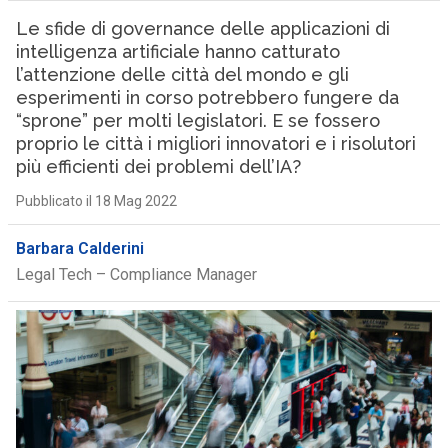
Le sfide di governance delle applicazioni di
intelligenza artificiale hanno catturato
l’attenzione delle città del mondo e gli
esperimenti in corso potrebbero fungere da
“sprone” per molti legislatori. E se fossero
proprio le città i migliori innovatori e i risolutori
più efficienti dei problemi dell’IA?
Pubblicato il 18 Mag 2022
Barbara Calderini
Legal Tech – Compliance Manager