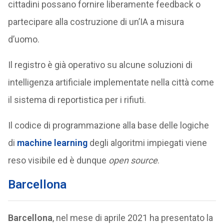
cittadini possano fornire liberamente feedback o
partecipare alla costruzione di un’IA a misura
d’uomo.
Il registro è già operativo su alcune soluzioni di
intelligenza artificiale implementate nella città come
il sistema di reportistica per i rifiuti.
Il codice di programmazione alla base delle logiche
di
machine learning
degli algoritmi impiegati viene
reso visibile ed è dunque
open source
.
Barcellona
Barcellona
, nel mese di aprile 2021 ha presentato la