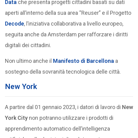
Data
che presenta progetti cittadini basati su dati
aperti all’interno della sua area “Reuser” e il Progetto
Decode
, l’iniziativa collaborativa a livello europeo,
seguita anche da Amsterdam per rafforzare i diritti
digitali dei cittadini.
Non ultimo anche il
Manifesto di Barcellona
a
sostegno della sovranità tecnologica delle città.
New York
A partire dal 01 gennaio 2023, i datori di lavoro di
New
York City
non potranno utilizzare i prodotti di
apprendimento automatico dell’intelligenza