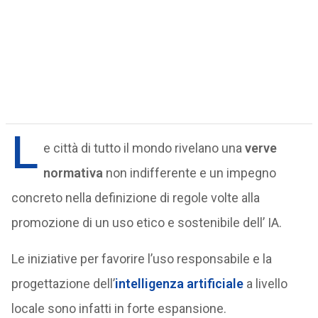
L
e città di tutto il mondo rivelano una
verve
normativa
non indifferente e un impegno
concreto nella definizione di regole volte alla
promozione di un uso etico e sostenibile dell’ IA.
Le iniziative per favorire l’uso responsabile e la
progettazione dell’
intelligenza artificiale
a livello
locale sono infatti in forte espansione.