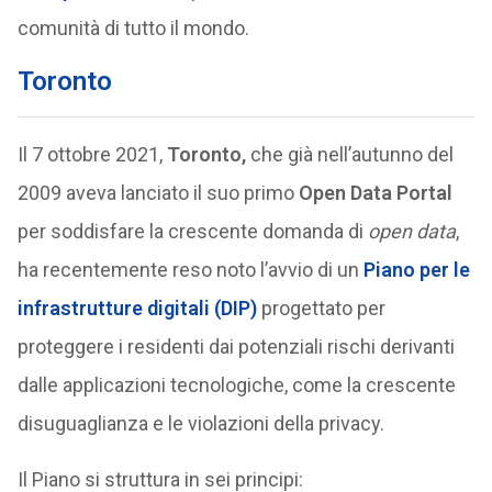
comunità di tutto il mondo.
Toronto
Il 7 ottobre 2021,
Toronto,
che già nell’autunno del
2009 aveva lanciato il suo primo
Open Data Portal
per soddisfare la crescente domanda di
open data
,
ha recentemente reso noto l’avvio di un
Piano per le
infrastrutture digitali (DIP)
progettato per
proteggere i residenti dai potenziali rischi derivanti
dalle applicazioni tecnologiche, come la crescente
disuguaglianza e le violazioni della privacy.
Il Piano si struttura in sei principi: