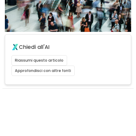
Chiedi all'AI
Riassumi questo articolo
Approfondisci con altre fonti