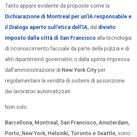
Tanto appare evidente da proposte come la
Dichiarazione di Montreal per un’IA responsabile e
il Dialogo aperto sull’etica dell’IA
,
dal
divieto
imposto dalla città di
San Francisco
alla tecnologia
di riconoscimento facciale da parte della polizia e di
altri dipartimenti governativi, o dalla spinta impressa
dall’amministrazione di
New York City
per
regolamentare la vendita di sistemi di assunzione
dei lavoratori automatizzati.
Non solo.
Barcellona, Montreal, San Francisco, Amsterdam,
Porto, New York, Helsinki, Toronto e Seattle,
sono