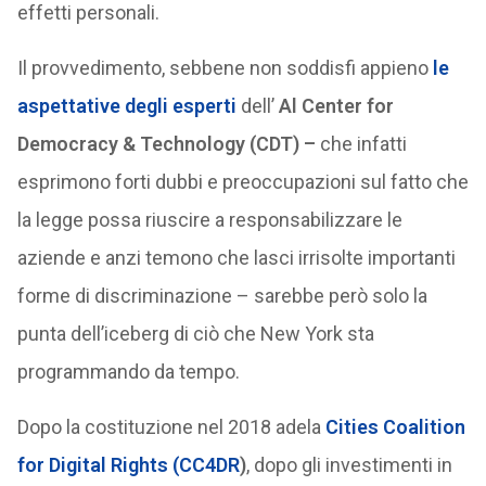
effetti personali.
Il provvedimento, sebbene non soddisfi appieno
le
aspettative degli esperti
dell’
Al Center for
Democracy & Technology (CDT) –
che infatti
esprimono forti dubbi e preoccupazioni sul fatto che
la legge possa riuscire a responsabilizzare le
aziende e anzi temono che lasci irrisolte importanti
forme di discriminazione – sarebbe però solo la
punta dell’iceberg di ciò che New York sta
programmando da tempo.
Dopo la costituzione nel 2018 adela
Cities Coalition
for Digital Rights (CC4DR
)
, dopo gli investimenti in