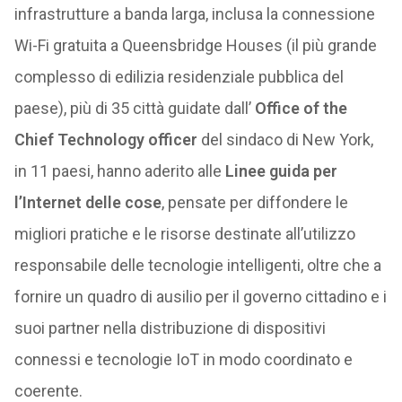
infrastrutture a banda larga, inclusa la connessione
Wi-Fi gratuita a Queensbridge Houses (il più grande
complesso di edilizia residenziale pubblica del
paese), più di 35 città guidate dall’
Office of the
Chief Technology officer
del sindaco di New York,
in 11 paesi, hanno aderito alle
Linee guida per
l’Internet delle cose
, pensate per diffondere le
migliori pratiche e le risorse destinate all’utilizzo
responsabile delle tecnologie intelligenti, oltre che a
fornire un quadro di ausilio per il governo cittadino e i
suoi partner nella distribuzione di dispositivi
connessi e tecnologie IoT in modo coordinato e
coerente.