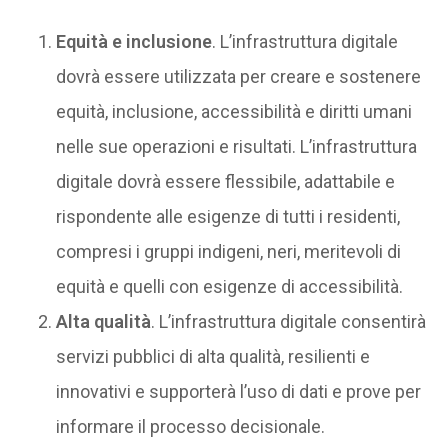
Equità e inclusione
. L’infrastruttura digitale
dovrà essere utilizzata per creare e sostenere
equità, inclusione, accessibilità e diritti umani
nelle sue operazioni e risultati. L’infrastruttura
digitale dovrà essere flessibile, adattabile e
rispondente alle esigenze di tutti i residenti,
compresi i gruppi indigeni, neri, meritevoli di
equità e quelli con esigenze di accessibilità.
Alta qualità
. L’infrastruttura digitale consentirà
servizi pubblici di alta qualità, resilienti e
innovativi e supporterà l’uso di dati e prove per
informare il processo decisionale.