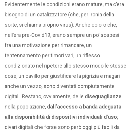
Evidentemente le condizioni erano mature, ma c’era
bisogno di un catalizzatore (che, per ironia della
sorte, si chiama proprio virus). Anche coloro che,
nell’era pre-Covid19, erano sempre un po’ sospesi
fra una motivazione per rimandare, un
tentennamento per timori vari, un riflesso
condizionato nel ripetere allo stesso modo le stesse
cose, un cavillo per giustificare la pigrizia e magari
anche un vezzo, sono diventati compiutamente
digitali. Restano, ovviamente, delle
diseguaglianze
nella popolazione,
dall’accesso a banda adeguata
alla disponibilità di dispositivi individuali d’uso
;
divari digitali che forse sono però oggi più facili da