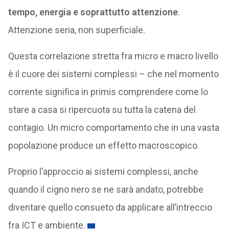
tempo, energia e soprattutto attenzione
.
Attenzione seria, non superficiale.
Questa correlazione stretta fra micro e macro livello
è il cuore dei sistemi complessi – che nel momento
corrente significa in primis comprendere come lo
stare a casa si ripercuota su tutta la catena del
contagio. Un micro comportamento che in una vasta
popolazione produce un effetto macroscopico.
Proprio l’approccio ai sistemi complessi, anche
quando il cigno nero se ne sarà andato, potrebbe
diventare quello consueto da applicare all’intreccio
fra ICT e ambiente.