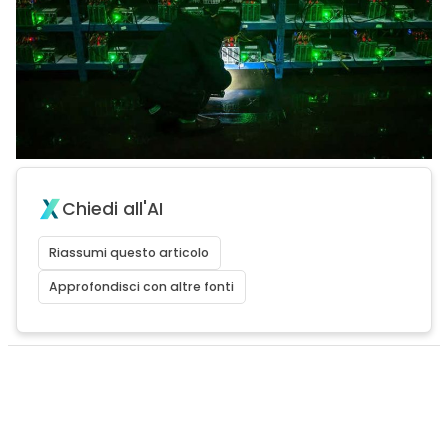
Chiedi all'AI
Riassumi questo articolo
Approfondisci con altre fonti