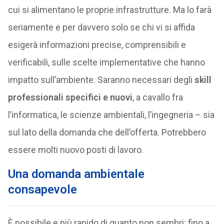
cui si alimentano le proprie infrastrutture. Ma lo farà
seriamente e per davvero solo se chi vi si affida
esigerà informazioni precise, comprensibili e
verificabili, sulle scelte implementative che hanno
impatto sull’ambiente. Saranno necessari degli
skill
professionali specifici e nuovi
, a cavallo fra
l’informatica, le scienze ambientali, l’ingegneria – sia
sul lato della domanda che dell’offerta. Potrebbero
essere molti nuovo posti di lavoro.
Una domanda ambientale
consapevole
È possibile e più rapido di quanto non sembri: fino a