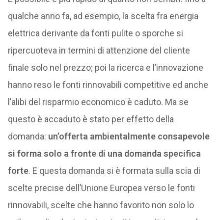
qualche anno fa, ad esempio, la scelta fra energia
elettrica derivante da fonti pulite o sporche si
ripercuoteva in termini di attenzione del cliente
finale solo nel prezzo; poi la ricerca e l’innovazione
hanno reso le fonti rinnovabili competitive ed anche
l’alibi del risparmio economico è caduto. Ma se
questo è accaduto è stato per effetto della
domanda:
un’offerta ambientalmente consapevole
si forma solo a fronte di una domanda specifica
forte
. E questa domanda si è formata sulla scia di
scelte precise dell’Unione Europea verso le fonti
rinnovabili, scelte che hanno favorito non solo lo