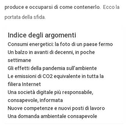
produce e occuparsi di come contenerlo
. Ecco la
portata della sfida.
Indice degli argomenti
Consumi energetici: la foto di un paese fermo
Un balzo in avanti di decenni, in poche
settimane
Gli effetti della pandemia sull’ambiente
Le emissioni di CO2 equivalente in tutta la
filiera Internet
Una società digitale più responsabile,
consapevole, informata
Nuove competenze e nuovi posti di lavoro
Una domanda ambientale consapevole