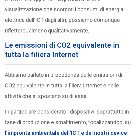
visualizzazione che scorpori i consumi di energia
elettrica dell’ICT dagli altri; possiamo comunque
rifletterci, almeno qualitativamente.
Le emissioni di CO2 equivalente in
tutta la filiera Internet
Abbiamo parlato in precedenza delle emissioni di
CO2 equivalente in tutta la filiera Internet e nelle
attività che si spostano su di essa.
In particolare considerato i dispositivi, soprattutto in
fase di produzione e smaltimento, focalizzandoci su
l’impronta ambientale dell’ICT e dei nostri device