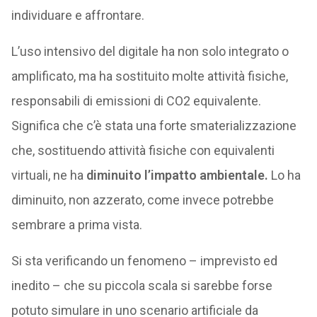
individuare e affrontare.
L’uso intensivo del digitale ha non solo integrato o
amplificato, ma ha sostituito molte attività fisiche,
responsabili di emissioni di CO2 equivalente.
Significa che c’è stata una forte smaterializzazione
che, sostituendo attività fisiche con equivalenti
virtuali, ne ha
diminuito l’impatto ambientale.
Lo ha
diminuito, non azzerato, come invece potrebbe
sembrare a prima vista.
Si sta verificando un fenomeno – imprevisto ed
inedito – che su piccola scala si sarebbe forse
potuto simulare in uno scenario artificiale da