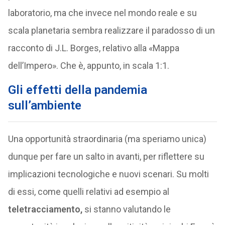
laboratorio, ma che invece nel mondo reale e su
scala planetaria sembra realizzare il paradosso di un
racconto di J.L. Borges, relativo alla «Mappa
dell’Impero». Che è, appunto, in scala 1:1.
Gli effetti della pandemia
sull’ambiente
Una opportunità straordinaria (ma speriamo unica)
dunque per fare un salto in avanti, per riflettere su
implicazioni tecnologiche e nuovi scenari. Su molti
di essi, come quelli relativi ad esempio al
teletracciamento,
si stanno valutando le