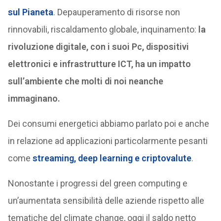
sul Pianeta
. Depauperamento di risorse non
rinnovabili, riscaldamento globale, inquinamento:
la
rivoluzione digitale, con i suoi Pc, dispositivi
elettronici e infrastrutture ICT, ha un impatto
sull’ambiente che molti di noi neanche
immaginano.
Dei consumi energetici abbiamo parlato poi e anche
in relazione ad applicazioni particolarmente pesanti
come
streaming, deep learning e criptovalute
.
Nonostante i progressi del green computing e
un’aumentata sensibilità delle aziende rispetto alle
tematiche del climate change, oggi il saldo netto