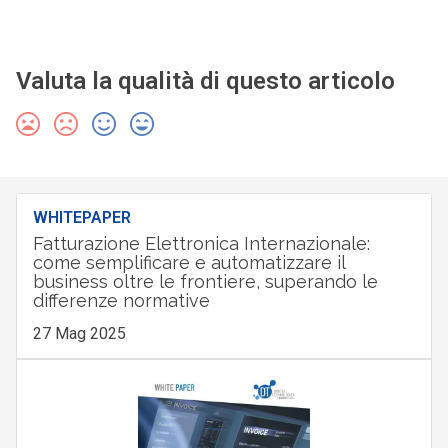
Valuta la qualità di questo articolo
WHITEPAPER
Fatturazione Elettronica Internazionale:
come semplificare e automatizzare il
business oltre le frontiere, superando le
differenze normative
27 Mag 2025