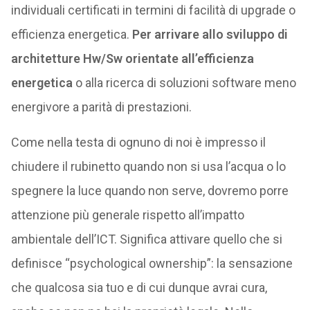
individuali certificati in termini di facilità di upgrade o
efficienza energetica.
Per arrivare allo sviluppo di
architetture Hw/Sw orientate all’efficienza
energetica
o alla ricerca di soluzioni software meno
energivore a parità di prestazioni.
Come nella testa di ognuno di noi è impresso il
chiudere il rubinetto quando non si usa l’acqua o lo
spegnere la luce quando non serve, dovremo porre
attenzione più generale rispetto all’impatto
ambientale dell’ICT. Significa attivare quello che si
definisce “psychological ownership”: la sensazione
che qualcosa sia tuo e di cui dunque avrai cura,