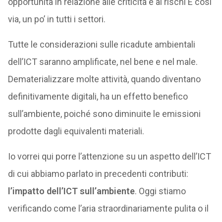
opportunità in relazione alle criticità e ai rischi E così
via, un po’ in tutti i settori.
Tutte le considerazioni sulle ricadute ambientali
dell’ICT saranno amplificate, nel bene e nel male.
Dematerializzare molte attività, quando diventano
definitivamente digitali, ha un effetto benefico
sull’ambiente, poiché sono diminuite le emissioni
prodotte dagli equivalenti materiali.
Io vorrei qui porre l’attenzione su un aspetto dell’ICT
di cui abbiamo parlato in precedenti contributi:
l’impatto dell’ICT sull’ambiente
. Oggi stiamo
verificando come l’aria straordinariamente pulita o il