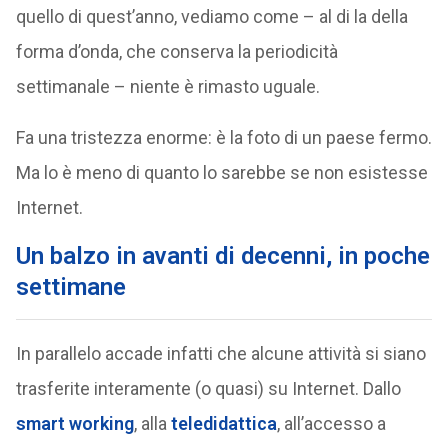
quello di quest’anno, vediamo come – al di la della
forma d’onda, che conserva la periodicità
settimanale – niente è rimasto uguale.
Fa una tristezza enorme: è la foto di un paese fermo.
Ma lo è meno di quanto lo sarebbe se non esistesse
Internet.
Un balzo in avanti di decenni, in poche
settimane
In parallelo accade infatti che alcune attività si siano
trasferite interamente (o quasi) su Internet. Dallo
smart working
, alla
teledidattica
, all’accesso a