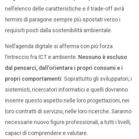
nell’elenco delle caratteristiche e il trade-off avrà
termini di paragone sempre più spostati verso i
requisiti posti dalla sostenibilità ambientale.
Nell’agenda digitale si afferma con più forza
l’intreccio fra ICT e ambiente.
Nessuno è escluso
dal pensarci, dall’orientare i propri consumi e i
propri comportamenti
. Soprattutto gli sviluppatori, i
sistemisti, ricercatori informatici e quelli dovranno
inserire questo aspetto nelle loro progettazioni, nei
loro contratti di servizio, nelle loro ricerche. Saranno
necessarie nuovo figure professionali, a tutti i livelli,
capaci di comprendere e valutare.