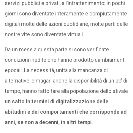
servizi pubblici e privati, all’intrattenimento: in pochi
giorni sono diventate interamente e compiutamente
digitali molte delle azioni quotidiane, molte parti delle
nostre vite sono diventate virtuali.
Da un mese a questa parte si sono verificate
condizioni inedite che hanno prodotto cambiamenti
epocali. La necessità, unita alla mancanza di
alternative, e magari anche la disponibilità di un po’ di
tempo, hanno fatto fare alla popolazione dello stivale
un salto in termini di digitalizzazione delle
abitudini e dei comportamenti che corrisponde ad
anni, se non a decenni, in altri tempi
.