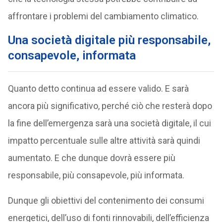
affrontare i problemi del cambiamento climatico.
Una società digitale più responsabile,
consapevole, informata
Quanto detto continua ad essere valido. E sarà
ancora più significativo, perché ciò che resterà dopo
la fine dell’emergenza sarà una società digitale, il cui
impatto percentuale sulle altre attività sarà quindi
aumentato. E che dunque dovrà essere più
responsabile, più consapevole, più informata.
Dunque gli obiettivi del contenimento dei consumi
energetici, dell’uso di fonti rinnovabili, dell’efficienza