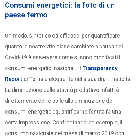
Consumi energetici: la foto di un
paese fermo
Un modo, sintetico ed efficace, per quantificare
quanto le nostre vite siano cambiate a causa del
Covid-19 è osservare come si sono modificati i
consumi energetici nazionali. Il
Transparency
Report
di Terna è eloquente nella sua drammaticità.
La diminuzione delle attività produttive infatti è
direttamente correlabile alla diminuzione dei
consumi energetici; quantificarne l’entità fa una
certa impressione. Confrontando, ad esempio, il
consumo nazionale del mese di marzo 2019 con