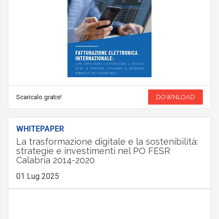
Scaricalo gratis!
DOWNLOAD
WHITEPAPER
La trasformazione digitale e la sostenibilità:
strategie e investimenti nel PO FESR
Calabria 2014-2020
01 Lug 2025