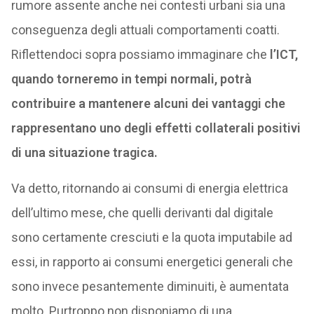
rumore assente anche nei contesti urbani sia una
conseguenza degli attuali comportamenti coatti.
Riflettendoci sopra possiamo immaginare che
l’ICT,
quando torneremo in tempi normali, potrà
contribuire a mantenere alcuni dei vantaggi che
rappresentano uno degli effetti collaterali positivi
di una situazione tragica.
Va detto, ritornando ai consumi di energia elettrica
dell’ultimo mese, che quelli derivanti dal digitale
sono certamente cresciuti e la quota imputabile ad
essi, in rapporto ai consumi energetici generali che
sono invece pesantemente diminuiti, è aumentata
molto. Purtroppo non disponiamo di una