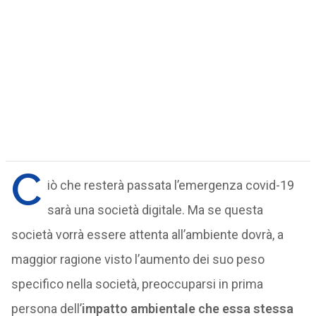
C
iò che resterà passata l’emergenza covid-19
sarà una società digitale. Ma se questa
società vorrà essere attenta all’ambiente dovrà, a
maggior ragione visto l’aumento dei suo peso
specifico nella società, preoccuparsi in prima
persona dell’
impatto ambientale che essa stessa