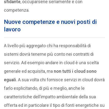
sfidante
, occuparsene seriamente e con
competenza.
Nuove competenze e nuovi posti di
lavoro
A livello più aggregato chi ha responsabilità di
sistemi dovrà tenerne più conto nei contratti di
servizio. Ad esempio andare in cloud è una scelta
generale ed acquisita, ma
non tutti i cloud sono
eguali
. A sua volta chi fornisce servizi in cloud dovrà
farlo esplicitando, di più e meglio, anche le
caratteristiche dell’impatto ambientale della sua
offerta ed in particolare il tipo di fonti energetiche su