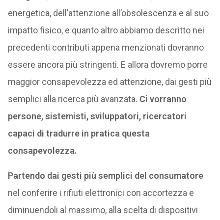
energetica, dell’attenzione all’obsolescenza e al suo
impatto fisico, e quanto altro abbiamo descritto nei
precedenti contributi appena menzionati dovranno
essere ancora più stringenti. E allora dovremo porre
maggior consapevolezza ed attenzione, dai gesti più
semplici alla ricerca più avanzata.
Ci vorranno
persone, sistemisti, sviluppatori, ricercatori
capaci di tradurre in pratica questa
consapevolezza.
Partendo dai gesti più semplici del consumatore
nel conferire i rifiuti elettronici con accortezza e
diminuendoli al massimo, alla scelta di dispositivi