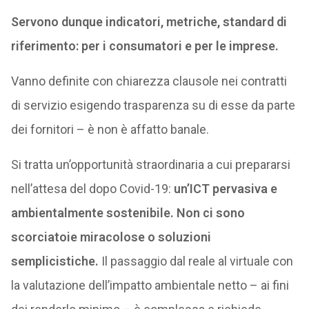
Servono dunque indicatori, metriche, standard di
riferimento: per i consumatori e per le imprese.
Vanno definite con chiarezza clausole nei contratti
di servizio esigendo trasparenza su di esse da parte
dei fornitori – è non è affatto banale.
Si tratta un’opportunità straordinaria a cui prepararsi
nell’attesa del dopo Covid-19:
un’ICT pervasiva e
ambientalmente sostenibile. Non ci sono
scorciatoie miracolose o soluzioni
semplicistiche.
Il passaggio dal reale al virtuale con
la valutazione dell’impatto ambientale netto – ai fini