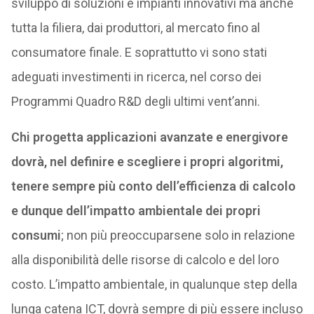
sviluppo di soluzioni e impianti innovativi ma anche
tutta la filiera, dai produttori, al mercato fino al
consumatore finale. E soprattutto vi sono stati
adeguati investimenti in ricerca, nel corso dei
Programmi Quadro R&D degli ultimi vent’anni.
Chi progetta applicazioni avanzate e energivore
dovrà, nel definire e scegliere i propri algoritmi,
tenere sempre più conto dell’efficienza di calcolo
e dunque dell’impatto ambientale dei propri
consumi
; non più preoccuparsene solo in relazione
alla disponibilità delle risorse di calcolo e del loro
costo. L’impatto ambientale, in qualunque step della
lunga catena ICT, dovrà sempre di più essere incluso