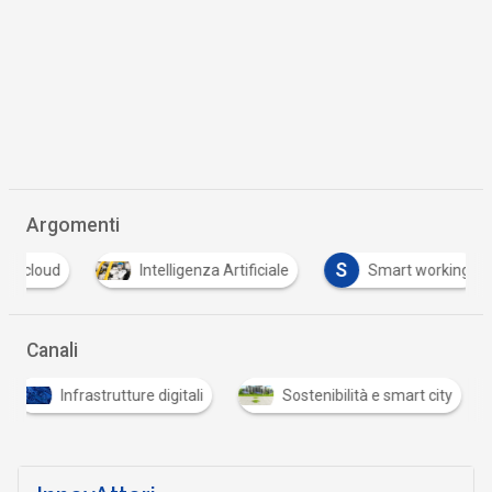
Argomenti
S
cloud
Intelligenza Artificiale
Smart working
Canali
Infrastrutture digitali
Sostenibilità e smart city