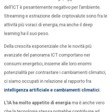
dell’ICT è pesantemente negativo per l’ambiente.
Streaming e estrazione delle criptovalute sono fra le
attività più voraci di energia, ma anche il deep
learning ha il suo peso.
Della crescita esponenziale che le novità più
avanzate del panorama ICT comportano nei
consumi energetici, insieme alle loro enormi
potenzialità per contrastare i cambiamenti climatici,
ci siamo occupati in relazione al rapporto fra
intelligenza artificiale e cambiamenti climatici
.
L’IA ha molto appetito di energia
ma è anche vero
che la tecnologia stessa potrebbe contribuire ad