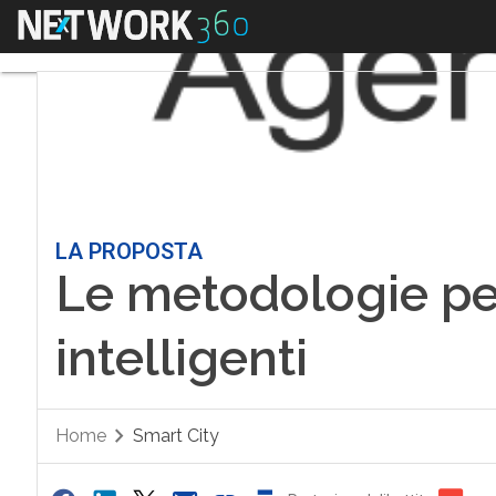
Menu
LA PROPOSTA
Le metodologie per
intelligenti
Home
Smart City