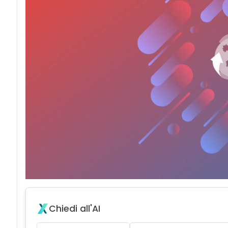
Chiedi all'AI