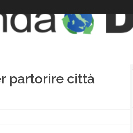
 partorire città