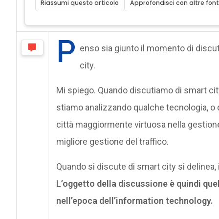
Riassumi questo articolo
Approfondisci con altre font
P
enso sia giunto il momento di discu
city.
Mi spiego. Quando discutiamo di smart c
stiamo analizzando qualche tecnologia, o 
città maggiormente virtuosa nella gestione
migliore gestione del traffico.
Quando si discute di smart city si delinea, 
L’oggetto della discussione è quindi quel
nell’epoca dell’information technology.