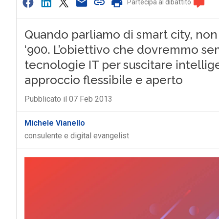
Partecipa al dibattito
Quando parliamo di smart city, non c
‘900. L’obiettivo che dovremmo sem
tecnologie IT per suscitare intellige
approccio flessibile e aperto
Pubblicato il 07 Feb 2013
Michele Vianello
consulente e digital evangelist