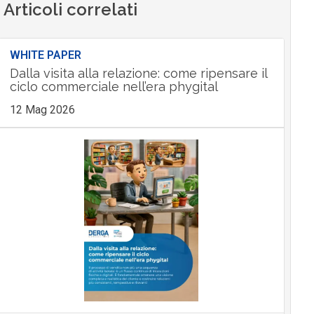
Articoli correlati
WHITE PAPER
Dalla visita alla relazione: come ripensare il
ciclo commerciale nell’era phygital
12 Mag 2026