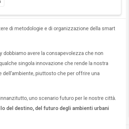
i
tere di metodologie e di organizzazione della smart
ity dobbiamo avere la consapevolezza che non
qualche singola innovazione che rende la nostra
 dell’ambiente, piuttosto che per offrire una
innanzitutto, uno scenario futuro per le nostre città.
lo del destino, del futuro degli ambienti urbani