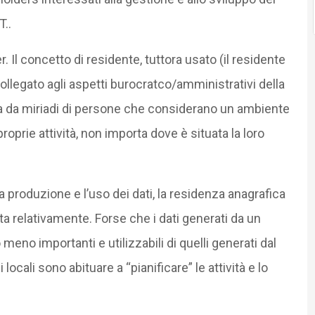
T..
. Il concetto di residente, tuttora usato (il residente
ollegato agli aspetti burocratco/amministrativi della
ssuta da miriadi di persone che considerano un ambiente
prie attività, non importa dove è situata la loro
 la produzione e l’uso dei dati, la residenza anagrafica
a relativamente. Forse che i dati generati da un
meno importanti e utilizzabili di quelli generati dal
ocali sono abituare a “pianificare” le attività e lo