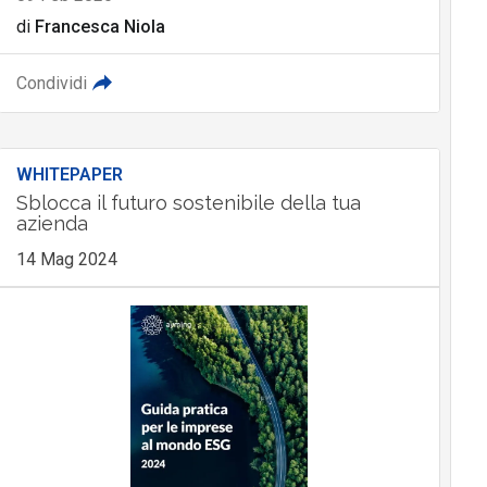
di
Francesca Niola
Condividi
WHITEPAPER
Sblocca il futuro sostenibile della tua
azienda
14 Mag 2024