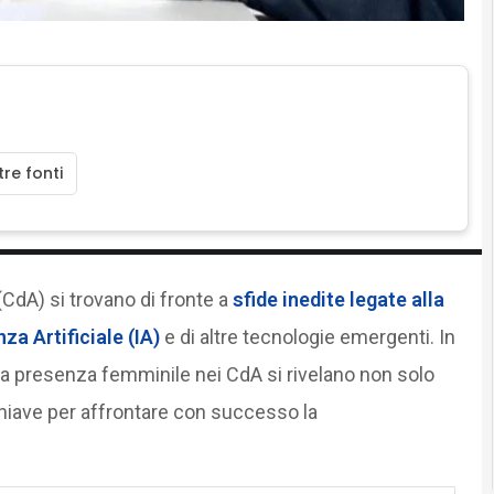
re fonti
CdA) si trovano di fronte a
sfide inedite legate alla
za Artificiale (IA)
e di altre tecnologie emergenti. In
la presenza femminile nei CdA si rivelano non solo
hiave per affrontare con successo la