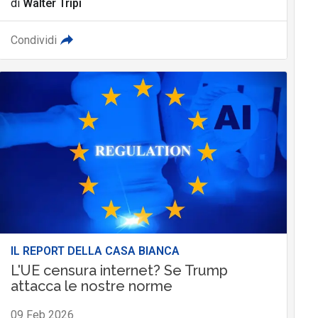
di
Walter Tripi
Condividi
IL REPORT DELLA CASA BIANCA
L'UE censura internet? Se Trump
attacca le nostre norme
09 Feb 2026