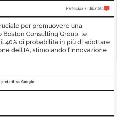
Partecipa al dibattito
ruciale per promuovere una
 Boston Consulting Group, le
40% di probabilità in più di adottare
ne dell’IA, stimolando l’innovazione
i preferiti su Google