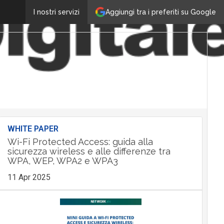
Aggiungi tra i preferiti su Google
I nostri servizi
WHITE PAPER
Wi-Fi Protected Access: guida alla
sicurezza wireless e alle differenze tra
WPA, WEP, WPA2 e WPA3
11 Apr 2025