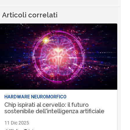
Articoli correlati
HARDWARE NEUROMORFICO
Chip ispirati al cervello: il futuro
sostenibile dell'intelligenza artificiale
11 Dic 2025