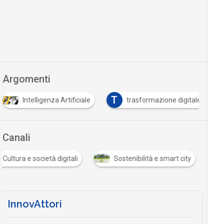
Argomenti
T
Intelligenza Artificiale
trasformazione digitale
Canali
Cultura e società digitali
Sostenibilità e smart city
InnovAttori