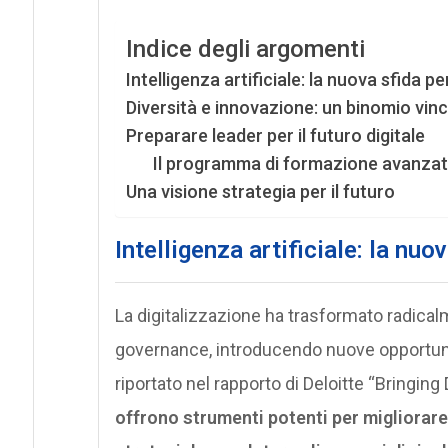
Indice degli argomenti
Intelligenza artificiale: la nuova sfida pe
Diversità e innovazione: un binomio vin
Preparare leader per il futuro digitale
Il programma di formazione avanz
Una visione strategia per il futuro
Intelligenza artificiale: la nuo
La digitalizzazione ha trasformato radicalm
governance, introducendo nuove opportun
riportato nel rapporto di Deloitte “Bringing 
offrono strumenti potenti per migliorare