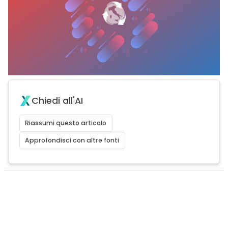
Chiedi all'AI
Riassumi questo articolo
Approfondisci con altre fonti