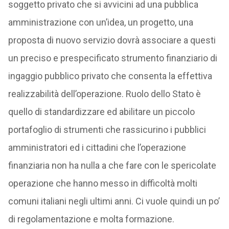
soggetto privato che si avvicini ad una pubblica
amministrazione con un’idea, un progetto, una
proposta di nuovo servizio dovrà associare a questi
un preciso e prespecificato strumento finanziario di
ingaggio pubblico privato che consenta la effettiva
realizzabilità dell’operazione. Ruolo dello Stato è
quello di standardizzare ed abilitare un piccolo
portafoglio di strumenti che rassicurino i pubblici
amministratori ed i cittadini che l’operazione
finanziaria non ha nulla a che fare con le spericolate
operazione che hanno messo in difficoltà molti
comuni italiani negli ultimi anni. Ci vuole quindi un po’
di regolamentazione e molta formazione.