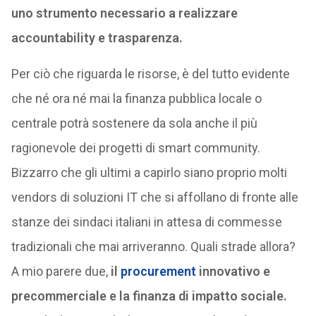
uno strumento necessario a realizzare
accountability e trasparenza.
Per ciò che riguarda le risorse, è del tutto evidente
che né ora né mai la finanza pubblica locale o
centrale potrà sostenere da sola anche il più
ragionevole dei progetti di smart community.
Bizzarro che gli ultimi a capirlo siano proprio molti
vendors di soluzioni IT che si affollano di fronte alle
stanze dei sindaci italiani in attesa di commesse
tradizionali che mai arriveranno. Quali strade allora?
A mio parere due,
il
procurement
innovativo e
precommerciale e la finanza di impatto sociale.