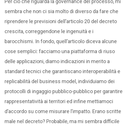
Per ciò che riguarda la governance del processo, mi
sembra che non ci sia molto di diverso da fare che
riprendere le previsioni dell’articolo 20 del decreto
crescita, correggendone le ingenuità e i
barocchismi. In fondo, quell’articolo diceva alcune
cose semplici: facciamo una piattaforma di riuso
delle applicazioni, diamo indicazioni in merito a
standard tecnici che garantiscano interoperabilità e
replicabilità del business model, individuiamo dei
protocolli di ingaggio pubblico-pubblico per garantire
rappresentatività ai territori ed infine mettiamoci
d’accordo su come misurare l’impatto. Erano scritte
male nel decreto? Probabile, ma mi sembra difficile