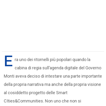
E
ra uno dei ritornelli più popolari quando la
cabina di regia sull’agenda digitale del Governo
Monti aveva deciso di intestare una parte importante
della propria narrativa ma anche della propria visione
al cosiddetto progetto delle Smart
CIties&Communities. Non uno che non si