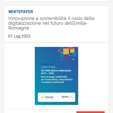
WHITEPAPER
Innovazione e sostenibilità: il ruolo della
digitalizzazione nel futuro dell’Emilia-
Romagna
01 Lug 2025