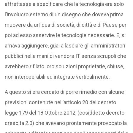
affrettasse a specificare che la tecnologia era solo
l’involucro esterno di un disegno che doveva prima
muovere da un’idea di società, di città e di Paese per
poi ad esso asservire le tecnologie necessarie. E, si
amava aggiungere, guai a lasciare gli amministratori
pubblici nelle mani di vendors IT senza scrupoli che
avrebbero rifilato loro soluzioni proprietarie, chiuse,
non interoperabili ed integrate verticalmente.
A questo si era cercato di porre rimedio con alcune
previsioni contenute nell’articolo 20 del decreto
legge 179 del 18 Ottobre 2012, (cosiddetto decreto
crescita 2.0) che avevano prontamente provocato la