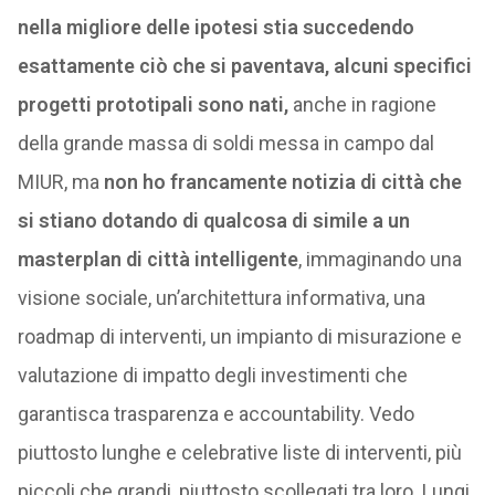
nella migliore delle ipotesi stia succedendo
esattamente ciò che si paventava, alcuni specifici
progetti prototipali sono nati,
anche in ragione
della grande massa di soldi messa in campo dal
MIUR, ma
non ho francamente notizia di città che
si stiano dotando di qualcosa di simile a un
masterplan di città intelligente
, immaginando una
visione sociale, un’architettura informativa, una
roadmap di interventi, un impianto di misurazione e
valutazione di impatto degli investimenti che
garantisca trasparenza e accountability. Vedo
piuttosto lunghe e celebrative liste di interventi, più
piccoli che grandi, piuttosto scollegati tra loro. Lungi