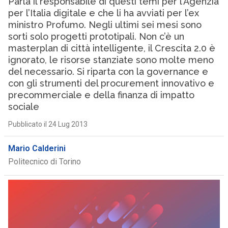
Parla il responsabile di questi temi per l’Agenzia
per l’Italia digitale e che li ha avviati per l’ex
ministro Profumo. Negli ultimi sei mesi sono
sorti solo progetti prototipali. Non c’è un
masterplan di città intelligente, il Crescita 2.0 è
ignorato, le risorse stanziate sono molte meno
del necessario. Si riparta con la governance e
con gli strumenti del procurement innovativo e
precommerciale e della finanza di impatto
sociale
Pubblicato il 24 Lug 2013
Mario Calderini
Politecnico di Torino