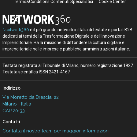
Terms&Conditions Contenuti Specialistici
Cookie Center
Nextwork360
è il più grande network in Italia di testate e portali B2B
dedicati ai temi della Trasformazione Digitale e dell’Innovazione
Imprenditoriale. Ha la missione di diffondere la cultura digitale e
imprenditoriale nelle imprese e pubbliche amministrazioni italiane.
Testata registrata al Tribunale di Milano, numero registrazione 1927.
Testata scientifica ISSN 2421-4167
Indirizzo
Via Moretto da Brescia, 22
Milano - Italia
CAP 20133
Contatti
Contatta il nostro team per maggiori informazioni