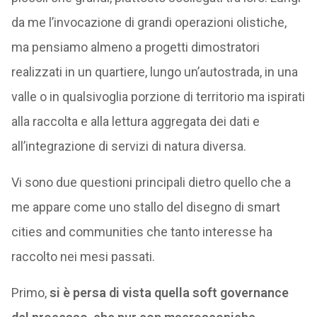
da me l’invocazione di grandi operazioni olistiche,
ma pensiamo almeno a progetti dimostratori
realizzati in un quartiere, lungo un’autostrada, in una
valle o in qualsivoglia porzione di territorio ma ispirati
alla raccolta e alla lettura aggregata dei dati e
all’integrazione di servizi di natura diversa.
Vi sono due questioni principali dietro quello che a
me appare come uno stallo del disegno di smart
cities and communities che tanto interesse ha
raccolto nei mesi passati.
Primo,
si è persa di vista quella soft governance