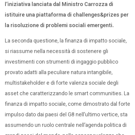
l’iniziativa lanciata dal Ministro Carrozza di
istituire una piattaforma di challenges&prizes per
la risoluzione di problemi sociali emergenti.
La seconda questione, la finanza di impatto sociale,
si riassume nella necessità di sostenere gli
investimenti con strumenti di ingaggio pubblico
provato adatti alla peculiare natura intangibile,
multistakeholder e di forte valenza sociale degli
asset che caratterizzando le smart communities. La
finanza di impatto sociale, come dimostrato dal forte
impulso dato dai paesi del G8 nell’ultimo vertice, sta
assumendo un ruolo centrale nell’agenda politica di