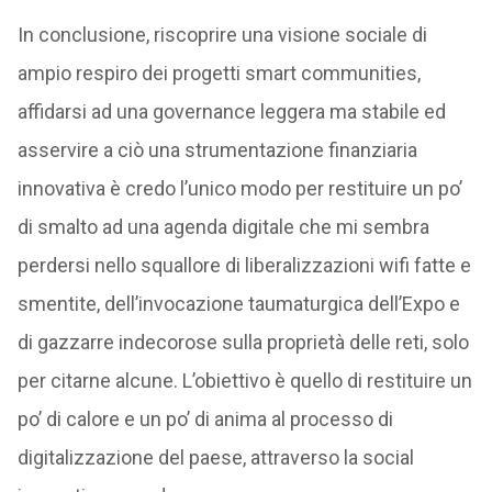
In conclusione, riscoprire una visione sociale di
ampio respiro dei progetti smart communities,
affidarsi ad una governance leggera ma stabile ed
asservire a ciò una strumentazione finanziaria
innovativa è credo l’unico modo per restituire un po’
di smalto ad una agenda digitale che mi sembra
perdersi nello squallore di liberalizzazioni wifi fatte e
smentite, dell’invocazione taumaturgica dell’Expo e
di gazzarre indecorose sulla proprietà delle reti, solo
per citarne alcune. L’obiettivo è quello di restituire un
po’ di calore e un po’ di anima al processo di
digitalizzazione del paese, attraverso la social