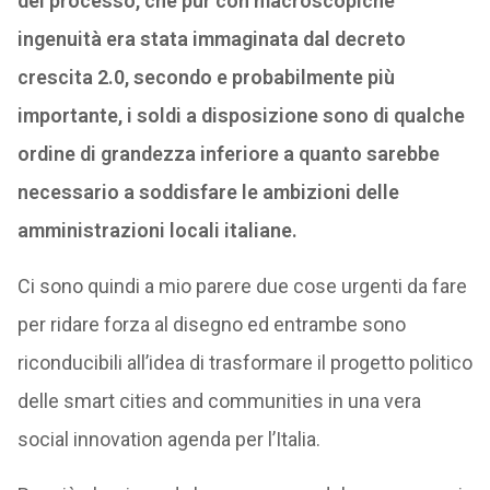
del processo, che pur con macroscopiche
ingenuità era stata immaginata dal decreto
crescita 2.0, secondo e probabilmente più
importante, i soldi a disposizione sono di qualche
ordine di grandezza inferiore a quanto sarebbe
necessario a soddisfare le ambizioni delle
amministrazioni locali italiane.
Ci sono quindi a mio parere due cose urgenti da fare
per ridare forza al disegno ed entrambe sono
riconducibili all’idea di trasformare il progetto politico
delle smart cities and communities in una vera
social innovation agenda per l’Italia.