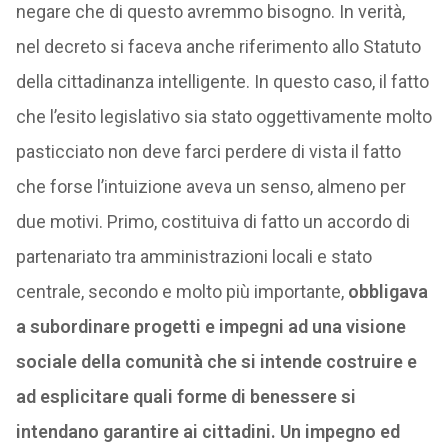
negare che di questo avremmo bisogno. In verità,
nel decreto si faceva anche riferimento allo Statuto
della cittadinanza intelligente. In questo caso, il fatto
che l’esito legislativo sia stato oggettivamente molto
pasticciato non deve farci perdere di vista il fatto
che forse l’intuizione aveva un senso, almeno per
due motivi. Primo, costituiva di fatto un accordo di
partenariato tra amministrazioni locali e stato
centrale, secondo e molto più importante,
obbligava
a subordinare progetti e impegni ad una visione
sociale della comunità che si intende costruire e
ad esplicitare quali forme di benessere si
intendano garantire ai cittadini. Un impegno ed