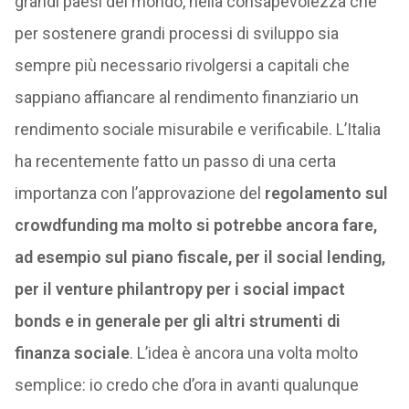
grandi paesi del mondo, nella consapevolezza che
per sostenere grandi processi di sviluppo sia
sempre più necessario rivolgersi a capitali che
sappiano affiancare al rendimento finanziario un
rendimento sociale misurabile e verificabile. L’Italia
ha recentemente fatto un passo di una certa
importanza con l’approvazione del
regolamento sul
crowdfunding ma molto si potrebbe ancora fare,
ad esempio sul piano fiscale, per il social lending,
per il venture philantropy per i social impact
bonds e in generale per gli altri strumenti di
finanza sociale
. L’idea è ancora una volta molto
semplice: io credo che d’ora in avanti qualunque