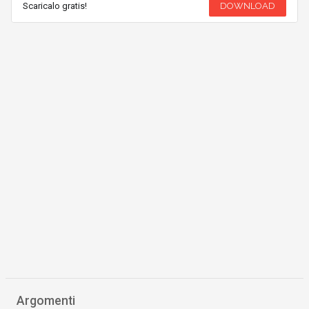
Scaricalo gratis!
DOWNLOAD
Argomenti