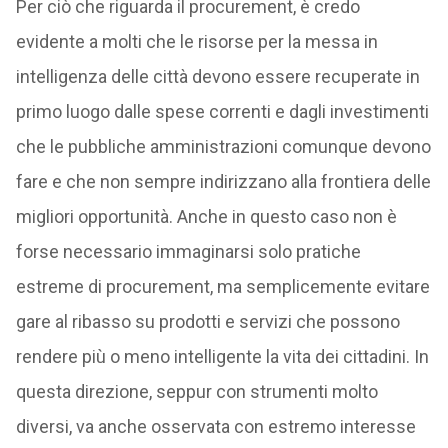
Per ciò che riguarda il procurement, è credo
evidente a molti che le risorse per la messa in
intelligenza delle città devono essere recuperate in
primo luogo dalle spese correnti e dagli investimenti
che le pubbliche amministrazioni comunque devono
fare e che non sempre indirizzano alla frontiera delle
migliori opportunità. Anche in questo caso non è
forse necessario immaginarsi solo pratiche
estreme di procurement, ma semplicemente evitare
gare al ribasso su prodotti e servizi che possono
rendere più o meno intelligente la vita dei cittadini. In
questa direzione, seppur con strumenti molto
diversi, va anche osservata con estremo interesse