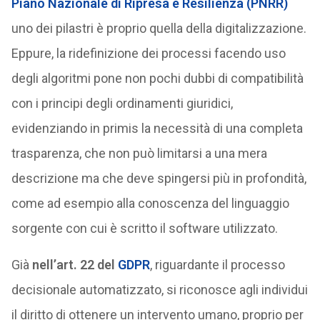
Piano Nazionale di Ripresa e Resilienza (PNRR)
uno dei pilastri è proprio quella della digitalizzazione.
Eppure, la ridefinizione dei processi facendo uso
degli algoritmi pone non pochi dubbi di compatibilità
con i principi degli ordinamenti giuridici,
evidenziando in primis la necessità di una completa
trasparenza, che non può limitarsi a una mera
descrizione ma che deve spingersi più in profondità,
come ad esempio alla conoscenza del linguaggio
sorgente con cui è scritto il software utilizzato.
Già
nell’art. 22 del
GDPR
, riguardante il processo
decisionale automatizzato, si riconosce agli individui
il diritto di ottenere un intervento umano, proprio per