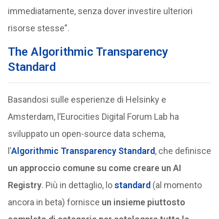
immediatamente, senza dover investire ulteriori
risorse stesse”.
The Algorithmic Transparency
Standard
Basandosi sulle esperienze di Helsinky e
Amsterdam, l’Eurocities Digital Forum Lab ha
sviluppato un open-source data schema,
l’
Algorithmic Transparency Standard
, che definisce
un approccio comune su come creare un AI
Registry
. Più in dettaglio, lo
standard
(al momento
ancora in beta) fornisce
un insieme piuttosto