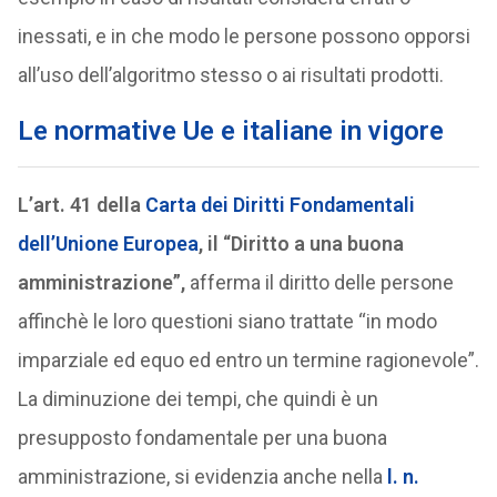
inessati, e in che modo le persone possono opporsi
all’uso dell’algoritmo stesso o ai risultati prodotti.
Le normative Ue e italiane in vigore
L’art. 41 della
Carta dei Diritti Fondamentali
dell’Unione Europea
, il “Diritto a una buona
amministrazione”,
afferma il diritto delle persone
affinchè le loro questioni siano trattate “in modo
imparziale ed equo ed entro un termine ragionevole”.
La diminuzione dei tempi, che quindi è un
presupposto fondamentale per una buona
amministrazione, si evidenzia anche nella
l. n.