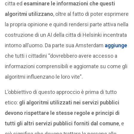
citta ed
esaminare le informazioni che questi
algoritmi utilizzano
, oltre al fatto di poter esprimere
la propria opinione e quindi rendersi parte attiva nella
costruzione di un AI della citta di Helsinki incentrata
intorno all’uomo. Da parte sua Amsterdam
aggiunge
che tutti i cittadini “dovrebbero avere accesso a
informazioni comprensibili e aggiornate su come gli
algoritmi influenzano le loro vite”.
L’obbiettivo di questo approccio è prima di tutto
etico:
gli algoritmi utilizzati nei servizi pubblici
devono rispettare le stesse regole e principi di
tutti gli altri servizi pubblici forniti dal comune
, e
ciò significa che devono trattare le persone allo