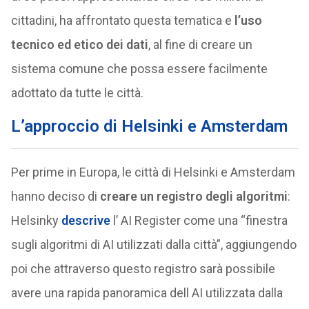
cittadini, ha affrontato questa tematica e
l’uso
tecnico ed etico dei dati
, al fine di creare un
sistema comune che possa essere facilmente
adottato da tutte le città.
L’approccio di Helsinki e Amsterdam
Per prime in Europa, le città di Helsinki e Amsterdam
hanno deciso di
creare un registro degli algoritmi
:
Helsinky
descrive
l’ AI Register come una “finestra
sugli algoritmi di AI utilizzati dalla città”, aggiungendo
poi che attraverso questo registro sarà possibile
avere una rapida panoramica dell AI utilizzata dalla