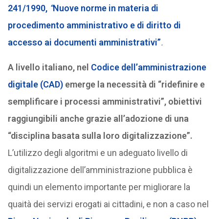
241/1990,
“
Nuove norme in materia di
procedimento amministrativo e di diritto di
accesso ai documenti amministrativi”
.
A livello italiano, nel
Codice dell’amministrazione
digitale (CAD)
emerge la necessità di “ridefinire e
semplificare i processi amministrativi”, obiettivi
raggiungibili anche grazie all’adozione di una
“disciplina basata sulla loro digitalizzazione”.
L’utilizzo degli algoritmi e un adeguato livello di
digitalizzazione dell’amministrazione pubblica è
quindi un elemento importante per migliorare la
quaità dei servizi erogati ai cittadini, e non a caso nel