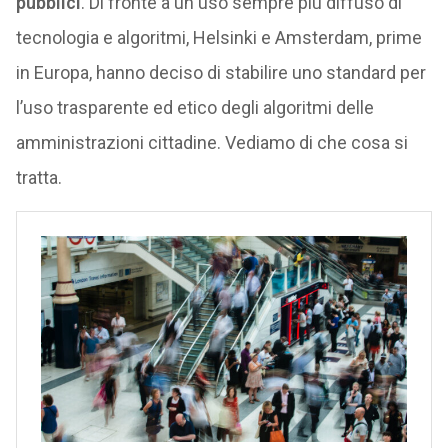
pubblici
. Di fronte a un uso sempre più diffuso di
tecnologia e algoritmi, Helsinki e Amsterdam, prime
in Europa, hanno deciso di stabilire uno standard per
l’uso trasparente ed etico degli algoritmi delle
amministrazioni cittadine. Vediamo di che cosa si
tratta.