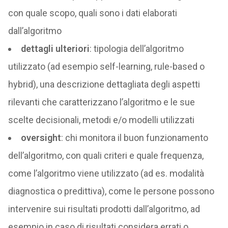
con quale scopo, quali sono i dati elaborati
dall’algoritmo
dettagli ulteriori
: tipologia dell’algoritmo
utilizzato (ad esempio self-learning, rule-based o
hybrid), una descrizione dettagliata degli aspetti
rilevanti che caratterizzano l’algoritmo e le sue
scelte decisionali, metodi e/o modelli utilizzati
oversight
: chi monitora il buon funzionamento
dell’algoritmo, con quali criteri e quale frequenza,
come l’algoritmo viene utilizzato (ad es. modalità
diagnostica o predittiva), come le persone possono
intervenire sui risultati prodotti dall’algoritmo, ad
esempio in caso di risultati considera errati o