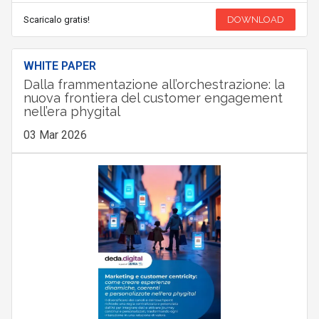
Scaricalo gratis!
DOWNLOAD
WHITE PAPER
Dalla frammentazione all’orchestrazione: la
nuova frontiera del customer engagement
nell’era phygital
03 Mar 2026