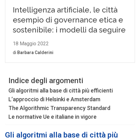
Indice degli argomenti
Gli algoritmi alla base di città più efficienti
L’approccio di Helsinki e Amsterdam
The Algorithmic Transparency Standard
Le normative Ue e italiane in vigore
Gli algoritmi alla base di città più