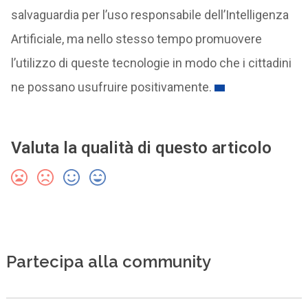
salvaguardia per l’uso responsabile dell’Intelligenza
Artificiale, ma nello stesso tempo promuovere
l’utilizzo di queste tecnologie in modo che i cittadini
ne possano usufruire positivamente.
Valuta la qualità di questo articolo
Partecipa alla community