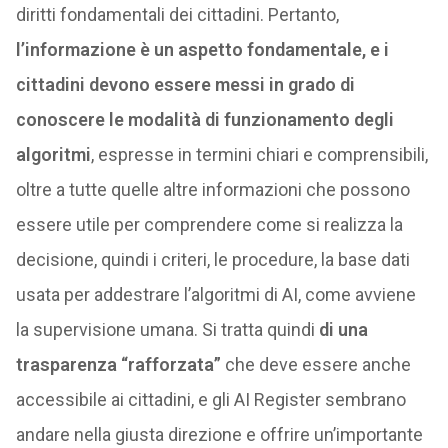
diritti fondamentali dei cittadini. Pertanto,
l’informazione è un aspetto fondamentale, e i
cittadini devono essere messi in grado di
conoscere le modalità di funzionamento degli
algoritmi
, espresse in termini chiari e comprensibili,
oltre a tutte quelle altre informazioni che possono
essere utile per comprendere come si realizza la
decisione, quindi i criteri, le procedure, la base dati
usata per addestrare l’algoritmi di AI, come avviene
la supervisione umana. Si tratta quindi
di una
trasparenza “rafforzata”
che deve essere anche
accessibile ai cittadini, e gli AI Register sembrano
andare nella giusta direzione e offrire un’importante