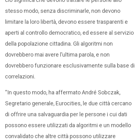
stesso modo, senza discriminarle, non devono
limitare la loro libertà, devono essere trasparenti e
aperti al controllo democratico, ed essere al servizio
della popolazione cittadina. Gli algoritmi non
dovrebbero mai avere l’ultima parola, e non
dovrebbero funzionare esclusivamente sulla base di
correlazioni.
“In questo modo, ha affermato André Sobczak,
Segretario generale, Eurocities, le due città cercano
di offrire una salvaguardia per le persone i cui dati
possono essere utilizzati da algoritmi e un modello
convalidato che altre città possono utilizzare