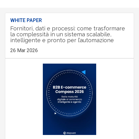
WHITE PAPER
Fornitori, dati e processi: come trasformare
la complessità in un sistema scalabile,
intelligente e pronto per l’automazione
26 Mar 2026