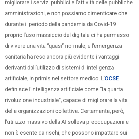
migliorare i servizi pubblici e l’attività delle pubbliche
amministrazioni, e non possiamo dimenticare che
durante il periodo della pandemia da Covid-19
proprio l’uso massiccio del digitale ci ha permesso
di vivere una vita “quasi” normale, e l’emergenza
sanitaria ha reso ancora più evidente i vantaggi
derivanti dall’utilizzo di sistemi di inteligenza
artificiale, in primis nel settore medico. L’
OCSE
definisce l’intelligenza artificiale come “la quarta
rivoluzione industriale”, capace di migliorare la vita
delle organizzazioni collettive. Certamente, però,
l’utilizzo massivo della AI solleva preoccupazioni e
non è esente da rischi, che possono impattare sui