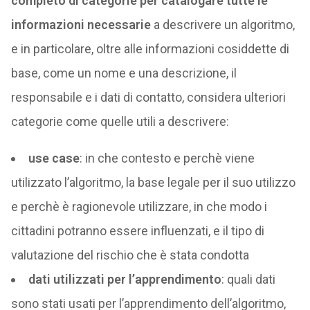
completo di categorie per catalogare tutte le
informazioni necessarie
a descrivere un algoritmo,
e in particolare, oltre alle informazioni cosiddette di
base, come un nome e una descrizione, il
responsabile e i dati di contatto, considera ulteriori
categorie come quelle utili a descrivere:
use case
: in che contesto e perchè viene
utilizzato l’algoritmo, la base legale per il suo utilizzo
e perchè è ragionevole utilizzare, in che modo i
cittadini potranno essere influenzati, e il tipo di
valutazione del rischio che è stata condotta
dati utilizzati per l’apprendimento
: quali dati
sono stati usati per l’apprendimento dell’algoritmo,