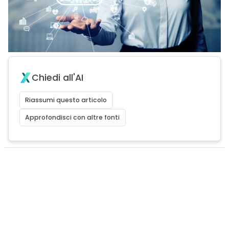
Chiedi all'AI
Riassumi questo articolo
Approfondisci con altre fonti