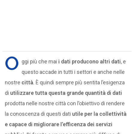
O
ggi più che mai
i dati producono altri dati
, e
questo accade in tutti i settori e anche nelle
nostre
città
. È quindi sempre più sentita l’esigenza
di
utilizzare tutta questa grande quantità di dati
prodotta nelle nostre città con l’obiettivo di rendere
la conoscenza di questi dati
utile per la collettività
e capace di migliorare l’efficenza dei servizi