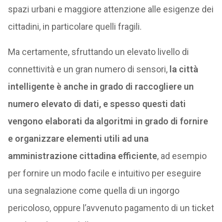
spazi urbani e maggiore attenzione alle esigenze dei
cittadini, in particolare quelli fragili.
Ma certamente, sfruttando un elevato livello di
connettività e un gran numero di sensori,
la città
intelligente è anche in grado di raccogliere un
numero elevato di dati, e spesso questi dati
vengono elaborati da algoritmi in grado di fornire
e organizzare elementi utili ad una
amministrazione cittadina efficiente
, ad esempio
per fornire un modo facile e intuitivo per eseguire
una segnalazione come quella di un ingorgo
pericoloso, oppure l’avvenuto pagamento di un ticket