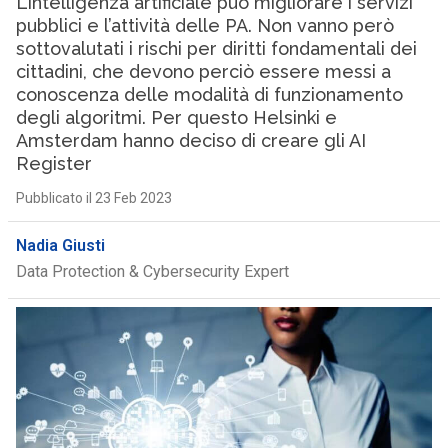
L’intelligenza artificiale può migliorare i servizi
pubblici e l’attività delle PA. Non vanno però
sottovalutati i rischi per diritti fondamentali dei
cittadini, che devono perciò essere messi a
conoscenza delle modalità di funzionamento
degli algoritmi. Per questo Helsinki e
Amsterdam hanno deciso di creare gli AI
Register
Pubblicato il 23 Feb 2023
Nadia Giusti
Data Protection & Cybersecurity Expert