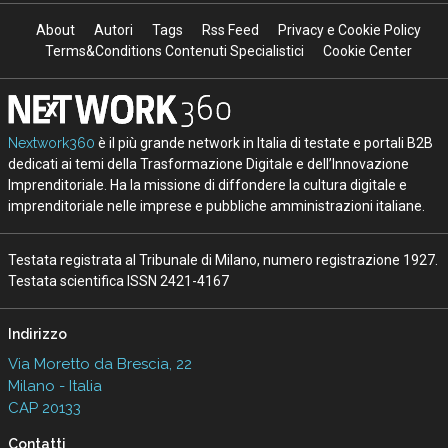
About
Autori
Tags
Rss Feed
Privacy e Cookie Policy
Terms&Conditions Contenuti Specialistici
Cookie Center
Nextwork360
è il più grande network in Italia di testate e portali B2B
dedicati ai temi della Trasformazione Digitale e dell’Innovazione
Imprenditoriale. Ha la missione di diffondere la cultura digitale e
imprenditoriale nelle imprese e pubbliche amministrazioni italiane.
Testata registrata al Tribunale di Milano, numero registrazione 1927.
Testata scientifica ISSN 2421-4167
Indirizzo
Via Moretto da Brescia, 22
Milano - Italia
CAP 20133
Contatti