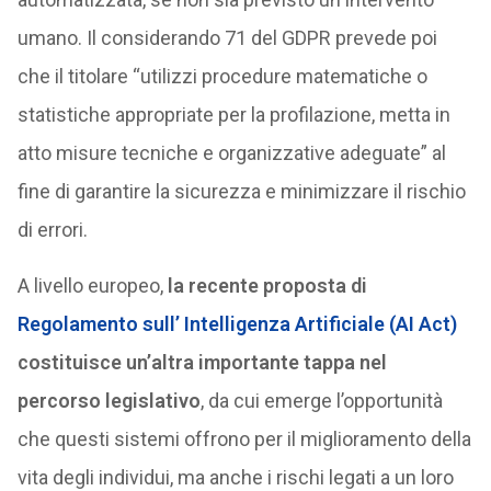
umano. Il considerando 71 del GDPR prevede poi
che il titolare “utilizzi procedure matematiche o
statistiche appropriate per la profilazione, metta in
atto misure tecniche e organizzative adeguate” al
fine di garantire la sicurezza e minimizzare il rischio
di errori.
A livello europeo,
la recente proposta di
Regolamento sull’ Intelligenza Artificiale (AI Act)
costituisce un’altra importante tappa nel
percorso legislativo
, da cui emerge l’opportunità
che questi sistemi offrono per il miglioramento della
vita degli individui, ma anche i rischi legati a un loro