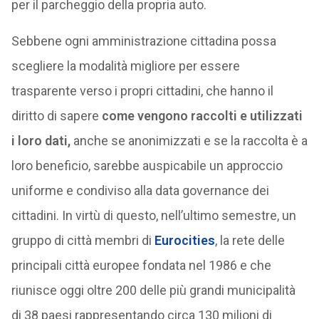
per il parcheggio della propria auto.
Sebbene ogni amministrazione cittadina possa
scegliere la modalità migliore per essere
trasparente verso i propri cittadini, che hanno il
diritto di sapere
come vengono raccolti e utilizzati
i loro dati,
anche se anonimizzati e se la raccolta è a
loro beneficio, sarebbe auspicabile un approccio
uniforme e condiviso alla data governance dei
cittadini. In virtù di questo, nell’ultimo semestre, un
gruppo di città membri di
Eurocities
, la rete delle
principali città europee fondata nel 1986 e che
riunisce oggi oltre 200 delle più grandi municipalità
di 38 paesi rappresentando circa 130 milioni di