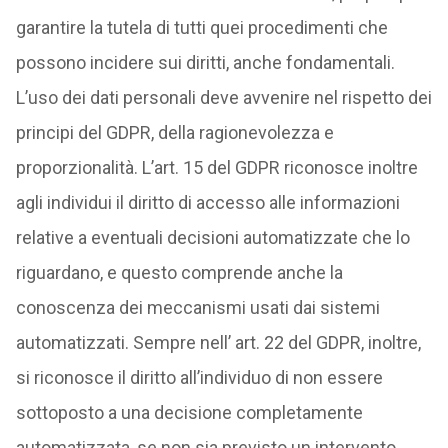
garantire la tutela di tutti quei procedimenti che
possono incidere sui diritti, anche fondamentali.
L’uso dei dati personali deve avvenire nel rispetto dei
principi del GDPR, della ragionevolezza e
proporzionalità. L’art. 15 del GDPR riconosce inoltre
agli individui il diritto di accesso alle informazioni
relative a eventuali decisioni automatizzate che lo
riguardano, e questo comprende anche la
conoscenza dei meccanismi usati dai sistemi
automatizzati. Sempre nell’ art. 22 del GDPR, inoltre,
si riconosce il diritto all’individuo di non essere
sottoposto a una decisione completamente
automatizzata, se non sia previsto un intervento