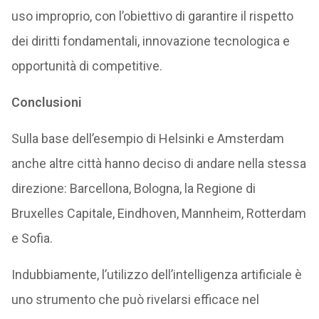
uso improprio, con l’obiettivo di garantire il rispetto
dei diritti fondamentali, innovazione tecnologica e
opportunità di competitive.
Conclusioni
Sulla base dell’esempio di Helsinki e Amsterdam
anche altre città hanno deciso di andare nella stessa
direzione: Barcellona, ​​Bologna, la Regione di
Bruxelles Capitale, Eindhoven, Mannheim, Rotterdam
e Sofia.
Indubbiamente, l’utilizzo dell’intelligenza artificiale è
uno strumento che può rivelarsi efficace nel