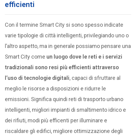
efficienti
Con il termine Smart City si sono spesso indicate
varie tipologie di città intelligenti, privilegiando uno o
l’altro aspetto, ma in generale possiamo pensare una
Smart City come
un luogo dove le reti e i servizi
tradizionali sono resi più efficienti attraverso
l’uso di tecnologie digitali
, capaci di sfruttare al
meglio le risorse a disposizioni e ridurre le
emissioni. Significa quindi reti di trasporto urbano
intelligenti, migliori impianti di smaltimento idrico e
dei rifiuti, modi più efficenti per illuminare e
riscaldare gli edifici, migliore ottimizzazione degli