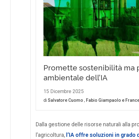
Dalla gestione delle risorse naturali alla p
l’agricoltura,
l’IA offre soluzioni in grado 