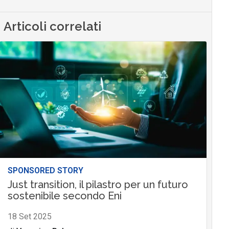
Articoli correlati
SPONSORED STORY
Just transition, il pilastro per un futuro
sostenibile secondo Eni
18 Set 2025