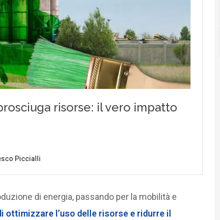
roduzione di energia, passando per la mobilità e
di
ottimizzare l’uso delle risorse
e
ridurre il