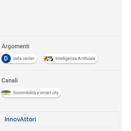
Argomenti
D
data center
Intelligenza Artificiale
Canali
Sostenibilità e smart city
InnovAttori