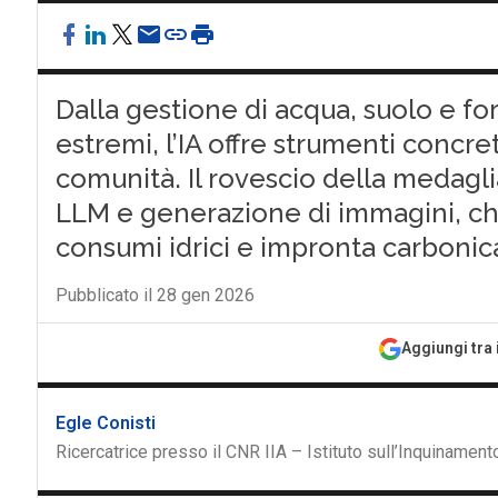
Dalla gestione di acqua, suolo e for
estremi, l’IA offre strumenti concr
comunità. Il rovescio della medagli
LLM e generazione di immagini, c
consumi idrici e impronta carbonic
Pubblicato il 28 gen 2026
Aggiungi tra 
Egle Conisti
Ricercatrice presso il CNR IIA – Istituto sull’Inquiname