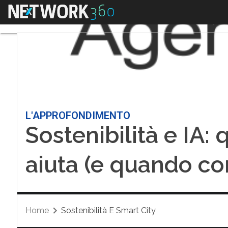
Menu
L'APPROFONDIMENTO
Sostenibilità e IA:
aiuta (e quando c
Home
Sostenibilità E Smart City