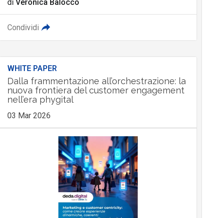
di
Veronica Balocco
Condividi
WHITE PAPER
Dalla frammentazione all’orchestrazione: la
nuova frontiera del customer engagement
nell’era phygital
03 Mar 2026