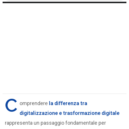
C
omprendere
la differenza tra
digitalizzazione e trasformazione digitale
rappresenta un passaggio fondamentale per