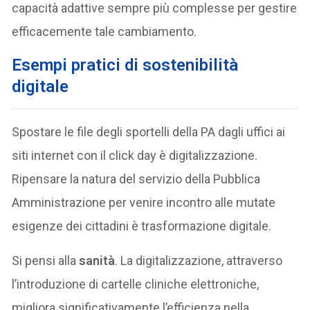
capacità adattive sempre più complesse per gestire
efficacemente tale cambiamento.
Esempi pratici di sostenibilità
digitale
Spostare le file degli sportelli della PA dagli uffici ai
siti internet con il click day è digitalizzazione.
Ripensare la natura del servizio della Pubblica
Amministrazione per venire incontro alle mutate
esigenze dei cittadini è trasformazione digitale.
Si pensi alla
sanità
. La digitalizzazione, attraverso
l’introduzione di cartelle cliniche elettroniche,
migliora significativamente l’efficienza nella