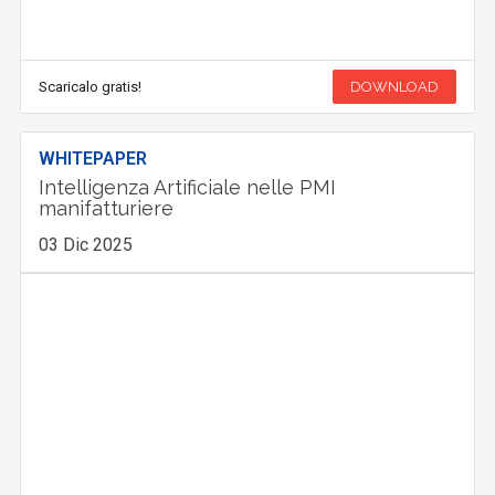
Scaricalo gratis!
DOWNLOAD
WHITEPAPER
Intelligenza Artificiale nelle PMI
manifatturiere
03 Dic 2025