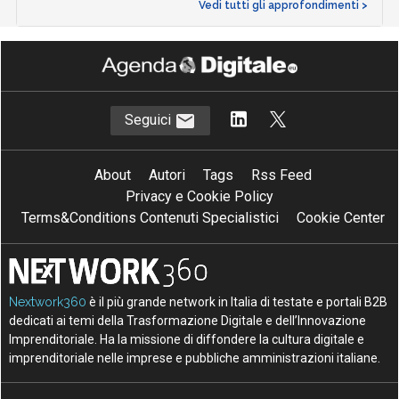
Vedi tutti gli approfondimenti >
Seguici
About
Autori
Tags
Rss Feed
Privacy e Cookie Policy
Terms&Conditions Contenuti Specialistici
Cookie Center
Nextwork360
è il più grande network in Italia di testate e portali B2B
dedicati ai temi della Trasformazione Digitale e dell’Innovazione
Imprenditoriale. Ha la missione di diffondere la cultura digitale e
imprenditoriale nelle imprese e pubbliche amministrazioni italiane.