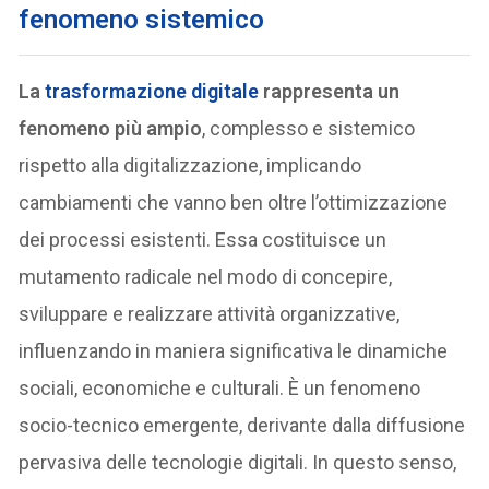
fenomeno sistemico
La
trasformazione digitale
rappresenta un
fenomeno più ampio
, complesso e sistemico
rispetto alla digitalizzazione, implicando
cambiamenti che vanno ben oltre l’ottimizzazione
dei processi esistenti. Essa costituisce un
mutamento radicale nel modo di concepire,
sviluppare e realizzare attività organizzative,
influenzando in maniera significativa le dinamiche
sociali, economiche e culturali. È un fenomeno
socio-tecnico emergente, derivante dalla diffusione
pervasiva delle tecnologie digitali. In questo senso,