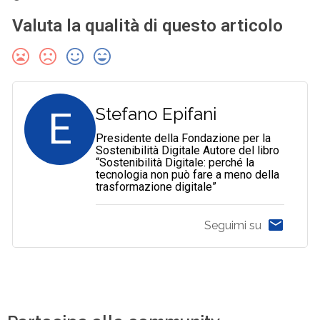
Valuta la qualità di questo articolo
E
Stefano Epifani
Presidente della Fondazione per la
Sostenibilità Digitale Autore del libro
“Sostenibilità Digitale: perché la
tecnologia non può fare a meno della
trasformazione digitale”
Seguimi su