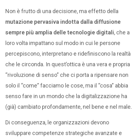
Non è frutto di una decisione, ma effetto della
mutazione pervasiva indotta dalla diffusione
sempre più amplia delle tecnologie digitali
, che a
loro volta impattano sul modo in cui le persone
percepiscono, interpretano e ridefiniscono la realtà
che le circonda. In quest’ottica è una vera e propria
“rivoluzione di senso” che ci porta a ripensare non
solo il “come” facciamo le cose, ma il “cosa” abbia
senso fare in un mondo che la digitalizzazione ha
(già) cambiato profondamente, nel bene e nel male.
Di conseguenza, le organizzazioni devono
sviluppare competenze strategiche avanzate e