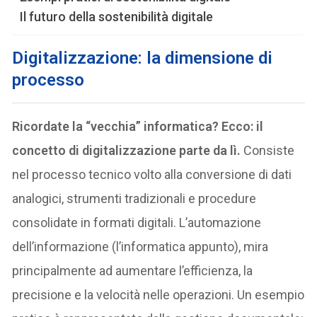
Il futuro della sostenibilità digitale
Digitalizzazione: la dimensione di
processo
Ricordate la “vecchia” informatica? Ecco: il
concetto di digitalizzazione parte da lì.
Consiste
nel processo tecnico volto alla conversione di dati
analogici, strumenti tradizionali e procedure
consolidate in formati digitali. L’automazione
dell’informazione (l’informatica appunto), mira
principalmente ad aumentare l’efficienza, la
precisione e la velocità nelle operazioni. Un esempio