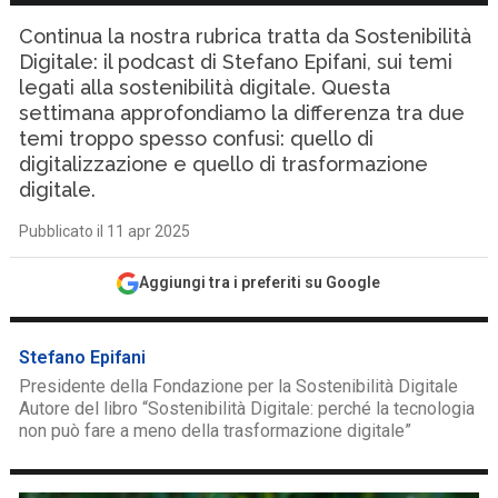
Continua la nostra rubrica tratta da Sostenibilità
Digitale: il podcast di Stefano Epifani, sui temi
legati alla sostenibilità digitale. Questa
settimana approfondiamo la differenza tra due
temi troppo spesso confusi: quello di
digitalizzazione e quello di trasformazione
digitale.
Pubblicato il 11 apr 2025
Aggiungi tra i preferiti su Google
Stefano Epifani
Presidente della Fondazione per la Sostenibilità Digitale
Autore del libro “Sostenibilità Digitale: perché la tecnologia
non può fare a meno della trasformazione digitale”