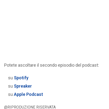
Potete ascoltare il secondo episodio del podcast:
su
Spotify
su
Spreaker
su
Apple Podcast
@RIPRODUZIONE RISERVATA