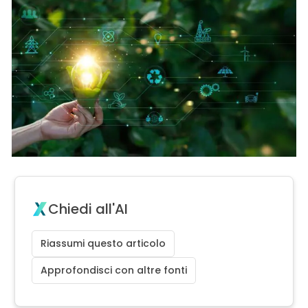
Chiedi all'AI
Riassumi questo articolo
Approfondisci con altre fonti