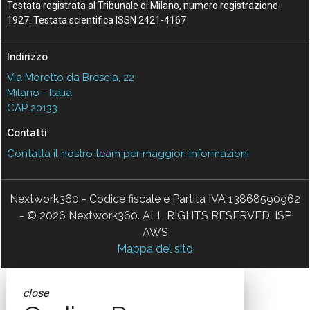
Testata registrata al Tribunale di Milano, numero registrazione
1927. Testata scientifica ISSN 2421-4167
Indirizzo
Via Moretto da Brescia, 22
Milano - Italia
CAP 20133
Contatti
Contatta il nostro team per maggiori informazioni
Nextwork360 - Codice fiscale e Partita IVA 13868590962
- © 2026 Nextwork360. ALL RIGHTS RESERVED. ISP
AWS
Mappa del sito
close