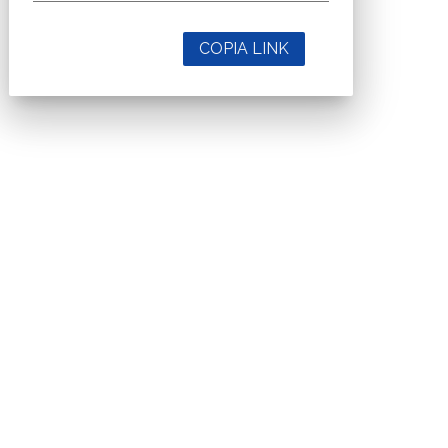
COPIA LINK