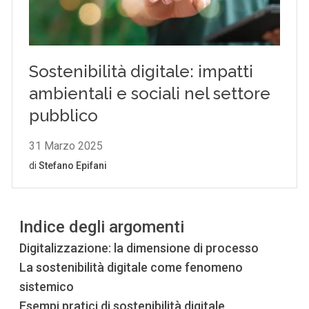
Indice degli argomenti
Digitalizzazione: la dimensione di processo
La sostenibilità digitale come fenomeno
sistemico
Esempi pratici di sostenibilità digitale