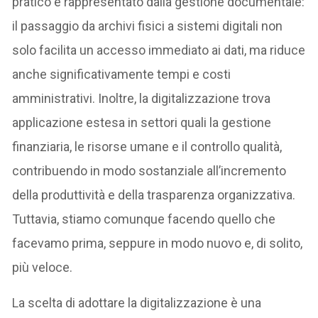
pratico è rappresentato dalla gestione documentale:
il passaggio da archivi fisici a sistemi digitali non
solo facilita un accesso immediato ai dati, ma riduce
anche significativamente tempi e costi
amministrativi. Inoltre, la digitalizzazione trova
applicazione estesa in settori quali la gestione
finanziaria, le risorse umane e il controllo qualità,
contribuendo in modo sostanziale all’incremento
della produttività e della trasparenza organizzativa.
Tuttavia, stiamo comunque facendo quello che
facevamo prima, seppure in modo nuovo e, di solito,
più veloce.
La scelta di adottare la digitalizzazione è una