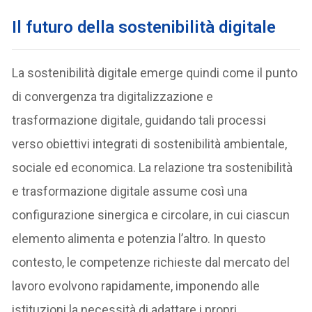
Il futuro della sostenibilità digitale
La sostenibilità digitale emerge quindi come il punto
di convergenza tra digitalizzazione e
trasformazione digitale, guidando tali processi
verso obiettivi integrati di sostenibilità ambientale,
sociale ed economica. La relazione tra sostenibilità
e trasformazione digitale assume così una
configurazione sinergica e circolare, in cui ciascun
elemento alimenta e potenzia l’altro. In questo
contesto, le competenze richieste dal mercato del
lavoro evolvono rapidamente, imponendo alle
istituzioni la necessità di adattare i propri