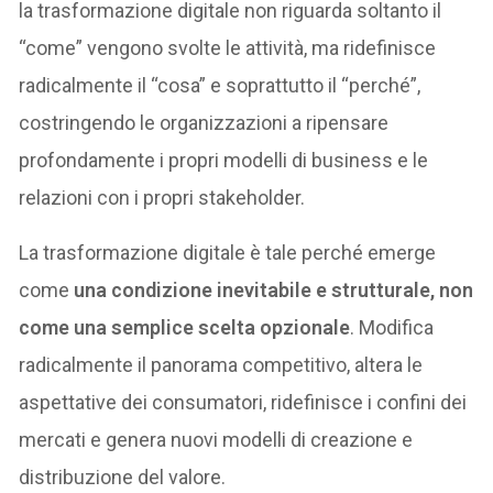
la trasformazione digitale non riguarda soltanto il
“come” vengono svolte le attività, ma ridefinisce
radicalmente il “cosa” e soprattutto il “perché”,
costringendo le organizzazioni a ripensare
profondamente i propri modelli di business e le
relazioni con i propri stakeholder.
La trasformazione digitale è tale perché emerge
come
una condizione inevitabile e strutturale, non
come una semplice scelta opzionale
. Modifica
radicalmente il panorama competitivo, altera le
aspettative dei consumatori, ridefinisce i confini dei
mercati e genera nuovi modelli di creazione e
distribuzione del valore.