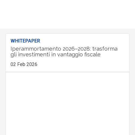
WHITEPAPER
Iperammortamento 2026–2028: trasforma
gli investimenti in vantaggio fiscale
02 Feb 2026