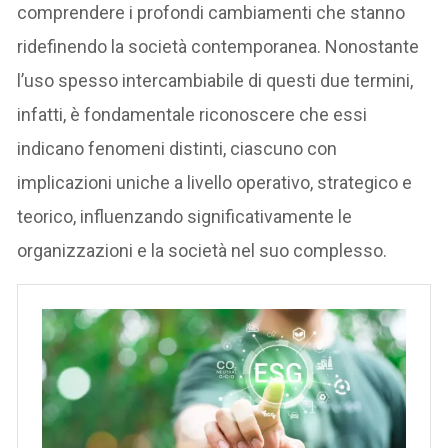
comprendere i profondi cambiamenti che stanno
ridefinendo la società contemporanea. Nonostante
l’uso spesso intercambiabile di questi due termini,
infatti, è fondamentale riconoscere che essi
indicano fenomeni distinti, ciascuno con
implicazioni uniche a livello operativo, strategico e
teorico, influenzando significativamente le
organizzazioni e la società nel suo complesso.