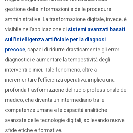
gestione delle informazioni e delle procedure
amministrative. La trasformazione digitale, invece, è
visibile nell’applicazione di
sistemi avanzati basati
sull’intelligenza artificiale per la diagnosi
precoce
, capaci di ridurre drasticamente gli errori
diagnostici e aumentare la tempestività degli
interventi clinici. Tale fenomeno, oltre a
incrementare l’efficienza operativa, implica una
profonda trasformazione del ruolo professionale del
medico, che diventa un intermediario tra le
competenze umane e le capacità analitiche
avanzate delle tecnologie digitali, sollevando nuove
sfide etiche e formative.