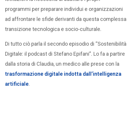
programmi per preparare individui e organizzazioni
ad affrontare le sfide derivanti da questa complessa
transizione tecnologica e socio-culturale.
Di tutto ciò parla il secondo episodio di “Sostenibilità
Digitale: il podcast di Stefano Epifani”. Lo fa a partire
dalla storia di Claudia, un medico alle prese con la
trasformazione digitale indotta dall’intelligenza
artificiale
.