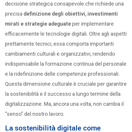
decisione strategica consapevole che richiede una
precisa
definizione degli obiettivi, investimenti
mirati e strategie adeguate
per implementare
efficacemente le tecnologie digitali. Oltre agli aspetti
prettamente tecnici, essa comporta importanti
cambiamenti culturali e organizzativi, rendendo
indispensabile la formazione continua del personale
e la ridefinizione delle competenze professionali.
Questa dimensione culturale è cruciale per garantire
la sostenibilità e il successo a lungo termine della
digitalizzazione. Ma, ancora una volta, non cambia il
“senso” del nostro lavoro.
La sostenibilità digitale come