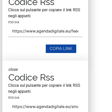
Codice Rss
Clicca sul pulsante per copiare il link RSS
negli appunti.
RSS link
COPIA LINK
close
Codice Rss
Clicca sul pulsante per copiare il link RSS
negli appunti.
RSS link