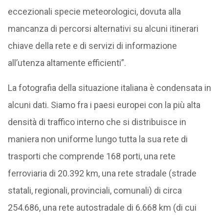
eccezionali specie meteorologici, dovuta alla
mancanza di percorsi alternativi su alcuni itinerari
chiave della rete e di servizi di informazione
all’utenza altamente efficienti”.
La fotografia della situazione italiana è condensata in
alcuni dati. Siamo fra i paesi europei con la più alta
densità di traffico interno che si distribuisce in
maniera non uniforme lungo tutta la sua rete di
trasporti che comprende 168 porti, una rete
ferroviaria di 20.392 km, una rete stradale (strade
statali, regionali, provinciali, comunali) di circa
254.686, una rete autostradale di 6.668 km (di cui