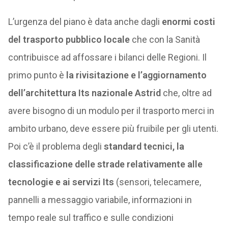
L’urgenza del piano è data anche dagli
enormi costi
del trasporto pubblico locale
che con la Sanità
contribuisce ad affossare i bilanci delle Regioni. Il
primo punto è
la rivisitazione e l’aggiornamento
dell’architettura Its nazionale Astrid
che, oltre ad
avere bisogno di un modulo per il trasporto merci in
ambito urbano, deve essere più fruibile per gli utenti.
Poi c’è il problema degli
standard tecnici, la
classificazione delle strade relativamente alle
tecnologie e ai servizi Its
(sensori, telecamere,
pannelli a messaggio variabile, informazioni in
tempo reale sul traffico e sulle condizioni