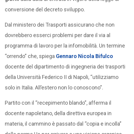
conversione del decreto sviluppo.
Dal ministero dei Trasporti assicurano che non
dovrebbero esserci problemi per dare il via al
programma di lavoro per la infomobilità. Un termine
“orrendo” che, spiega
Gennaro Nicola Bifulco
docente del dipartimento di ingegneria dei trasporti
della Università Federico II di Napoli, “utilizziamo
solo in Italia. All’estero non lo conoscono”.
Partito con il “recepimento blando”, afferma il
docente napoletano, della direttiva europea in
materia, il cammino è passato dal “copia e incolla”