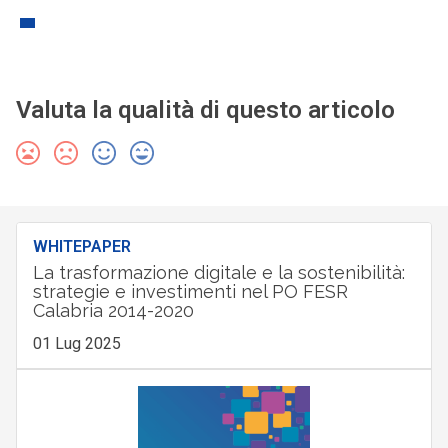
Valuta la qualità di questo articolo
WHITEPAPER
La trasformazione digitale e la sostenibilità:
strategie e investimenti nel PO FESR
Calabria 2014-2020
01 Lug 2025