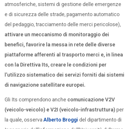
atmosferiche, sistemi di gestione delle emergenze
e di sicurezza delle strade, pagamento automatico
del pedaggio, tracciamento delle merci pericolose),
attivare un meccanismo di monitoraggio dei
benefici, favorire la messa in rete delle diverse
piattaforme afferenti al trasporto merci e, in linea
con la Direttiva Its, creare le condizioni per
l’utilizzo sistematico dei servizi forniti dai sistemi
di navigazione satellitare europei.
Gli Its comprendono anche
comunicazione V2V
(veicolo-veicolo) e V2I (veicolo-infrastruttura)
per
la quale, osserva
Alberto Broggi
del dipartimento di