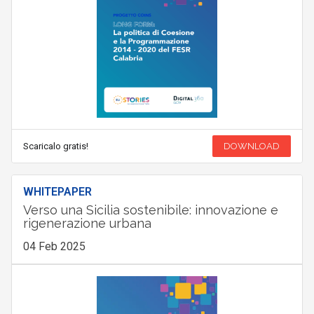
Scaricalo gratis!
DOWNLOAD
WHITEPAPER
Verso una Sicilia sostenibile: innovazione e
rigenerazione urbana
04 Feb 2025