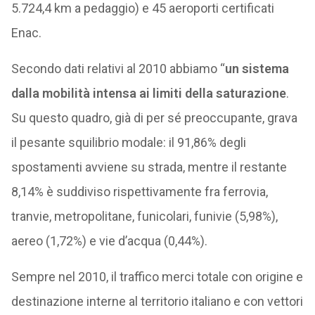
5.724,4 km a pedaggio) e 45 aeroporti certificati
Enac.
Secondo dati relativi al 2010 abbiamo “
un sistema
dalla mobilità intensa ai limiti della saturazione
.
Su questo quadro, già di per sé preoccupante, grava
il pesante squilibrio modale: il 91,86% degli
spostamenti avviene su strada, mentre il restante
8,14% è suddiviso rispettivamente fra ferrovia,
tranvie, metropolitane, funicolari, funivie (5,98%),
aereo (1,72%) e vie d’acqua (0,44%).
Sempre nel 2010, il traffico merci totale con origine e
destinazione interne al territorio italiano e con vettori