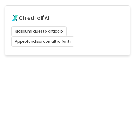
Chiedi all'AI
Riassumi questo articolo
Approfondisci con altre fonti