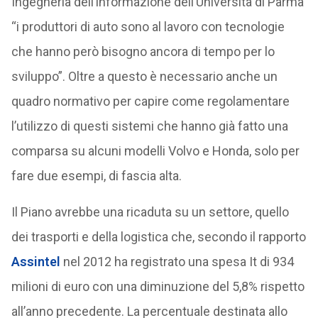
Ingegneria dell’informazione dell’Università di Parma
“i produttori di auto sono al lavoro con tecnologie
che hanno però bisogno ancora di tempo per lo
sviluppo”. Oltre a questo è necessario anche un
quadro normativo per capire come regolamentare
l’utilizzo di questi sistemi che hanno già fatto una
comparsa su alcuni modelli Volvo e Honda, solo per
fare due esempi, di fascia alta.
Il Piano avrebbe una ricaduta su un settore, quello
dei trasporti e della logistica che, secondo il rapporto
Assintel
nel 2012 ha registrato una spesa It di 934
milioni di euro con una diminuzione del 5,8% rispetto
all’anno precedente. La percentuale destinata allo