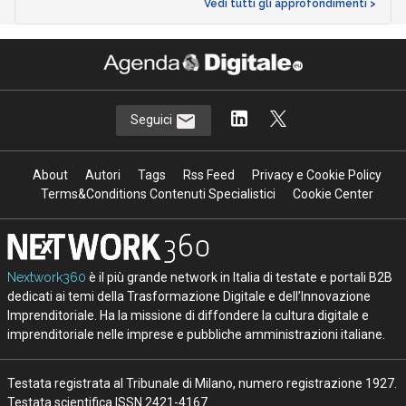
Vedi tutti gli approfondimenti >
Seguici
About
Autori
Tags
Rss Feed
Privacy e Cookie Policy
Terms&Conditions Contenuti Specialistici
Cookie Center
Nextwork360
è il più grande network in Italia di testate e portali B2B
dedicati ai temi della Trasformazione Digitale e dell’Innovazione
Imprenditoriale. Ha la missione di diffondere la cultura digitale e
imprenditoriale nelle imprese e pubbliche amministrazioni italiane.
Testata registrata al Tribunale di Milano, numero registrazione 1927.
Testata scientifica ISSN 2421-4167