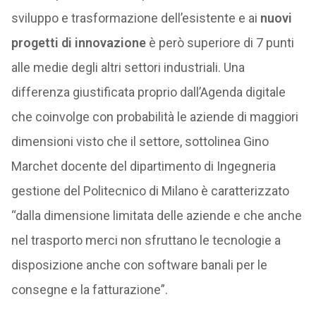
sviluppo e trasformazione dell’esistente e ai
nuovi
progetti di innovazione
è però superiore di 7 punti
alle medie degli altri settori industriali. Una
differenza giustificata proprio dall’Agenda digitale
che coinvolge con probabilità le aziende di maggiori
dimensioni visto che il settore, sottolinea Gino
Marchet docente del dipartimento di Ingegneria
gestione del Politecnico di Milano è caratterizzato
“dalla dimensione limitata delle aziende e che anche
nel trasporto merci non sfruttano le tecnologie a
disposizione anche con software banali per le
consegne e la fatturazione”.