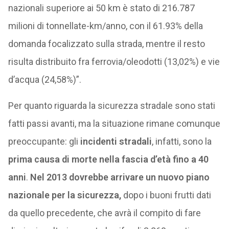
nazionali superiore ai 50 km è stato di 216.787
milioni di tonnellate-km/anno, con il 61.93% della
domanda focalizzato sulla strada, mentre il resto
risulta distribuito fra ferrovia/oleodotti (13,02%) e vie
d’acqua (24,58%)”.
Per quanto riguarda la sicurezza stradale sono stati
fatti passi avanti, ma la situazione rimane comunque
preoccupante: gli
incidenti stradali
, infatti, sono la
prima causa di morte nella fascia d’età fino a 40
anni
.
Nel 2013 dovrebbe arrivare un nuovo piano
nazionale per la sicurezza,
dopo i buoni frutti dati
da quello precedente, che avrà il compito di fare