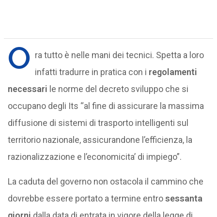
O
ra tutto è nelle mani dei tecnici. Spetta a loro
infatti tradurre in pratica con i
regolamenti
necessari
le norme del decreto sviluppo che si
occupano degli Its “al fine di assicurare la massima
diffusione di sistemi di trasporto intelligenti sul
territorio nazionale, assicurandone l’efficienza, la
razionalizzazione e l’economicita’ di impiego”.
La caduta del governo non ostacola il cammino che
dovrebbe essere portato a termine entro
sessanta
giorni
dalla data di entrata in vigore della legge di