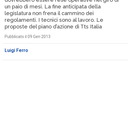
un paio di mesi. La fine anticipata della
legislatura non frena il cammino dei
regolamenti. I tecnici sono al lavoro. Le
proposte del piano d’azione di Tts Italia
Pubblicato il 09 Gen 2013
Luigi Ferro