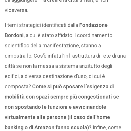
viceversa.
I temi strategici identificati dalla
Fondazione
Bordoni
, a cui è stato affidato il coordinamento
scientifico della manifestazione, stanno a
dimostrarlo. Cos’è infatti l’infrastruttura di rete di una
città se non la messa a sistema anzitutto degli
edifici, a diversa destinazione d’uso, di cui è
composta?
Come si può sposare l’esigenza di
mobilità con spazi sempre più congestionati se
non spostando le funzioni e avvicinandole
virtualmente alle persone (il caso dell’home
banking o di Amazon fanno scuola)?
Infine, come