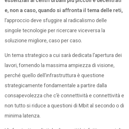
essenziali ai centri urbani più piccoli e decentrati
e, non a caso, quando si affronta il tema delle reti,
l’approccio deve sfuggire al radicalismo delle
singole tecnologie per ricercare viceversa la
soluzione migliore, caso per caso.
Un tema strategico a cui sarà dedicata l’apertura dei
lavori, fornendo la massima ampiezza di visione,
perché quello dell’infrastruttura è questione
strategicamente fondamentale a partire dalla
consapevolezza che c’è connettività e connettività e
non tutto si riduce a questioni di Mbit al secondo o di
minima latenza.