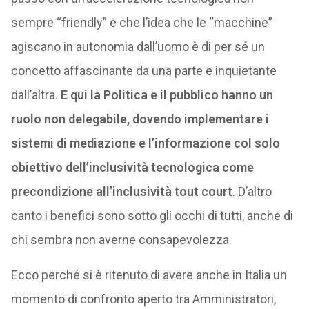
sempre “friendly” e che l’idea che le “macchine”
agiscano in autonomia dall’uomo è di per sé un
concetto affascinante da una parte e inquietante
dall’altra.
E qui la Politica e il pubblico hanno un
ruolo non delegabile, dovendo implementare i
sistemi di mediazione e l’informazione col solo
obiettivo dell’inclusività tecnologica come
precondizione all’inclusività tout court
. D’altro
canto i benefici sono sotto gli occhi di tutti, anche di
chi sembra non averne consapevolezza.
Ecco perché si è ritenuto di avere anche in Italia un
momento di confronto aperto tra Amministratori,