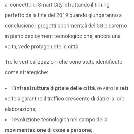
al concetto di Smart City, sfruttando il timing
perfetto della fine del 2019 quando giungeranno a
conclusione i progetti sperimentali del 5G e saremo
in pieno deployment tecnologico che, ancora una
volta, vede protagoniste le città.
Tre le verticalizzazioni che sono state identificate
come strategiche:
l’infrastruttura digitale delle città
, ovvero le
reti
volte a garantire il traffico crescente di dati e la loro
elaborazione;
l’evoluzione tecnologica nel campo della
movimentazione di cose e persone
;