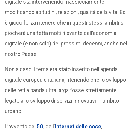
digitale sta intervenendo massicciamente
modificando abitudini, relazioni, qualità della vita. Ed
è gioco forza ritenere che in questi stessi ambiti si
giocherà una fetta molti rilevante dell’economia
digitale (e non solo) dei prossimi decenni, anche nel
nostro Paese.
Non a caso il tema era stato inserito nell’agenda
digitale europea e italiana, ritenendo che lo sviluppo
delle reti a banda ultra larga fosse strettamente
legato allo sviluppo di servizi innovativi in ambito
urbano.
L’avvento del
5G
, dell’
Internet delle cose
,