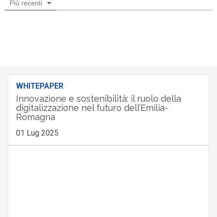
Più recenti
WHITEPAPER
Innovazione e sostenibilità: il ruolo della
digitalizzazione nel futuro dell’Emilia-
Romagna
01 Lug 2025