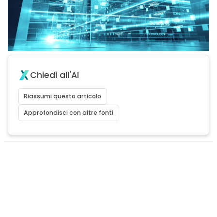
Chiedi all'AI
Riassumi questo articolo
Approfondisci con altre fonti