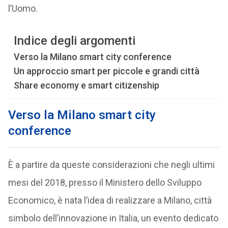
l’Uomo.
Indice degli argomenti
Verso la Milano smart city conference
Un approccio smart per piccole e grandi città
Share economy e smart citizenship
Verso la Milano smart city
conference
È a partire da queste considerazioni che negli ultimi
mesi del 2018, presso il Ministero dello Sviluppo
Economico, è nata l’idea di realizzare a Milano, città
simbolo dell’innovazione in Italia, un evento dedicato