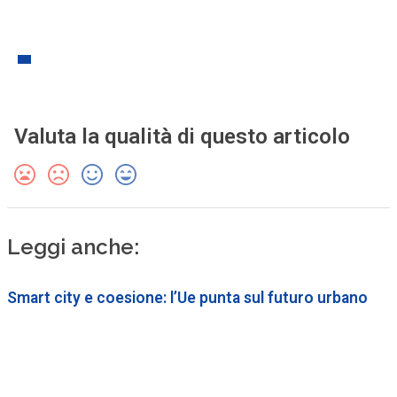
Valuta la qualità di questo articolo
Leggi anche:
Smart city e coesione: l’Ue punta sul futuro urbano