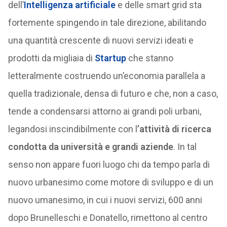
dell’
Intelligenza artificiale
e delle smart grid sta
fortemente spingendo in tale direzione, abilitando
una quantità crescente di nuovi servizi ideati e
prodotti da migliaia di
Startup
che stanno
letteralmente costruendo un’economia parallela a
quella tradizionale, densa di futuro e che, non a caso,
tende a condensarsi attorno ai grandi poli urbani,
legandosi inscindibilmente con l
’attività di ricerca
condotta da università e grandi aziende
. In tal
senso non appare fuori luogo chi da tempo parla di
nuovo urbanesimo come motore di sviluppo e di un
nuovo umanesimo, in cui i nuovi servizi, 600 anni
dopo Brunelleschi e Donatello, rimettono al centro