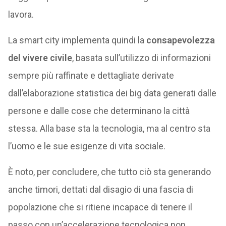
lavora.
La smart city implementa quindi la
consapevolezza
del vivere civile
, basata sull’utilizzo di informazioni
sempre più raffinate e dettagliate derivate
dall’elaborazione statistica dei big data generati dalle
persone e dalle cose che determinano la città
stessa. Alla base sta la tecnologia, ma al centro sta
l’uomo e le sue esigenze di vita sociale.
È noto, per concludere, che tutto ciò sta generando
anche timori, dettati dal disagio di una fascia di
popolazione che si ritiene incapace di tenere il
passo con un’accelerazione tecnologica non