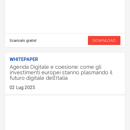
Scaricalo gratis!
DOWNLOAD
WHITEPAPER
Agenda Digitale e coesione: come gli
investimenti europei stanno plasmando il
futuro digitale dell’Italia
02 Lug 2025