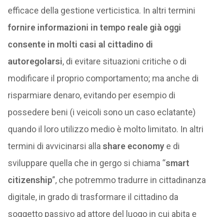
efficace della gestione verticistica. In altri termini
fornire informazioni in tempo reale già oggi
consente in molti casi al cittadino di
autoregolarsi
, di evitare situazioni critiche o di
modificare il proprio comportamento; ma anche di
risparmiare denaro, evitando per esempio di
possedere beni (i veicoli sono un caso eclatante)
quando il loro utilizzo medio è molto limitato. In altri
termini di avvicinarsi alla
share economy
e di
sviluppare quella che in gergo si chiama “
smart
citizenship
”, che potremmo tradurre in cittadinanza
digitale, in grado di trasformare il cittadino da
soggetto passivo ad attore del luogo in cui abita e