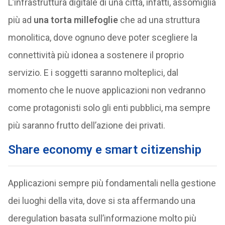
L’infrastruttura digitale di una città, infatti, assomiglia
più ad
una torta millefoglie
che ad una struttura
monolitica, dove ognuno deve poter scegliere la
connettività più idonea a sostenere il proprio
servizio. E i soggetti saranno molteplici, dal
momento che le nuove applicazioni non vedranno
come protagonisti solo gli enti pubblici, ma sempre
più saranno frutto dell’azione dei privati.
Share economy e smart citizenship
Applicazioni sempre più fondamentali nella gestione
dei luoghi della vita, dove si sta affermando una
deregulation basata sull’informazione molto più