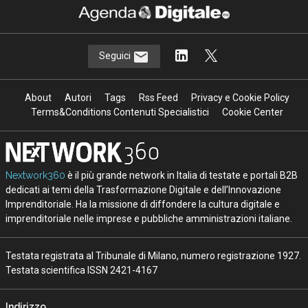
Seguici
About
Autori
Tags
Rss Feed
Privacy e Cookie Policy
Terms&Conditions Contenuti Specialistici
Cookie Center
Nextwork360
è il più grande network in Italia di testate e portali B2B
dedicati ai temi della Trasformazione Digitale e dell’Innovazione
Imprenditoriale. Ha la missione di diffondere la cultura digitale e
imprenditoriale nelle imprese e pubbliche amministrazioni italiane.
Testata registrata al Tribunale di Milano, numero registrazione 1927.
Testata scientifica ISSN 2421-4167
Indirizzo