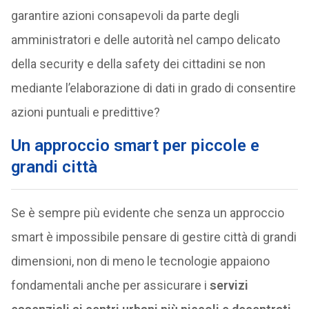
garantire azioni consapevoli da parte degli
amministratori e delle autorità nel campo delicato
della security e della safety dei cittadini se non
mediante l’elaborazione di dati in grado di consentire
azioni puntuali e predittive?
Un approccio smart per piccole e
grandi città
Se è sempre più evidente che senza un approccio
smart è impossibile pensare di gestire città di grandi
dimensioni, non di meno le tecnologie appaiono
fondamentali anche per assicurare i
servizi