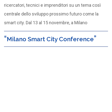
ricercatori, tecnici e imprenditori su un tema così
centrale dello sviluppo prossimo futuro come la
smart city. Dal 13 al 15 novembre, a Milano
Milano Smart City Conference