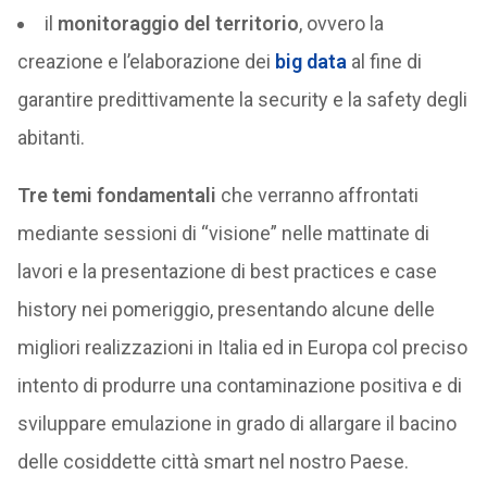
il
monitoraggio del territorio
, ovvero la
creazione e l’elaborazione dei
big data
al fine di
garantire predittivamente la security e la safety degli
abitanti.
Tre temi fondamentali
che verranno affrontati
mediante sessioni di “visione” nelle mattinate di
lavori e la presentazione di best practices e case
history nei pomeriggio, presentando alcune delle
migliori realizzazioni in Italia ed in Europa col preciso
intento di produrre una contaminazione positiva e di
sviluppare emulazione in grado di allargare il bacino
delle cosiddette città smart nel nostro Paese.