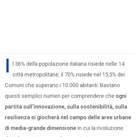
I
l 36% della popolazione italiana risiede nelle 14
città metropolitane; il 70% risiede nel 15,5% dei
Comuni che superano i 10.000 abitanti. Bastano
questi semplici numeri per comprendere che
ogni
partita sull’innovazione, sulla sostenibilità, sulla
resilienza si giocherà nel campo delle aree urbane
di media-grande dimensione
in cui la rivoluzione