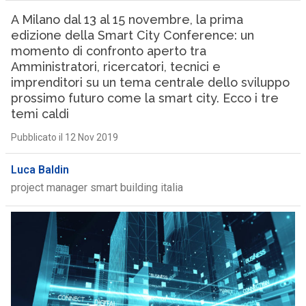
A Milano dal 13 al 15 novembre, la prima
edizione della Smart City Conference: un
momento di confronto aperto tra
Amministratori, ricercatori, tecnici e
imprenditori su un tema centrale dello sviluppo
prossimo futuro come la smart city. Ecco i tre
temi caldi
Pubblicato il 12 Nov 2019
Luca Baldin
project manager smart building italia