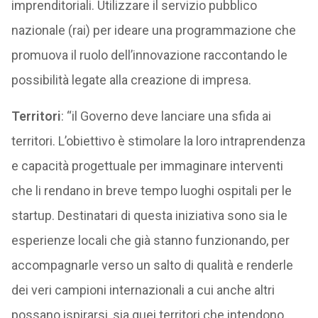
imprenditoriali. Utilizzare il servizio pubblico
nazionale (rai) per ideare una programmazione che
promuova il ruolo dell’innovazione raccontando le
possibilità legate alla creazione di impresa.
Territori
: “il Governo deve lanciare una sfida ai
territori. L’obiettivo è stimolare la loro intraprendenza
e capacità progettuale per immaginare interventi
che li rendano in breve tempo luoghi ospitali per le
startup. Destinatari di questa iniziativa sono sia le
esperienze locali che già stanno funzionando, per
accompagnarle verso un salto di qualità e renderle
dei veri campioni internazionali a cui anche altri
possano ispirarsi, sia quei territori che intendono