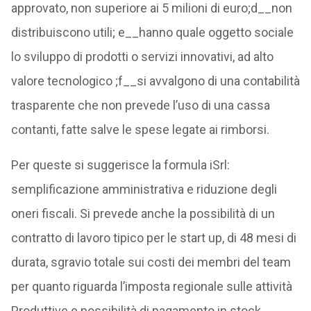
approvato, non superiore ai 5 milioni di euro;d__non
distribuiscono utili; e__hanno quale oggetto sociale
lo sviluppo di prodotti o servizi innovativi, ad alto
valore tecnologico ;f__si avvalgono di una contabilità
trasparente che non prevede l’uso di una cassa
contanti, fatte salve le spese legate ai rimborsi.
Per queste si suggerisce la formula iSrl:
semplificazione amministrativa e riduzione degli
oneri fiscali. Si prevede anche la possibilità di un
contratto di lavoro tipico per le start up, di 48 mesi di
durata, sgravio totale sui costi dei membri del team
per quanto riguarda l’imposta regionale sulle attività
Produttive e possibilità di pagamento in stock