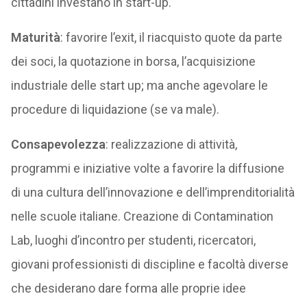
cittadini investano in start-up.
Maturità
: favorire l’exit, il riacquisto quote da parte
dei soci, la quotazione in borsa, l’acquisizione
industriale delle start up; ma anche agevolare le
procedure di liquidazione (se va male).
Consapevolezza
: realizzazione di attività,
programmi e iniziative volte a favorire la diffusione
di una cultura dell’innovazione e dell’imprenditorialità
nelle scuole italiane. Creazione di Contamination
Lab, luoghi d’incontro per studenti, ricercatori,
giovani professionisti di discipline e facoltà diverse
che desiderano dare forma alle proprie idee