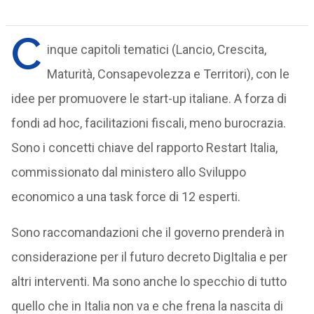
C
inque capitoli tematici (Lancio, Crescita,
Maturità, Consapevolezza e Territori), con le
idee per promuovere le start-up italiane. A forza di
fondi ad hoc, facilitazioni fiscali, meno burocrazia.
Sono i concetti chiave del rapporto Restart Italia,
commissionato dal ministero allo Sviluppo
economico a una task force di 12 esperti.
Sono raccomandazioni che il governo prenderà in
considerazione per il futuro decreto DigItalia e per
altri interventi. Ma sono anche lo specchio di tutto
quello che in Italia non va e che frena la nascita di