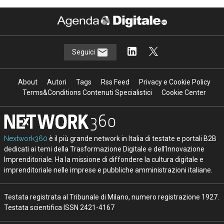
Seguici
About
Autori
Tags
Rss Feed
Privacy e Cookie Policy
Terms&Conditions Contenuti Specialistici
Cookie Center
Nextwork360
è il più grande network in Italia di testate e portali B2B
dedicati ai temi della Trasformazione Digitale e dell’Innovazione
Imprenditoriale. Ha la missione di diffondere la cultura digitale e
imprenditoriale nelle imprese e pubbliche amministrazioni italiane.
Testata registrata al Tribunale di Milano, numero registrazione 1927.
Testata scientifica ISSN 2421-4167