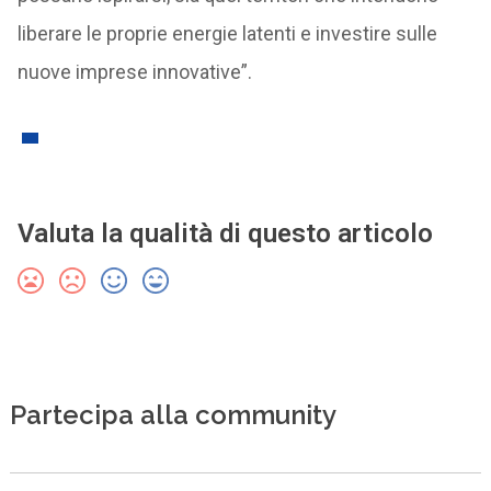
liberare le proprie energie latenti e investire sulle
nuove imprese innovative”.
Valuta la qualità di questo articolo
Partecipa alla community