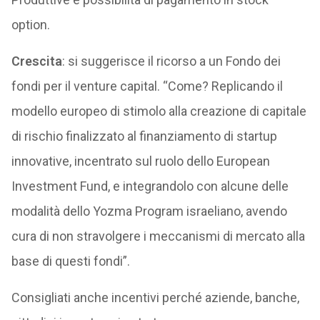
option.
Crescita
: si suggerisce il ricorso a un Fondo dei
fondi per il venture capital. “Come? Replicando il
modello europeo di stimolo alla creazione di capitale
di rischio finalizzato al finanziamento di startup
innovative, incentrato sul ruolo dello European
Investment Fund, e integrandolo con alcune delle
modalità dello Yozma Program israeliano, avendo
cura di non stravolgere i meccanismi di mercato alla
base di questi fondi”.
Consigliati anche incentivi perché aziende, banche,