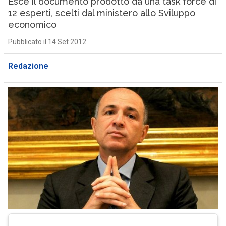
Esce il documento prodotto da una task force di
12 esperti, scelti dal ministero allo Sviluppo
economico
Pubblicato il 14 Set 2012
Redazione