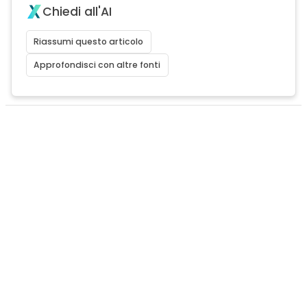
Chiedi all'AI
Riassumi questo articolo
Approfondisci con altre fonti