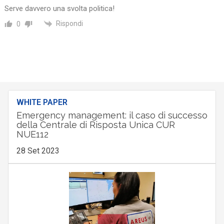
Serve davvero una svolta politica!
Rispondi
0
WHITE PAPER
Emergency management: il caso di successo
della Centrale di Risposta Unica CUR
NUE112
28 Set 2023