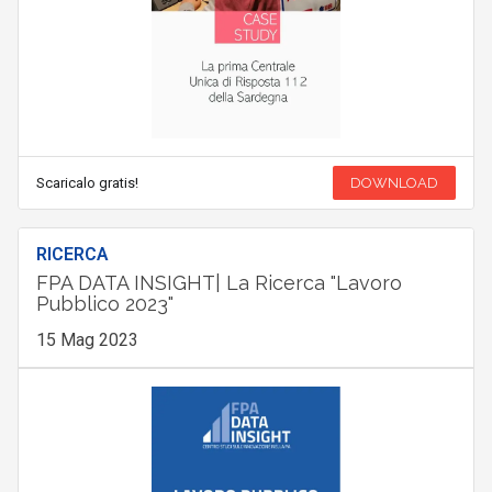
Scaricalo gratis!
DOWNLOAD
RICERCA
FPA DATA INSIGHT| La Ricerca "Lavoro
Pubblico 2023"
15 Mag 2023