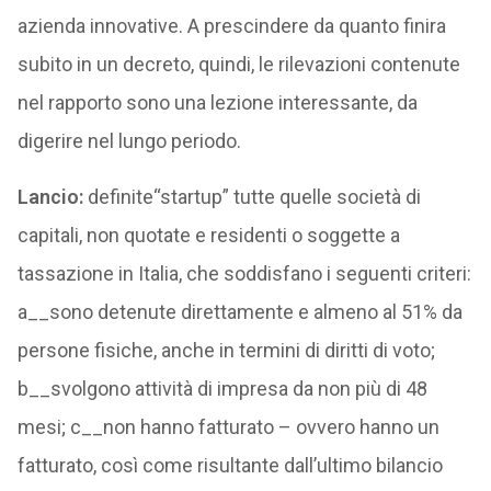
azienda innovative. A prescindere da quanto finira
subito in un decreto, quindi, le rilevazioni contenute
nel rapporto sono una lezione interessante, da
digerire nel lungo periodo.
Lancio:
definite“startup” tutte quelle società di
capitali, non quotate e residenti o soggette a
tassazione in Italia, che soddisfano i seguenti criteri:
a__sono detenute direttamente e almeno al 51% da
persone fisiche, anche in termini di diritti di voto;
b__svolgono attività di impresa da non più di 48
mesi; c__non hanno fatturato – ovvero hanno un
fatturato, così come risultante dall’ultimo bilancio