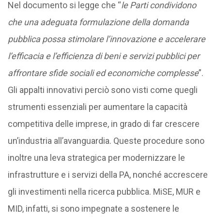
Nel documento si legge che “
le Parti condividono
che una adeguata formulazione della domanda
pubblica possa stimolare l’innovazione e accelerare
l’efficacia e l’efficienza di beni e servizi pubblici per
affrontare sfide sociali ed economiche complesse
”.
Gli appalti innovativi perciò sono visti come quegli
strumenti essenziali per aumentare la capacità
competitiva delle imprese, in grado di far crescere
un’industria all’avanguardia. Queste procedure sono
inoltre una leva strategica per modernizzare le
infrastrutture e i servizi della PA, nonché accrescere
gli investimenti nella ricerca pubblica. MiSE, MUR e
MID, infatti, si sono impegnate a sostenere le