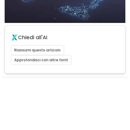
Chiedi all'AI
Riassumi questo articolo
Approfondisci con altre fonti