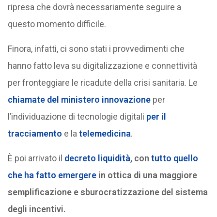
ripresa che dovrà necessariamente seguire a
questo momento difficile.
Finora, infatti, ci sono stati i provvedimenti che
hanno fatto leva su digitalizzazione e connettività
per fronteggiare le ricadute della crisi sanitaria. Le
chiamate del ministero innovazione
per
l’individuazione di tecnologie digitali
per il
tracciamento
e la
telemedicina
.
È poi arrivato il
decreto liquidità
, con
tutto quello
che ha fatto emergere
in ottica di una maggiore
semplificazione e sburocratizzazione del sistema
degli incentivi.