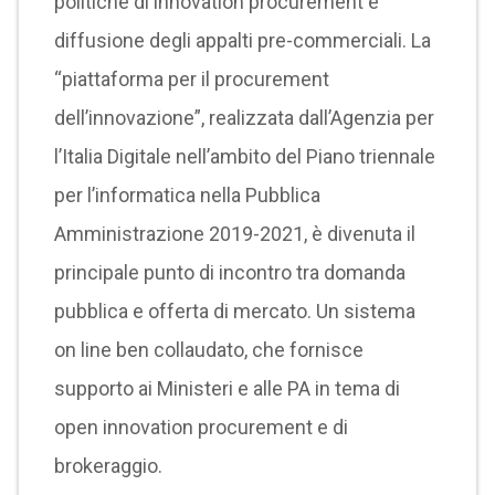
politiche di innovation procurement e
diffusione degli appalti pre-commerciali. La
“piattaforma per il procurement
dell’innovazione”, realizzata dall’Agenzia per
l’Italia Digitale nell’ambito del Piano triennale
per l’informatica nella Pubblica
Amministrazione 2019-2021, è divenuta il
principale punto di incontro tra domanda
pubblica e offerta di mercato. Un sistema
on line ben collaudato, che fornisce
supporto ai Ministeri e alle PA in tema di
open innovation procurement e di
brokeraggio.