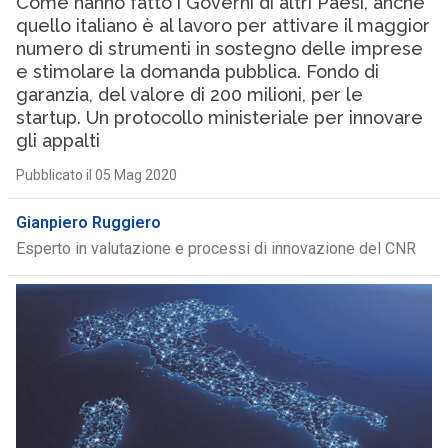
Come hanno fatto i Governi di altri Paesi, anche
quello italiano è al lavoro per attivare il maggior
numero di strumenti in sostegno delle imprese
e stimolare la domanda pubblica. Fondo di
garanzia, del valore di 200 milioni, per le
startup. Un protocollo ministeriale per innovare
gli appalti
Pubblicato il 05 Mag 2020
Gianpiero Ruggiero
Esperto in valutazione e processi di innovazione del CNR