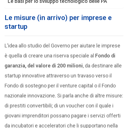
Le basi per lo sviluppo tecnologico delle PA
Le misure (in arrivo) per imprese e
startup
L’idea allo studio del Governo per aiutare le imprese
è quella di creare una riserva speciale al
Fondo di
garanzia, del valore di 200 milioni
, da destinare alle
startup innovative attraverso un travaso verso il
Fondo di sostegno per il venture capital o il Fondo
nazionale innovazione. Si parla anche di altre misure:
di prestiti convertibili; di un voucher con il quale i
giovani imprenditori possano pagare i servizi offerti
da incubatori e acceleratori che li supportano nella