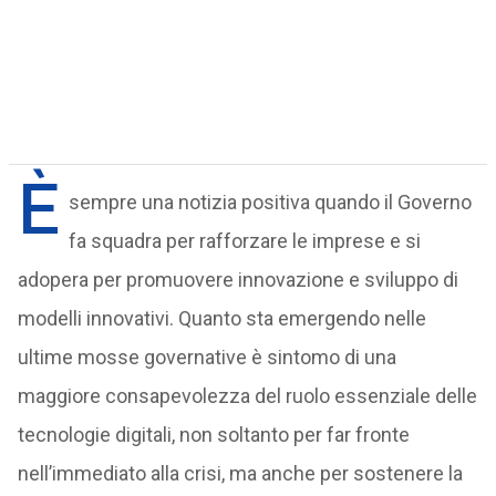
È
sempre una notizia positiva quando il Governo
fa squadra per rafforzare le imprese e si
adopera per promuovere innovazione e sviluppo di
modelli innovativi. Quanto sta emergendo nelle
ultime mosse governative è sintomo di una
maggiore consapevolezza del ruolo essenziale delle
tecnologie digitali, non soltanto per far fronte
nell’immediato alla crisi, ma anche per sostenere la