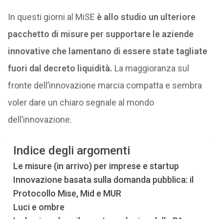
In questi giorni al MiSE
è allo studio un ulteriore
pacchetto di misure per supportare le aziende
innovative che lamentano di essere state tagliate
fuori dal decreto liquidità.
La maggioranza sul
fronte dell’innovazione marcia compatta e sembra
voler dare un chiaro segnale al mondo
dell’innovazione.
Indice degli argomenti
Le misure (in arrivo) per imprese e startup
Innovazione basata sulla domanda pubblica: il
Protocollo Mise, Mid e MUR
Luci e ombre