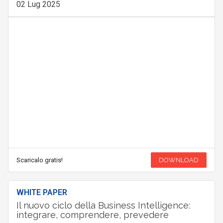
02 Lug 2025
Scaricalo gratis!
DOWNLOAD
WHITE PAPER
Il nuovo ciclo della Business Intelligence:
integrare, comprendere, prevedere