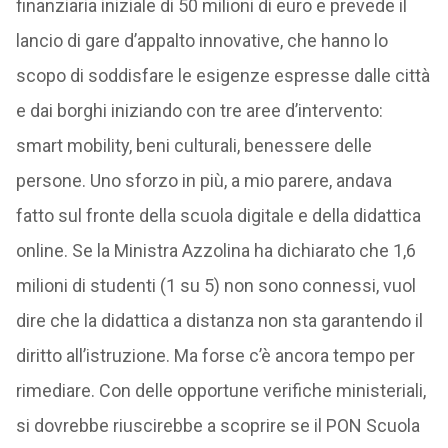
finanziaria iniziale di 50 milioni di euro e prevede il
lancio di gare d’appalto innovative, che hanno lo
scopo di soddisfare le esigenze espresse dalle città
e dai borghi iniziando con tre aree d’intervento:
smart mobility, beni culturali, benessere delle
persone. Uno sforzo in più, a mio parere, andava
fatto sul fronte della scuola digitale e della didattica
online. Se la Ministra Azzolina ha dichiarato che 1,6
milioni di studenti (1 su 5) non sono connessi, vuol
dire che la didattica a distanza non sta garantendo il
diritto all’istruzione. Ma forse c’è ancora tempo per
rimediare. Con delle opportune verifiche ministeriali,
si dovrebbe riuscirebbe a scoprire se il PON Scuola