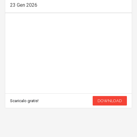
23 Gen 2026
Scaricalo gratis!
DOWNLOAD