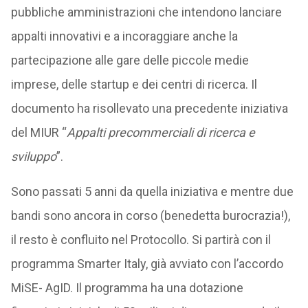
pubbliche amministrazioni che intendono lanciare
appalti innovativi e a incoraggiare anche la
partecipazione alle gare delle piccole medie
imprese, delle startup e dei centri di ricerca. Il
documento ha risollevato una precedente iniziativa
del MIUR “
Appalti precommerciali di ricerca e
sviluppo
”.
Sono passati 5 anni da quella iniziativa e mentre due
bandi sono ancora in corso (benedetta burocrazia!),
il resto è confluito nel Protocollo. Si partirà con il
programma Smarter Italy, già avviato con l’accordo
MiSE- AgID. Il programma ha una dotazione