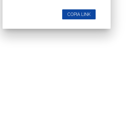
COPIA LINK