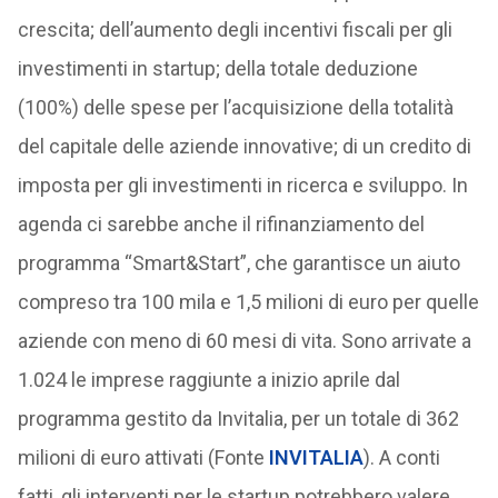
crescita; dell’aumento degli incentivi fiscali per gli
investimenti in startup; della totale deduzione
(100%) delle spese per l’acquisizione della totalità
del capitale delle aziende innovative; di un credito di
imposta per gli investimenti in ricerca e sviluppo. In
agenda ci sarebbe anche il rifinanziamento del
programma “Smart&Start”, che garantisce un aiuto
compreso tra 100 mila e 1,5 milioni di euro per quelle
aziende con meno di 60 mesi di vita. Sono arrivate a
1.024 le imprese raggiunte a inizio aprile dal
programma gestito da Invitalia, per un totale di 362
milioni di euro attivati (Fonte
INVITALIA
). A conti
fatti, gli interventi per le startup potrebbero valere