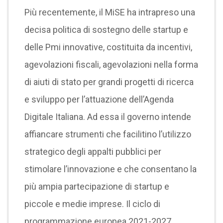
Più recentemente, il MiSE ha intrapreso una
decisa politica di sostegno delle startup e
delle Pmi innovative, costituita da incentivi,
agevolazioni fiscali, agevolazioni nella forma
di aiuti di stato per grandi progetti di ricerca
e sviluppo per l’attuazione dell’Agenda
Digitale Italiana. Ad essa il governo intende
affiancare strumenti che facilitino l’utilizzo
strategico degli appalti pubblici per
stimolare l’innovazione e che consentano la
più ampia partecipazione di startup e
piccole e medie imprese. Il ciclo di
programmazione europea 2021-2027,