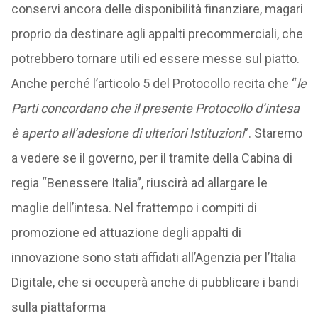
conservi ancora delle disponibilità finanziare, magari
proprio da destinare agli appalti precommerciali, che
potrebbero tornare utili ed essere messe sul piatto.
Anche perché l’articolo 5 del Protocollo recita che “
le
Parti concordano che il presente Protocollo d’intesa
è aperto all’adesione di ulteriori Istituzioni
”. Staremo
a vedere se il governo, per il tramite della Cabina di
regia “Benessere Italia”, riuscirà ad allargare le
maglie dell’intesa. Nel frattempo i compiti di
promozione ed attuazione degli appalti di
innovazione sono stati affidati all’Agenzia per l’Italia
Digitale, che si occuperà anche di pubblicare i bandi
sulla piattaforma