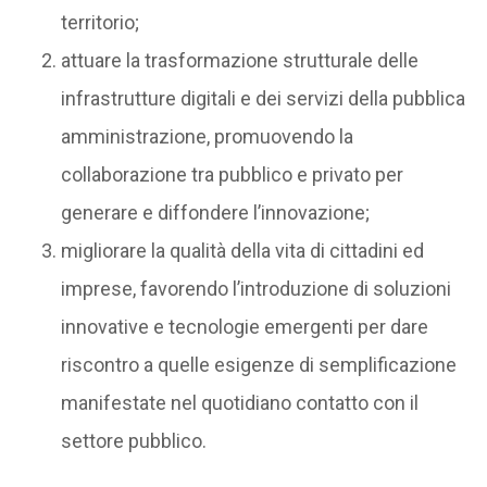
territorio;
attuare la trasformazione strutturale delle
infrastrutture digitali e dei servizi della pubblica
amministrazione, promuovendo la
collaborazione tra pubblico e privato per
generare e diffondere l’innovazione;
migliorare la qualità della vita di cittadini ed
imprese, favorendo l’introduzione di soluzioni
innovative e tecnologie emergenti per dare
riscontro a quelle esigenze di semplificazione
manifestate nel quotidiano contatto con il
settore pubblico.