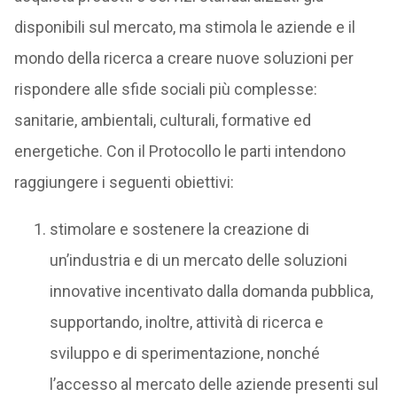
disponibili sul mercato, ma stimola le aziende e il
mondo della ricerca a creare nuove soluzioni per
rispondere alle sfide sociali più complesse:
sanitarie, ambientali, culturali, formative ed
energetiche. Con il Protocollo le parti intendono
raggiungere i seguenti obiettivi:
stimolare e sostenere la creazione di
un’industria e di un mercato delle soluzioni
innovative incentivato dalla domanda pubblica,
supportando, inoltre, attività di ricerca e
sviluppo e di sperimentazione, nonché
l’accesso al mercato delle aziende presenti sul