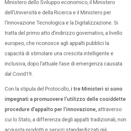
Ministero dello Sviluppo economico, il Ministero
dell’Università e della Ricerca e il Ministero per
l’Innovazione Tecnologica e la Digitalizzazione. Si
tratta del primo atto d’indirizzo governativo, a livello
europeo, che riconosce agli appalti pubblici la
capacità di stimolare una crescita intelligente e
inclusiva, dopo l’attuale fase di emergenza causata
dal Covid19.
Con la stipula del Protocollo,
i tre Ministeri si sono
impegnati a promuovere l’utilizzo delle cosiddette
procedure d’appalto per l’innovazione,
attraverso
cui lo Stato, a differenza degli appalti tradizionali, non
acquista prodotti e servizi standardizzati già