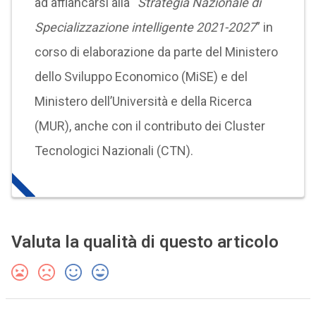
ad affiancarsi alla “
Strategia Nazionale di
Specializzazione intelligente 2021-2027
” in
corso di elaborazione da parte del Ministero
dello Sviluppo Economico (MiSE) e del
Ministero dell’Università e della Ricerca
(MUR), anche con il contributo dei Cluster
Tecnologici Nazionali (CTN).
Valuta la qualità di questo articolo