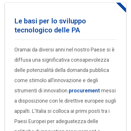
Le basi per lo sviluppo
tecnologico delle PA
Oramai da diversi anni nel nostro Paese si è
diffusa una significativa consapevolezza
delle potenzialità della domanda pubblica
come stimolo all’innovazione e degli
strumenti di innovation
procurement
messi
a disposizione con le direttive europee sugli
appalti. L’Italia si colloca ai primi posti tra i
Paesi Europei per adeguatezza delle