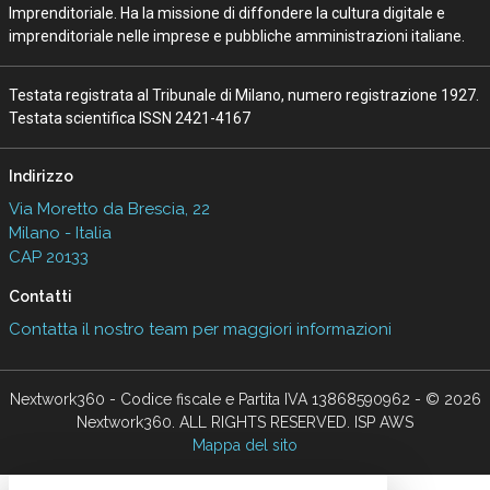
Imprenditoriale. Ha la missione di diffondere la cultura digitale e
imprenditoriale nelle imprese e pubbliche amministrazioni italiane.
Testata registrata al Tribunale di Milano, numero registrazione 1927.
Testata scientifica ISSN 2421-4167
Indirizzo
Via Moretto da Brescia, 22
Milano - Italia
CAP 20133
Contatti
Contatta il nostro team per maggiori informazioni
Nextwork360 - Codice fiscale e Partita IVA 13868590962 - © 2026
Nextwork360. ALL RIGHTS RESERVED. ISP AWS
Mappa del sito