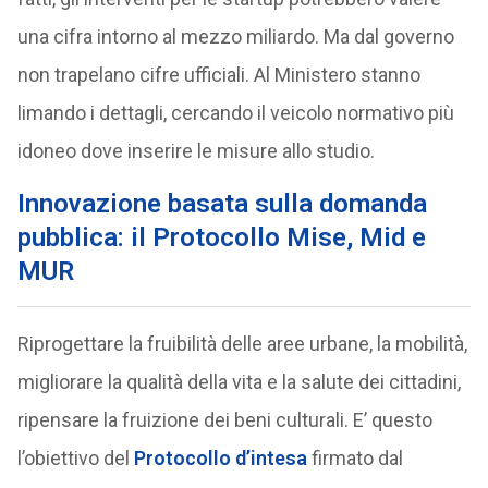
una cifra intorno al mezzo miliardo. Ma dal governo
non trapelano cifre ufficiali. Al Ministero stanno
limando i dettagli, cercando il veicolo normativo più
idoneo dove inserire le misure allo studio.
Innovazione basata sulla domanda
pubblica: il Protocollo Mise, Mid e
MUR
Riprogettare la fruibilità delle aree urbane, la mobilità,
migliorare la qualità della vita e la salute dei cittadini,
ripensare la fruizione dei beni culturali. E’ questo
l’obiettivo del
Protocollo d’intesa
firmato dal