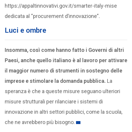
https://appaltinnovativi.gov.it/smarter-italy-mise
dedicata al “procurement d’innovazione”.
Luci e ombre
Insomma, così come hanno fatto i Governi di altri
Paesi, anche quello italiano è al lavoro per attivare
il maggior numero di strumenti in sostegno delle
imprese e stimolare la domanda pubblica.
La
speranza è che a queste misure seguano ulteriori
misure strutturali per rilanciare i sistemi di
innovazione in altri settori pubblici, come la scuola,
che ne avrebbero più bisogno.