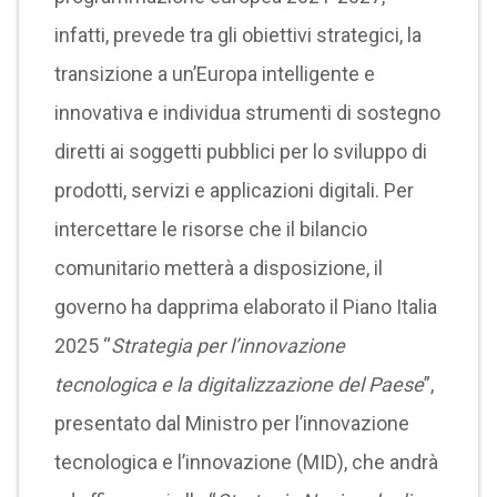
infatti, prevede tra gli obiettivi strategici, la
transizione a un’Europa intelligente e
innovativa e individua strumenti di sostegno
diretti ai soggetti pubblici per lo sviluppo di
prodotti, servizi e applicazioni digitali. Per
intercettare le risorse che il bilancio
comunitario metterà a disposizione, il
governo ha dapprima elaborato il Piano Italia
2025 “
Strategia per l’innovazione
tecnologica e la digitalizzazione del Paese
”,
presentato dal Ministro per l’innovazione
tecnologica e l’innovazione (MID), che andrà