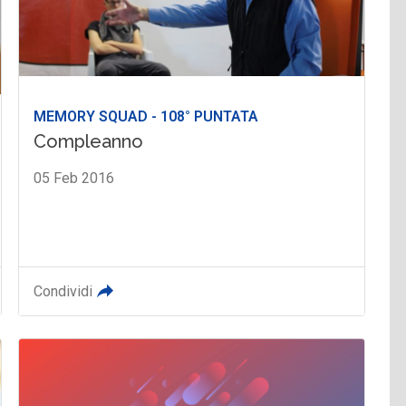
MEMORY SQUAD - 108° PUNTATA
Compleanno
05 Feb 2016
Condividi