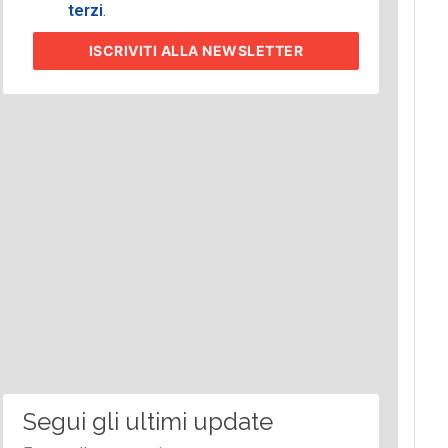
terzi
.
ISCRIVITI
ALLA NEWSLETTER
Segui gli ultimi update