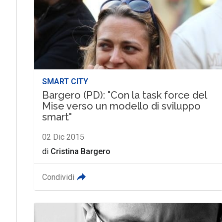
SMART CITY
Bargero (PD): "Con la task force del
Mise verso un modello di sviluppo
smart"
02 Dic 2015
di
Cristina Bargero
Condividi