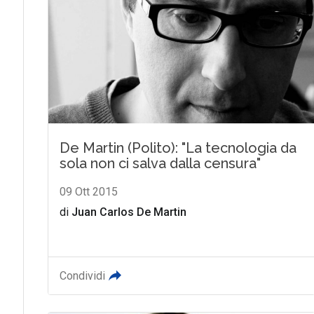
De Martin (Polito): "La tecnologia da
sola non ci salva dalla censura"
09 Ott 2015
di
Juan Carlos De Martin
Condividi