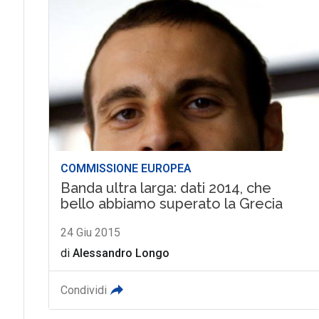
COMMISSIONE EUROPEA
Banda ultra larga: dati 2014, che
bello abbiamo superato la Grecia
24 Giu 2015
di
Alessandro Longo
Condividi