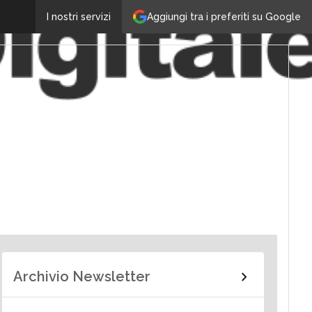
Aggiungi tra i preferiti su Google
I nostri servizi
Archivio Newsletter