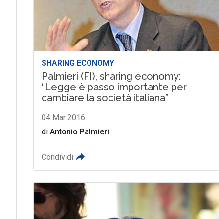
SHARING ECONOMY
Palmieri (FI), sharing economy:
“Legge è passo importante per
cambiare la società italiana”
04 Mar 2016
di
Antonio Palmieri
Condividi