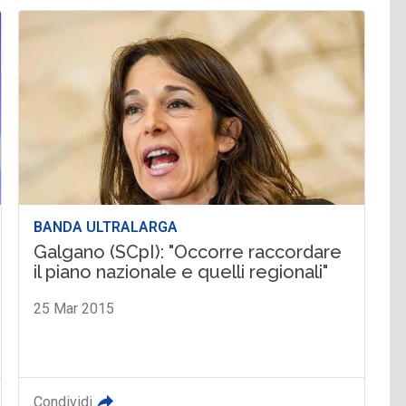
BANDA ULTRALARGA
Galgano (SCpI): "Occorre raccordare
il piano nazionale e quelli regionali"
25 Mar 2015
Condividi