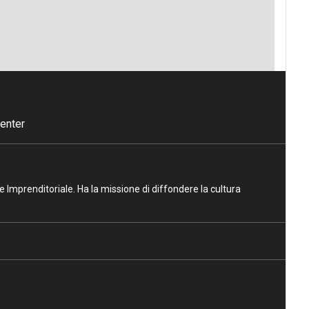
enter
ne Imprenditoriale. Ha la missione di diffondere la cultura