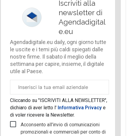
Iscriviti alla
newsletter di
Agendadigital
e.eu
Agendadigitale.eu daily, ogni giorno tutte
le uscite e i temi più caldi spiegati dalle
nostre firme. Il sabato il meglio della
settimana per capire, insieme, il digitale
utile al Paese.
Email
aziendale
Cliccando su "ISCRIVITI ALLA NEWSLETTER",
dichiaro di aver letto l'
Informativa Privacy
e
di voler ricevere la Newsletter.
Acconsento all'invio di comunicazioni
promozionali e commerciali per conto di