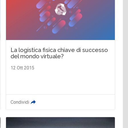
La logistica fisica chiave di successo
del mondo virtuale?
12 Ott 2015
Condividi