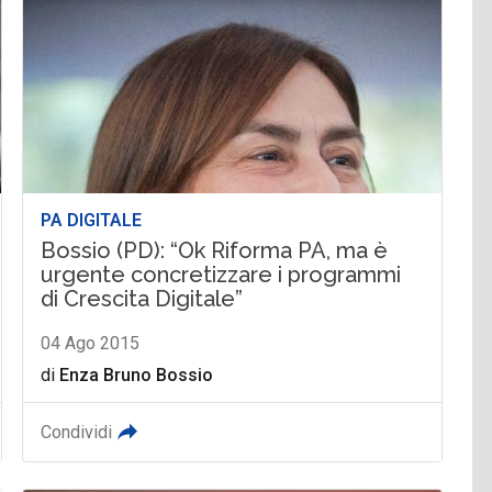
PA DIGITALE
Bossio (PD): “Ok Riforma PA, ma è
urgente concretizzare i programmi
di Crescita Digitale”
04 Ago 2015
di
Enza Bruno Bossio
Condividi