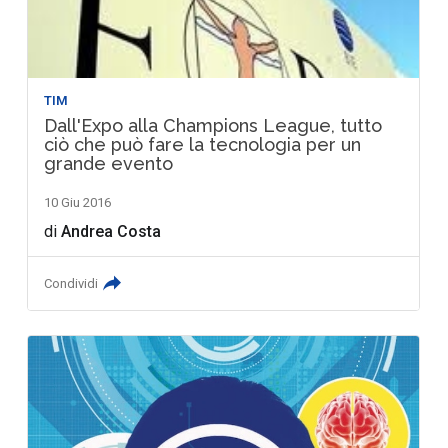
TIM
Dall'Expo alla Champions League, tutto
ciò che può fare la tecnologia per un
grande evento
10 Giu 2016
di
Andrea Costa
Condividi