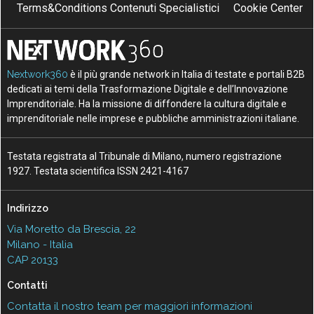
Terms&Conditions Contenuti Specialistici
Cookie Center
Nextwork360
è il più grande network in Italia di testate e portali B2B
dedicati ai temi della Trasformazione Digitale e dell’Innovazione
Imprenditoriale. Ha la missione di diffondere la cultura digitale e
imprenditoriale nelle imprese e pubbliche amministrazioni italiane.
Testata registrata al Tribunale di Milano, numero registrazione
1927. Testata scientifica ISSN 2421-4167
Indirizzo
Via Moretto da Brescia, 22
Milano - Italia
CAP 20133
Contatti
Contatta il nostro team per maggiori informazioni