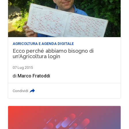
AGRICOLTURA E AGENDA DIGITALE
Ecco perché abbiamo bisogno di
un'Agricoltura login
07 Lug 2015
di
Marco Fratoddi
Condividi