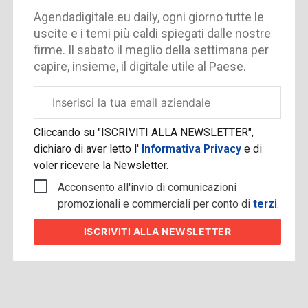
Agendadigitale.eu daily, ogni giorno tutte le
uscite e i temi più caldi spiegati dalle nostre
firme. Il sabato il meglio della settimana per
capire, insieme, il digitale utile al Paese.
Email
aziendale
Cliccando su "ISCRIVITI ALLA NEWSLETTER",
dichiaro di aver letto l'
Informativa Privacy
e di
voler ricevere la Newsletter.
Acconsento all'invio di comunicazioni
promozionali e commerciali per conto di
terzi
.
ISCRIVITI
ALLA NEWSLETTER