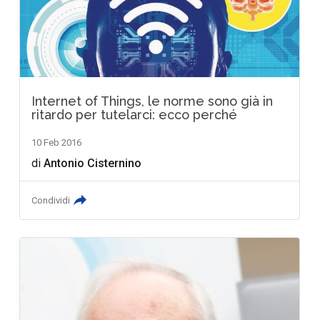
Internet of Things, le norme sono già in
ritardo per tutelarci: ecco perché
10 Feb 2016
di
Antonio Cisternino
Condividi