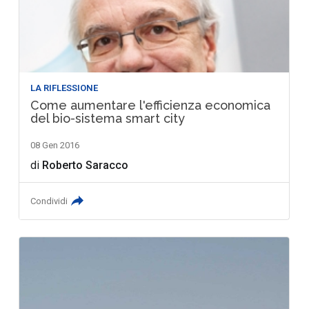
LA RIFLESSIONE
Come aumentare l'efficienza economica
del bio-sistema smart city
08 Gen 2016
di
Roberto Saracco
Condividi