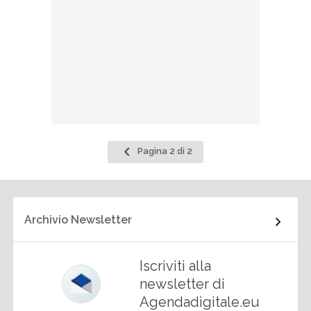
Pagina
Pagina 2 di 2
precedente
Archivio Newsletter
Iscriviti alla
newsletter di
Agendadigitale.eu