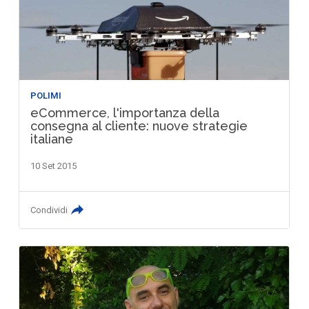
POLIMI
eCommerce, l'importanza della
consegna al cliente: nuove strategie
italiane
10 Set 2015
Condividi