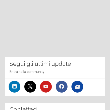
Segui gli ultimi update
Entra nella community
Contattaci