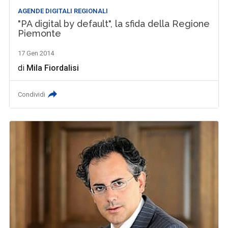
AGENDE DIGITALI REGIONALI
"PA digital by default", la sfida della Regione
Piemonte
17 Gen 2014
di
Mila Fiordalisi
Condividi