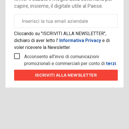
capire, insieme, il digitale utile al Paese.
Email
aziendale
Cliccando su "ISCRIVITI ALLA NEWSLETTER",
dichiaro di aver letto l'
Informativa Privacy
e di
voler ricevere la Newsletter.
Acconsento all'invio di comunicazioni
promozionali e commerciali per conto di
terzi
.
ISCRIVITI
ALLA NEWSLETTER