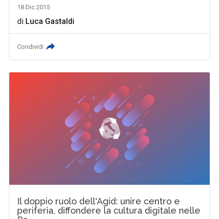
18 Dic 2015
di
Luca Gastaldi
Condividi
Il doppio ruolo dell'Agid: unire centro e
periferia, diffondere la cultura digitale nelle