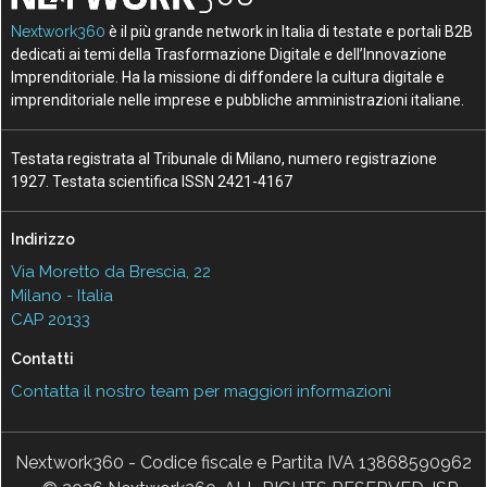
Nextwork360
è il più grande network in Italia di testate e portali B2B
dedicati ai temi della Trasformazione Digitale e dell’Innovazione
Imprenditoriale. Ha la missione di diffondere la cultura digitale e
imprenditoriale nelle imprese e pubbliche amministrazioni italiane.
Testata registrata al Tribunale di Milano, numero registrazione
1927. Testata scientifica ISSN 2421-4167
Indirizzo
Via Moretto da Brescia, 22
Milano - Italia
CAP 20133
Contatti
Contatta il nostro team per maggiori informazioni
Nextwork360 - Codice fiscale e Partita IVA 13868590962