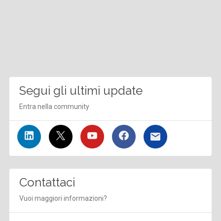
Segui gli ultimi update
Entra nella community
Contattaci
Vuoi maggiori informazioni?