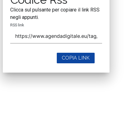
Clicca sul pulsante per copiare il link RSS
negli appunti.
RSS link
COPIA LINK