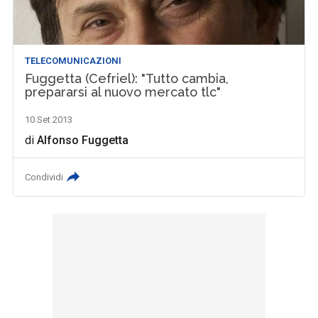
TELECOMUNICAZIONI
Fuggetta (Cefriel): "Tutto cambia,
prepararsi al nuovo mercato tlc"
10 Set 2013
di
Alfonso Fuggetta
Condividi