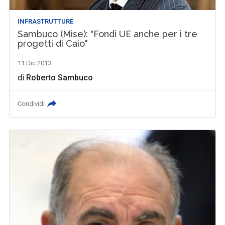
INFRASTRUTTURE
Sambuco (Mise): "Fondi UE anche per i tre
progetti di Caio"
11 Dic 2013
di
Roberto Sambuco
Condividi