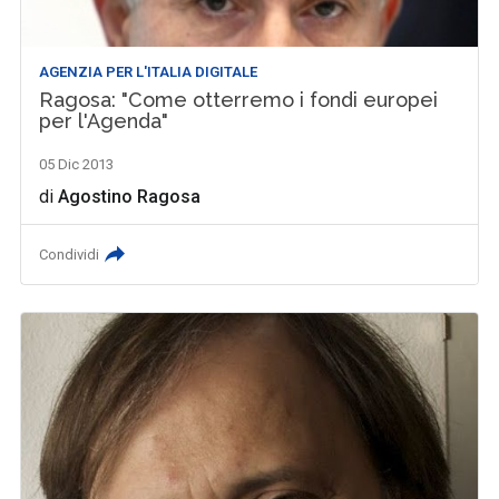
AGENZIA PER L'ITALIA DIGITALE
Ragosa: "Come otterremo i fondi europei
per l'Agenda"
05 Dic 2013
di
Agostino Ragosa
Condividi