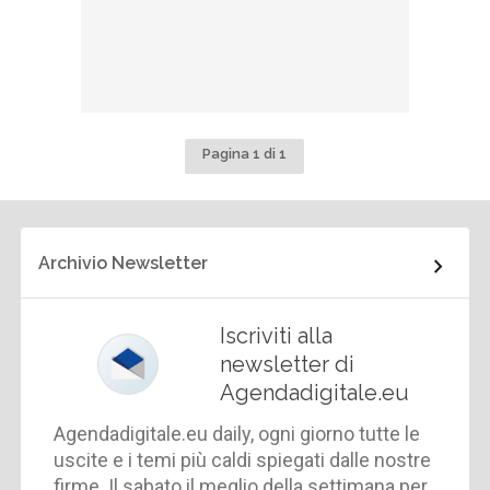
Pagina 1 di 1
Archivio Newsletter
Iscriviti alla
newsletter di
Agendadigitale.eu
Agendadigitale.eu daily, ogni giorno tutte le
uscite e i temi più caldi spiegati dalle nostre
firme. Il sabato il meglio della settimana per