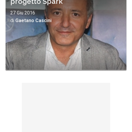
progetto Spark
27 Giu 2016
di
Gaetano Cascini