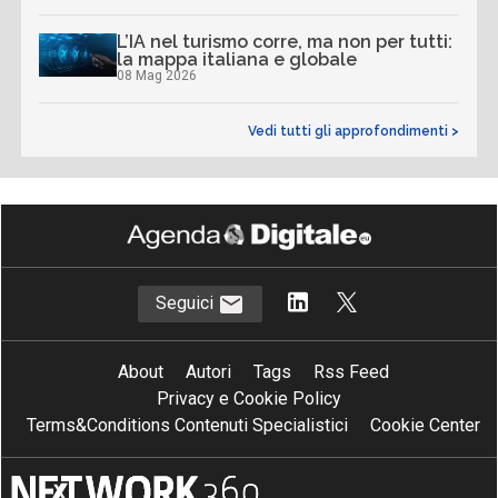
L’IA nel turismo corre, ma non per tutti:
la mappa italiana e globale
08 Mag 2026
Vedi tutti gli approfondimenti >
Seguici
About
Autori
Tags
Rss Feed
Privacy e Cookie Policy
Terms&Conditions Contenuti Specialistici
Cookie Center