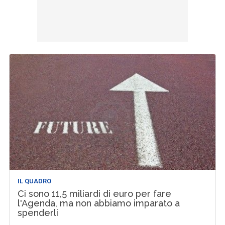
IL QUADRO
Ci sono 11,5 miliardi di euro per fare
l'Agenda, ma non abbiamo imparato a
spenderli