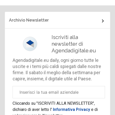
Archivio Newsletter
Iscriviti alla
newsletter di
Agendadigitale.eu
Agendadigitale.eu daily, ogni giorno tutte le
uscite e i temi più caldi spiegati dalle nostre
firme. Il sabato il meglio della settimana per
capire, insieme, il digitale utile al Paese.
Email
aziendale
Cliccando su "ISCRIVITI ALLA NEWSLETTER",
dichiaro di aver letto l'
Informativa Privacy
e di