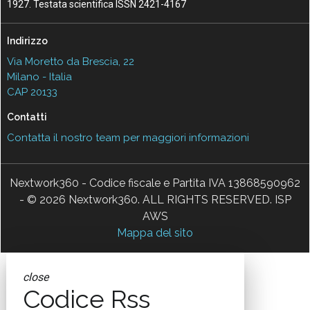
1927. Testata scientifica ISSN 2421-4167
Indirizzo
Via Moretto da Brescia, 22
Milano - Italia
CAP 20133
Contatti
Contatta il nostro team per maggiori informazioni
Nextwork360 - Codice fiscale e Partita IVA 13868590962
- © 2026 Nextwork360. ALL RIGHTS RESERVED. ISP
AWS
Mappa del sito
close
Codice Rss