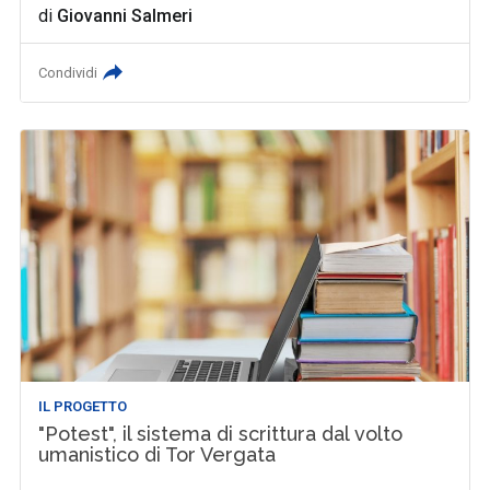
di
Giovanni Salmeri
Condividi
IL PROGETTO
"Potest", il sistema di scrittura dal volto
umanistico di Tor Vergata