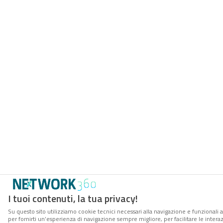
I tuoi contenuti, la tua privacy!
Su questo sito utilizziamo cookie tecnici necessari alla navigazione e funzionali a
per fornirti un’esperienza di navigazione sempre migliore, per facilitare le interaz