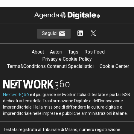
Seguici
About
Autori
Tags
Rss Feed
Privacy e Cookie Policy
Terms&Conditions Contenuti Specialistici
Cookie Center
Nextwork360
è il più grande network in Italia di testate e portali B2B
dedicati ai temi della Trasformazione Digitale e dell’Innovazione
Imprenditoriale. Ha la missione di diffondere la cultura digitale e
imprenditoriale nelle imprese e pubbliche amministrazioni italiane.
Testata registrata al Tribunale di Milano, numero registrazione