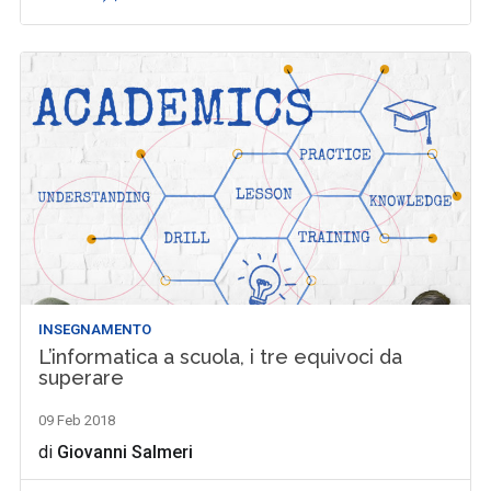
INSEGNAMENTO
L’informatica a scuola, i tre equivoci da
superare
09 Feb 2018
di
Giovanni Salmeri