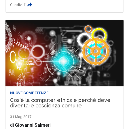
Condividi
NUOVE COMPETENZE
Cos'è la computer ethics e perché deve
diventare coscienza comune
31 Mag 2017
di
Giovanni Salmeri