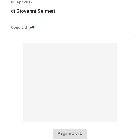
05 Apr 2017
di
Giovanni Salmeri
Condividi
Pagina 1 di 1