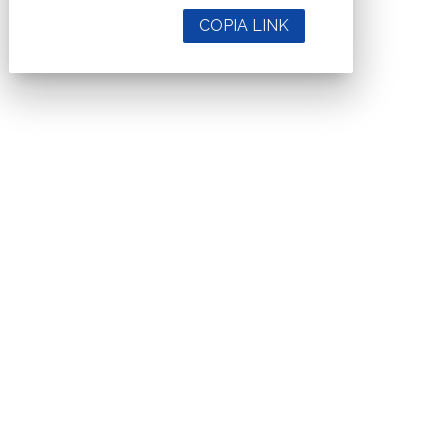
COPIA LINK