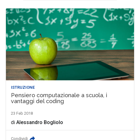
ISTRUZIONE
Pensiero computazionale a scuola, i
vantaggi del coding
23 Feb 2018
di
Alessandro Bogliolo
Condividi