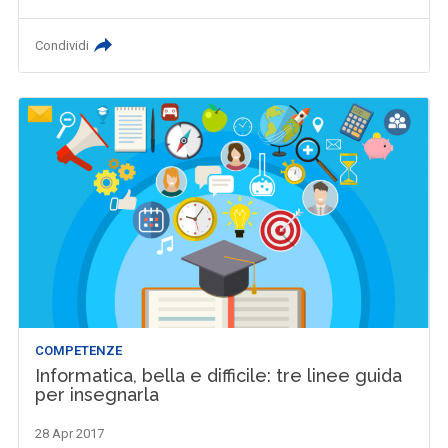
Condividi
COMPETENZE
Informatica, bella e difficile: tre linee guida
per insegnarla
28 Apr 2017