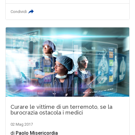
Condividi
Curare le vittime di un terremoto, se la
burocrazia ostacola i medici
02 Mag 2017
di
Paolo Misericordia