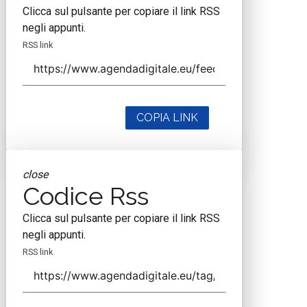
Clicca sul pulsante per copiare il link RSS
negli appunti.
RSS link
COPIA LINK
close
Codice Rss
Clicca sul pulsante per copiare il link RSS
negli appunti.
RSS link