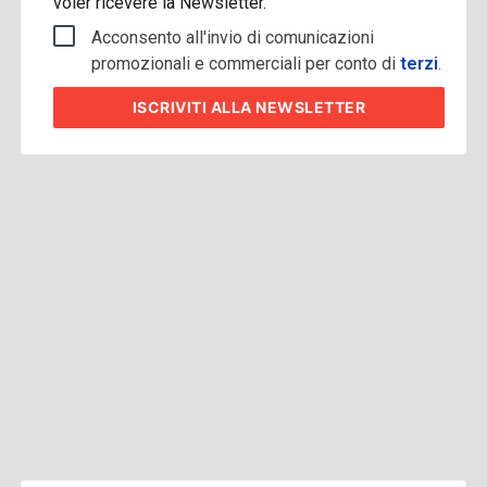
voler ricevere la Newsletter.
Acconsento all'invio di comunicazioni
promozionali e commerciali per conto di
terzi
.
ISCRIVITI
ALLA NEWSLETTER