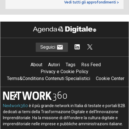
Vedi tutti gli approfondimenti >
Seguici
About
Autori
Tags
Rss Feed
Privacy e Cookie Policy
Terms&Conditions Contenuti Specialistici
Cookie Center
Nextwork360
è il più grande network in Italia di testate e portali B2B
dedicati ai temi della Trasformazione Digitale e dell’Innovazione
Imprenditoriale. Ha la missione di diffondere la cultura digitale e
imprenditoriale nelle imprese e pubbliche amministrazioni italiane.