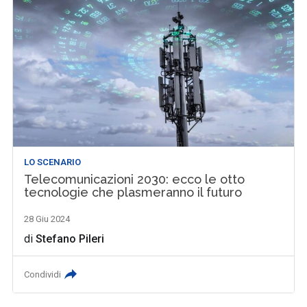
LO SCENARIO
Telecomunicazioni 2030: ecco le otto
tecnologie che plasmeranno il futuro
28 Giu 2024
di
Stefano Pileri
Condividi