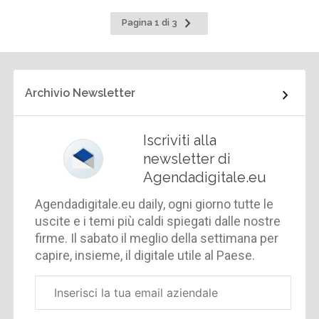
Pagina
Pagina 1 di 3
successiva
Archivio Newsletter
Iscriviti alla
newsletter di
Agendadigitale.eu
Agendadigitale.eu daily, ogni giorno tutte le
uscite e i temi più caldi spiegati dalle nostre
firme. Il sabato il meglio della settimana per
capire, insieme, il digitale utile al Paese.
Email
aziendale