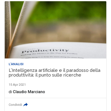
L'ANALISI
L’Intelligenza artificiale e il paradosso della
produttività: il punto sulle ricerche
15 Apr 2021
di
Claudio Marciano
Condividi