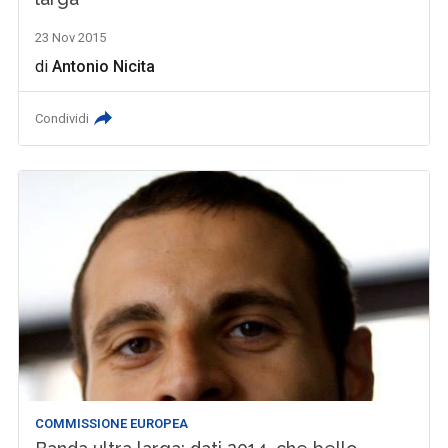
23 Nov 2015
di
Antonio Nicita
Condividi
COMMISSIONE EUROPEA