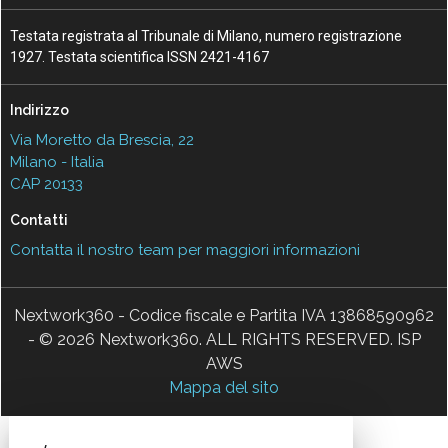
Testata registrata al Tribunale di Milano, numero registrazione
1927. Testata scientifica ISSN 2421-4167
Indirizzo
Via Moretto da Brescia, 22
Milano - Italia
CAP 20133
Contatti
Contatta il nostro team per maggiori informazioni
Nextwork360 - Codice fiscale e Partita IVA 13868590962
- © 2026 Nextwork360. ALL RIGHTS RESERVED. ISP
AWS
Mappa del sito