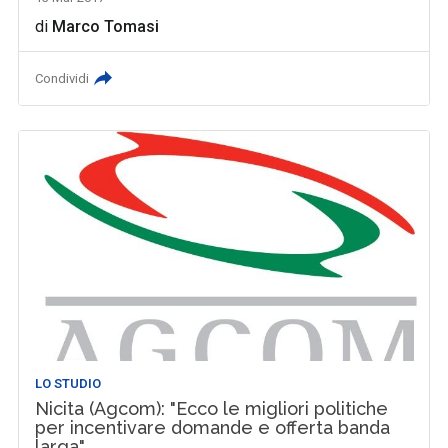
di
Marco Tomasi
Condividi
LO STUDIO
Nicita (Agcom): "Ecco le migliori politiche
per incentivare domande e offerta banda
larga"