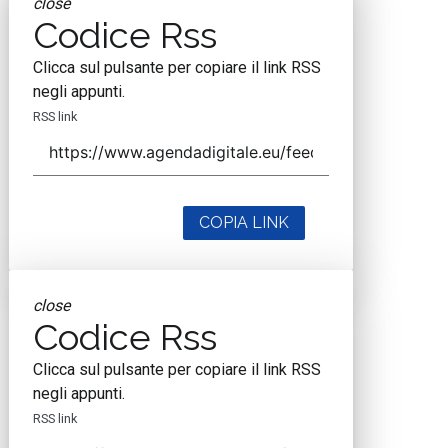
close
Codice Rss
Clicca sul pulsante per copiare il link RSS
negli appunti.
RSS link
COPIA LINK
close
Codice Rss
Clicca sul pulsante per copiare il link RSS
negli appunti.
RSS link