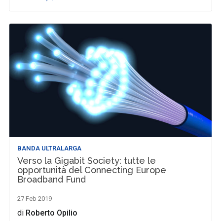
BANDA ULTRALARGA
Verso la Gigabit Society: tutte le
opportunità del Connecting Europe
Broadband Fund
27 Feb 2019
di
Roberto Opilio