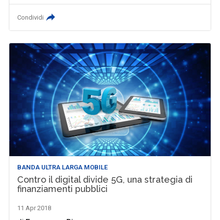
Condividi
BANDA ULTRA LARGA MOBILE
Contro il digital divide 5G, una strategia di
finanziamenti pubblici
11 Apr 2018