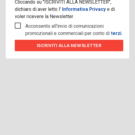
Cliccando su "ISCRIVITI ALLA NEWSLETTER",
dichiaro di aver letto l'
Informativa Privacy
e di
voler ricevere la Newsletter.
Acconsento all'invio di comunicazioni
promozionali e commerciali per conto di
terzi
.
ISCRIVITI
ALLA NEWSLETTER