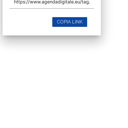
COPIA LINK