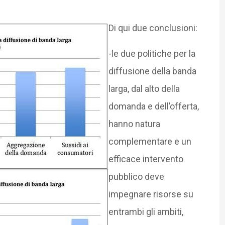
Di qui due conclusioni:
-le due politiche per la
diffusione della banda
larga, dal alto della
domanda e dell’offerta,
hanno natura
complementare e un
efficace intervento
pubblico deve
impegnare risorse su
entrambi gli ambiti,