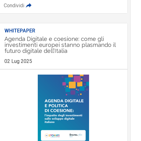
Condividi
WHITEPAPER
Agenda Digitale e coesione: come gli
investimenti europei stanno plasmando il
futuro digitale dell’Italia
02 Lug 2025