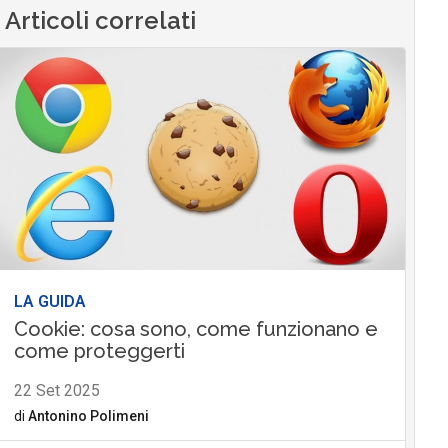
Articoli correlati
LA GUIDA
Cookie: cosa sono, come funzionano e
come proteggerti
22 Set 2025
di
Antonino Polimeni