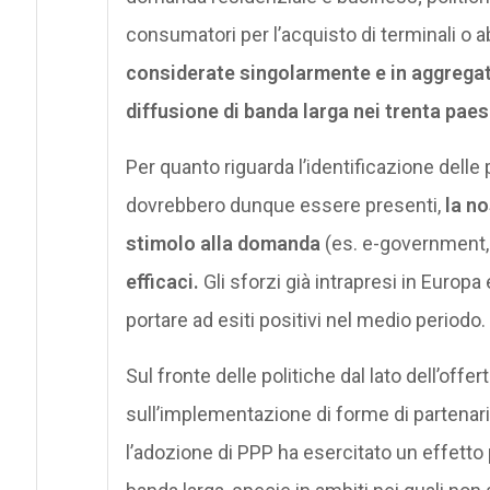
consumatori per l’acquisto di terminali o 
considerate singolarmente e in aggregato
diffusione di banda larga nei trenta paes
Per quanto riguarda l’identificazione dell
dovrebbero dunque essere presenti,
la no
stimolo alla domanda
(es. e-government,
efficaci.
Gli sforzi già intrapresi in Europ
portare ad esiti positivi nel medio periodo.
Sul fronte delle politiche dal lato dell’offe
sull’implementazione di forme di partenaria
l’adozione di PPP ha esercitato un effetto 