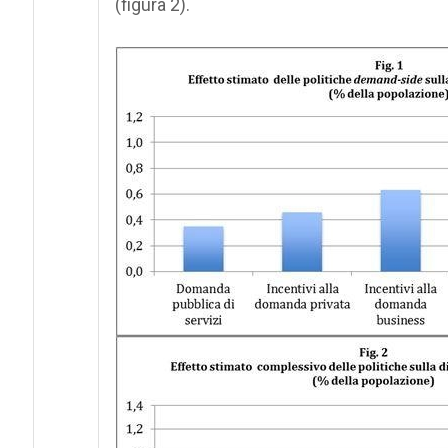
(figura 2).