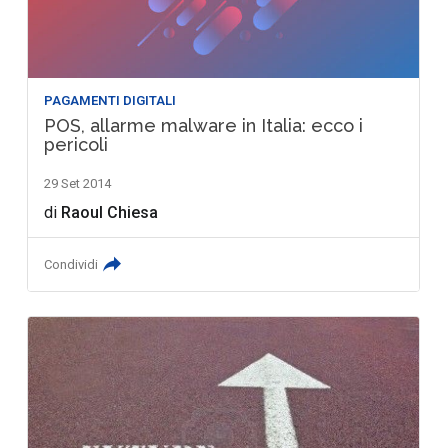
PAGAMENTI DIGITALI
POS, allarme malware in Italia: ecco i
pericoli
29 Set 2014
di
Raoul Chiesa
Condividi