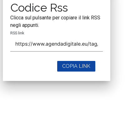
Codice Rss
Clicca sul pulsante per copiare il link RSS
negli appunti.
RSS link
COPIA LINK