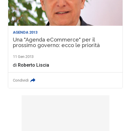
AGENDA 2013
Una "Agenda eCommerce" per il
prossimo governo: ecco le priorità
11 Gen 2013
di
Roberto Liscia
Condividi