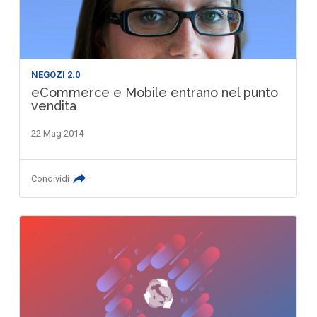
NEGOZI 2.0
eCommerce e Mobile entrano nel punto
vendita
22 Mag 2014
Condividi