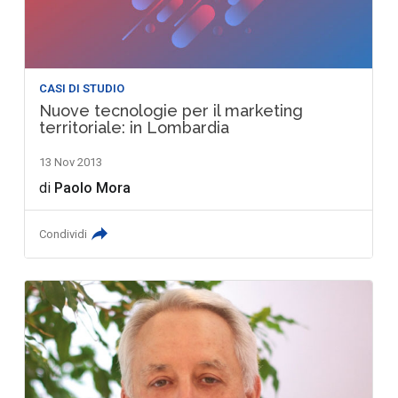
CASI DI STUDIO
Nuove tecnologie per il marketing
territoriale: in Lombardia
13 Nov 2013
di
Paolo Mora
Condividi