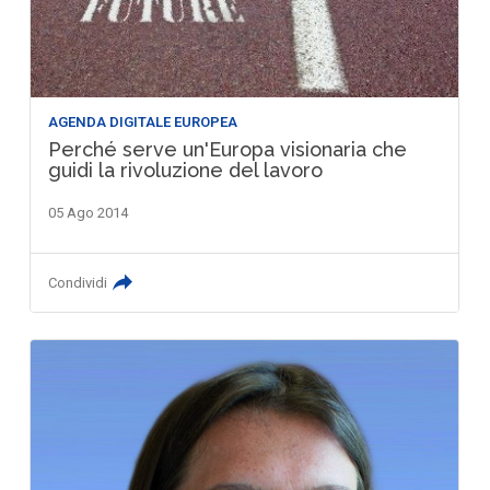
AGENDA DIGITALE EUROPEA
Perché serve un'Europa visionaria che
guidi la rivoluzione del lavoro
05 Ago 2014
Condividi