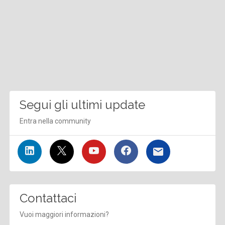
Segui gli ultimi update
Entra nella community
Contattaci
Vuoi maggiori informazioni?