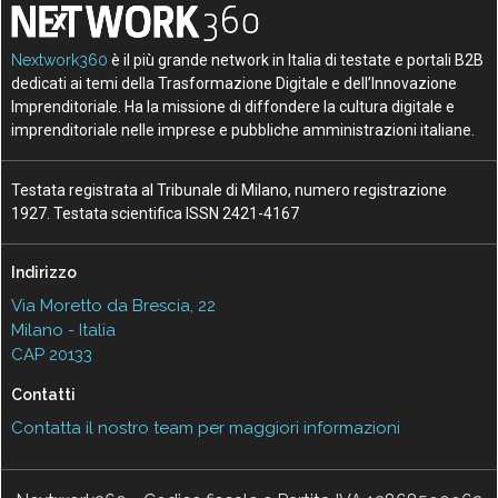
Nextwork360
è il più grande network in Italia di testate e portali B2B
dedicati ai temi della Trasformazione Digitale e dell’Innovazione
Imprenditoriale. Ha la missione di diffondere la cultura digitale e
imprenditoriale nelle imprese e pubbliche amministrazioni italiane.
Testata registrata al Tribunale di Milano, numero registrazione
1927. Testata scientifica ISSN 2421-4167
Indirizzo
Via Moretto da Brescia, 22
Milano - Italia
CAP 20133
Contatti
Contatta il nostro team per maggiori informazioni