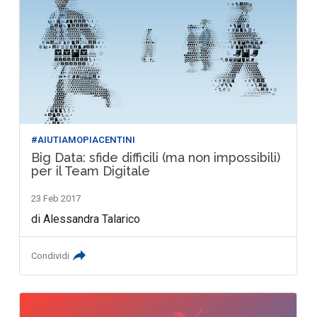
#AIUTIAMOPIACENTINI
Big Data: sfide difficili (ma non impossibili)
per il Team Digitale
23 Feb 2017
di Alessandra Talarico
Condividi