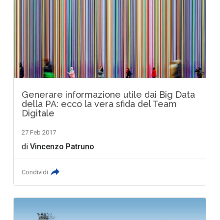
Generare informazione utile dai Big Data
della PA: ecco la vera sfida del Team
Digitale
27 Feb 2017
di
Vincenzo Patruno
Condividi