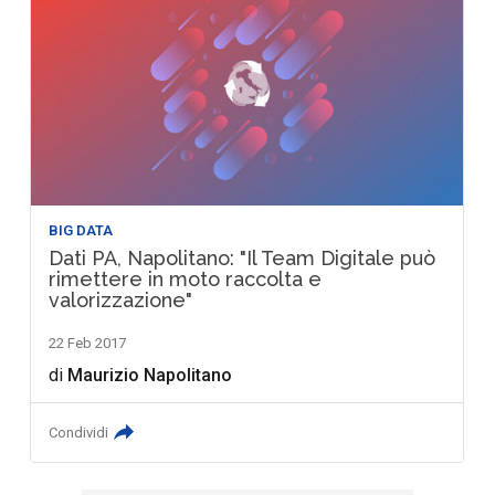
BIG DATA
Dati PA, Napolitano: "Il Team Digitale può
rimettere in moto raccolta e
valorizzazione"
22 Feb 2017
di
Maurizio Napolitano
Condividi