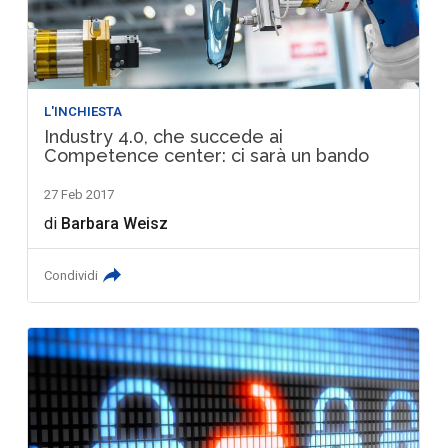
L'INCHIESTA
Industry 4.0, che succede ai
Competence center: ci sarà un bando
27 Feb 2017
di
Barbara Weisz
Condividi