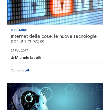
IL QUADRO
Internet delle cose, le nuove tecnologie
per la sicurezza
27 Feb 2017
di
Michele Iaselli
Condividi