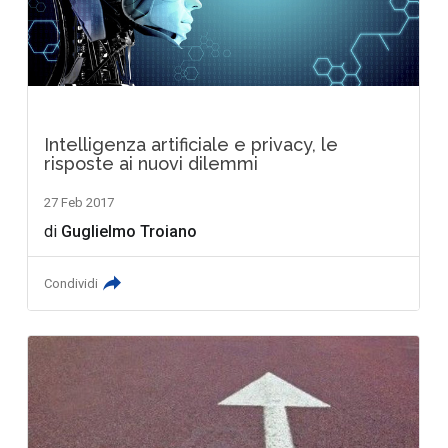
Intelligenza artificiale e privacy, le
risposte ai nuovi dilemmi
27 Feb 2017
di
Guglielmo Troiano
Condividi