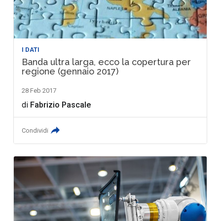
I DATI
Banda ultra larga, ecco la copertura per
regione (gennaio 2017)
28 Feb 2017
di
Fabrizio Pascale
Condividi