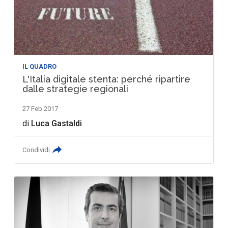
IL QUADRO
L'Italia digitale stenta: perché ripartire
dalle strategie regionali
27 Feb 2017
di
Luca Gastaldi
Condividi