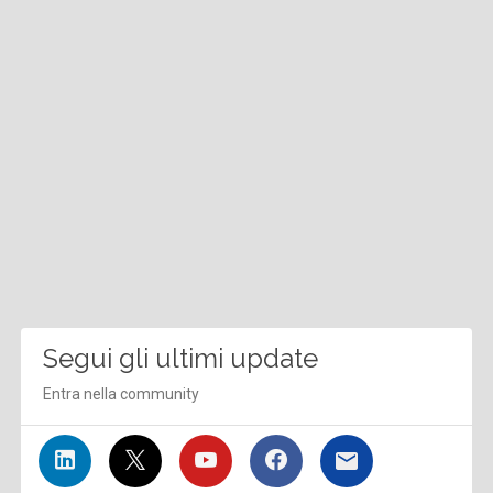
Segui gli ultimi update
Entra nella community