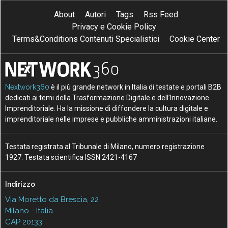
About
Autori
Tags
Rss Feed
Privacy e Cookie Policy
Terms&Conditions Contenuti Specialistici
Cookie Center
Nextwork360
è il più grande network in Italia di testate e portali B2B
dedicati ai temi della Trasformazione Digitale e dell’Innovazione
Imprenditoriale. Ha la missione di diffondere la cultura digitale e
imprenditoriale nelle imprese e pubbliche amministrazioni italiane.
Testata registrata al Tribunale di Milano, numero registrazione
1927. Testata scientifica ISSN 2421-4167
Indirizzo
Via Moretto da Brescia, 22
Milano - Italia
CAP 20133