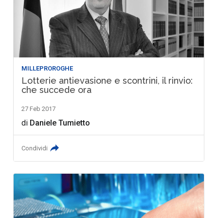
MILLEPROROGHE
Lotterie antievasione e scontrini, il rinvio:
che succede ora
27 Feb 2017
di
Daniele Tumietto
Condividi