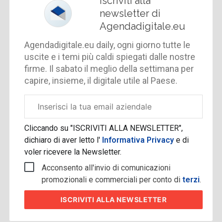
Iscriviti alla
newsletter di
Agendadigitale.eu
Agendadigitale.eu daily, ogni giorno tutte le
uscite e i temi più caldi spiegati dalle nostre
firme. Il sabato il meglio della settimana per
capire, insieme, il digitale utile al Paese.
Email
aziendale
Cliccando su "ISCRIVITI ALLA NEWSLETTER",
dichiaro di aver letto l'
Informativa Privacy
e di
voler ricevere la Newsletter.
Acconsento all'invio di comunicazioni
promozionali e commerciali per conto di
terzi
.
ISCRIVITI
ALLA NEWSLETTER