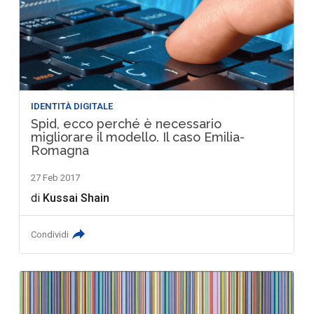
IDENTITÀ DIGITALE
Spid, ecco perché è necessario
migliorare il modello. Il caso Emilia-
Romagna
27 Feb 2017
di
Kussai Shain
Condividi