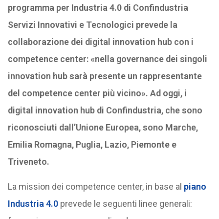
programma per Industria 4.0 di Confindustria
Servizi Innovativi e Tecnologici prevede la
collaborazione dei digital innovation hub con i
competence center: «nella governance dei singoli
innovation hub sarà presente un rappresentante
del competence center più vicino». Ad oggi, i
digital innovation hub di Confindustria, che sono
riconosciuti dall’Unione Europea, sono Marche,
Emilia Romagna, Puglia, Lazio, Piemonte e
Triveneto.
La mission dei competence center, in base al
piano
Industria 4.0
prevede le seguenti linee generali: