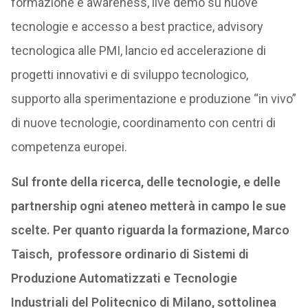
formazione e awareness, live demo su nuove
tecnologie e accesso a best practice, advisory
tecnologica alle PMI, lancio ed accelerazione di
progetti innovativi e di sviluppo tecnologico,
supporto alla sperimentazione e produzione “in vivo”
di nuove tecnologie, coordinamento con centri di
competenza europei.
Sul fronte della ricerca, delle tecnologie, e delle
partnership ogni ateneo metterà in campo le sue
scelte. Per quanto riguarda la formazione, Marco
Taisch, professore ordinario di Sistemi di
Produzione Automatizzati e Tecnologie
Industriali del Politecnico di Milano, sottolinea