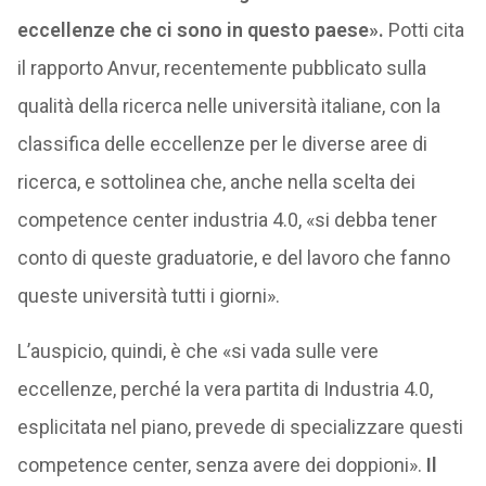
eccellenze che ci sono in questo paese».
Potti cita
il rapporto Anvur, recentemente pubblicato sulla
qualità della ricerca nelle università italiane, con la
classifica delle eccellenze per le diverse aree di
ricerca, e sottolinea che, anche nella scelta dei
competence center industria 4.0, «si debba tener
conto di queste graduatorie, e del lavoro che fanno
queste università tutti i giorni».
L’auspicio, quindi, è che «si vada sulle vere
eccellenze, perché la vera partita di Industria 4.0,
esplicitata nel piano, prevede di specializzare questi
competence center, senza avere dei doppioni».
Il