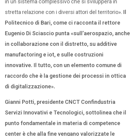
in un sistema complessivo che si svilupperà in
stretta relazione con i diversi attori del territorio».
Il
Politecnico di Bari, come ci racconta il rettore
Eugenio Di Sciascio punta «sull’aerospazio, anche
in collaborazione con il distretto, su additive
manufactoring e iot, e sulle costruzioni
innovative. Il tutto, con un elemento comune di
raccordo che è la gestione dei processi in ottica
di digitalizzazione».
Gianni Potti, presidente CNCT Confindustria
Servizi Innovativi e Tecnologici, sottolinea che il
punto fondamentale in materia di competence
center è che alla fine vengano valorizzate le