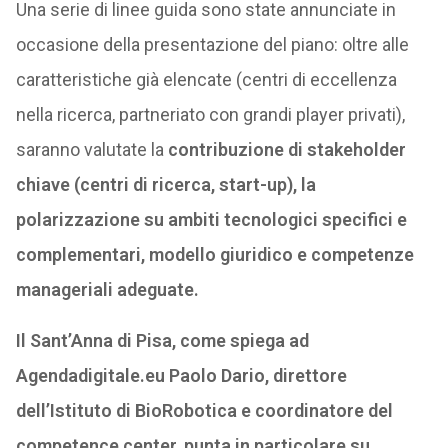
Una serie di linee guida sono state annunciate in
occasione della presentazione del piano: oltre alle
caratteristiche già elencate (centri di eccellenza
nella ricerca, partneriato con grandi player privati),
saranno valutate la
contribuzione di stakeholder
chiave (centri di ricerca, start-up), la
polarizzazione su ambiti tecnologici specifici e
complementari, modello giuridico e competenze
manageriali adeguate.
Il Sant’Anna di Pisa, come spiega ad
Agendadigitale.eu Paolo Dario, direttore
dell’Istituto di BioRobotica e coordinatore del
competence center, punta in particolare su