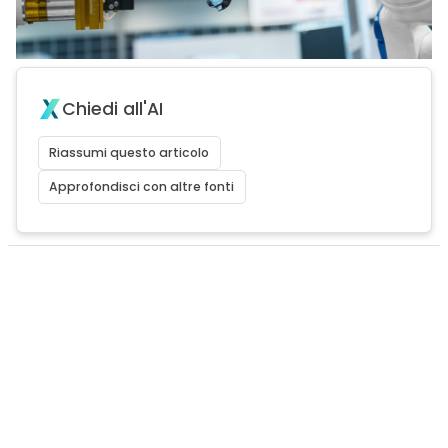
Chiedi all'AI
Riassumi questo articolo
Approfondisci con altre fonti