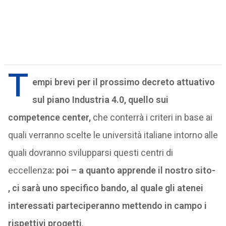
T
empi brevi per il prossimo decreto attuativo
sul piano Industria 4.0, quello sui
competence center,
che conterrà i criteri in base ai
quali verranno scelte le università italiane intorno alle
quali dovranno svilupparsi questi centri di
eccellenza
: poi – a quanto apprende il nostro sito-
, ci sarà uno specifico bando, al quale gli atenei
interessati parteciperanno mettendo in campo i
rispettivi progetti
.