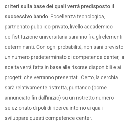
criteri sulla base dei quali verrà predisposto il
successivo bando
. Eccellenza tecnologica,
partneriato pubblico-privato, livello accademico
dell’istituzione universitaria saranno fra gli elementi
determinanti. Con ogni probabilità, non sarà previsto
un numero predeterminato di competence center, la
scelta verrà fatta in base alle risorse disponibili e ai
progetti che verranno presentati. Certo, la cerchia
sarà relativamente ristretta, puntando (come
annunciato fin dall’inizio) su un ristretto numero
selezionato di poli di ricerca intorno ai quali
sviluppare questi competence center.