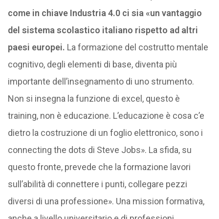
come in chiave Industria 4.0 ci sia «un vantaggio
del sistema scolastico italiano rispetto ad altri
paesi europei.
La formazione del costrutto mentale
cognitivo, degli elementi di base, diventa più
importante dell’insegnamento di uno strumento.
Non si insegna la funzione di excel, questo è
training, non è educazione. L’educazione è cosa c’e
dietro la costruzione di un foglio elettronico, sono i
connecting the dots di Steve Jobs». La sfida, su
questo fronte, prevede che la formazione lavori
sull’abilità di connettere i punti, collegare pezzi
diversi di una professione». Una mission formativa,
anche a livello universitario e di professioni