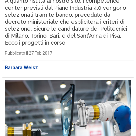
A quanto risulta al nostro sito, i competence
center previsti dal Piano Industria 4.0 vengono
selezionati tramite bando, preceduto da
decreto ministeriale che espliciterà i criteri di
selezione. Sicure le candidature dei Politecnici
di Milano, Torino, Bari, e del Sant’Anna di Pisa.
Ecco i progetti in corso
Pubblicato il 27 Feb 2017
Barbara Weisz