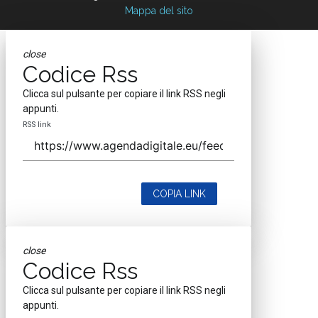
Mappa del sito
close
Codice Rss
Clicca sul pulsante per copiare il link RSS negli
appunti.
RSS link
COPIA LINK
close
Codice Rss
Clicca sul pulsante per copiare il link RSS negli
appunti.