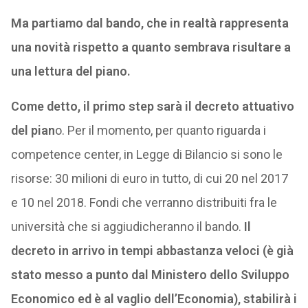
Ma partiamo dal bando, che in realtà rappresenta
una novità rispetto a quanto sembrava risultare a
una lettura del piano.
Come detto, il primo step sarà il decreto attuativo
del pian
o. Per il momento, per quanto riguarda i
competence center, in Legge di Bilancio si sono le
risorse: 30 milioni di euro in tutto, di cui 20 nel 2017
e 10 nel 2018. Fondi che verranno distribuiti fra le
università che si aggiudicheranno il bando.
Il
decreto in arrivo in tempi abbastanza veloci (è già
stato messo a punto dal Ministero dello Sviluppo
Economico ed è al vaglio dell’Economia), stabilirà i