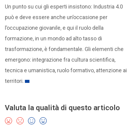
Un punto su cui gli esperti insistono: Industria 4.0
può e deve essere anche un’occasione per
l’occupazione giovanile, e qui il ruolo della
formazione, in un mondo ad alto tasso di
trasformazione, è fondamentale. Gli elementi che
emergono: integrazione fra cultura scientifica,
tecnica e umanistica, ruolo formativo, attenzione ai
territori.
Valuta la qualità di questo articolo