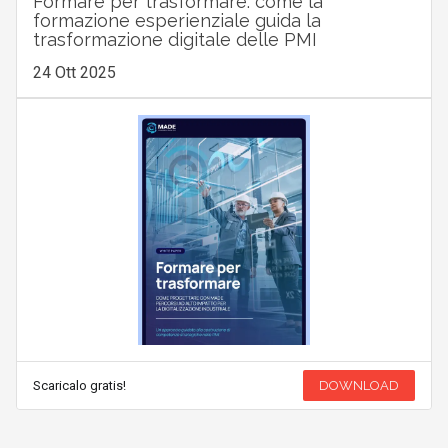
Formare per trasformare: come la
formazione esperienziale guida la
trasformazione digitale delle PMI
24 Ott 2025
Scaricalo gratis!
DOWNLOAD