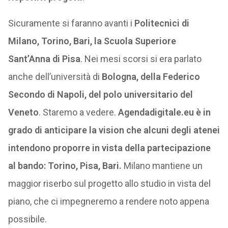
Sicuramente si faranno avanti i
Politecnici di
Milano, Torino, Bari, la Scuola Superiore
Sant’Anna di Pisa
. Nei mesi scorsi si era parlato
anche dell’università di
Bologna, della Federico
Secondo di Napoli, del polo universitario del
Veneto
. Staremo a vedere.
Agendadigitale.eu è in
grado di anticipare la vision che alcuni degli atenei
intendono proporre in vista della partecipazione
al bando: Torino, Pisa, Bari.
Milano mantiene un
maggior riserbo sul progetto allo studio in vista del
piano, che ci impegneremo a rendere noto appena
possibile.