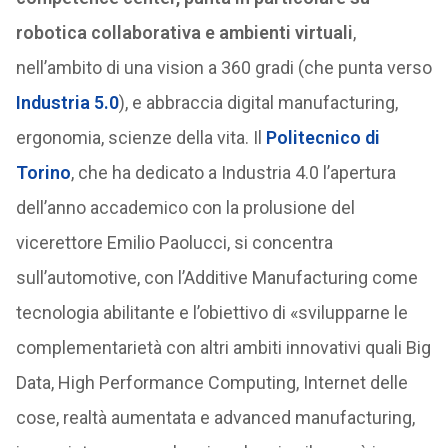
robotica collaborativa e ambienti virtuali
,
nell’ambito di una vision a 360 gradi (che punta verso
Industria 5.0
), e abbraccia digital manufacturing,
ergonomia, scienze della vita. Il
Politecnico di
Torino
, che ha dedicato a Industria 4.0 l’apertura
dell’anno accademico con la prolusione del
vicerettore Emilio Paolucci, si concentra
sull’automotive, con l’Additive Manufacturing come
tecnologia abilitante e l’obiettivo di «svilupparne le
complementarietà con altri ambiti innovativi quali Big
Data, High Performance Computing, Internet delle
cose, realtà aumentata e advanced manufacturing,