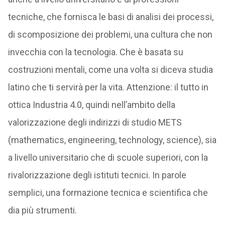
tecniche, che fornisca le basi di analisi dei processi,
di scomposizione dei problemi, una cultura che non
invecchia con la tecnologia. Che è basata su
costruzioni mentali, come una volta si diceva studia
latino che ti servirà per la vita. Attenzione: il tutto in
ottica Industria 4.0, quindi nell’ambito della
valorizzazione degli indirizzi di studio METS
(mathematics, engineering, technology, science), sia
a livello universitario che di scuole superiori, con la
rivalorizzazione degli istituti tecnici. In parole
semplici, una formazione tecnica e scientifica che
dia più strumenti.