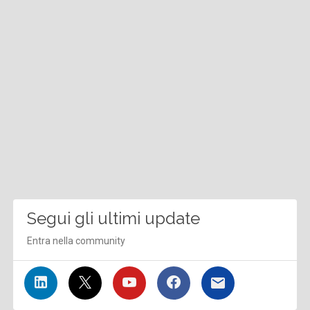
Segui gli ultimi update
Entra nella community