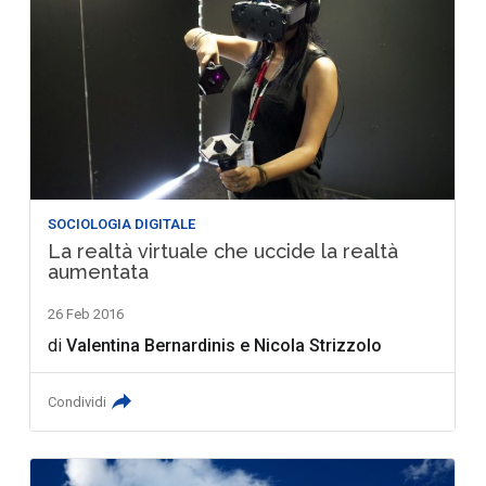
SOCIOLOGIA DIGITALE
La realtà virtuale che uccide la realtà
aumentata
26 Feb 2016
di
Valentina Bernardinis
e
Nicola Strizzolo
Condividi