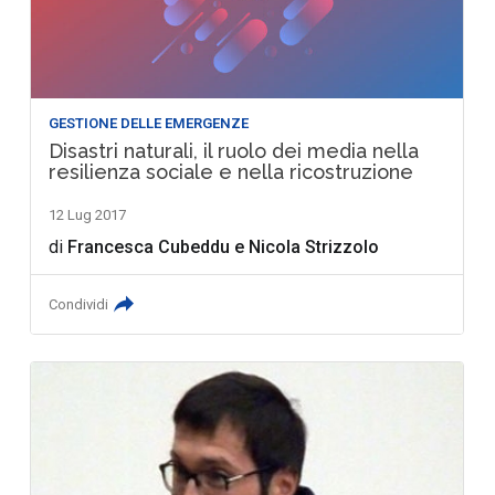
GESTIONE DELLE EMERGENZE
Disastri naturali, il ruolo dei media nella
resilienza sociale e nella ricostruzione
12 Lug 2017
di
Francesca Cubeddu
e
Nicola Strizzolo
Condividi