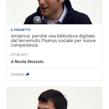
IL PROGETTO
Amatrice, perché una biblioteca digitale:
dal terremoto l'humus sociale per nuove
competenze
27 Feb 2017
di
Nicola Strizzolo
Condividi