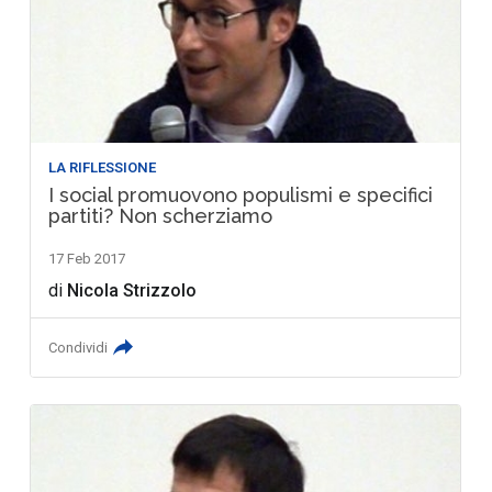
LA RIFLESSIONE
I social promuovono populismi e specifici
partiti? Non scherziamo
17 Feb 2017
di
Nicola Strizzolo
Condividi