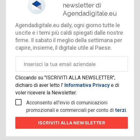
newsletter di
Agendadigitale.eu
Agendadigitale.eu daily, ogni giorno tutte le
uscite e i temi più caldi spiegati dalle nostre
firme. Il sabato il meglio della settimana per
capire, insieme, il digitale utile al Paese.
Email
aziendale
Cliccando su "ISCRIVITI ALLA NEWSLETTER",
dichiaro di aver letto l'
Informativa Privacy
e di
voler ricevere la Newsletter.
Acconsento all'invio di comunicazioni
promozionali e commerciali per conto di
terzi
.
ISCRIVITI
ALLA NEWSLETTER