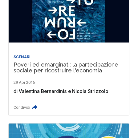
SCENARI
Poveri ed emarginati: la partecipazione
sociale per ricostruire l'economia
29 Apr 2016
di
Valentina Bernardinis
e
Nicola Strizzolo
Condividi