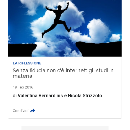
LA RIFLESSIONE
Senza fiducia non c'è internet: gli studi in
materia
19 Feb 2016
di
Valentina Bernardinis
e
Nicola Strizzolo
Condividi