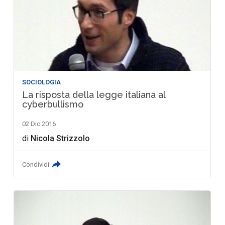
SOCIOLOGIA
La risposta della legge italiana al
cyberbullismo
02 Dic 2016
di
Nicola Strizzolo
Condividi