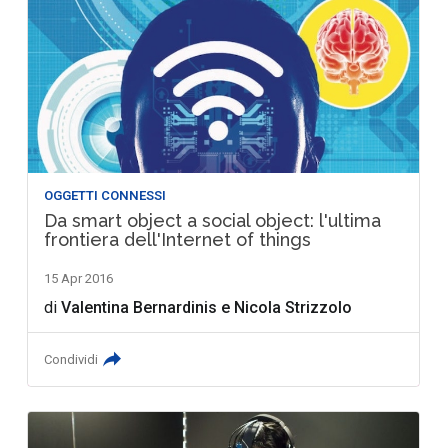
OGGETTI CONNESSI
Da smart object a social object: l'ultima
frontiera dell'Internet of things
15 Apr 2016
di
Valentina Bernardinis
e
Nicola Strizzolo
Condividi