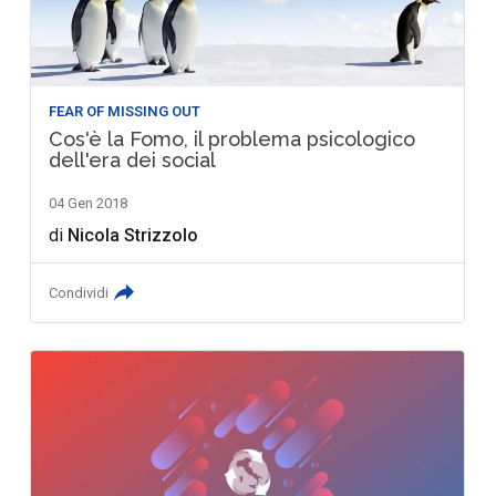
FEAR OF MISSING OUT
Cos'è la Fomo, il problema psicologico
dell'era dei social
04 Gen 2018
di
Nicola Strizzolo
Condividi