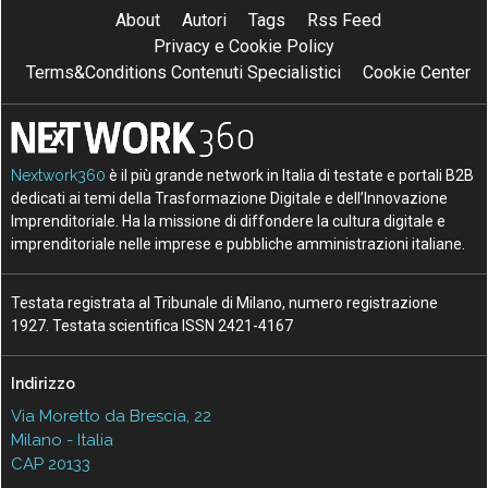
About
Autori
Tags
Rss Feed
Privacy e Cookie Policy
Terms&Conditions Contenuti Specialistici
Cookie Center
Nextwork360
è il più grande network in Italia di testate e portali B2B
dedicati ai temi della Trasformazione Digitale e dell’Innovazione
Imprenditoriale. Ha la missione di diffondere la cultura digitale e
imprenditoriale nelle imprese e pubbliche amministrazioni italiane.
Testata registrata al Tribunale di Milano, numero registrazione
1927. Testata scientifica ISSN 2421-4167
Indirizzo
Via Moretto da Brescia, 22
Milano - Italia
CAP 20133