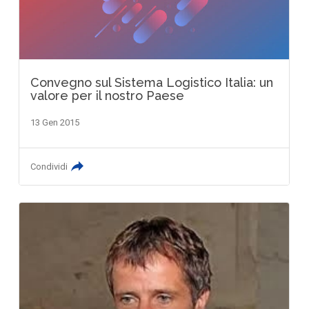
Convegno sul Sistema Logistico Italia: un
valore per il nostro Paese
13 Gen 2015
Condividi