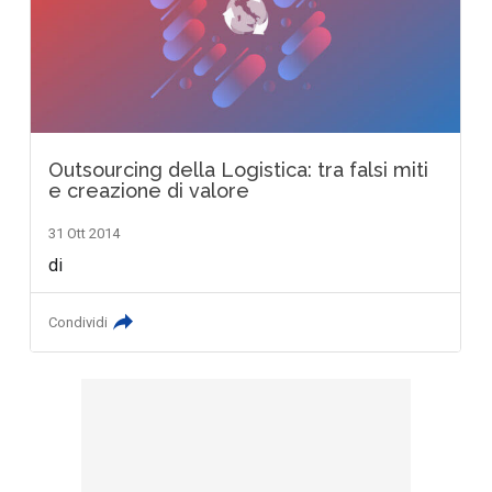
Outsourcing della Logistica: tra falsi miti
e creazione di valore
31 Ott 2014
di
Condividi