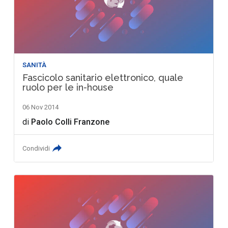
SANITÀ
Fascicolo sanitario elettronico, quale
ruolo per le in-house
06 Nov 2014
di
Paolo Colli Franzone
Condividi