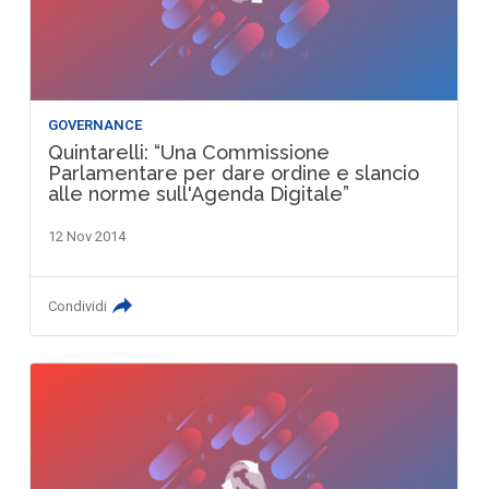
GOVERNANCE
Quintarelli: “Una Commissione
Parlamentare per dare ordine e slancio
alle norme sull'Agenda Digitale”
12 Nov 2014
Condividi