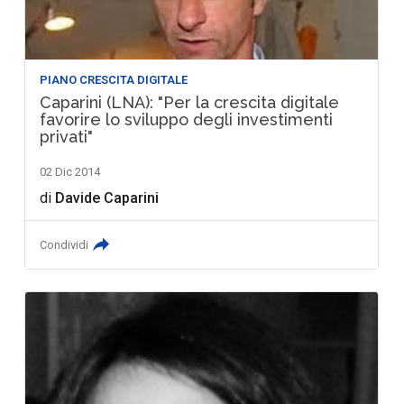
PIANO CRESCITA DIGITALE
Caparini (LNA): "Per la crescita digitale
favorire lo sviluppo degli investimenti
privati"
02 Dic 2014
di
Davide Caparini
Condividi