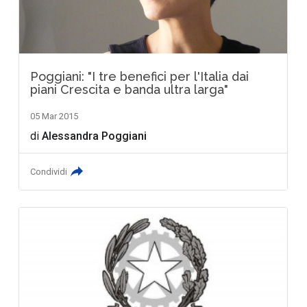
Poggiani: "I tre benefici per l'Italia dai
piani Crescita e banda ultra larga"
05 Mar 2015
di
Alessandra Poggiani
Condividi