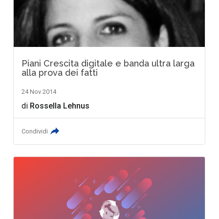
Piani Crescita digitale e banda ultra larga
alla prova dei fatti
24 Nov 2014
di
Rossella Lehnus
Condividi