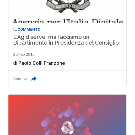
IL COMMENTO
L'Agid serve, ma facciamo un
Dipartimento in Presidenza del Consiglio
20 Feb 2015
di
Paolo Colli Franzone
Condividi