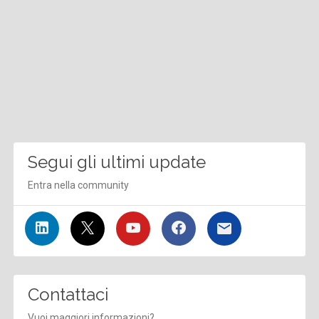
Segui gli ultimi update
Entra nella community
Contattaci
Vuoi maggiori informazioni?