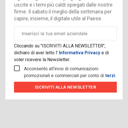
uscite e i temi più caldi spiegati dalle nostre
firme. Il sabato il meglio della settimana per
capire, insieme, il digitale utile al Paese.
Email
aziendale
Cliccando su "ISCRIVITI ALLA NEWSLETTER",
dichiaro di aver letto l'
Informativa Privacy
e di
voler ricevere la Newsletter.
Acconsento all'invio di comunicazioni
promozionali e commerciali per conto di
terzi
.
ISCRIVITI
ALLA NEWSLETTER