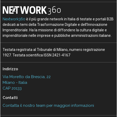
Nextwork360
è il più grande network in Italia di testate e portali B2B
dedicati ai temi della Trasformazione Digitale e dell’Innovazione
Imprenditoriale. Ha la missione di diffondere la cultura digitale e
imprenditoriale nelle imprese e pubbliche amministrazioni italiane.
Testata registrata al Tribunale di Milano, numero registrazione
1927. Testata scientifica ISSN 2421-4167
Indirizzo
Via Moretto da Brescia, 22
Milano - Italia
CAP 20133
Contatti
Contatta il nostro team per maggiori informazioni