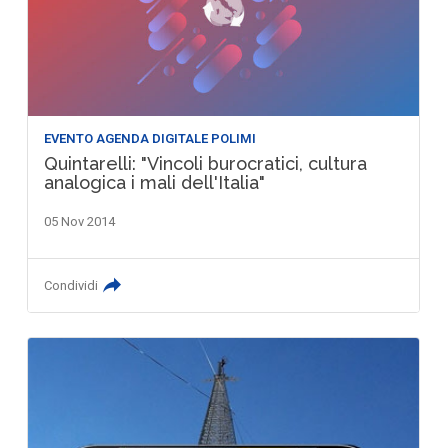
EVENTO AGENDA DIGITALE POLIMI
Quintarelli: "Vincoli burocratici, cultura
analogica i mali dell'Italia"
05 Nov 2014
Condividi