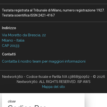
Testata registrata al Tribunale di Milano, numero registrazione 1927.
Testata scientifica ISSN 2421-4167
Indirizzo
Via Moretto da Brescia, 22
Milano - Italia
CAP 20133
Contatti
Contatta il nostro team per maggiori informazioni
Nextwork360 - Codice fiscale e Partita IVA 13868590962 - © 2026
Nextwork360. ALL RIGHTS RESERVED. ISP AWS
Mappa del sito
close