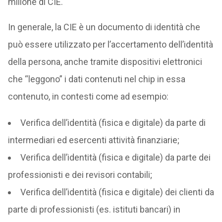
milione di CIE.
In generale, la CIE è un documento di identità che
può essere utilizzato per l’accertamento dell’identità
della persona, anche tramite dispositivi elettronici
che “leggono” i dati contenuti nel chip in essa
contenuto, in contesti come ad esempio:
Verifica dell’identità (fisica e digitale) da parte di
intermediari ed esercenti attività finanziarie;
Verifica dell’identità (fisica e digitale) da parte dei
professionisti e dei revisori contabili;
Verifica dell’identità (fisica e digitale) dei clienti da
parte di professionisti (es. istituti bancari) in