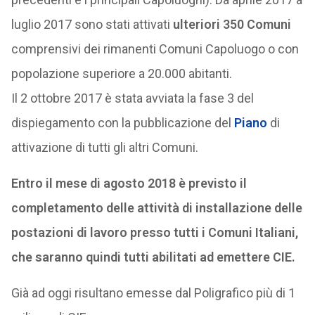
luglio 2017 sono stati attivati
ulteriori 350 Comuni
comprensivi dei rimanenti Comuni Capoluogo o con
popolazione superiore a 20.000 abitanti.
Il 2 ottobre 2017 è stata avviata la fase 3 del
dispiegamento con la pubblicazione del
Piano
di
attivazione di tutti gli altri Comuni.
Entro il mese di agosto 2018 è previsto il
completamento delle attività di installazione delle
postazioni di lavoro presso tutti i Comuni Italiani,
che saranno quindi tutti abilitati ad emettere CIE.
Già ad oggi risultano emesse dal Poligrafico più di 1