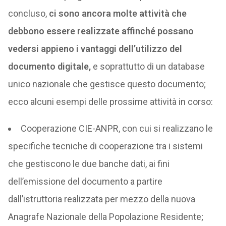
concluso,
ci sono ancora molte attività che
debbono essere realizzate affinché possano
vedersi appieno i vantaggi dell’utilizzo del
documento digitale,
e soprattutto di un database
unico nazionale che gestisce questo documento;
ecco alcuni esempi delle prossime attività in corso:
Cooperazione CIE-ANPR, con cui si realizzano le
specifiche tecniche di cooperazione tra i sistemi
che gestiscono le due banche dati, ai fini
dell’emissione del documento a partire
dall’istruttoria realizzata per mezzo della nuova
Anagrafe Nazionale della Popolazione Residente;