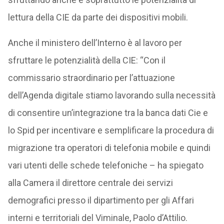
lettura della CIE da parte dei dispositivi mobili.
Anche il ministero dell’Interno è al lavoro per
sfruttare le potenzialità della CIE: “Con il
commissario straordinario per l’attuazione
dell’Agenda digitale stiamo lavorando sulla necessità
di consentire un’integrazione tra la banca dati Cie e
lo Spid per incentivare e semplificare la procedura di
migrazione tra operatori di telefonia mobile e quindi
vari utenti delle schede telefoniche – ha spiegato
alla Camera il direttore centrale dei servizi
demografici presso il dipartimento per gli Affari
interni e territoriali del Viminale, Paolo d’Attilio.