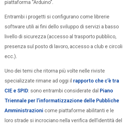
piattaforma “Arduino”.
Entrambi i progetti si configurano come librerie
software utili ai fini dello sviluppo di servizi a basso
livello di sicurezza (accesso al trasporto pubblico,
presenza sul posto di lavoro, accesso a club e circoli
ecc.).
Uno dei temi che ritorna più volte nelle riviste
specializzate rimane ad oggi il
rapporto che c’è tra
CIE e SPID
: sono entrambi considerate dal
Piano
Triennale per l’informatizzazione delle Pubbliche
Amministrazioni
come piattaforme abilitanti e le
loro strade si incrociano nella verifica dell’identità del