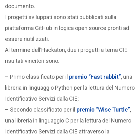
documento.
I progetti sviluppati sono stati pubblicati sulla
piattaforma GitHub in logica open source pronti ad
essere riutilizzati.
Al termine dell’Hackaton, due i progetti a tema CIE
risultati vincitori sono:
– Primo classificato per il
premio “Fast rabbit”
, una
libreria in linguaggio Python per la lettura del Numero
Identificativo Servizi dalla CIE;
– Secondo classificato per il
premio “Wise Turtle”
,
una libreria in linguaggio C per la lettura del Numero
Identificativo Servizi dalla CIE attraverso la