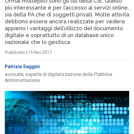
Ormai molteplici sono gli usi della CIE. Quello
più interessante è per l’accesso ai servizi online,
sia della PA che di soggetti privati. Molte attività
debbono essere ancora realizzate per vedere
appieno i vantaggi dell’utilizzo del documento
digitale e soprattutto di un database unico
nazionale che lo gestisca
Pubblicato il 16 Nov 2017
Patrizia Saggini
avvocata, esperta di digitalizzazione della Pubblica
Amministrazione