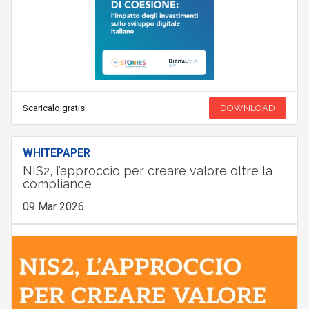
Scaricalo gratis!
DOWNLOAD
WHITEPAPER
NIS2, l’approccio per creare valore oltre la
compliance
09 Mar 2026