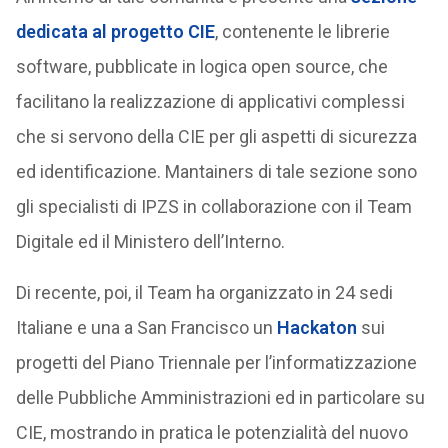
dedicata al progetto CIE
, contenente le librerie
software, pubblicate in logica open source, che
facilitano la realizzazione di applicativi complessi
che si servono della CIE per gli aspetti di sicurezza
ed identificazione. Mantainers di tale sezione sono
gli specialisti di IPZS in collaborazione con il Team
Digitale ed il Ministero dell’Interno.
Di recente, poi, il Team ha organizzato in 24 sedi
Italiane e una a San Francisco un
Hackaton
sui
progetti del Piano Triennale per l’informatizzazione
delle Pubbliche Amministrazioni ed in particolare su
CIE, mostrando in pratica le potenzialità del nuovo