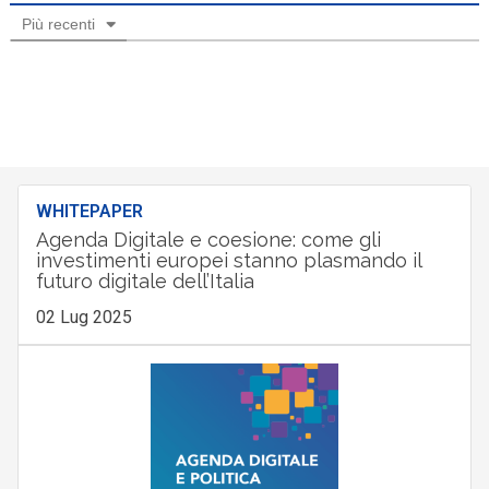
Più recenti
WHITEPAPER
Agenda Digitale e coesione: come gli
investimenti europei stanno plasmando il
futuro digitale dell’Italia
02 Lug 2025