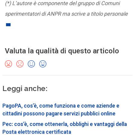
(*) L’autore è componente del gruppo di Comuni
sperimentatori di ANPR ma scrive a titolo personale
Valuta la qualità di questo articolo
Leggi anche:
PagoPA, cos’è, come funziona e come aziende e
cittadini possono pagare servizi pubblici online
Pec: cos’è, come ottenerla, obblighi e vantaggi della
Posta elettronica certificata