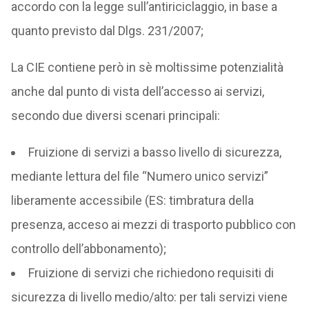
accordo con la legge sull’antiriciclaggio, in base a
quanto previsto dal Dlgs. 231/2007;
La CIE contiene però in sè moltissime potenzialità
anche dal punto di vista dell’accesso ai servizi,
secondo due diversi scenari principali:
Fruizione di servizi a basso livello di sicurezza,
mediante lettura del file “Numero unico servizi”
liberamente accessibile (ES: timbratura della
presenza, acceso ai mezzi di trasporto pubblico con
controllo dell’abbonamento);
Fruizione di servizi che richiedono requisiti di
sicurezza di livello medio/alto: per tali servizi viene