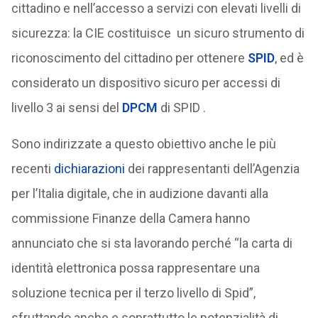
cittadino e nell’accesso a servizi con elevati livelli di
sicurezza: la CIE costituisce un sicuro strumento di
riconoscimento del cittadino per ottenere
SPID
, ed è
considerato un dispositivo sicuro per accessi di
livello 3 ai sensi del
DPCM
di SPID .
Sono indirizzate a questo obiettivo anche le più
recenti
dichiarazioni
dei rappresentanti dell’Agenzia
per l’Italia digitale, che in audizione davanti alla
commissione Finanze della Camera hanno
annunciato che si sta lavorando perché “la carta di
identità elettronica possa rappresentare una
soluzione tecnica per il terzo livello di Spid”,
sfruttando anche e soprattutto le potenzialità di