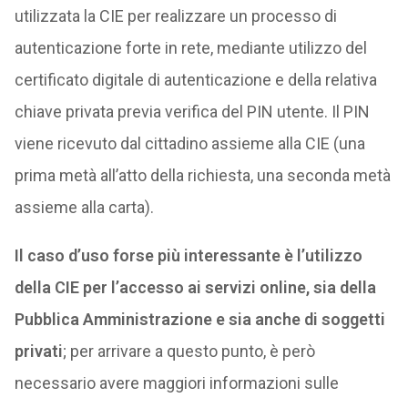
utilizzata la CIE per realizzare un processo di
autenticazione forte in rete, mediante utilizzo del
certificato digitale di autenticazione e della relativa
chiave privata previa verifica del PIN utente. Il PIN
viene ricevuto dal cittadino assieme alla CIE (una
prima metà all’atto della richiesta, una seconda metà
assieme alla carta).
Il caso d’uso forse più interessante è l’utilizzo
della CIE per l’accesso ai servizi online, sia della
Pubblica Amministrazione e sia anche di soggetti
privati
; per arrivare a questo punto, è però
necessario avere maggiori informazioni sulle