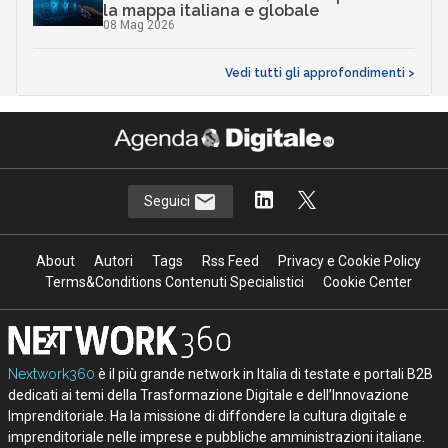
la mappa italiana e globale
08 Mag 2026
Vedi tutti gli approfondimenti >
Seguici
About
Autori
Tags
Rss Feed
Privacy e Cookie Policy
Terms&Conditions Contenuti Specialistici
Cookie Center
Nextwork360
è il più grande network in Italia di testate e portali B2B
dedicati ai temi della Trasformazione Digitale e dell’Innovazione
Imprenditoriale. Ha la missione di diffondere la cultura digitale e
imprenditoriale nelle imprese e pubbliche amministrazioni italiane.