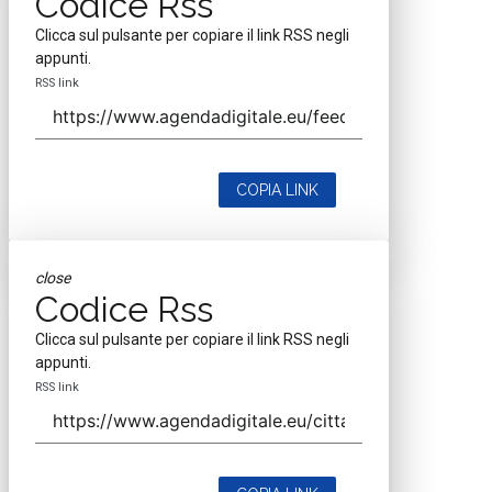
Codice Rss
Clicca sul pulsante per copiare il link RSS negli
appunti.
RSS link
COPIA LINK
close
Codice Rss
Clicca sul pulsante per copiare il link RSS negli
appunti.
RSS link