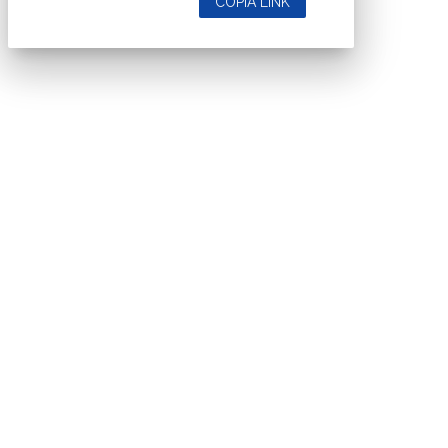
COPIA LINK