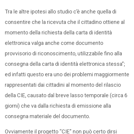
Tra le altre ipotesi allo studio c’è anche quella di
consentire che la ricevuta che il cittadino ottiene al
momento della richiesta della carta di identità
elettronica valga anche come documento
provvisorio di riconoscimento, utilizzabile fino alla
consegna della carta di identità elettronica stessa”;
ed infatti questo era uno dei problemi maggiormente
rappresentati dai cittadini al momento del rilascio
della CIE, causato dal breve lasso temporale (circa 6
giorni) che va dalla richiesta di emissione alla
consegna materiale del documento.
Ovviamente il progetto “CIE” non può certo dirsi