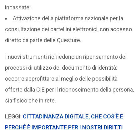
incassate;
Attivazione della piattaforma nazionale per la
consultazione dei cartellini elettronici, con accesso
diretto da parte delle Questure.
I nuovi strumenti richiedono un ripensamento dei
processi di utilizzo del documento di identità:
occorre approfittare al meglio delle possibilità
offerte dalla CIE per il riconoscimento della persona,
sia fisico che in rete.
LEGGI
:
CITTADINANZA DIGITALE, CHE COS’È E
PERCHÉ È IMPORTANTE PER I NOSTRI DIRITTI