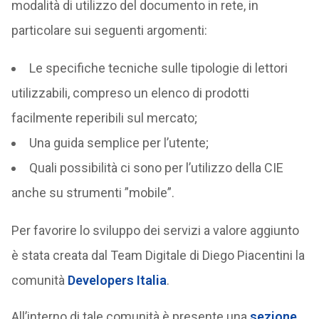
modalità di utilizzo del documento in rete, in
particolare sui seguenti argomenti:
Le specifiche tecniche sulle tipologie di lettori
utilizzabili, compreso un elenco di prodotti
facilmente reperibili sul mercato;
Una guida semplice per l’utente;
Quali possibilità ci sono per l’utilizzo della CIE
anche su strumenti ”mobile”.
Per favorire lo sviluppo dei servizi a valore aggiunto
è stata creata dal Team Digitale di Diego Piacentini la
comunità
Developers Italia
.
All’interno di tale comunità è presente una
sezione