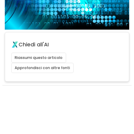
Chiedi all'AI
Riassumi questo articolo
Approfondisci con altre fonti