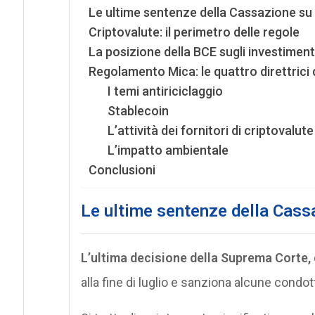
Le ultime sentenze della Cassazione su 
Criptovalute: il perimetro delle regole
La posizione della BCE sugli investimenti
Regolamento Mica: le quattro direttrici 
I temi antiriciclaggio
Stablecoin
L’attività dei fornitori di criptovalute
L’impatto ambientale
Conclusioni
Le ultime sentenze della Cass
L’ultima decisione della Suprema Corte,
alla fine di luglio e sanziona alcune condotte