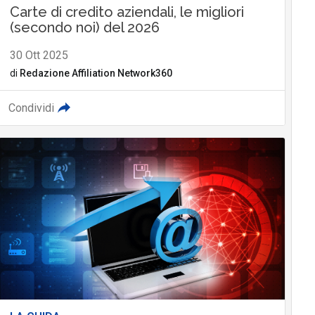
Carte di credito aziendali, le migliori
(secondo noi) del 2026
30 Ott 2025
di
Redazione Affiliation Network360
Condividi