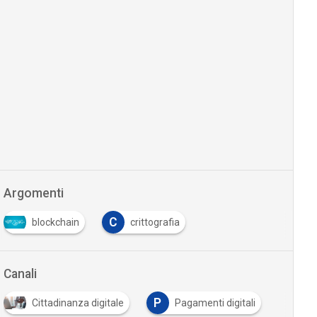
Argomenti
C
blockchain
crittografia
Canali
P
Cittadinanza digitale
Pagamenti digitali