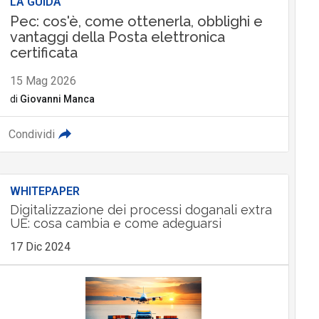
LA GUIDA
Pec: cos'è, come ottenerla, obblighi e
vantaggi della Posta elettronica
certificata
15 Mag 2026
di
Giovanni Manca
Condividi
WHITEPAPER
Digitalizzazione dei processi doganali extra
UE: cosa cambia e come adeguarsi
17 Dic 2024