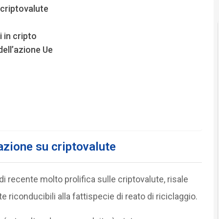
criptovalute
 in cripto
dell’azione Ue
azione su criptovalute
di recente molto prolifica sulle criptovalute, risale
 riconducibili alla fattispecie di reato di riciclaggio.