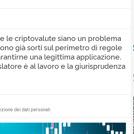
e le criptovalute siano un problema
ono già sorti sul perimetro di regole
rantirne una legittima applicazione.
slatore è al lavoro e la giurisprudenza
ezione dei dati personali