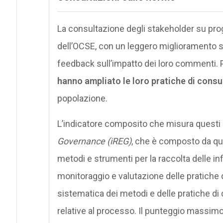
La consultazione degli stakeholder su proge
dell’OCSE, con un leggero miglioramento s
feedback sull’impatto dei loro commenti.
hanno ampliato le loro pratiche di consu
popolazione.
L’indicatore composito che misura questi a
Governance (iREG)
, che è composto da qu
metodi e strumenti per la raccolta delle in
monitoraggio e valutazione delle pratiche
sistematica dei metodi e delle pratiche di
relative al processo. Il punteggio massimo 