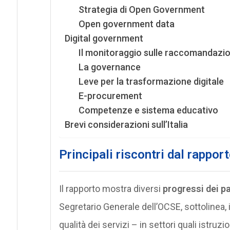
Strategia di Open Government
Open government data
Digital government
Il monitoraggio sulle raccomandazi
La governance
Leve per la trasformazione digitale
E-procurement
Competenze e sistema educativo
Brevi considerazioni sull’Italia
Principali riscontri dal rappor
Il rapporto mostra diversi
progressi dei p
Segretario Generale dell’OCSE, sottolinea, i
qualità dei servizi – in settori quali istruz