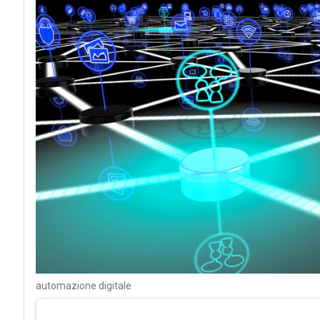
automazione digitale