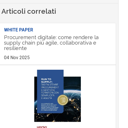
Articoli correlati
WHITE PAPER
Procurement digitale: come rendere la
supply chain più agile, collaborativa e
resiliente
04 Nov 2025