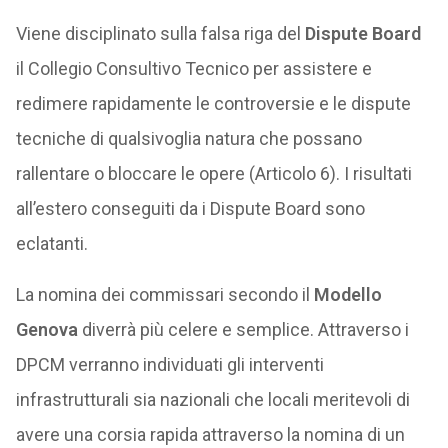
Viene disciplinato sulla falsa riga del
Dispute Board
il Collegio Consultivo Tecnico per assistere e
redimere rapidamente le controversie e le dispute
tecniche di qualsivoglia natura che possano
rallentare o bloccare le opere (Articolo 6). I risultati
all’estero conseguiti da i Dispute Board sono
eclatanti.
La nomina dei commissari secondo il
Modello
Genova
diverrà più celere e semplice. Attraverso i
DPCM verranno individuati gli interventi
infrastrutturali sia nazionali che locali meritevoli di
avere una corsia rapida attraverso la nomina di un