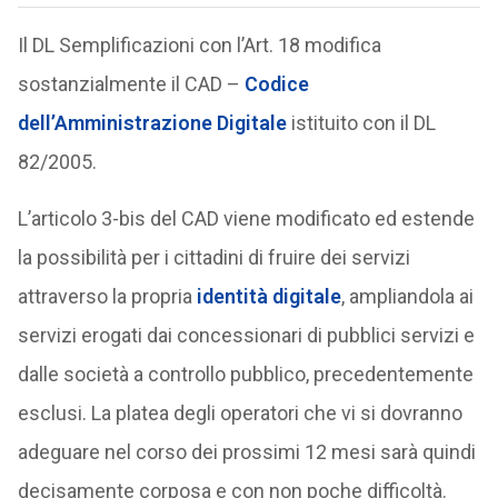
Il DL Semplificazioni con l’Art. 18 modifica
sostanzialmente il CAD –
Codice
dell’Amministrazione Digitale
istituito con il DL
82/2005.
L’articolo 3-bis del CAD viene modificato ed estende
la possibilità per i cittadini di fruire dei servizi
attraverso la propria
identità digitale
, ampliandola ai
servizi erogati dai concessionari di pubblici servizi e
dalle società a controllo pubblico, precedentemente
esclusi. La platea degli operatori che vi si dovranno
adeguare nel corso dei prossimi 12 mesi sarà quindi
decisamente corposa e con non poche difficoltà.