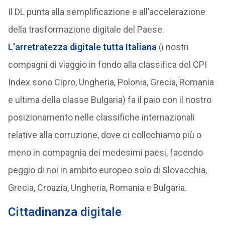
Il DL punta alla semplificazione e all’accelerazione
della trasformazione digitale del Paese.
L’arretratezza digitale tutta Italiana
(i nostri
compagni di viaggio in fondo alla classifica del CPI
Index sono Cipro, Ungheria, Polonia, Grecia, Romania
e ultima della classe Bulgaria) fa il paio con il nostro
posizionamento nelle classifiche internazionali
relative alla corruzione, dove ci collochiamo più o
meno in compagnia dei medesimi paesi, facendo
peggio di noi in ambito europeo solo di Slovacchia,
Grecia, Croazia, Ungheria, Romania e Bulgaria.
Cittadinanza digitale