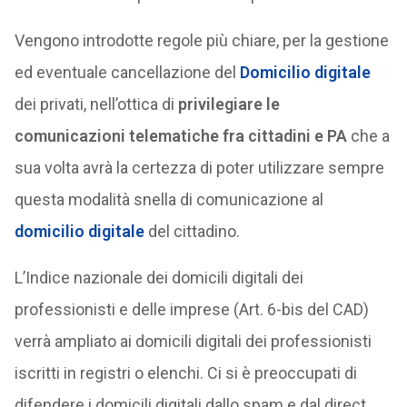
Vengono introdotte regole più chiare, per la gestione
ed eventuale cancellazione del
Domicilio digitale
dei privati, nell’ottica di
privilegiare le
comunicazioni telematiche fra cittadini e PA
che a
sua volta avrà la certezza di poter utilizzare sempre
questa modalità snella di comunicazione al
domicilio digitale
del cittadino.
L’Indice nazionale dei domicili digitali dei
professionisti e delle imprese (Art. 6-bis del CAD)
verrà ampliato ai domicili digitali dei professionisti
iscritti in registri o elenchi. Ci si è preoccupati di
difendere i domicili digitali dallo spam e dal direct