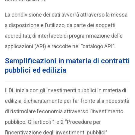
La condivisione dei dati avverrà attraverso la messa
a disposizione e l’utilizzo, da parte dei soggetti
accreditati, di interfacce di programmazione delle
applicazioni (API) e raccolte nel “catalogo API”.
Semplificazioni in materia di contratti
pubblici ed edilizia
Il DL inizia con gli investimenti pubblici in materia di
edilizia, dichiaratamente per far fronte alla necessità
di ristimolare l’economia attraverso l’investimento
pubblico. Gli articoli 1 e 2 “Procedure per
l’incentivazione degli investimenti pubblici”