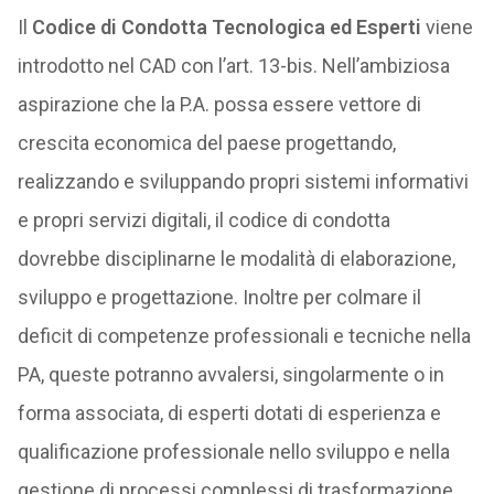
Il
Codice di Condotta Tecnologica ed Esperti
viene
introdotto nel CAD con l’art. 13-bis. Nell’ambiziosa
aspirazione che la P.A. possa essere vettore di
crescita economica del paese progettando,
realizzando e sviluppando propri sistemi informativi
e propri servizi digitali, il codice di condotta
dovrebbe disciplinarne le modalità di elaborazione,
sviluppo e progettazione. Inoltre per colmare il
deficit di competenze professionali e tecniche nella
PA, queste potranno avvalersi, singolarmente o in
forma associata, di esperti dotati di esperienza e
qualificazione professionale nello sviluppo e nella
gestione di processi complessi di trasformazione