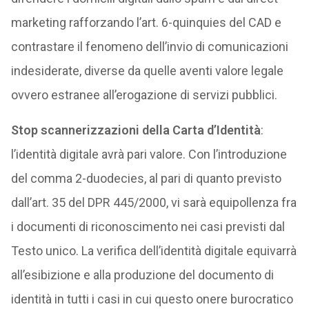
marketing rafforzando l’art. 6-quinquies del CAD e
contrastare il fenomeno dell’invio di comunicazioni
indesiderate, diverse da quelle aventi valore legale
ovvero estranee all’erogazione di servizi pubblici.
Stop scannerizzazioni della Carta d’Identità
:
l’identità digitale avrà pari valore. Con l’introduzione
del comma 2-duodecies, al pari di quanto previsto
dall’art. 35 del DPR 445/2000, vi sarà equipollenza fra
i documenti di riconoscimento nei casi previsti dal
Testo unico. La verifica dell’identità digitale equivarrà
all’esibizione e alla produzione del documento di
identità in tutti i casi in cui questo onere burocratico