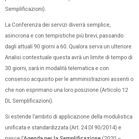
Semplificazioni).
La Conferenza dei servizi diverrà semplice,
asincrona e con tempistiche più brevi, passando
dagli attuali 90 giorni a 60. Qualora serva un ulteriore
Analisi contestuale questa avrà un limite di tempo di
30 giorni, sarà in modalità telematica e con
consenso acquisito per le amministrazioni assenti o
che non esprimano una loro posizione (Articolo 12
DL Semplificazioni).
Si estende l’ambito di applicazione della modulistica
unificata e standardizzata (Art. 24 Dl 90/2014) e
nasce l’
Agenda per la Semplificazione
(2020 –