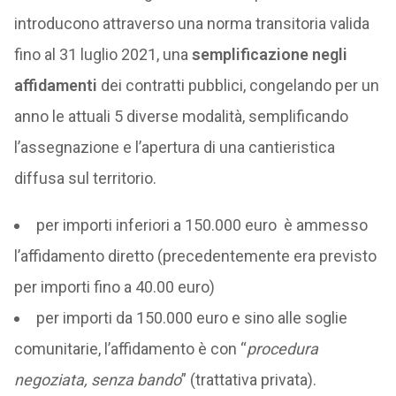
introducono attraverso una norma transitoria valida
fino al 31 luglio 2021, una
semplificazione negli
affidamenti
dei contratti pubblici, congelando per un
anno le attuali 5 diverse modalità, semplificando
l’assegnazione e l’apertura di una cantieristica
diffusa sul territorio.
per importi inferiori a 150.000 euro è ammesso
l’affidamento diretto (precedentemente era previsto
per importi fino a 40.00 euro)
per importi da 150.000 euro e sino alle soglie
comunitarie, l’affidamento è con “
procedura
negoziata, senza bando
” (trattativa privata).