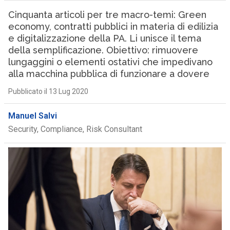
Cinquanta articoli per tre macro-temi: Green
economy, contratti pubblici in materia di edilizia
e digitalizzazione della PA. Li unisce il tema
della semplificazione. Obiettivo: rimuovere
lungaggini o elementi ostativi che impedivano
alla macchina pubblica di funzionare a dovere
Pubblicato il 13 Lug 2020
Manuel Salvi
Security, Compliance, Risk Consultant