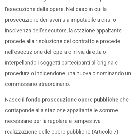
l’esecuzione delle opere. Nel caso in cui la
prosecuzione dei lavori sia imputabile a crisi o
insolvenza dell’esecutore, la stazione appaltante
procede alla risoluzione del contratto e procede
nell’esecuzione dell’opera o in via diretta o
interpellando i soggetti partecipanti all’originale
procedura o indicendone una nuova o nominando un
commissario straordinario.
Nasce il
fondo prosecuzione opere pubbliche
che
corrisponde alla stazione appaltante le somme
necessarie per la regolare e tempestiva
realizzazione delle opere pubbliche (Articolo 7).