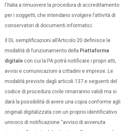
l’Italia a rimuovere la procedura di accreditamento
per i soggetti, che intendano svolgere l’attività di
conservatori di documenti informatici.
Il DL semplificazioni all’Articolo 20 definisce le
modalità di funzionamento della
Piattaforma
digitale
con cui la PA potrà notificare i propri atti,
avvisi e comunicazioni a cittadini e imprese. Le
modalità previste dagli articoli 137 e seguenti del
codice di procedura civile rimarranno validi ma si
darà la possibilità di avere una copia conforme agli
originali digitalizzata con un proprio identificativo
univoco di notificazione “avviso di avvenuta