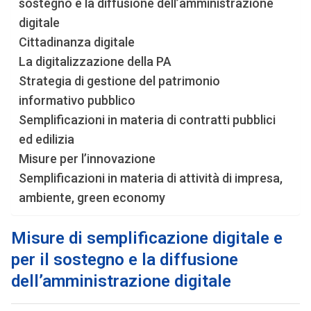
sostegno e la diffusione dell’amministrazione
digitale
Cittadinanza digitale
La digitalizzazione della PA
Strategia di gestione del patrimonio
informativo pubblico
Semplificazioni in materia di contratti pubblici
ed edilizia
Misure per l’innovazione
Semplificazioni in materia di attività di impresa,
ambiente, green economy
Misure di semplificazione digitale e
per il sostegno e la diffusione
dell’amministrazione digitale