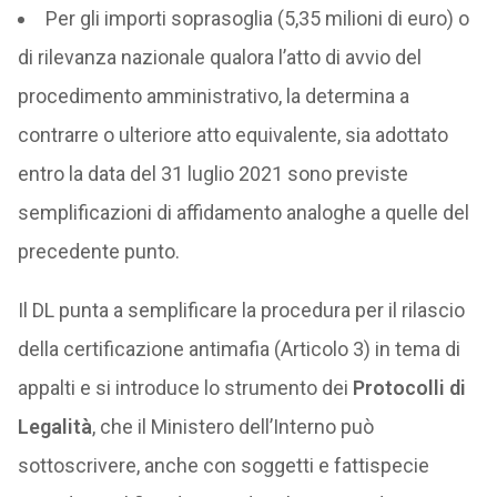
Per gli importi soprasoglia (5,35 milioni di euro) o
di rilevanza nazionale qualora l’atto di avvio del
procedimento amministrativo, la determina a
contrarre o ulteriore atto equivalente, sia adottato
entro la data del 31 luglio 2021 sono previste
semplificazioni di affidamento analoghe a quelle del
precedente punto.
Il DL punta a semplificare la procedura per il rilascio
della certificazione antimafia (Articolo 3) in tema di
appalti e si introduce lo strumento dei
Protocolli di
Legalità
, che il Ministero dell’Interno può
sottoscrivere, anche con soggetti e fattispecie