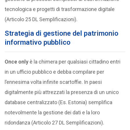
tecnologica e progetti di trasformazione digitale
(Articolo 25 DL Semplificazioni).
Strategia di gestione del patrimonio
informativo pubblico
Once only
è la chimera per qualsiasi cittadino entri
in un ufficio pubblico e debba compilare per
l’ennesima volta infinite scartoffie. In paesi
digitalmente più attrezzati la presenza di un unico
database centralizzato (Es. Estonia) semplifica
notevolmente la gestione dei dati e la loro
ridondanza (Articolo 27 DL Semplificazioni).