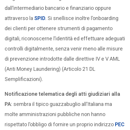
dall’intermediario bancario e finanziario oppure
attraverso la
SPID
. Si snellisce inoltre l’onboarding
dei clienti per ottenere strumenti di pagamento
digitali, riconoscerne l’identità ed effettuare adeguati
controlli digitalmente, senza venir meno alle misure
di prevenzione introdotte dalle direttive IV e V AML
(Anti Money Laundering) (Articolo 21 DL
Semplificazioni).
Notificazione telematica degli atti giudiziari alla
PA
: sembra il tipico guazzabuglio all’Italiana ma
molte amministrazioni pubbliche non hanno
rispettato l’obbligo di fornire un proprio indirizzo
PEC