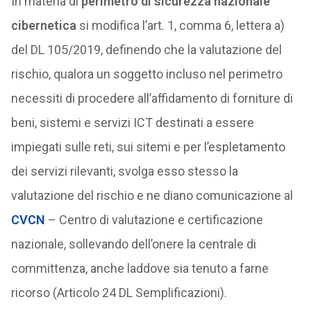
In materia di
perimetro di sicurezza nazionale
cibernetica
si modifica l’art. 1, comma 6, lettera a)
del DL 105/2019, definendo che la valutazione del
rischio, qualora un soggetto incluso nel perimetro
necessiti di procedere all’affidamento di forniture di
beni, sistemi e servizi ICT destinati a essere
impiegati sulle reti, sui sitemi e per l’espletamento
dei servizi rilevanti, svolga esso stesso la
valutazione del rischio e ne diano comunicazione al
CVCN
– Centro di valutazione e certificazione
nazionale, sollevando dell’onere la centrale di
committenza, anche laddove sia tenuto a farne
ricorso (Articolo 24 DL Semplificazioni).