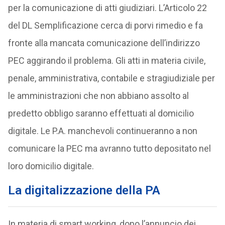
per la comunicazione di atti giudiziari. L’Articolo 22
del DL Semplificazione cerca di porvi rimedio e fa
fronte alla mancata comunicazione dell’indirizzo
PEC aggirando il problema. Gli atti in materia civile,
penale, amministrativa, contabile e stragiudiziale per
le amministrazioni che non abbiano assolto al
predetto obbligo saranno effettuati al domicilio
digitale. Le P.A. manchevoli continueranno a non
comunicare la PEC ma avranno tutto depositato nel
loro domicilio digitale.
La digitalizzazione della PA
In materia di smart working, dopo l’annuncio dei