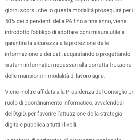
giorni scorsi, che lo questa modalità proseguirà per il
50% dei dipendenti della PA fino a fine anno, viene
introdotto l’obbligo di adottare ogni misura utile a
garantire la sicurezza e la protezione delle
informazione e dei dati, acquistando o progettando
sistemi informatici necessari alla corretta fruizione
delle mansioni in modalità di lavoro agile.
Viene inoltre affidata alla Presidenza del Consiglio un
ruolo di coordinamento informatico, avvalendosi
dell’AgID, per favorire l’attuazione della strategia
digitale pubblica a tutti i livelli.