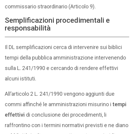
commissario straordinario (Articolo 9).
Semplificazioni procedimentali e
responsabilità
Il DL semplificazioni cerca di intervenire sui biblici
tempi della pubblica amministrazione intervenendo
sulla L. 241/1990 e cercando di rendere effettivi
alcuni istituti.
All’articolo 2 L. 241/1990 vengono aggiunti due
commi affinché le amministrazioni misurino i
tempi
effettivi
di conclusione dei procedimenti, li
raffrontino con i termini normativi previsti e ne diano