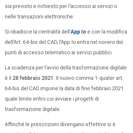
sia previsto e richiesto per l’accesso ai servizi o
nelle transazioni elettroniche.
Si ribadisce la centralità dell’
App
Io
e con la modifica
dell’Art. 64-bis del CAD, l’App Io entra nel novero dei
punti di accesso telematico ai servizi pubblici.
La scadenza per l’avvio della trasformazione digitale
è il
28 febbraio 2021
. Il nuovo comma 1-quater art.
64-bis del CAD impone la data di fine febbraio 2021
quale limite entro cui avviare i progetti di
trasformazione digitale.
Affinché le prescrizioni divengano effettive si è