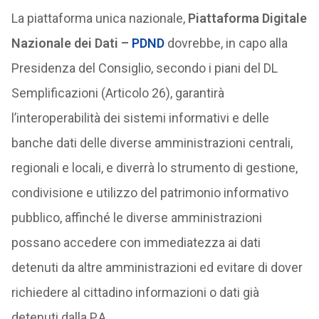
La piattaforma unica nazionale,
Piattaforma Digitale
Nazionale dei Dati –
PDND
dovrebbe, in capo alla
Presidenza del Consiglio, secondo i piani del DL
Semplificazioni (Articolo 26), garantirà
l’interoperabilità dei sistemi informativi e delle
banche dati delle diverse amministrazioni centrali,
regionali e locali, e diverrà lo strumento di gestione,
condivisione e utilizzo del patrimonio informativo
pubblico, affinché le diverse amministrazioni
possano accedere con immediatezza ai dati
detenuti da altre amministrazioni ed evitare di dover
richiedere al cittadino informazioni o dati già
detenuti dalla P.A.