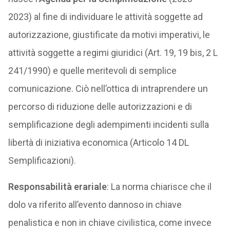
2023) al fine di individuare le attività soggette ad
autorizzazione, giustificate da motivi imperativi, le
attività soggette a regimi giuridici (Art. 19, 19 bis, 2 L
241/1990) e quelle meritevoli di semplice
comunicazione. Ciò nell’ottica di intraprendere un
percorso di riduzione delle autorizzazioni e di
semplificazione degli adempimenti incidenti sulla
libertà di iniziativa economica (Articolo 14 DL
Semplificazioni).
Responsabilità erariale
: La norma chiarisce che il
dolo va riferito all’evento dannoso in chiave
penalistica e non in chiave civilistica, come invece