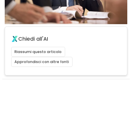
Chiedi all'AI
Riassumi questo articolo
Approfondisci con altre fonti