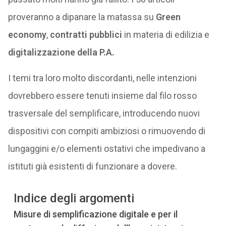
proveranno a dipanare la matassa su
Green
economy
,
contratti pubblici
in materia di edilizia e
digitalizzazione della P.A.
I temi tra loro molto discordanti, nelle intenzioni
dovrebbero essere tenuti insieme dal filo rosso
trasversale del semplificare, introducendo nuovi
dispositivi con compiti ambiziosi o rimuovendo di
lungaggini e/o elementi ostativi che impedivano a
istituti già esistenti di funzionare a dovere.
Indice degli argomenti
Misure di semplificazione digitale e per il