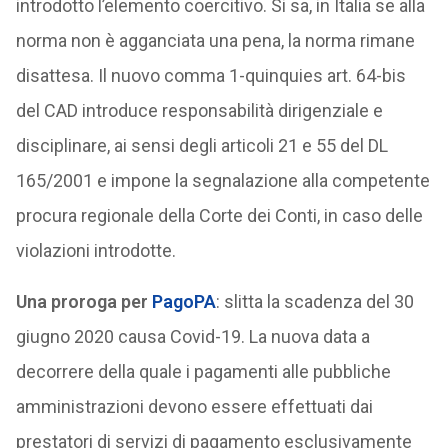
introdotto l’elemento coercitivo. Si sa, in Italia se alla
norma non è agganciata una pena, la norma rimane
disattesa. Il nuovo comma 1-quinquies art. 64-bis
del CAD introduce responsabilità dirigenziale e
disciplinare, ai sensi degli articoli 21 e 55 del DL
165/2001 e impone la segnalazione alla competente
procura regionale della Corte dei Conti, in caso delle
violazioni introdotte.
Una proroga per
PagoPA
: slitta la scadenza del 30
giugno 2020 causa Covid-19. La nuova data a
decorrere della quale i pagamenti alle pubbliche
amministrazioni devono essere effettuati dai
prestatori di servizi di pagamento esclusivamente