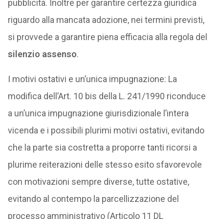
pubblicità. Inoltre per garantire certezza giuridica
riguardo alla mancata adozione, nei termini previsti,
si provvede a garantire piena efficacia alla regola del
silenzio assenso
.
I motivi ostativi e un’unica impugnazione: La
modifica dell’Art. 10 bis della L. 241/1990 riconduce
a un’unica impugnazione giurisdizionale l’intera
vicenda e i possibili plurimi motivi ostativi, evitando
che la parte sia costretta a proporre tanti ricorsi a
plurime reiterazioni delle stesso esito sfavorevole
con motivazioni sempre diverse, tutte ostative,
evitando al contempo la parcellizzazione del
processo amministrativo (Articolo 11 DL