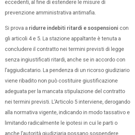
eccedenti, al fine di estendere le misure di
prevenzione amministrativa antimafia.
Si prova a
ridurre indebiti ritardi e sospensioni
con
gli articoli 4 e 5. La stazione appaltante è tenuta a
concludere il contratto nei termini previsti di legge
senza ingiustificati ritardi, anche se in accordo con
l’aggiudicatario. La pendenza di un ricorso giudiziario
viene ribadito non può costituire giustificazione
adeguata per la mancata stipulazione del contratto
nei termini previsti. L’Articolo 5 interviene, derogando
alla normativa vigente, indicando in modo tassativo e
limitando radicalmente le ipotesi in cui le parti o
anche l’autorità giudiziaria possano sospendere