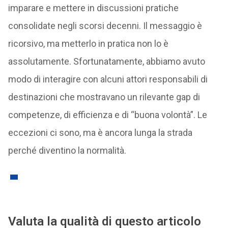
imparare e mettere in discussioni pratiche
consolidate negli scorsi decenni. Il messaggio è
ricorsivo, ma metterlo in pratica non lo è
assolutamente. Sfortunatamente, abbiamo avuto
modo di interagire con alcuni attori responsabili di
destinazioni che mostravano un rilevante gap di
competenze, di efficienza e di “buona volontà”. Le
eccezioni ci sono, ma è ancora lunga la strada
perché diventino la normalità.
Valuta la qualità di questo articolo