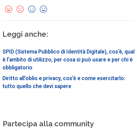
Leggi anche:
SPID (Sistema Pubblico di Identità Digitale), cos’è, qual
è l’ambito di utilizzo, per cosa si può usare e per chi è
obbligatorio
Diritto all’oblio e privacy, cos’è e come esercitarlo:
tutto quello che devi sapere
Partecipa alla community