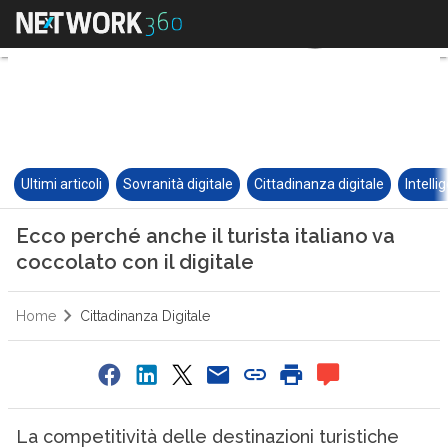
Ultimi articoli
Sovranità digitale
Cittadinanza digitale
Intelli
Ecco perché anche il turista italiano va
coccolato con il digitale
Home
Cittadinanza Digitale
La competitività delle destinazioni turistiche