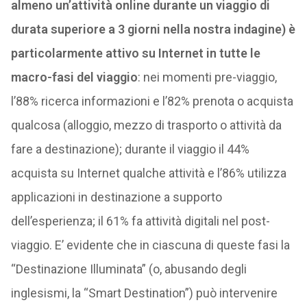
almeno un’attività online durante un viaggio di
durata superiore a 3 giorni nella nostra indagine) è
particolarmente attivo su Internet in tutte le
macro-fasi del viaggio
: nei momenti pre-viaggio,
l’88% ricerca informazioni e l’82% prenota o acquista
qualcosa (alloggio, mezzo di trasporto o attività da
fare a destinazione); durante il viaggio il 44%
acquista su Internet qualche attività e l’86% utilizza
applicazioni in destinazione a supporto
dell’esperienza; il 61% fa attività digitali nel post-
viaggio. E’ evidente che in ciascuna di queste fasi la
“Destinazione Illuminata” (o, abusando degli
inglesismi, la “Smart Destination”) può intervenire