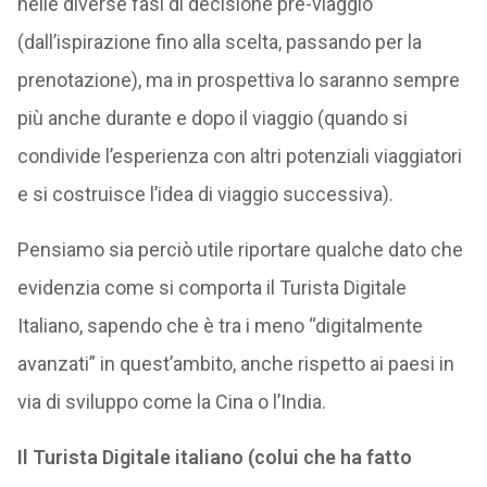
nelle diverse fasi di decisione pre-viaggio
(dall’ispirazione fino alla scelta, passando per la
prenotazione), ma in prospettiva lo saranno sempre
più anche durante e dopo il viaggio (quando si
condivide l’esperienza con altri potenziali viaggiatori
e si costruisce l’idea di viaggio successiva).
Pensiamo sia perciò utile riportare qualche dato che
evidenzia come si comporta il Turista Digitale
Italiano, sapendo che è tra i meno “digitalmente
avanzati” in quest’ambito, anche rispetto ai paesi in
via di sviluppo come la Cina o l’India.
Il Turista Digitale italiano (colui che ha fatto