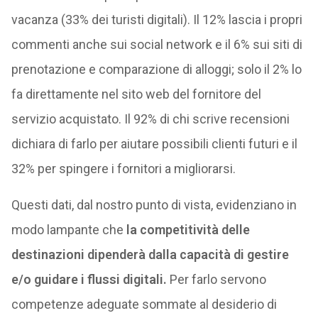
vacanza (33% dei turisti digitali). Il 12% lascia i propri
commenti anche sui social network e il 6% sui siti di
prenotazione e comparazione di alloggi; solo il 2% lo
fa direttamente nel sito web del fornitore del
servizio acquistato. Il 92% di chi scrive recensioni
dichiara di farlo per aiutare possibili clienti futuri e il
32% per spingere i fornitori a migliorarsi.
Questi dati, dal nostro punto di vista, evidenziano in
modo lampante che
la competitività delle
destinazioni dipenderà dalla capacità di gestire
e/o guidare i flussi digitali.
Per farlo servono
competenze adeguate sommate al desiderio di