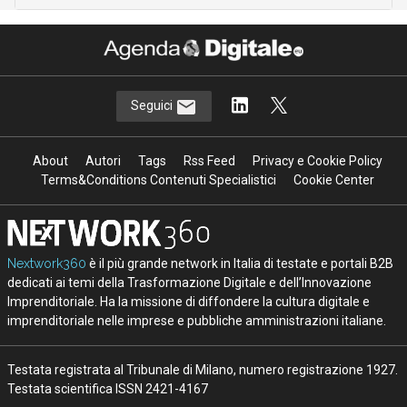
Seguici
About
Autori
Tags
Rss Feed
Privacy e Cookie Policy
Terms&Conditions Contenuti Specialistici
Cookie Center
Nextwork360
è il più grande network in Italia di testate e portali B2B
dedicati ai temi della Trasformazione Digitale e dell’Innovazione
Imprenditoriale. Ha la missione di diffondere la cultura digitale e
imprenditoriale nelle imprese e pubbliche amministrazioni italiane.
Testata registrata al Tribunale di Milano, numero registrazione 1927.
Testata scientifica ISSN 2421-4167