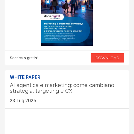
Scaricalo gratis!
DOWNLOAD
WHITE PAPER
AI agentica e marketing: come cambiano
strategia, targeting e CX
23 Lug 2025