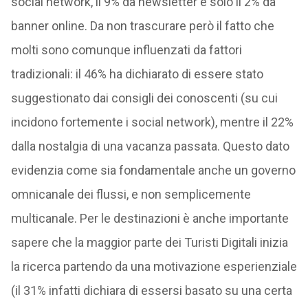
social network, il 9% da newsletter e solo il 2% da
banner online. Da non trascurare però il fatto che
molti sono comunque influenzati da fattori
tradizionali: il 46% ha dichiarato di essere stato
suggestionato dai consigli dei conoscenti (su cui
incidono fortemente i social network), mentre il 22%
dalla nostalgia di una vacanza passata. Questo dato
evidenzia come sia fondamentale anche un governo
omnicanale dei flussi, e non semplicemente
multicanale. Per le destinazioni è anche importante
sapere che la maggior parte dei Turisti Digitali inizia
la ricerca partendo da una motivazione esperienziale
(il 31% infatti dichiara di essersi basato su una certa