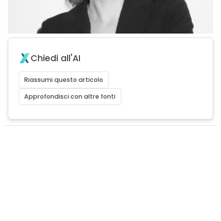
Chiedi all'AI
Riassumi questo articolo
Approfondisci con altre fonti