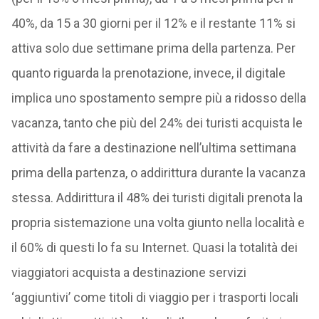
40%, da 15 a 30 giorni per il 12% e il restante 11% si
attiva solo due settimane prima della partenza. Per
quanto riguarda la prenotazione, invece, il digitale
implica uno spostamento sempre più a ridosso della
vacanza, tanto che più del 24% dei turisti acquista le
attività da fare a destinazione nell’ultima settimana
prima della partenza, o addirittura durante la vacanza
stessa. Addirittura il 48% dei turisti digitali prenota la
propria sistemazione una volta giunto nella località e
il 60% di questi lo fa su Internet. Quasi la totalità dei
viaggiatori acquista a destinazione servizi
‘aggiuntivi’ come titoli di viaggio per i trasporti locali