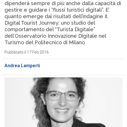
dipenderà sempre di più anche dalla capacità di
gestire e guidare i “flussi turistici digitali”. E’
quanto emerge dai risultati dell’indagine Il
Digital Tourist Journey: uno studio del
comportamento del “Turista Digitale”
dell’Osservatorio Innovazione Digitale nel
Turismo del Politecnico di Milano
Pubblicato il 17 Feb 2016
Andrea Lamperti