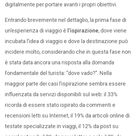
digitalmente per portare avanti i propri obiettivi.
Entrando brevemente nel dettaglio, la prima fase di
un’esperienza di viaggio è
l’ispirazione
, dove viene
incubata l’idea di viaggio e dove la destinazione può
incidere molto, considerando che in questa fase non
è stata data ancora una risposta alla domanda
fondamentale del turista: “dove vado?”. Nella
maggior parte dei casi l’ispirazione sembra essere
influenzata da servizi disponibili sul web: il 33%
ricorda di essere stato ispirato da commenti e
recensioni letti su Internet, il 19% da articoli online di
testate specializzate in viaggi, il 12% da post su