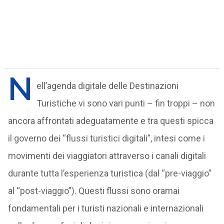
N
ell’agenda digitale delle Destinazioni
Turistiche vi sono vari punti – fin troppi – non
ancora affrontati adeguatamente e tra questi spicca
il governo dei “flussi turistici digitali”, intesi come i
movimenti dei viaggiatori attraverso i canali digitali
durante tutta l’esperienza turistica (dal “pre-viaggio”
al “post-viaggio”). Questi flussi sono oramai
fondamentali per i turisti nazionali e internazionali