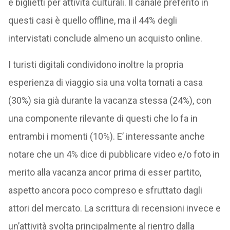
e biglietti per attività culturali. Il canale preferito in
questi casi è quello offline, ma il 44% degli
intervistati conclude almeno un acquisto online.
I turisti digitali condividono inoltre la propria
esperienza di viaggio sia una volta tornati a casa
(30%) sia già durante la vacanza stessa (24%), con
una componente rilevante di questi che lo fa in
entrambi i momenti (10%). E’ interessante anche
notare che un 4% dice di pubblicare video e/o foto in
merito alla vacanza ancor prima di esser partito,
aspetto ancora poco compreso e sfruttato dagli
attori del mercato. La scrittura di recensioni invece e
un’attività svolta principalmente al rientro dalla