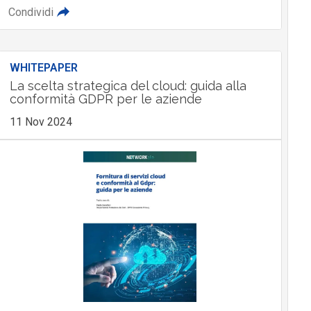
Condividi
WHITEPAPER
La scelta strategica del cloud: guida alla
conformità GDPR per le aziende
11 Nov 2024