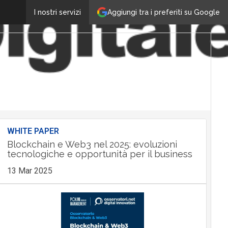
Aggiungi tra i preferiti su Google
I nostri servizi
WHITE PAPER
Blockchain e Web3 nel 2025: evoluzioni
tecnologiche e opportunità per il business
13 Mar 2025