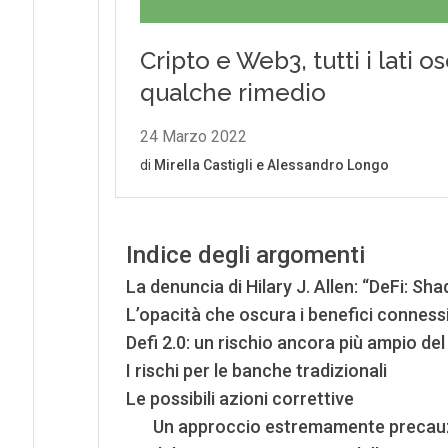
Indice degli argomenti
La denuncia di Hilary J. Allen: “DeFi: Sh
L’opacità che oscura i benefici connessi 
Defi 2.0: un rischio ancora più ampio de
I rischi per le banche tradizionali
Le possibili azioni correttive
Un approccio estremamente precau