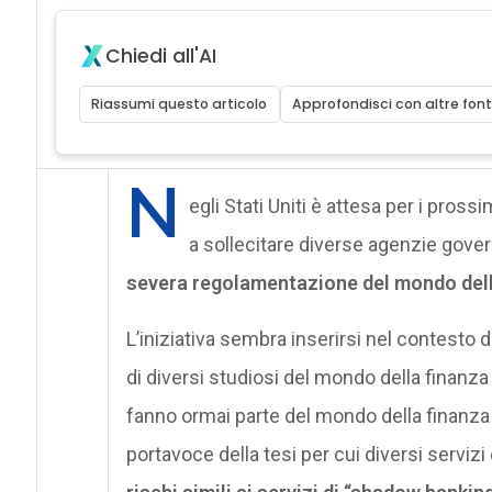
Chiedi all'AI
Riassumi questo articolo
Approfondisci con altre font
N
egli Stati Uniti è attesa per i pross
a sollecitare diverse agenzie gove
severa regolamentazione del mondo del
L’iniziativa sembra inserirsi nel contesto
di diversi studiosi del mondo della finanza
fanno ormai parte del mondo della finanza
portavoce della tesi per cui diversi servizi