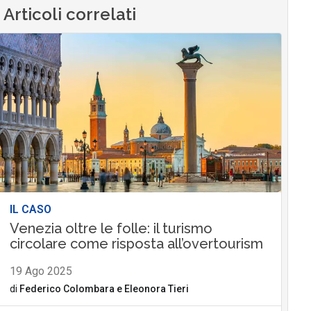
Articoli correlati
IL CASO
Venezia oltre le folle: il turismo
circolare come risposta all’overtourism
19 Ago 2025
di
Federico Colombara
e
Eleonora Tieri